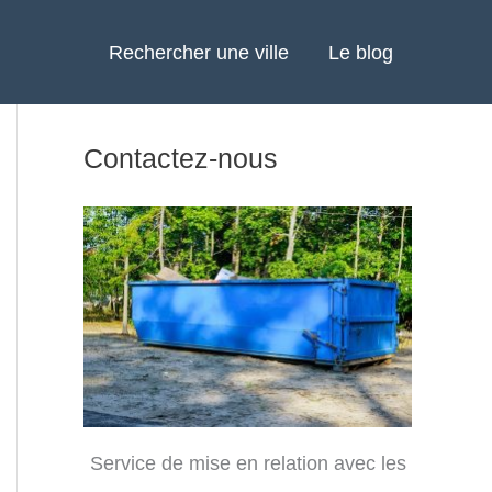
Rechercher une ville
Le blog
Contactez-nous
Service de mise en relation avec les