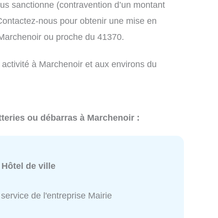
us sanctionne (contravention d’un montant
ontactez-nous pour obtenir une mise en
 Marchenoir ou proche du 41370.
 activité à Marchenoir et aux environs du
tteries ou débarras à Marchenoir :
:
Hôtel de ville
service de l'entreprise Mairie