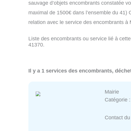
sauvage d’objets encombrants constatée vo
maximal de 1500€ dans l’ensemble du 41) C
relation avec le service des encombrants à
Liste des encombrants ou service lié à cette
41370.
Il y a 1 services des encombrants, déche
Mairie
Catégorie 
Contact du 