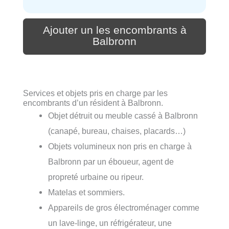
Ajouter un les encombrants à
Balbronn
Services et objets pris en charge par les
encombrants d’un résident à Balbronn.
Objet détruit ou meuble cassé à Balbronn
(canapé, bureau, chaises, placards…)
Objets volumineux non pris en charge à
Balbronn par un éboueur, agent de
propreté urbaine ou ripeur.
Matelas et sommiers.
Appareils de gros électroménager comme
un lave-linge, un réfrigérateur, une