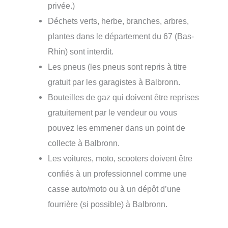
privée.)
Déchets verts, herbe, branches, arbres,
plantes dans le département du 67 (Bas-
Rhin) sont interdit.
Les pneus (les pneus sont repris à titre
gratuit par les garagistes à Balbronn.
Bouteilles de gaz qui doivent être reprises
gratuitement par le vendeur ou vous
pouvez les emmener dans un point de
collecte à Balbronn.
Les voitures, moto, scooters doivent être
confiés à un professionnel comme une
casse auto/moto ou à un dépôt d’une
fourrière (si possible) à Balbronn.