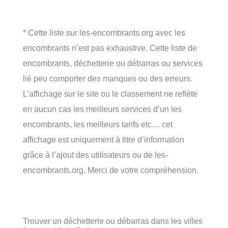
* Cette liste sur les-encombrants.org avec les
encombrants n’est pas exhaustive. Cette liste de
encombrants, déchetterie ou débarras ou services
lié peu comporter des manques ou des erreurs.
L’affichage sur le site ou le classement ne reflète
en aucun cas les meilleurs services d’un les
encombrants, les meilleurs tarifs etc… cet
affichage est uniquement à titre d’information
grâce à l’ajout des utilisateurs ou de les-
encombrants.org. Merci de votre compréhension.
Trouver un déchetterie ou débarras dans les villes