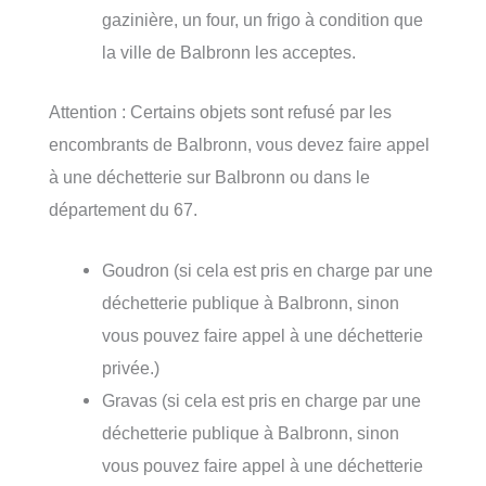
gazinière, un four, un frigo à condition que
la ville de Balbronn les acceptes.
Attention : Certains objets sont refusé par les
encombrants de Balbronn, vous devez faire appel
à une déchetterie sur Balbronn ou dans le
département du 67.
Goudron (si cela est pris en charge par une
déchetterie publique à Balbronn, sinon
vous pouvez faire appel à une déchetterie
privée.)
Gravas (si cela est pris en charge par une
déchetterie publique à Balbronn, sinon
vous pouvez faire appel à une déchetterie