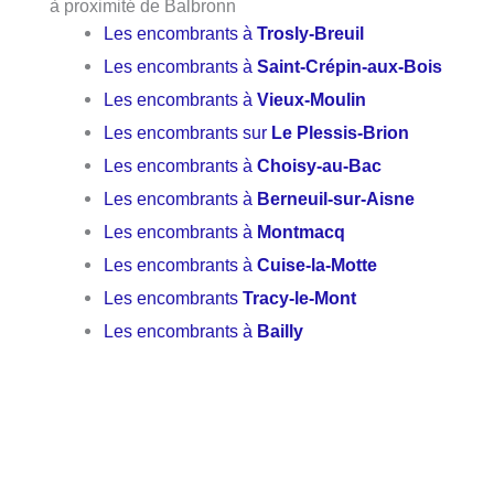
à proximité de Balbronn
Les encombrants à
Trosly-Breuil
Les encombrants à
Saint-Crépin-aux-Bois
Les encombrants à
Vieux-Moulin
Les encombrants sur
Le Plessis-Brion
Les encombrants à
Choisy-au-Bac
Les encombrants à
Berneuil-sur-Aisne
Les encombrants à
Montmacq
Les encombrants à
Cuise-la-Motte
Les encombrants
Tracy-le-Mont
Les encombrants à
Bailly