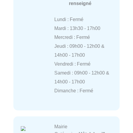
renseigné
Lundi : Fermé
Mardi : 13h30 - 17h00
Mercredi : Fermé
Jeudi : 09h00 - 12h00 &
14h00 - 17h00
Vendredi : Fermé
Samedi : 09h00 - 12h00 &
14h00 - 17h00
Dimanche : Fermé
Mairie