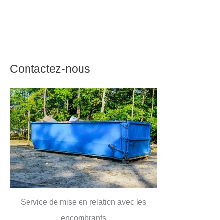
Contactez-nous
Service de mise en relation avec les
encombrants