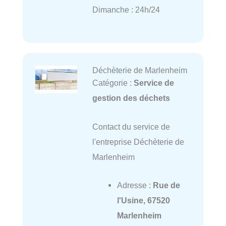
Dimanche : 24h/24
Déchèterie de Marlenheim
Catégorie :
Service de
gestion des déchets
Contact du service de
l'entreprise Déchèterie de
Marlenheim
Adresse :
Rue de
l'Usine, 67520
Marlenheim