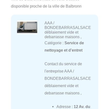
disponible proche de la ville de Balbronn
AAA /
BONDEBARRASALSACE
déblaiement vide et
debarrasse maisons ,
Catégorie :
Service de
nettoyage et d'entret
Contact du service de
l'entreprise AAA /
BONDEBARRASALSACE
déblaiement vide et
debarrasse maisons ,
Adresse :
12 Av. du