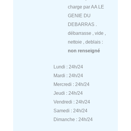
charge par AA LE
GENIE DU
DEBARRAS .
débarrasse , vide ,
nettoie , deblais :
non renseigné
Lundi : 24h/24
Mardi : 24h/24
Mercredi : 24h/24
Jeudi : 24h/24
Vendredi : 24h/24
Samedi : 24h/24
Dimanche : 24h/24