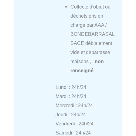
Collecte d'objet ou
déchets pris en
charge par AAA /
BONDEBARRASAL
SACE déblaiement
vide et debarrasse
maisons , :
non
renseigné
Lundi : 24h/24
Mardi : 24h/24
Mercredi : 24h/24
Jeudi : 24h/24
Vendredi : 24h/24
Samedi : 24h/24