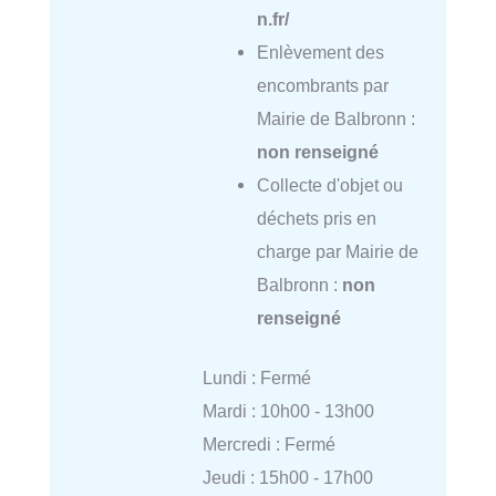
n.fr/
Enlèvement des
encombrants par
Mairie de Balbronn :
non renseigné
Collecte d'objet ou
déchets pris en
charge par Mairie de
Balbronn :
non
renseigné
Lundi : Fermé
Mardi : 10h00 - 13h00
Mercredi : Fermé
Jeudi : 15h00 - 17h00