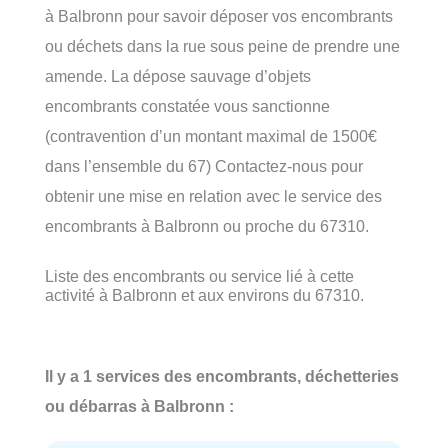
à Balbronn pour savoir déposer vos encombrants
ou déchets dans la rue sous peine de prendre une
amende. La dépose sauvage d’objets
encombrants constatée vous sanctionne
(contravention d’un montant maximal de 1500€
dans l’ensemble du 67) Contactez-nous pour
obtenir une mise en relation avec le service des
encombrants à Balbronn ou proche du 67310.
Liste des encombrants ou service lié à cette
activité à Balbronn et aux environs du 67310.
Il y a 1 services des encombrants, déchetteries
ou débarras à Balbronn :