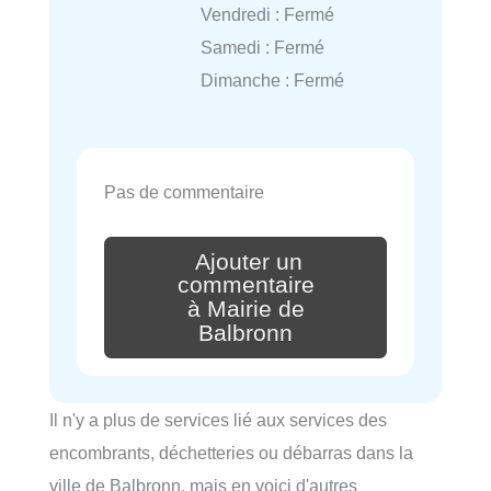
Vendredi : Fermé
Samedi : Fermé
Dimanche : Fermé
Pas de commentaire
Ajouter un
commentaire
à Mairie de
Balbronn
Il n'y a plus de services lié aux services des
encombrants, déchetteries ou débarras dans la
ville de Balbronn, mais en voici d'autres