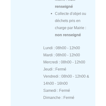
renseigné
Collecte d'objet ou
déchets pris en
charge par Mairie :
non renseigné
Lundi : 08h00 - 12h00
Mardi : 08h00 - 12h00
Mercredi : 08h00 - 12h00
Jeudi : Fermé
Vendredi : 08h00 - 12h00 &
14h00 - 16h00
Samedi : Fermé
Dimanche : Fermé