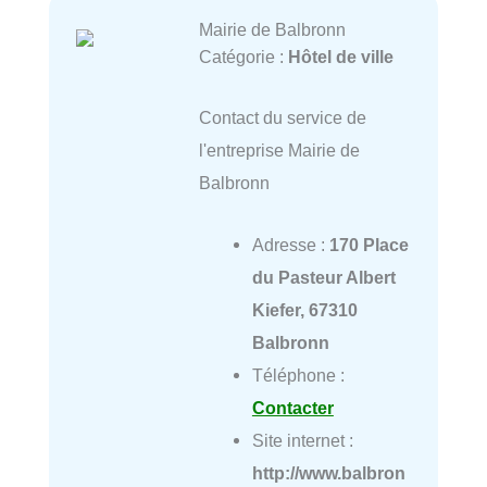
Mairie de Balbronn
Catégorie :
Hôtel de ville
Contact du service de
l'entreprise Mairie de
Balbronn
Adresse :
170 Place
du Pasteur Albert
Kiefer, 67310
Balbronn
Téléphone :
Contacter
Site internet :
http://www.balbron