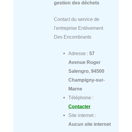
gestion des déchets
Contact du service de
l'entreprise Enlèvement
Des Encombrants
Adresse :
57
Avenue Roger
Salengro, 94500
Champigny-sur-
Marne
Téléphone :
Contacter
Site internet :
Aucun site internet