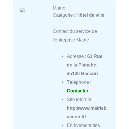
Mairie
Catégorie :
Hôtel de ville
Contact du service de
l'entreprise Mairie
Adresse :
61 Rue
de la Planche,
45130 Baccon
Téléphone :
Contacter
Site internet :
http://www.mairieb
accon.fr/
Enlèvement des