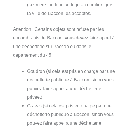
gazinière, un four, un frigo à condition que
la ville de Baccon les acceptes.
Attention : Certains objets sont refusé par les
encombrants de Baccon, vous devez faire appel à
une déchetterie sur Baccon ou dans le
département du 45.
Goudron (si cela est pris en charge par une
déchetterie publique à Baccon, sinon vous
pouvez faire appel à une déchetterie
privée.)
Gravas (si cela est pris en charge par une
déchetterie publique à Baccon, sinon vous
pouvez faire appel à une déchetterie