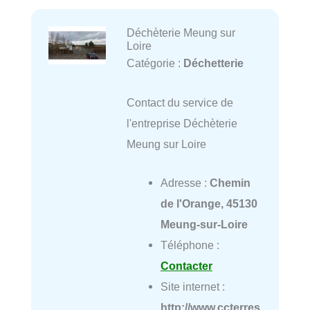
Déchèterie Meung sur
Loire
Catégorie :
Déchetterie
Contact du service de
l'entreprise Déchèterie
Meung sur Loire
Adresse :
Chemin
de l'Orange, 45130
Meung-sur-Loire
Téléphone :
Contacter
Site internet :
http://www.ccterres