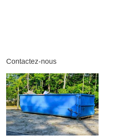
Contactez-nous