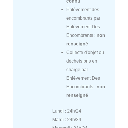
connu
Enlèvement des
encombrants par
Enlèvement Des
Encombrants :
non
renseigné
Collecte d'objet ou
déchets pris en
charge par
Enlèvement Des
Encombrants :
non
renseigné
Lundi : 24h/24
Mardi : 24h/24
Mercredi : 24h/24