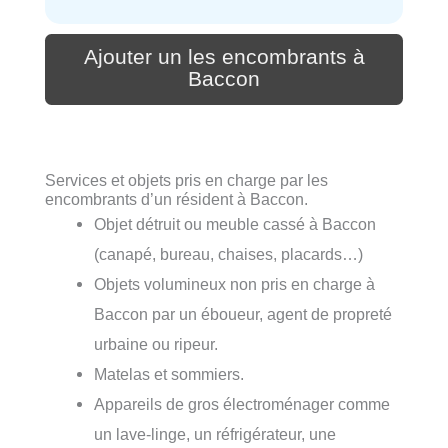
Ajouter un les encombrants à
Baccon
Services et objets pris en charge par les
encombrants d’un résident à Baccon.
Objet détruit ou meuble cassé à Baccon
(canapé, bureau, chaises, placards…)
Objets volumineux non pris en charge à
Baccon par un éboueur, agent de propreté
urbaine ou ripeur.
Matelas et sommiers.
Appareils de gros électroménager comme
un lave-linge, un réfrigérateur, une