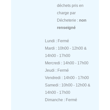
déchets pris en
charge par
Décheterie :
non
renseigné
Lundi : Fermé
Mardi : 10h00 - 12h00 &
14h00 - 17h00
Mercredi : 14h00 - 17h00
Jeudi : Fermé
Vendredi : 14h00 - 17h00
Samedi : 10h00 - 12h00 &
14h00 - 17h00
Dimanche : Fermé