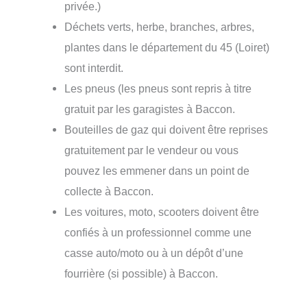
privée.)
Déchets verts, herbe, branches, arbres,
plantes dans le département du 45 (Loiret)
sont interdit.
Les pneus (les pneus sont repris à titre
gratuit par les garagistes à Baccon.
Bouteilles de gaz qui doivent être reprises
gratuitement par le vendeur ou vous
pouvez les emmener dans un point de
collecte à Baccon.
Les voitures, moto, scooters doivent être
confiés à un professionnel comme une
casse auto/moto ou à un dépôt d’une
fourrière (si possible) à Baccon.