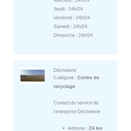
Jeudi : 24h/24
Vendredi : 24h/24
Samedi : 24h/24
Dimanche : 24h/24
Décheterie
Catégorie :
Centre de
recyclage
Contact du service de
l'entreprise Décheterie
Adresse :
ZA les