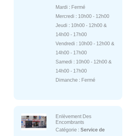
Mardi : Fermé
Mercredi : 10h00 - 12h00
Jeudi : 10h00 - 12h00 &
14h00 - 17h00
Vendredi : 10h00 - 12h00 &
14h00 - 17h00
Samedi : 10h00 - 12h00 &
14h00 - 17h00
Dimanche : Fermé
Enlèvement Des
Encombrants
Catégorie :
Service de