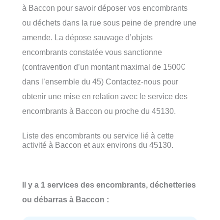
à Baccon pour savoir déposer vos encombrants
ou déchets dans la rue sous peine de prendre une
amende. La dépose sauvage d’objets
encombrants constatée vous sanctionne
(contravention d’un montant maximal de 1500€
dans l’ensemble du 45) Contactez-nous pour
obtenir une mise en relation avec le service des
encombrants à Baccon ou proche du 45130.
Liste des encombrants ou service lié à cette
activité à Baccon et aux environs du 45130.
Il y a 1 services des encombrants, déchetteries
ou débarras à Baccon :