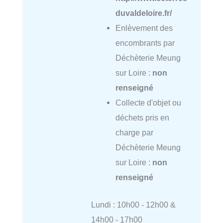
duvaldeloire.fr/
Enlèvement des
encombrants par
Déchèterie Meung
sur Loire :
non
renseigné
Collecte d'objet ou
déchets pris en
charge par
Déchèterie Meung
sur Loire :
non
renseigné
Lundi : 10h00 - 12h00 &
14h00 - 17h00