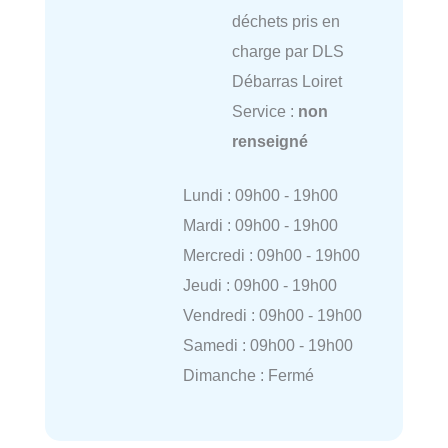
déchets pris en
charge par DLS
Débarras Loiret
Service :
non
renseigné
Lundi : 09h00 - 19h00
Mardi : 09h00 - 19h00
Mercredi : 09h00 - 19h00
Jeudi : 09h00 - 19h00
Vendredi : 09h00 - 19h00
Samedi : 09h00 - 19h00
Dimanche : Fermé