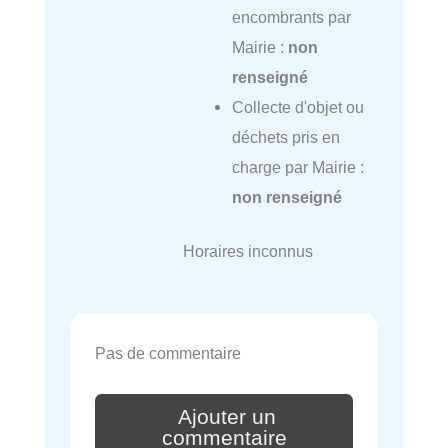
encombrants par
Mairie :
non
renseigné
Collecte d'objet ou
déchets pris en
charge par Mairie :
non renseigné
Horaires inconnus
Pas de commentaire
Ajouter un
commentaire