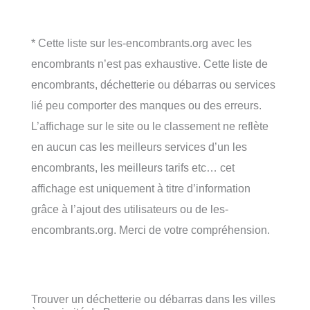
* Cette liste sur les-encombrants.org avec les
encombrants n’est pas exhaustive. Cette liste de
encombrants, déchetterie ou débarras ou services
lié peu comporter des manques ou des erreurs.
L’affichage sur le site ou le classement ne reflète
en aucun cas les meilleurs services d’un les
encombrants, les meilleurs tarifs etc… cet
affichage est uniquement à titre d’information
grâce à l’ajout des utilisateurs ou de les-
encombrants.org. Merci de votre compréhension.
Trouver un déchetterie ou débarras dans les villes