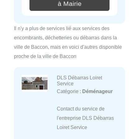
à Mairie
Il n'y a plus de services lié aux services des
encombrants, déchetteries ou débarras dans la
ville de Baccon, mais en voici d'autres disponible
proche de la ville de Baccon
DLS Débarras Loiret
Service
Catégorie :
Déménageur
Contact du service de
l'entreprise DLS Débarras
Loiret Service