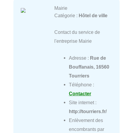
Mairie
Catégorie :
Hôtel de ville
Contact du service de
l'entreprise Mairie
Adresse :
Rue de
Bouffanais, 16560
Tourriers
Téléphone :
Contacter
Site internet :
http://tourriers.fr/
Enlèvement des
encombrants par