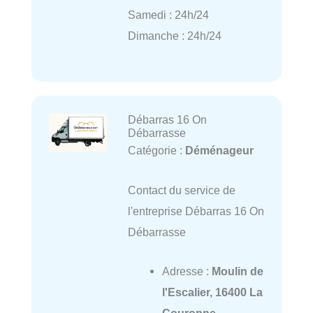
Samedi : 24h/24
Dimanche : 24h/24
Débarras 16 On
Débarrasse
Catégorie :
Déménageur
Contact du service de
l'entreprise Débarras 16 On
Débarrasse
Adresse :
Moulin de
l'Escalier, 16400 La
Couronne