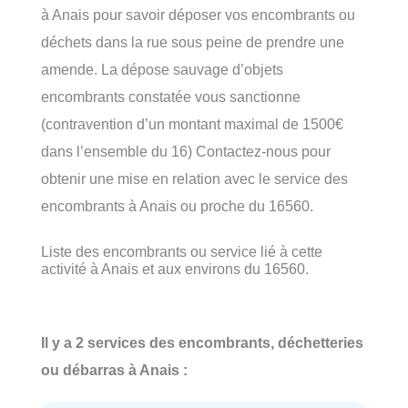
à Anais pour savoir déposer vos encombrants ou
déchets dans la rue sous peine de prendre une
amende. La dépose sauvage d’objets
encombrants constatée vous sanctionne
(contravention d’un montant maximal de 1500€
dans l’ensemble du 16) Contactez-nous pour
obtenir une mise en relation avec le service des
encombrants à Anais ou proche du 16560.
Liste des encombrants ou service lié à cette
activité à Anais et aux environs du 16560.
Il y a 2 services des encombrants, déchetteries
ou débarras à Anais :