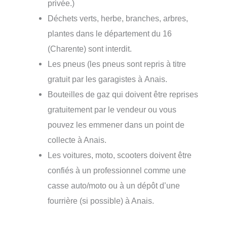
privée.)
Déchets verts, herbe, branches, arbres,
plantes dans le département du 16
(Charente) sont interdit.
Les pneus (les pneus sont repris à titre
gratuit par les garagistes à Anais.
Bouteilles de gaz qui doivent être reprises
gratuitement par le vendeur ou vous
pouvez les emmener dans un point de
collecte à Anais.
Les voitures, moto, scooters doivent être
confiés à un professionnel comme une
casse auto/moto ou à un dépôt d’une
fourrière (si possible) à Anais.