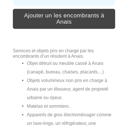
Ajouter un les encombrants à
Anais
Services et objets pris en charge par les
encombrants d’un résident à Anais.
Objet détruit ou meuble cassé à Anais
(canapé, bureau, chaises, placards…)
Objets volumineux non pris en charge à
Anais par un éboueur, agent de propreté
urbaine ou ripeur.
Matelas et sommiers.
Appareils de gros électroménager comme
un lave-linge, un réfrigérateur, une