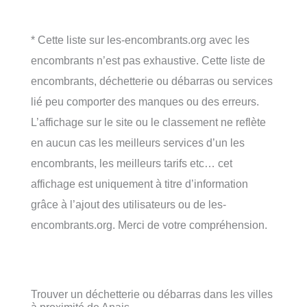
* Cette liste sur les-encombrants.org avec les
encombrants n’est pas exhaustive. Cette liste de
encombrants, déchetterie ou débarras ou services
lié peu comporter des manques ou des erreurs.
L’affichage sur le site ou le classement ne reflète
en aucun cas les meilleurs services d’un les
encombrants, les meilleurs tarifs etc… cet
affichage est uniquement à titre d’information
grâce à l’ajout des utilisateurs ou de les-
encombrants.org. Merci de votre compréhension.
Trouver un déchetterie ou débarras dans les villes
à proximité de Anais