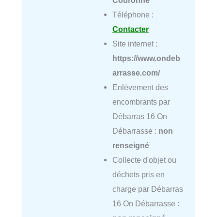
Téléphone :
Contacter
Site internet :
https://www.ondeb
arrasse.com/
Enlèvement des
encombrants par
Débarras 16 On
Débarrasse :
non
renseigné
Collecte d'objet ou
déchets pris en
charge par Débarras
16 On Débarrasse :