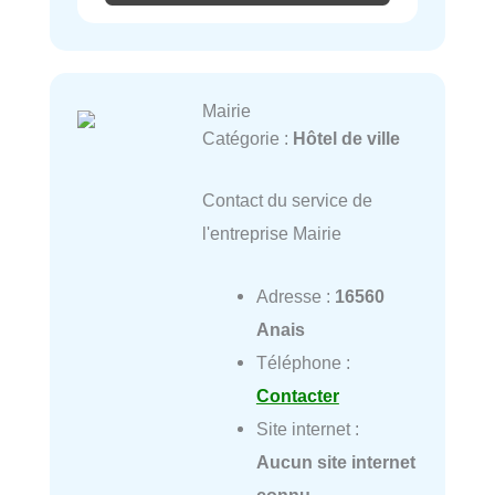
Mairie
Catégorie :
Hôtel de ville
Contact du service de
l'entreprise Mairie
Adresse :
16560
Anais
Téléphone :
Contacter
Site internet :
Aucun site internet
connu