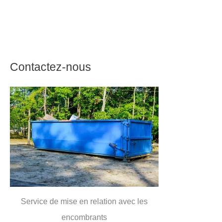
Contactez-nous
Service de mise en relation avec les
encombrants