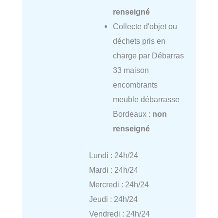
renseigné
Collecte d'objet ou
déchets pris en
charge par Débarras
33 maison
encombrants
meuble débarrasse
Bordeaux :
non
renseigné
Lundi : 24h/24
Mardi : 24h/24
Mercredi : 24h/24
Jeudi : 24h/24
Vendredi : 24h/24