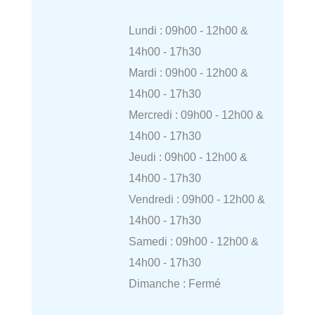
Lundi : 09h00 - 12h00 &
14h00 - 17h30
Mardi : 09h00 - 12h00 &
14h00 - 17h30
Mercredi : 09h00 - 12h00 &
14h00 - 17h30
Jeudi : 09h00 - 12h00 &
14h00 - 17h30
Vendredi : 09h00 - 12h00 &
14h00 - 17h30
Samedi : 09h00 - 12h00 &
14h00 - 17h30
Dimanche : Fermé