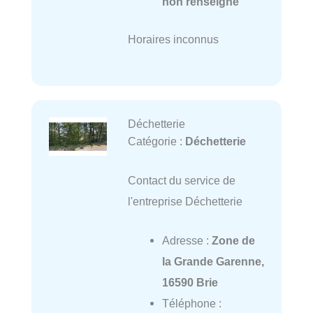
non renseigné
Horaires inconnus
Déchetterie
Catégorie :
Déchetterie
Contact du service de
l'entreprise Déchetterie
Adresse :
Zone de
la Grande Garenne,
16590 Brie
Téléphone :