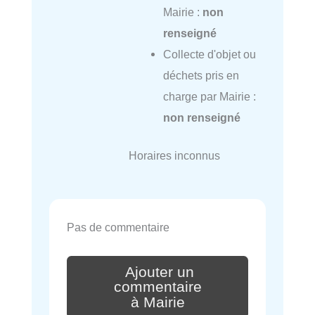
Mairie :
non
renseigné
Collecte d'objet ou
déchets pris en
charge par Mairie :
non renseigné
Horaires inconnus
Pas de commentaire
Ajouter un
commentaire
à Mairie