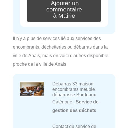
Ajouter un
commentaire
à Mairie
Il n'y a plus de services lié aux services des
encombrants, déchetteries ou débarras dans la
ville de Anais, mais en voici d'autres disponible
proche de la ville de Anais
Débarras 33 maison
encombrants meuble
débarrasse Bordeaux
Catégorie :
Service de
gestion des déchets
Contact du service de