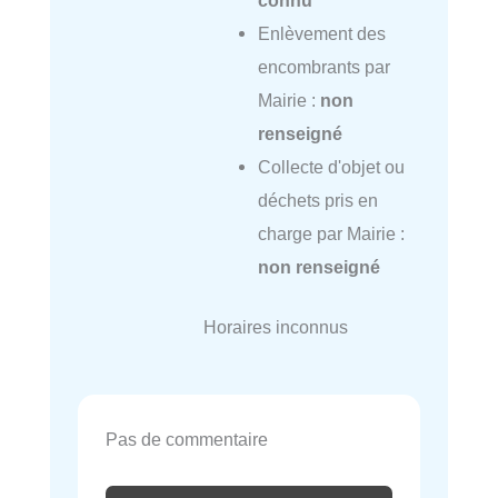
Enlèvement des
encombrants par
Mairie :
non
renseigné
Collecte d'objet ou
déchets pris en
charge par Mairie :
non renseigné
Horaires inconnus
Pas de commentaire