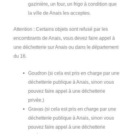
gazinière, un four, un frigo à condition que
la ville de Anais les acceptes.
Attention : Certains objets sont refusé par les
encombrants de Anais, vous devez faire appel à
une déchetterie sur Anais ou dans le département
du 16.
Goudron (si cela est pris en charge par une
déchetterie publique à Anais, sinon vous
pouvez faire appel à une déchetterie
privée.)
Gravas (si cela est pris en charge par une
déchetterie publique à Anais, sinon vous
pouvez faire appel à une déchetterie