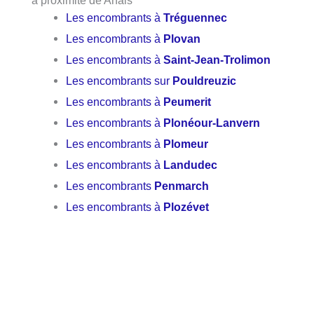
Les encombrants à
Tréguennec
Les encombrants à
Plovan
Les encombrants à
Saint-Jean-Trolimon
Les encombrants sur
Pouldreuzic
Les encombrants à
Peumerit
Les encombrants à
Plonéour-Lanvern
Les encombrants à
Plomeur
Les encombrants à
Landudec
Les encombrants
Penmarch
Les encombrants à
Plozévet