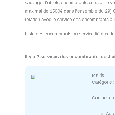
sauvage d’objets encombrants constatée vo
maximal de 1500€ dans l’ensemble du 29) C
relation avec le service des encombrants à
Liste des encombrants ou service lié à cette
Il y a 2 services des encombrants, déche
Mairie
Catégorie 
Contact du 
Adr