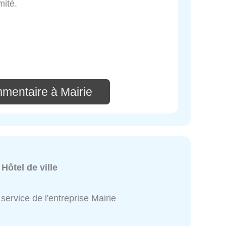
mité.
mmentaire à Mairie
:
Hôtel de ville
service de l'entreprise Mairie