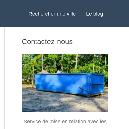
Rechercher une ville
Le blog
Contactez-nous
Service de mise en relation avec les