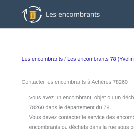
Aller
au
contenu
Les encombrants
/
Les encombrants 78 (Yvelin
Contacter les encombrants à Achères 78260
Vous avez un encombrant, objet ou un déchet
78260 dans le département du 78.
Vous devez contacter le service des encom
encombrants ou déchets dans la rue sous 