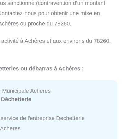
us sanctionne (contravention d’un montant
ontactez-nous pour obtenir une mise en
 Achères ou proche du 78260.
 activité à Achères et aux environs du 78260.
etteries ou débarras à Achères :
e Municipale Acheres
:
Déchetterie
service de l'entreprise Dechetterie
 Acheres