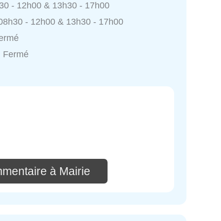
h30 - 12h00 & 13h30 - 17h00
 08h30 - 12h00 & 13h30 - 17h00
Fermé
: Fermé
mmentaire à Mairie