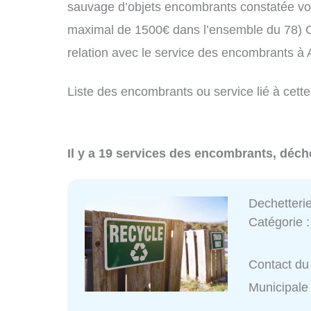
sauvage d’objets encombrants constatée vo
maximal de 1500€ dans l’ensemble du 78) C
relation avec le service des encombrants à
Liste des encombrants ou service lié à cette
Il y a 19 services des encombrants, déch
Dechetteri
Catégorie 
Contact du 
Municipale