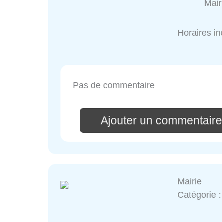
Mair
Horaires i
Pas de commentaire
Ajouter un commentaire
Mairie
Catégorie 