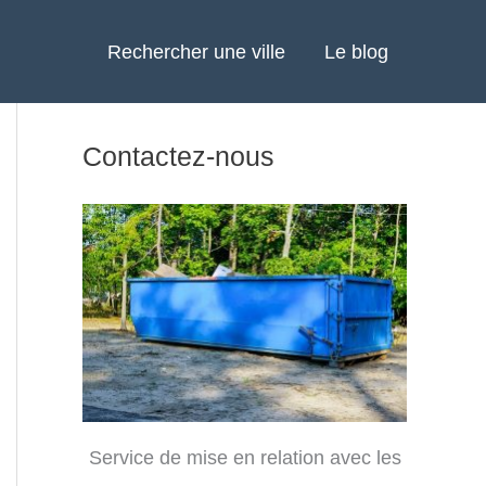
Rechercher une ville
Le blog
Contactez-nous
Service de mise en relation avec les