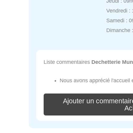
Jeudi : 09
Vendredi :
Samedi : 0
Dimanche 
Liste commentaires
Dechetterie Mun
Nous avons apprécié l'accueil et
Ajouter un commentair
Ac