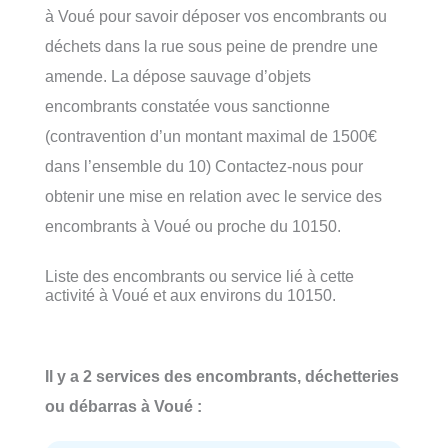
à Voué pour savoir déposer vos encombrants ou
déchets dans la rue sous peine de prendre une
amende. La dépose sauvage d’objets
encombrants constatée vous sanctionne
(contravention d’un montant maximal de 1500€
dans l’ensemble du 10) Contactez-nous pour
obtenir une mise en relation avec le service des
encombrants à Voué ou proche du 10150.
Liste des encombrants ou service lié à cette
activité à Voué et aux environs du 10150.
Il y a 2 services des encombrants, déchetteries
ou débarras à Voué :