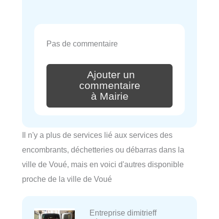
Pas de commentaire
Ajouter un
commentaire
à Mairie
Il n'y a plus de services lié aux services des
encombrants, déchetteries ou débarras dans la
ville de Voué, mais en voici d'autres disponible
proche de la ville de Voué
Entreprise dimitrieff