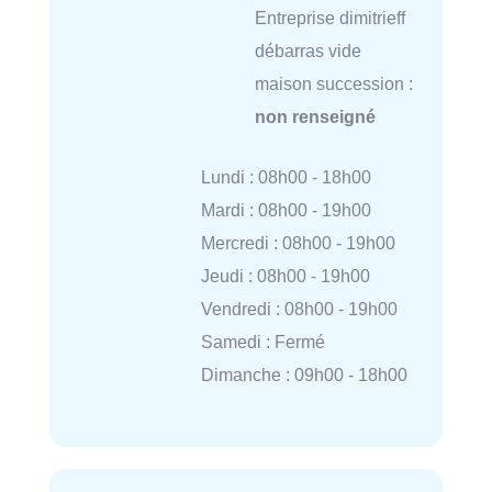
Entreprise dimitrieff
débarras vide
maison succession :
non renseigné
Lundi : 08h00 - 18h00
Mardi : 08h00 - 19h00
Mercredi : 08h00 - 19h00
Jeudi : 08h00 - 19h00
Vendredi : 08h00 - 19h00
Samedi : Fermé
Dimanche : 09h00 - 18h00