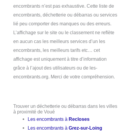
encombrants n’est pas exhaustive. Cette liste de
encombrants, déchetterie ou débarras ou services
lié peu comporter des manques ou des erreurs.
L’affichage sur le site ou le classement ne reflète
en aucun cas les meilleurs services d’un les
encombrants, les meilleurs tarifs etc… cet
affichage est uniquement à titre d’information
grâce à l’ajout des utilisateurs ou de les-
encombrants.org. Merci de votre compréhension.
Trouver un déchetterie ou débarras dans les villes
à proximité de Voué
Les encombrants à
Recloses
Les encombrants à
Grez-sur-Loing