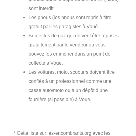
sont interdit.
Les pneus (les pneus sont repris à titre
gratuit par les garagistes à Voué.
Bouteilles de gaz qui doivent être reprises
gratuitement par le vendeur ou vous
pouvez les emmener dans un point de
collecte à Voué.
Les voitures, moto, scooters doivent être
confiés à un professionnel comme une
casse auto/moto ou à un dépôt d’une
fourrière (si possible) à Voué.
* Cette liste sur les-encombrants.org avec les