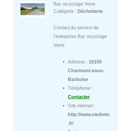
Bac recyclage Verre
Catégorie :
Déchetterie
Contact du service de
l'entreprise Bac recyclage
Verre
Adresse :
10150
Charmont-sous-
Barbuise
Téléphone :
Contacter
Site internet :
http://www.siedmto
.fr/