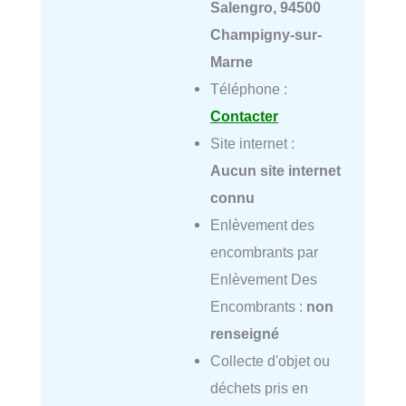
Salengro, 94500
Champigny-sur-
Marne
Téléphone :
Contacter
Site internet :
Aucun site internet
connu
Enlèvement des
encombrants par
Enlèvement Des
Encombrants :
non
renseigné
Collecte d'objet ou
déchets pris en