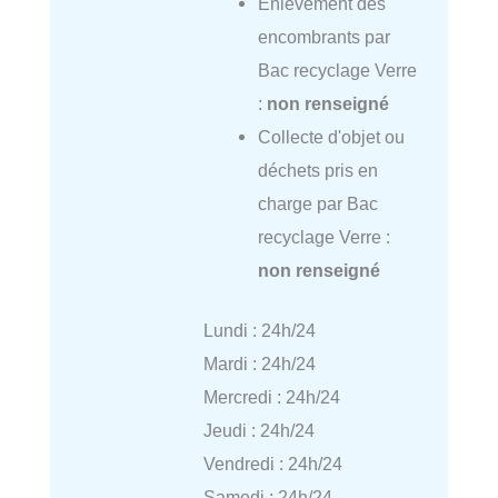
Enlèvement des
encombrants par
Bac recyclage Verre
:
non renseigné
Collecte d'objet ou
déchets pris en
charge par Bac
recyclage Verre :
non renseigné
Lundi : 24h/24
Mardi : 24h/24
Mercredi : 24h/24
Jeudi : 24h/24
Vendredi : 24h/24
Samedi : 24h/24