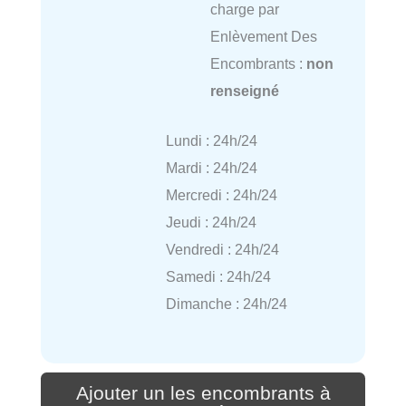
charge par
Enlèvement Des
Encombrants :
non
renseigné
Lundi : 24h/24
Mardi : 24h/24
Mercredi : 24h/24
Jeudi : 24h/24
Vendredi : 24h/24
Samedi : 24h/24
Dimanche : 24h/24
Ajouter un les encombrants à