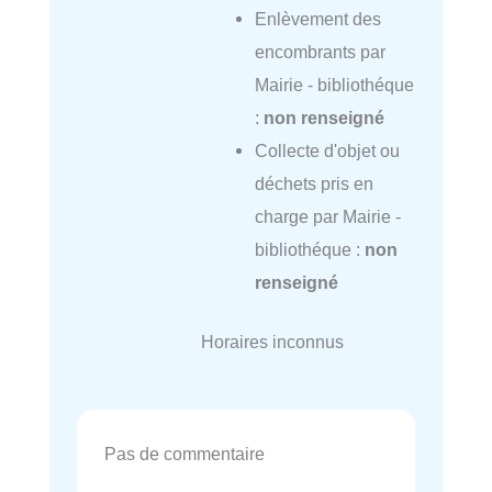
Enlèvement des
encombrants par
Mairie - bibliothéque
:
non renseigné
Collecte d'objet ou
déchets pris en
charge par Mairie -
bibliothéque :
non
renseigné
Horaires inconnus
Pas de commentaire