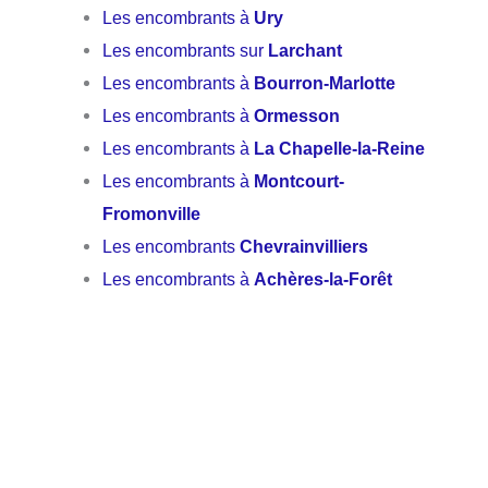
Les encombrants à
Ury
Les encombrants sur
Larchant
Les encombrants à
Bourron-Marlotte
Les encombrants à
Ormesson
Les encombrants à
La Chapelle-la-Reine
Les encombrants à
Montcourt-
Fromonville
Les encombrants
Chevrainvilliers
Les encombrants à
Achères-la-Forêt