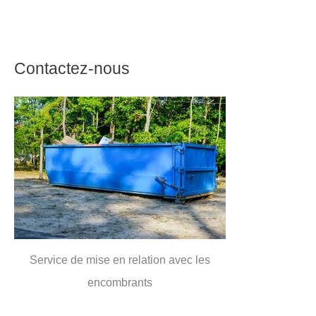
Contactez-nous
Service de mise en relation avec les
encombrants