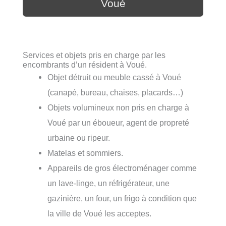
Voué
Services et objets pris en charge par les
encombrants d’un résident à Voué.
Objet détruit ou meuble cassé à Voué
(canapé, bureau, chaises, placards…)
Objets volumineux non pris en charge à
Voué par un éboueur, agent de propreté
urbaine ou ripeur.
Matelas et sommiers.
Appareils de gros électroménager comme
un lave-linge, un réfrigérateur, une
gazinière, un four, un frigo à condition que
la ville de Voué les acceptes.