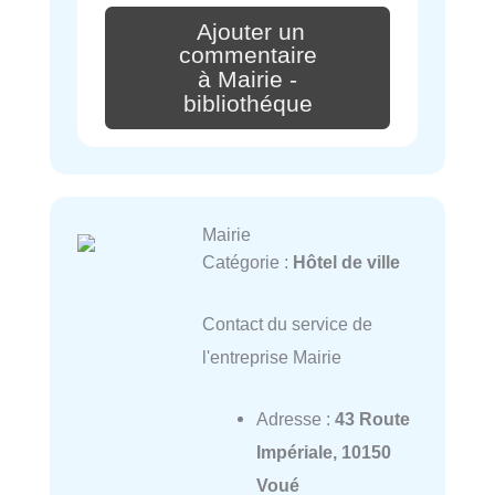
Ajouter un
commentaire
à Mairie -
bibliothéque
Mairie
Catégorie :
Hôtel de ville
Contact du service de
l'entreprise Mairie
Adresse :
43 Route
Impériale, 10150
Voué