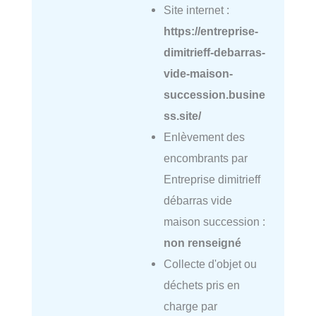
Site internet :
https://entreprise-
dimitrieff-debarras-
vide-maison-
succession.busine
ss.site/
Enlèvement des
encombrants par
Entreprise dimitrieff
débarras vide
maison succession :
non renseigné
Collecte d'objet ou
déchets pris en
charge par