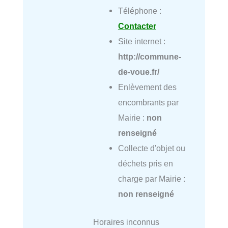
Téléphone :
Contacter
Site internet :
http://commune-
de-voue.fr/
Enlèvement des
encombrants par
Mairie :
non
renseigné
Collecte d'objet ou
déchets pris en
charge par Mairie :
non renseigné
Horaires inconnus