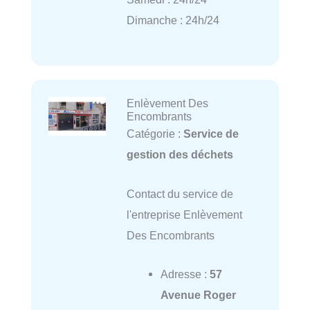
Dimanche : 24h/24
Enlèvement Des
Encombrants
Catégorie :
Service de
gestion des déchets
Contact du service de
l'entreprise Enlèvement
Des Encombrants
Adresse :
57
Avenue Roger