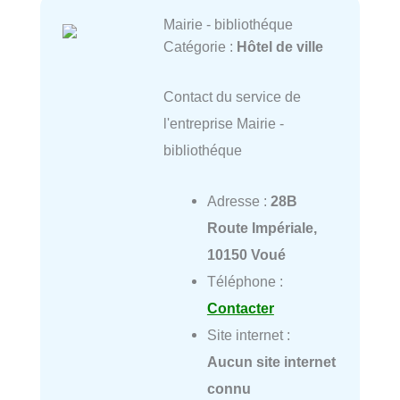
Mairie - bibliothéque
Catégorie :
Hôtel de ville
Contact du service de
l'entreprise Mairie -
bibliothéque
Adresse :
28B
Route Impériale,
10150 Voué
Téléphone :
Contacter
Site internet :
Aucun site internet
connu