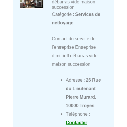
débarras vide maison
succession
Catégorie :
Services de
nettoyage
Contact du service de
l'entreprise Entreprise
dimitrieff débarras vide
maison succession
Adresse :
26 Rue
du Lieutenant
Pierre Murard,
10000 Troyes
Téléphone :
Contacter