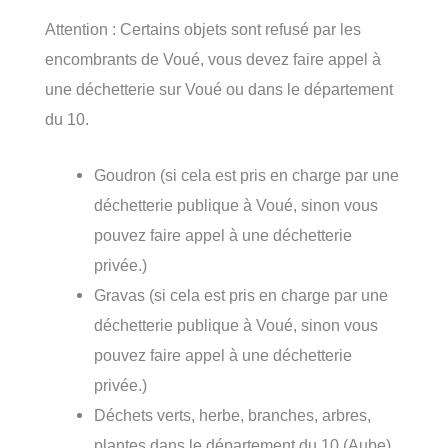
Attention : Certains objets sont refusé par les
encombrants de Voué, vous devez faire appel à
une déchetterie sur Voué ou dans le département
du 10.
Goudron (si cela est pris en charge par une
déchetterie publique à Voué, sinon vous
pouvez faire appel à une déchetterie
privée.)
Gravas (si cela est pris en charge par une
déchetterie publique à Voué, sinon vous
pouvez faire appel à une déchetterie
privée.)
Déchets verts, herbe, branches, arbres,
plantes dans le département du 10 (Aube)