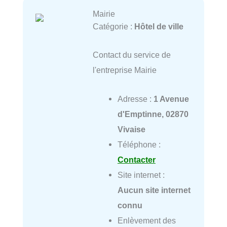
Mairie
Catégorie :
Hôtel de ville
Contact du service de
l'entreprise Mairie
Adresse :
1 Avenue
d'Emptinne, 02870
Vivaise
Téléphone :
Contacter
Site internet :
Aucun site internet
connu
Enlèvement des