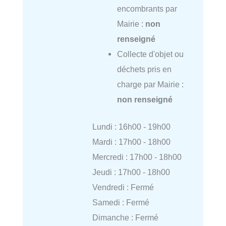
encombrants par
Mairie :
non
renseigné
Collecte d'objet ou
déchets pris en
charge par Mairie :
non renseigné
Lundi : 16h00 - 19h00
Mardi : 17h00 - 18h00
Mercredi : 17h00 - 18h00
Jeudi : 17h00 - 18h00
Vendredi : Fermé
Samedi : Fermé
Dimanche : Fermé