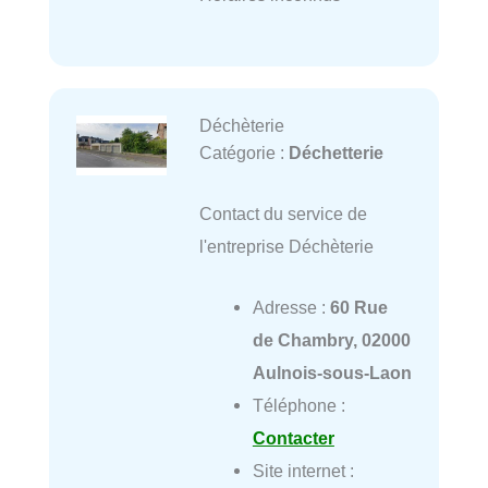
Déchèterie
Catégorie :
Déchetterie
Contact du service de
l'entreprise Déchèterie
Adresse :
60 Rue
de Chambry, 02000
Aulnois-sous-Laon
Téléphone :
Contacter
Site internet :