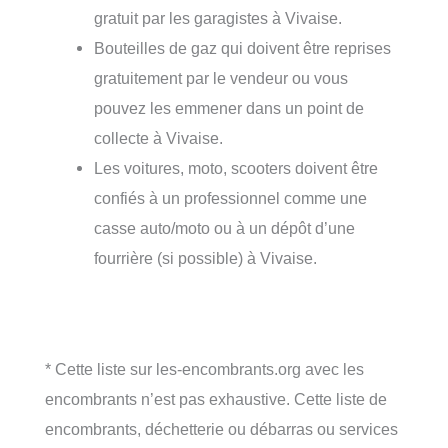
gratuit par les garagistes à Vivaise.
Bouteilles de gaz qui doivent être reprises
gratuitement par le vendeur ou vous
pouvez les emmener dans un point de
collecte à Vivaise.
Les voitures, moto, scooters doivent être
confiés à un professionnel comme une
casse auto/moto ou à un dépôt d’une
fourrière (si possible) à Vivaise.
* Cette liste sur les-encombrants.org avec les
encombrants n’est pas exhaustive. Cette liste de
encombrants, déchetterie ou débarras ou services