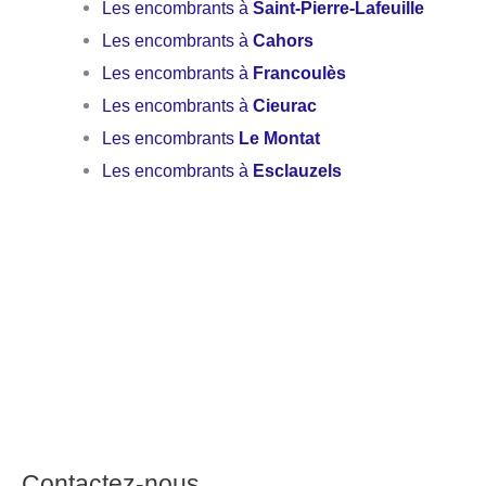
Les encombrants à
Saint-Pierre-Lafeuille
Les encombrants à
Cahors
Les encombrants à
Francoulès
Les encombrants à
Cieurac
Les encombrants
Le Montat
Les encombrants à
Esclauzels
Contactez-nous