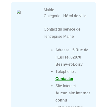
Mairie
Catégorie :
Hôtel de ville
Contact du service de
l'entreprise Mairie
Adresse :
5 Rue de
l'Église, 02870
Besny-et-Loizy
Téléphone :
Contacter
Site internet :
Aucun site internet
connu