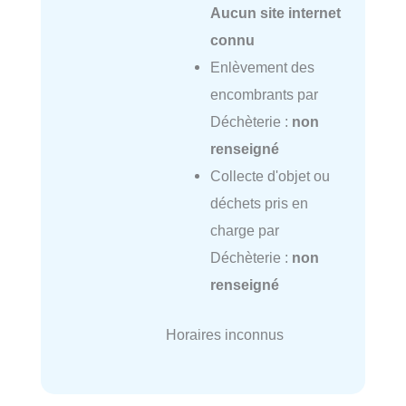
Aucun site internet
connu
Enlèvement des
encombrants par
Déchèterie :
non
renseigné
Collecte d'objet ou
déchets pris en
charge par
Déchèterie :
non
renseigné
Horaires inconnus