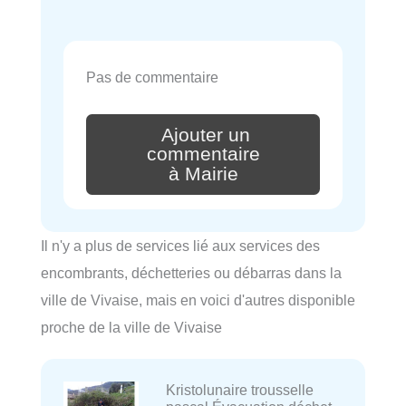
Pas de commentaire
Ajouter un
commentaire
à Mairie
Il n'y a plus de services lié aux services des
encombrants, déchetteries ou débarras dans la
ville de Vivaise, mais en voici d'autres disponible
proche de la ville de Vivaise
Kristolunaire trousselle