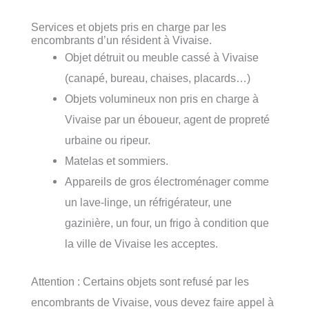
Services et objets pris en charge par les
encombrants d’un résident à Vivaise.
Objet détruit ou meuble cassé à Vivaise
(canapé, bureau, chaises, placards…)
Objets volumineux non pris en charge à
Vivaise par un éboueur, agent de propreté
urbaine ou ripeur.
Matelas et sommiers.
Appareils de gros électroménager comme
un lave-linge, un réfrigérateur, une
gazinière, un four, un frigo à condition que
la ville de Vivaise les acceptes.
Attention : Certains objets sont refusé par les
encombrants de Vivaise, vous devez faire appel à