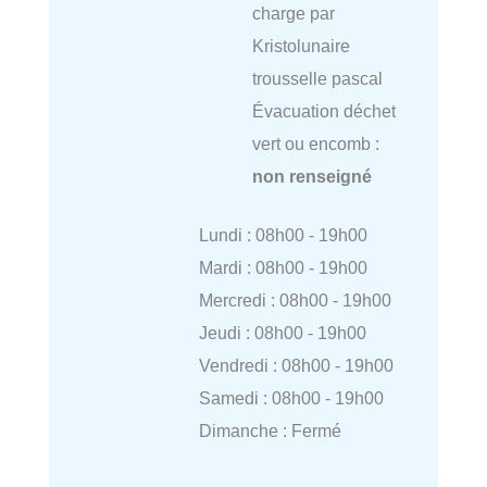
charge par
Kristolunaire
trousselle pascal
Évacuation déchet
vert ou encomb :
non renseigné
Lundi : 08h00 - 19h00
Mardi : 08h00 - 19h00
Mercredi : 08h00 - 19h00
Jeudi : 08h00 - 19h00
Vendredi : 08h00 - 19h00
Samedi : 08h00 - 19h00
Dimanche : Fermé