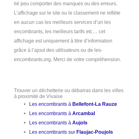
lié peu comporter des manques ou des erreurs.
L’affichage sur le site ou le classement ne reflète
en aucun cas les meilleurs services d’un les
encombrants, les meilleurs tarifs etc… cet
affichage est uniquement à titre d’information
grâce à l’ajout des utilisateurs ou de les-
encombrants.org. Merci de votre compréhension.
Trouver un déchetterie ou débarras dans les villes
à proximité de Vivaise
Les encombrants à
Bellefont-La Rauze
Les encombrants à
Arcambal
Les encombrants à
Aujols
Les encombrants sur
Flaujac-Poujols