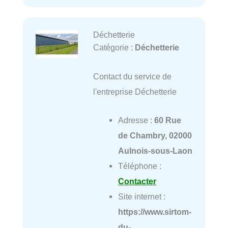
Déchetterie
Catégorie :
Déchetterie
Contact du service de
l'entreprise Déchetterie
Adresse :
60 Rue
de Chambry, 02000
Aulnois-sous-Laon
Téléphone :
Contacter
Site internet :
https://www.sirtom-
du-