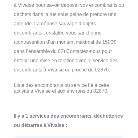
à Vivaise pour savoir déposer vos encombrants ou
déchets dans la rue sous peine de prendre une
amende. La dépose sauvage d’objets
encombrants constatée vous sanctionne
(contravention d’un montant maximal de 1500€
dans l’ensemble du 02) Contactez-nous pour
obtenir une mise en relation avec le service des
encombrants à Vivaise ou proche du 02870.
Liste des encombrants ou service lié à cette
activité à Vivaise et aux environs du 02870.
Il y a 1 services des encombrants, déchetteries
ou débarras à Vivaise :