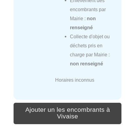
Enlèvement des
encombrants par
Mairie :
non
renseigné
Collecte d'objet ou
déchets pris en
charge par Mairie :
non renseigné
Horaires inconnus
Ajouter un les encombrants à
Vivaise