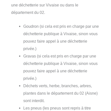
une déchetterie sur Vivaise ou dans le
département du 02.
Goudron (si cela est pris en charge par une
déchetterie publique à Vivaise, sinon vous
pouvez faire appel à une déchetterie
privée.)
Gravas (si cela est pris en charge par une
déchetterie publique à Vivaise, sinon vous
pouvez faire appel à une déchetterie
privée.)
Déchets verts, herbe, branches, arbres,
plantes dans le département du 02 (Aisne)
sont interdit.
Les pneus (les pneus sont repris à titre