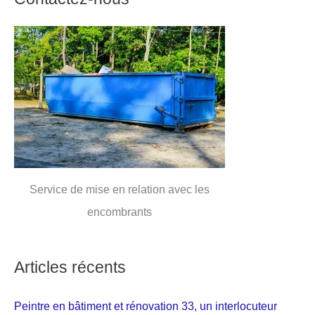
Service de mise en relation avec les
encombrants
Articles récents
Peintre en bâtiment et rénovation 33, un interlocuteur