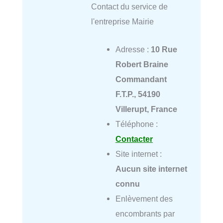
Contact du service de
l'entreprise Mairie
Adresse :
10 Rue
Robert Braine
Commandant
F.T.P., 54190
Villerupt, France
Téléphone :
Contacter
Site internet :
Aucun site internet
connu
Enlèvement des
encombrants par