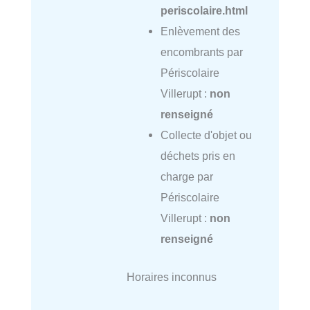
periscolaire.html
Enlèvement des
encombrants par
Périscolaire
Villerupt :
non
renseigné
Collecte d'objet ou
déchets pris en
charge par
Périscolaire
Villerupt :
non
renseigné
Horaires inconnus