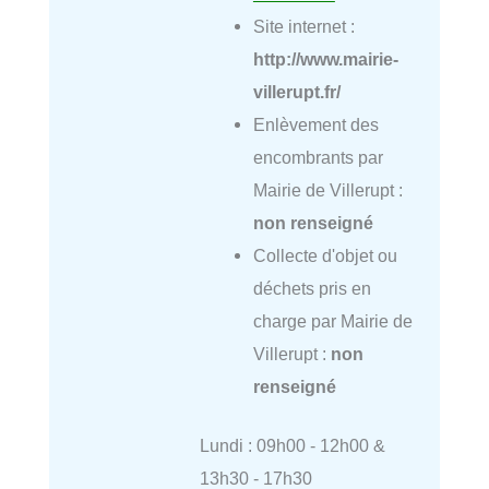
Site internet :
http://www.mairie-
villerupt.fr/
Enlèvement des
encombrants par
Mairie de Villerupt :
non renseigné
Collecte d'objet ou
déchets pris en
charge par Mairie de
Villerupt :
non
renseigné
Lundi : 09h00 - 12h00 &
13h30 - 17h30