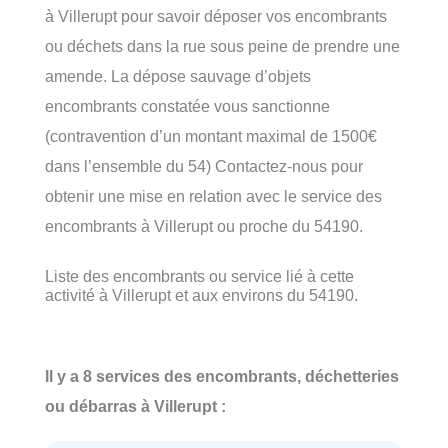
à Villerupt pour savoir déposer vos encombrants
ou déchets dans la rue sous peine de prendre une
amende. La dépose sauvage d’objets
encombrants constatée vous sanctionne
(contravention d’un montant maximal de 1500€
dans l’ensemble du 54) Contactez-nous pour
obtenir une mise en relation avec le service des
encombrants à Villerupt ou proche du 54190.
Liste des encombrants ou service lié à cette
activité à Villerupt et aux environs du 54190.
Il y a 8 services des encombrants, déchetteries
ou débarras à Villerupt :