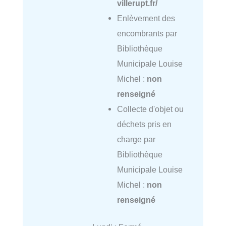
villerupt.fr/
Enlèvement des
encombrants par
Bibliothèque
Municipale Louise
Michel :
non
renseigné
Collecte d'objet ou
déchets pris en
charge par
Bibliothèque
Municipale Louise
Michel :
non
renseigné