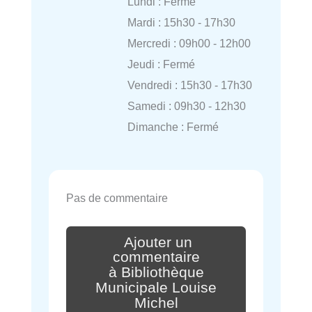
Lundi : Fermé
Mardi : 15h30 - 17h30
Mercredi : 09h00 - 12h00
Jeudi : Fermé
Vendredi : 15h30 - 17h30
Samedi : 09h30 - 12h30
Dimanche : Fermé
Pas de commentaire
Ajouter un
commentaire
à Bibliothèque
Municipale Louise
Michel