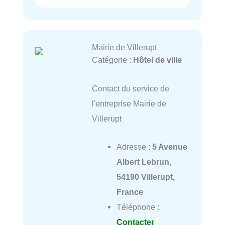
Mairie de Villerupt
Catégorie :
Hôtel de ville
Contact du service de
l'entreprise Mairie de
Villerupt
Adresse :
5 Avenue
Albert Lebrun,
54190 Villerupt,
France
Téléphone :
Contacter