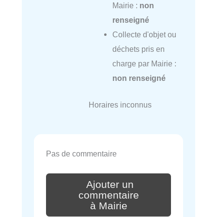
Mairie :
non
renseigné
Collecte d'objet ou
déchets pris en
charge par Mairie :
non renseigné
Horaires inconnus
Pas de commentaire
Ajouter un
commentaire
à Mairie