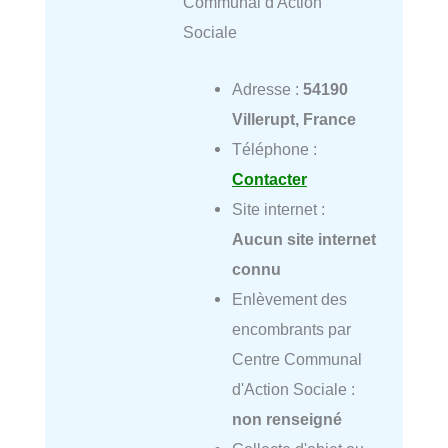
Communal d'Action
Sociale
Adresse :
54190
Villerupt, France
Téléphone :
Contacter
Site internet :
Aucun site internet
connu
Enlèvement des
encombrants par
Centre Communal
d'Action Sociale :
non renseigné