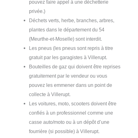
pouvez faire appel à une déchetterie
privée.)
Déchets verts, herbe, branches, arbres,
plantes dans le département du 54
(Meurthe-et-Moselle) sont interdit.
Les pneus (les pneus sont repris à titre
gratuit par les garagistes à Villerupt.
Bouteilles de gaz qui doivent être reprises
gratuitement par le vendeur ou vous
pouvez les emmener dans un point de
collecte à Villerupt.
Les voitures, moto, scooters doivent être
confiés à un professionnel comme une
casse auto/moto ou à un dépôt d’une
fourrière (si possible) à Villerupt.