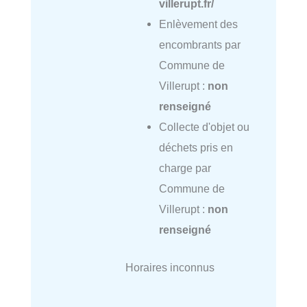
villerupt.fr/
Enlèvement des
encombrants par
Commune de
Villerupt :
non
renseigné
Collecte d'objet ou
déchets pris en
charge par
Commune de
Villerupt :
non
renseigné
Horaires inconnus