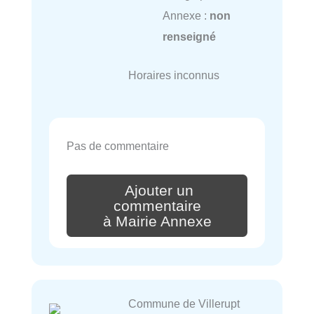
Annexe :
non
renseigné
Horaires inconnus
Pas de commentaire
Ajouter un
commentaire
à Mairie Annexe
Commune de Villerupt