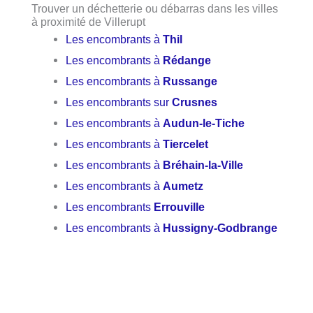
Trouver un déchetterie ou débarras dans les villes
à proximité de Villerupt
Les encombrants à
Thil
Les encombrants à
Rédange
Les encombrants à
Russange
Les encombrants sur
Crusnes
Les encombrants à
Audun-le-Tiche
Les encombrants à
Tiercelet
Les encombrants à
Bréhain-la-Ville
Les encombrants à
Aumetz
Les encombrants
Errouville
Les encombrants à
Hussigny-Godbrange