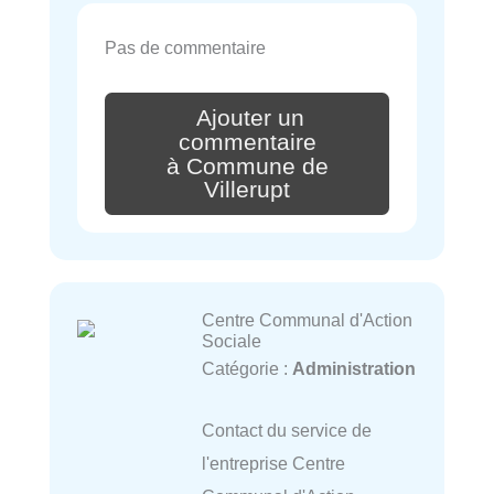
Pas de commentaire
Ajouter un
commentaire
à Commune de
Villerupt
Centre Communal d'Action
Sociale
Catégorie :
Administration
Contact du service de
l'entreprise Centre