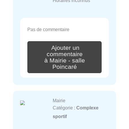
Horaires inconnus
Pas de commentaire
Ajouter un
commentaire
à Mairie - salle
Poincaré
Mairie
Catégorie :
Complexe
sportif