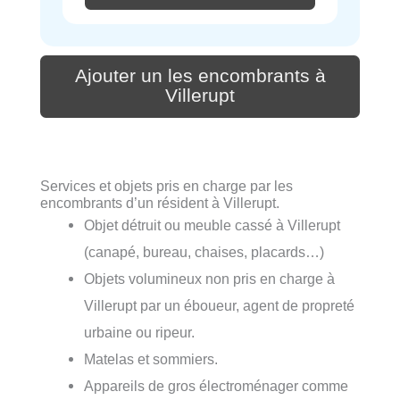
Ajouter un les encombrants à
Villerupt
Services et objets pris en charge par les
encombrants d’un résident à Villerupt.
Objet détruit ou meuble cassé à Villerupt
(canapé, bureau, chaises, placards…)
Objets volumineux non pris en charge à
Villerupt par un éboueur, agent de propreté
urbaine ou ripeur.
Matelas et sommiers.
Appareils de gros électroménager comme