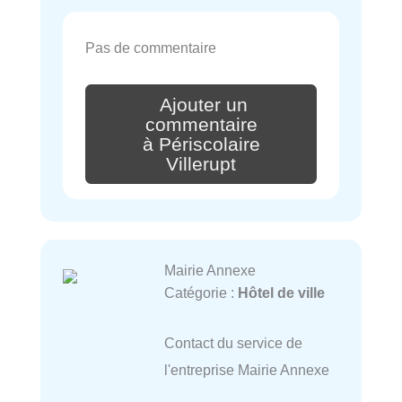
Pas de commentaire
Ajouter un
commentaire
à Périscolaire
Villerupt
Mairie Annexe
Catégorie :
Hôtel de ville
Contact du service de
l'entreprise Mairie Annexe