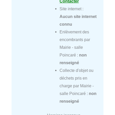
Contacter
Site internet :
Aucun site internet
connu
Enlèvement des
encombrants par
Mairie - salle
Poincaré :
non
renseigné
Collecte d'objet ou
déchets pris en
charge par Mairie -
salle Poincaré :
non
renseigné