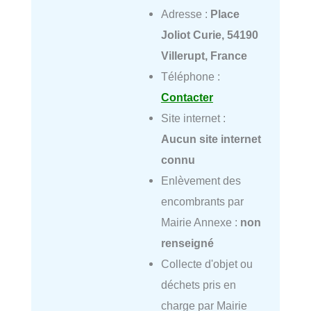
Adresse :
Place
Joliot Curie, 54190
Villerupt, France
Téléphone :
Contacter
Site internet :
Aucun site internet
connu
Enlèvement des
encombrants par
Mairie Annexe :
non
renseigné
Collecte d'objet ou
déchets pris en
charge par Mairie