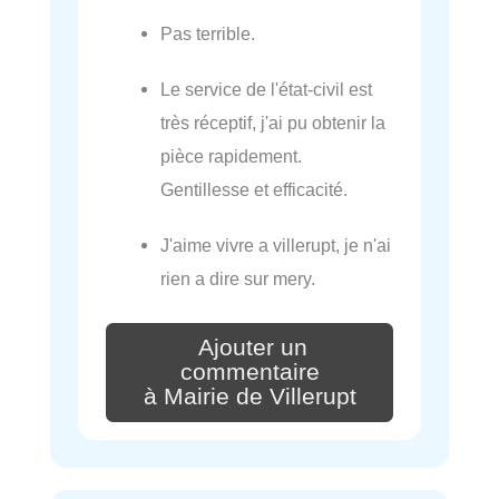
Pas terrible.
Le service de l'état-civil est
très réceptif, j'ai pu obtenir la
pièce rapidement.
Gentillesse et efficacité.
J'aime vivre a villerupt, je n'ai
rien a dire sur mery.
Ajouter un
commentaire
à Mairie de Villerupt