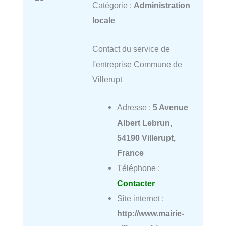
Catégorie :
Administration
locale
Contact du service de
l'entreprise Commune de
Villerupt
Adresse :
5 Avenue
Albert Lebrun,
54190 Villerupt,
France
Téléphone :
Contacter
Site internet :
http://www.mairie-