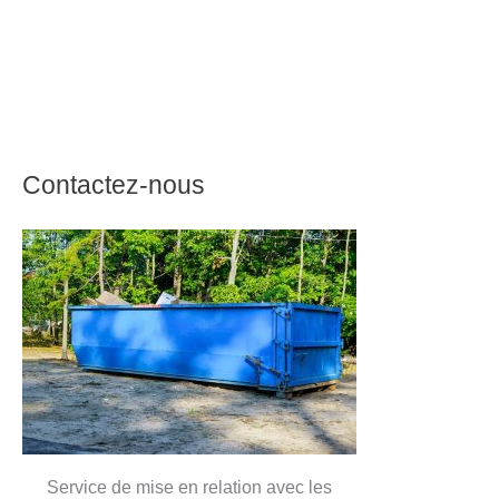
Contactez-nous
Service de mise en relation avec les