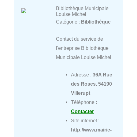
Bibliothèque Municipale
Louise Michel
Catégorie :
Bibliothèque
Contact du service de
l'entreprise Bibliothèque
Municipale Louise Michel
Adresse :
36A Rue
des Roses, 54190
Villerupt
Téléphone :
Contacter
Site internet :
http://www.mairie-