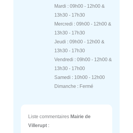
Mardi : 09h00 - 12h00 &
13h30 - 17h30
Mercredi : 09h00 - 12h00 &
13h30 - 17h30
Jeudi : 09h00 - 12h00 &
13h30 - 17h30
Vendredi : 09h00 - 12h00 &
13h30 - 17h00
Samedi : 10h00 - 12h00
Dimanche : Fermé
Liste commentaires
Mairie de
Villerupt
: