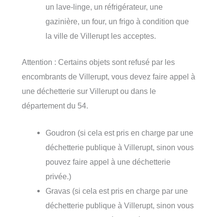
un lave-linge, un réfrigérateur, une
gazinière, un four, un frigo à condition que
la ville de Villerupt les acceptes.
Attention : Certains objets sont refusé par les
encombrants de Villerupt, vous devez faire appel à
une déchetterie sur Villerupt ou dans le
département du 54.
Goudron (si cela est pris en charge par une
déchetterie publique à Villerupt, sinon vous
pouvez faire appel à une déchetterie
privée.)
Gravas (si cela est pris en charge par une
déchetterie publique à Villerupt, sinon vous