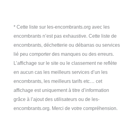
* Cette liste sur les-encombrants.org avec les
encombrants n’est pas exhaustive. Cette liste de
encombrants, déchetterie ou débarras ou services
lié peu comporter des manques ou des erreurs.
L’affichage sur le site ou le classement ne reflète
en aucun cas les meilleurs services d’un les
encombrants, les meilleurs tarifs etc… cet
affichage est uniquement à titre d’information
grâce à l’ajout des utilisateurs ou de les-
encombrants.org. Merci de votre compréhension.