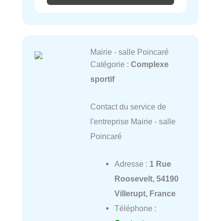
Mairie - salle Poincaré
Catégorie :
Complexe
sportif
Contact du service de
l'entreprise Mairie - salle
Poincaré
Adresse :
1 Rue
Roosevelt, 54190
Villerupt, France
Téléphone :