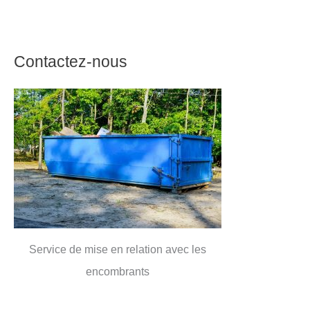
Contactez-nous
Service de mise en relation avec les
encombrants