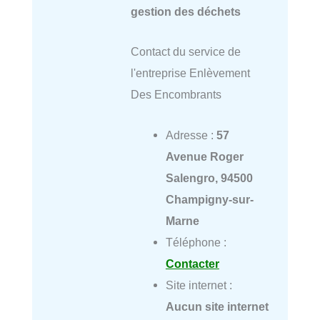
gestion des déchets
Contact du service de
l'entreprise Enlèvement
Des Encombrants
Adresse :
57
Avenue Roger
Salengro, 94500
Champigny-sur-
Marne
Téléphone :
Contacter
Site internet :
Aucun site internet