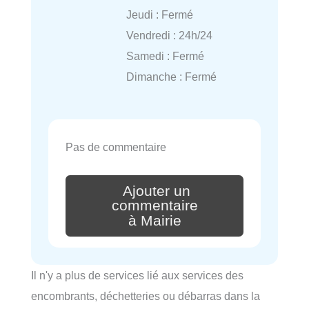
Jeudi : Fermé
Vendredi : 24h/24
Samedi : Fermé
Dimanche : Fermé
Pas de commentaire
Ajouter un
commentaire
à Mairie
Il n'y a plus de services lié aux services des
encombrants, déchetteries ou débarras dans la