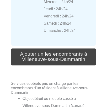
Mercredi : 24h/24
Jeudi : 24h/24
Vendredi : 24h/24
Samedi : 24h/24
Dimanche : 24h/24
Ajouter un les encombrants à
Villeneuve-sous-Dammartin
Services et objets pris en charge par les
encombrants d’un résident à Villeneuve-sous-
Dammartin.
Objet détruit ou meuble cassé à
Villeneuve-sous-Dammartin (canapé,