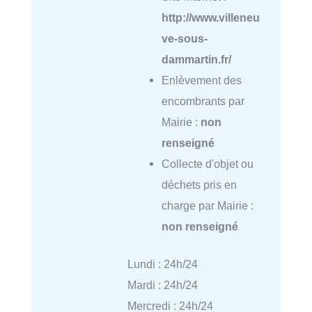
http://www.villeneu
ve-sous-
dammartin.fr/
Enlèvement des
encombrants par
Mairie :
non
renseigné
Collecte d'objet ou
déchets pris en
charge par Mairie :
non renseigné
Lundi : 24h/24
Mardi : 24h/24
Mercredi : 24h/24