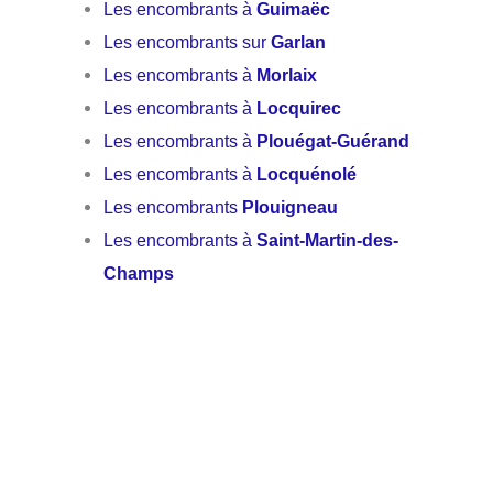
Les encombrants à
Guimaëc
Les encombrants sur
Garlan
Les encombrants à
Morlaix
Les encombrants à
Locquirec
Les encombrants à
Plouégat-Guérand
Les encombrants à
Locquénolé
Les encombrants
Plouigneau
Les encombrants à
Saint-Martin-des-
Champs