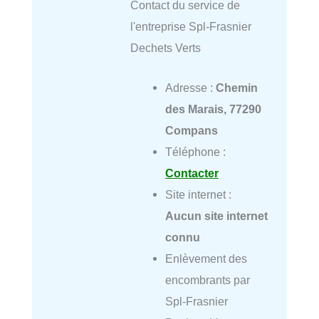
Contact du service de
l'entreprise Spl-Frasnier
Dechets Verts
Adresse :
Chemin
des Marais, 77290
Compans
Téléphone :
Contacter
Site internet :
Aucun site internet
connu
Enlèvement des
encombrants par
Spl-Frasnier