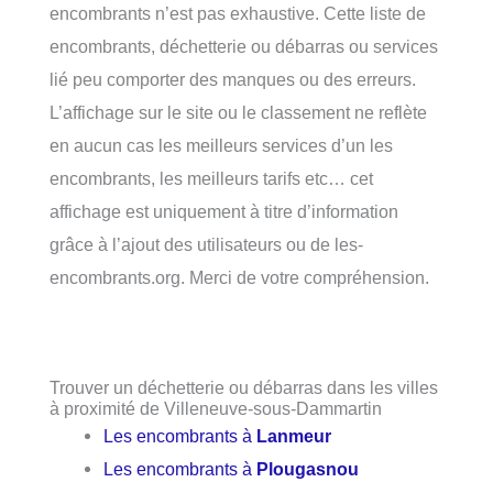
encombrants n’est pas exhaustive. Cette liste de
encombrants, déchetterie ou débarras ou services
lié peu comporter des manques ou des erreurs.
L’affichage sur le site ou le classement ne reflète
en aucun cas les meilleurs services d’un les
encombrants, les meilleurs tarifs etc… cet
affichage est uniquement à titre d’information
grâce à l’ajout des utilisateurs ou de les-
encombrants.org. Merci de votre compréhension.
Trouver un déchetterie ou débarras dans les villes
à proximité de Villeneuve-sous-Dammartin
Les encombrants à
Lanmeur
Les encombrants à
Plougasnou