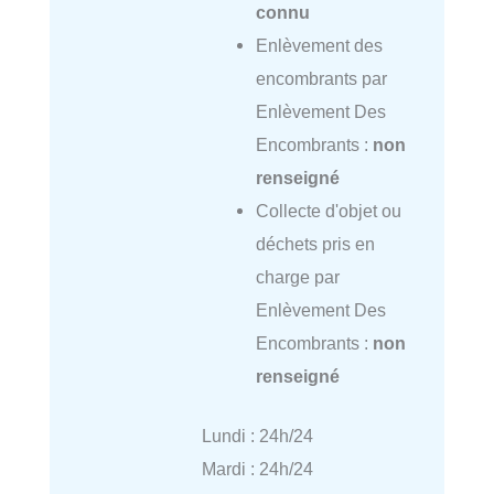
connu
Enlèvement des
encombrants par
Enlèvement Des
Encombrants :
non
renseigné
Collecte d'objet ou
déchets pris en
charge par
Enlèvement Des
Encombrants :
non
renseigné
Lundi : 24h/24
Mardi : 24h/24