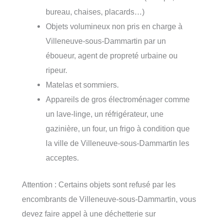
bureau, chaises, placards…)
Objets volumineux non pris en charge à
Villeneuve-sous-Dammartin par un
éboueur, agent de propreté urbaine ou
ripeur.
Matelas et sommiers.
Appareils de gros électroménager comme
un lave-linge, un réfrigérateur, une
gazinière, un four, un frigo à condition que
la ville de Villeneuve-sous-Dammartin les
acceptes.
Attention : Certains objets sont refusé par les
encombrants de Villeneuve-sous-Dammartin, vous
devez faire appel à une déchetterie sur