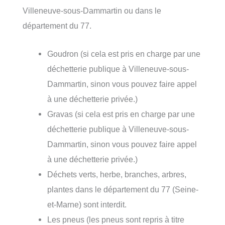
Villeneuve-sous-Dammartin ou dans le
département du 77.
Goudron (si cela est pris en charge par une
déchetterie publique à Villeneuve-sous-
Dammartin, sinon vous pouvez faire appel
à une déchetterie privée.)
Gravas (si cela est pris en charge par une
déchetterie publique à Villeneuve-sous-
Dammartin, sinon vous pouvez faire appel
à une déchetterie privée.)
Déchets verts, herbe, branches, arbres,
plantes dans le département du 77 (Seine-
et-Marne) sont interdit.
Les pneus (les pneus sont repris à titre