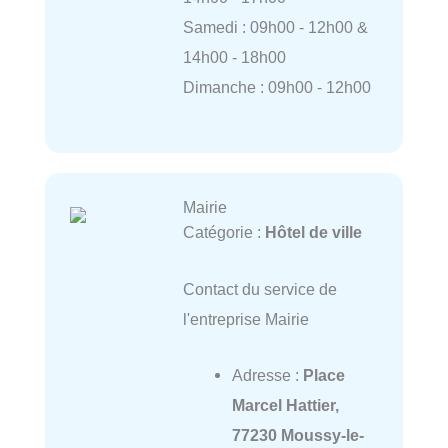
Samedi : 09h00 - 12h00 &
14h00 - 18h00
Dimanche : 09h00 - 12h00
Mairie
Catégorie :
Hôtel de ville
Contact du service de
l'entreprise Mairie
Adresse :
Place
Marcel Hattier,
77230 Moussy-le-