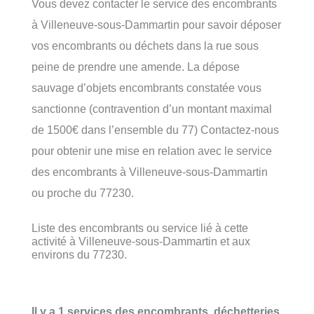
Vous devez contacter le service des encombrants
à Villeneuve-sous-Dammartin pour savoir déposer
vos encombrants ou déchets dans la rue sous
peine de prendre une amende. La dépose
sauvage d’objets encombrants constatée vous
sanctionne (contravention d’un montant maximal
de 1500€ dans l’ensemble du 77) Contactez-nous
pour obtenir une mise en relation avec le service
des encombrants à Villeneuve-sous-Dammartin
ou proche du 77230.
Liste des encombrants ou service lié à cette
activité à Villeneuve-sous-Dammartin et aux
environs du 77230.
Il y a 1 services des encombrants, déchetteries