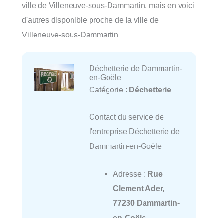
ville de Villeneuve-sous-Dammartin, mais en voici
d'autres disponible proche de la ville de
Villeneuve-sous-Dammartin
Déchetterie de Dammartin-
en-Goële
Catégorie :
Déchetterie
Contact du service de
l'entreprise Déchetterie de
Dammartin-en-Goële
Adresse :
Rue
Clement Ader,
77230 Dammartin-
en-Goële