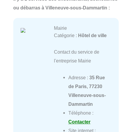
ou débarras à Villeneuve-sous-Dammartin :
Mairie
Catégorie :
Hôtel de ville
Contact du service de
l'entreprise Mairie
Adresse :
35 Rue
de Paris, 77230
Villeneuve-sous-
Dammartin
Téléphone :
Contacter
Site internet :