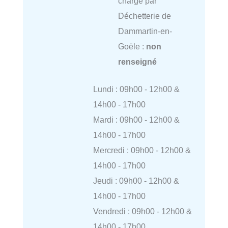
charge par
Déchetterie de
Dammartin-en-
Goële :
non
renseigné
Lundi : 09h00 - 12h00 &
14h00 - 17h00
Mardi : 09h00 - 12h00 &
14h00 - 17h00
Mercredi : 09h00 - 12h00 &
14h00 - 17h00
Jeudi : 09h00 - 12h00 &
14h00 - 17h00
Vendredi : 09h00 - 12h00 &
14h00 - 17h00