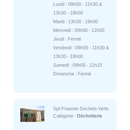
Lundi : 09h00 - 11h30 &
13h30 - 18h00
Mardi : 13h30 - 19h00
Mercredi : 09h00 - 12h00
Jeudi : Fermé
Vendredi : 09h00 - 11h30 &
13h30 - 18h00
Samedi : 09h00 - 11h15
Dimanche : Fermé
Spl-Frasnier Dechets Verts
Catégorie :
Déchetterie