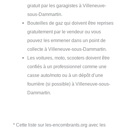
gratuit par les garagistes à Villeneuve-
sous-Dammartin.
Bouteilles de gaz qui doivent être reprises
gratuitement par le vendeur ou vous
pouvez les emmener dans un point de
collecte à Villeneuve-sous-Dammartin.
Les voitures, moto, scooters doivent être
confiés à un professionnel comme une
casse auto/moto ou à un dépôt d’une
fourrière (si possible) à Villeneuve-sous-
Dammartin.
* Cette liste sur les-encombrants.org avec les