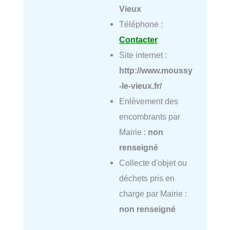
Vieux
Téléphone :
Contacter
Site internet :
http://www.moussy
-le-vieux.fr/
Enlèvement des
encombrants par
Mairie :
non
renseigné
Collecte d'objet ou
déchets pris en
charge par Mairie :
non renseigné