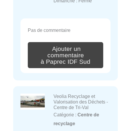
Dimanche : Fermé
Pas de commentaire
Ajouter un
commentaire
à Paprec IDF Sud
Veolia Recyclage et
Valorisation des Déchets -
Centre de Tri-Val
Catégorie :
Centre de
recyclage