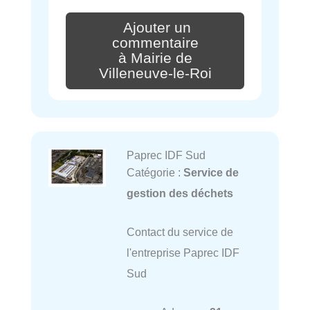
Ajouter un
commentaire
à Mairie de
Villeneuve-le-Roi
Paprec IDF Sud
Catégorie :
Service de
gestion des déchets
Contact du service de
l'entreprise Paprec IDF
Sud