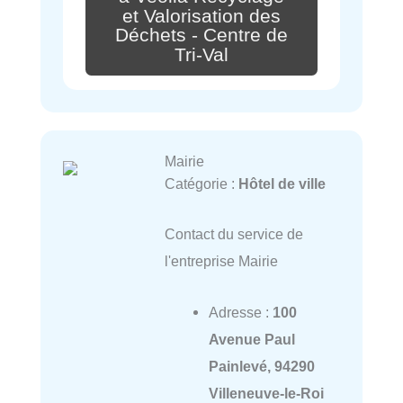
et Valorisation des
Déchets - Centre de
Tri-Val
Mairie
Catégorie :
Hôtel de ville
Contact du service de
l'entreprise Mairie
Adresse :
100
Avenue Paul
Painlevé, 94290
Villeneuve-le-Roi