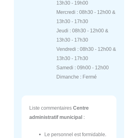
13h30 - 19h00
Mercredi : 08h30 - 12h00 &
13h30 - 17h30
Jeudi : 08h30 - 12h00 &
13h30 - 17h30
Vendredi : 08h30 - 12h00 &
13h30 - 17h30
Samedi : 09h00 - 12h00
Dimanche : Fermé
Liste commentaires
Centre
administratif municipal
:
Le personnel est formidable.