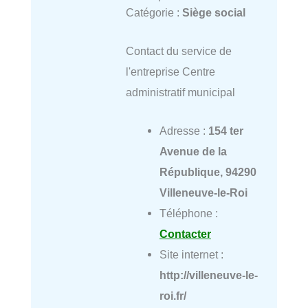
Catégorie :
Siège social
Contact du service de
l'entreprise Centre
administratif municipal
Adresse :
154 ter
Avenue de la
République, 94290
Villeneuve-le-Roi
Téléphone :
Contacter
Site internet :
http://villeneuve-le-
roi.fr/