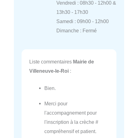
Vendredi : 08h30 - 12h00 &
13h30 - 17h30
Samedi : 09h00 - 12h00
Dimanche : Fermé
Liste commentaires
Mairie de
Villeneuve-le-Roi
:
Bien.
Merci pour
l'accompagnement pour
l'inscription à la crèche #
compréhensif et patient.