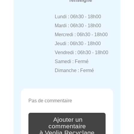
renseigné
Lundi : 06h30 - 18h00
Mardi : 06h30 - 18h00
Mercredi : 06h30 - 18h00
Jeudi : 06h30 - 18h00
Vendredi : 06h30 - 18h00
Samedi : Fermé
Dimanche : Fermé
Pas de commentaire
Ajouter un
commentaire
à Veolia Recyclage