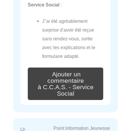
Service Social
:
J''ai été agréablement
surprise d'avoir été reçue
sans rendez-vous, sortie
avec les explications et le
formulaire adapté.
Ajouter un
commentaire
à C.C.A.S. - Service
Social
Point Information Jeunesse