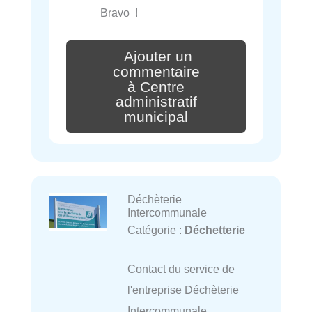
Bravo !
Ajouter un
commentaire
à Centre
administratif
municipal
Déchèterie
Intercommunale
Catégorie :
Déchetterie
Contact du service de
l'entreprise Déchèterie
Intercommunale