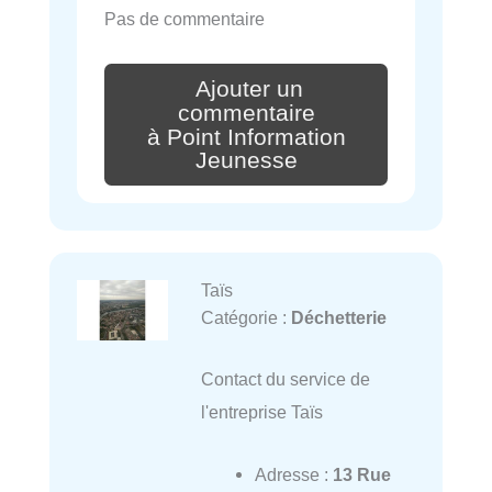
Pas de commentaire
Ajouter un
commentaire
à Point Information
Jeunesse
Taïs
Catégorie :
Déchetterie
Contact du service de
l'entreprise Taïs
Adresse :
13 Rue