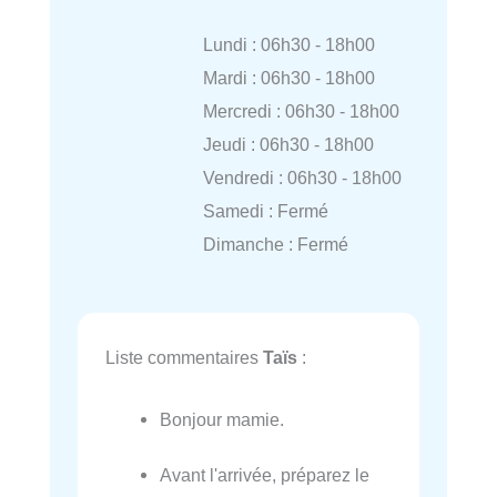
Lundi : 06h30 - 18h00
Mardi : 06h30 - 18h00
Mercredi : 06h30 - 18h00
Jeudi : 06h30 - 18h00
Vendredi : 06h30 - 18h00
Samedi : Fermé
Dimanche : Fermé
Liste commentaires
Taïs
:
Bonjour mamie.
Avant l'arrivée, préparez le