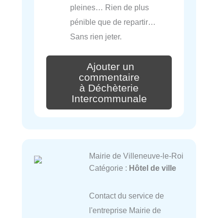
pleines… Rien de plus
pénible que de repartir…
Sans rien jeter.
Ajouter un
commentaire
à Déchèterie
Intercommunale
Mairie de Villeneuve-le-Roi
Catégorie :
Hôtel de ville
Contact du service de
l'entreprise Mairie de