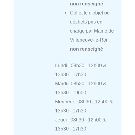
non renseigné
Collecte d'objet ou
déchets pris en
charge par Mairie de
Villeneuve-le-Roi :
non renseigné
Lundi : 08h30 - 12h00 &
13h30 - 17h30
Mardi : 08h30 - 12h00 &
13h30 - 19h00
Mercredi : 08h30 - 12h00 &
13h30 - 17h30
Jeudi : 08h30 - 12h00 &
13h30 - 17h30