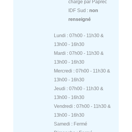
charge par Paprec
IDF Sud :
non
renseigné
Lundi : 07h00 - 11h30 &
13h00 - 16h30
Mardi : 07h00 - 11h30 &
13h00 - 16h30
Mercredi : 07h00 - 11h30 &
13h00 - 16h30
Jeudi : 07h00 - 11h30 &
13h00 - 16h30
Vendredi : 07h00 - 11h30 &
13h00 - 16h30
Samedi : Fermé