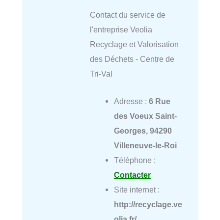
Contact du service de
l'entreprise Veolia
Recyclage et Valorisation
des Déchets - Centre de
Tri-Val
Adresse :
6 Rue
des Voeux Saint-
Georges, 94290
Villeneuve-le-Roi
Téléphone :
Contacter
Site internet :
http://recyclage.ve
olia.fr/