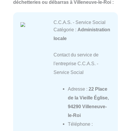
déchetteries ou débarras à Villeneuve-le-Roi :
C.C.A.S. - Service Social
Catégorie :
Administration
locale
Contact du service de
l'entreprise C.C.A.S. -
Service Social
Adresse :
22 Place
de la Vieille Église,
94290 Villeneuve-
le-Roi
Téléphone :