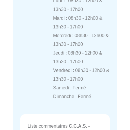
Lundi : 08h30 - 12h00 &
13h30 - 17h00
Mardi : 08h30 - 12h00 &
13h30 - 17h00
Mercredi : 08h30 - 12h00 &
13h30 - 17h00
Jeudi : 08h30 - 12h00 &
13h30 - 17h00
Vendredi : 08h30 - 12h00 &
13h30 - 17h00
Samedi : Fermé
Dimanche : Fermé
Liste commentaires
C.C.A.S. -