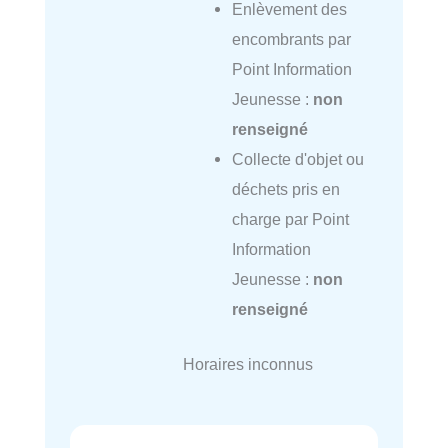
Enlèvement des
encombrants par
Point Information
Jeunesse :
non
renseigné
Collecte d'objet ou
déchets pris en
charge par Point
Information
Jeunesse :
non
renseigné
Horaires inconnus