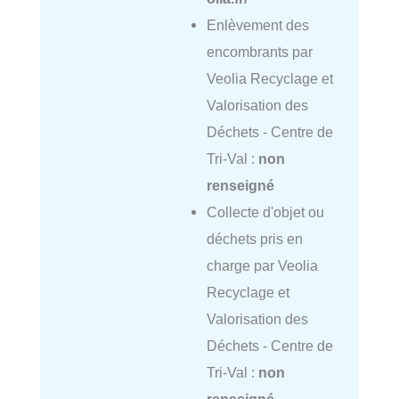
Enlèvement des
encombrants par
Veolia Recyclage et
Valorisation des
Déchets - Centre de
Tri-Val :
non
renseigné
Collecte d'objet ou
déchets pris en
charge par Veolia
Recyclage et
Valorisation des
Déchets - Centre de
Tri-Val :
non