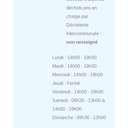
déchets pris en
charge par
Déchèterie
Intercommunale :
non renseigné
Lundi : 14h00 - 19h00
Mardi : 14h00 - 19h00
Mercredi : 14h00 - 19h00
Jeudi : Fermé
Vendredi : 14h00 - 19h00
Samedi : 09h30 - 13h00 &
14h00 - 19h00
Dimanche : 09h30 - 13h00