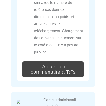
cmr avec le numéro de
référence, donnez
directement au poids, et
arrivez après le
téléchargement. Chargement
des auvents uniquement sur
le côté droit. Il n'y a pas de
parking !
Ajouter un
commentaire à Taïs
Centre administratif
municipal