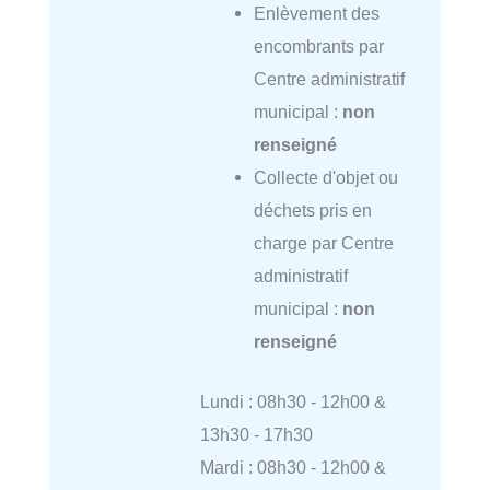
Enlèvement des
encombrants par
Centre administratif
municipal :
non
renseigné
Collecte d'objet ou
déchets pris en
charge par Centre
administratif
municipal :
non
renseigné
Lundi : 08h30 - 12h00 &
13h30 - 17h30
Mardi : 08h30 - 12h00 &