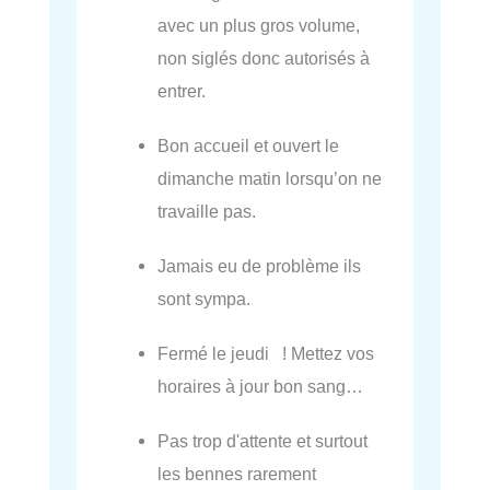
avec un plus gros volume,
non siglés donc autorisés à
entrer.
Bon accueil et ouvert le
dimanche matin lorsqu’on ne
travaille pas.
Jamais eu de problème ils
sont sympa.
Fermé le jeudi ! Mettez vos
horaires à jour bon sang…
Pas trop d'attente et surtout
les bennes rarement