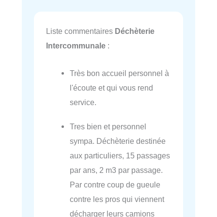
Liste commentaires
Déchèterie
Intercommunale
:
Très bon accueil personnel à
l'écoute et qui vous rend
service.
Tres bien et personnel
sympa. Déchèterie destinée
aux particuliers, 15 passages
par ans, 2 m3 par passage.
Par contre coup de gueule
contre les pros qui viennent
décharger leurs camions