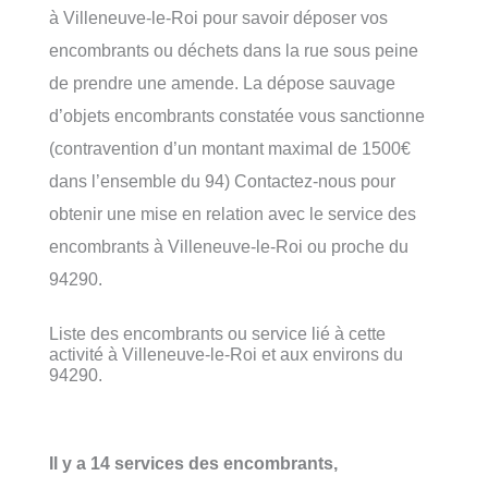
à Villeneuve-le-Roi pour savoir déposer vos
encombrants ou déchets dans la rue sous peine
de prendre une amende. La dépose sauvage
d’objets encombrants constatée vous sanctionne
(contravention d’un montant maximal de 1500€
dans l’ensemble du 94) Contactez-nous pour
obtenir une mise en relation avec le service des
encombrants à Villeneuve-le-Roi ou proche du
94290.
Liste des encombrants ou service lié à cette
activité à Villeneuve-le-Roi et aux environs du
94290.
Il y a 14 services des encombrants,