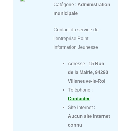
Catégorie :
Administration
municipale
Contact du service de
l'entreprise Point
Information Jeunesse
Adresse :
15 Rue
de la Mairie, 94290
Villeneuve-le-Roi
Téléphone :
Contacter
Site internet :
Aucun site internet
connu