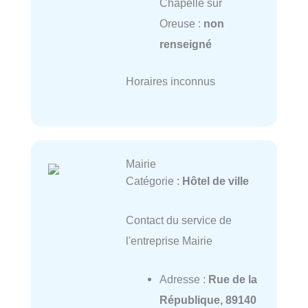
Chapelle sur
Oreuse :
non
renseigné
Horaires inconnus
Mairie
Catégorie :
Hôtel de ville
Contact du service de
l'entreprise Mairie
Adresse :
Rue de la
République, 89140