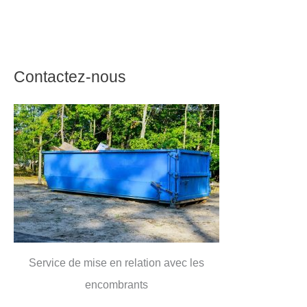
Contactez-nous
Service de mise en relation avec les
encombrants