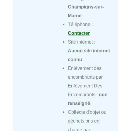
Champigny-sur-
Marne
Téléphone :
Contacter
Site internet :
Aucun site internet
connu
Enlèvement des
encombrants par
Enlèvement Des
Encombrants :
non
renseigné
Collecte d'objet ou
déchets pris en
charge par