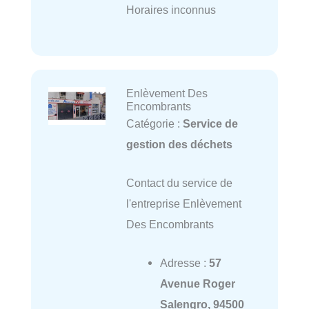
Horaires inconnus
Enlèvement Des
Encombrants
Catégorie :
Service de
gestion des déchets
Contact du service de
l'entreprise Enlèvement
Des Encombrants
Adresse :
57
Avenue Roger
Salengro, 94500