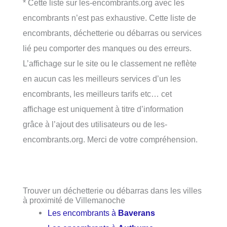
* Cette liste sur les-encombrants.org avec les
encombrants n’est pas exhaustive. Cette liste de
encombrants, déchetterie ou débarras ou services
lié peu comporter des manques ou des erreurs.
L’affichage sur le site ou le classement ne reflète
en aucun cas les meilleurs services d’un les
encombrants, les meilleurs tarifs etc… cet
affichage est uniquement à titre d’information
grâce à l’ajout des utilisateurs ou de les-
encombrants.org. Merci de votre compréhension.
Trouver un déchetterie ou débarras dans les villes
à proximité de Villemanoche
Les encombrants à
Baverans