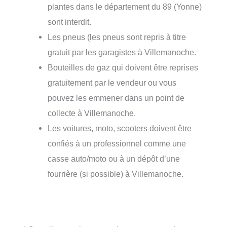
plantes dans le département du 89 (Yonne)
sont interdit.
Les pneus (les pneus sont repris à titre
gratuit par les garagistes à Villemanoche.
Bouteilles de gaz qui doivent être reprises
gratuitement par le vendeur ou vous
pouvez les emmener dans un point de
collecte à Villemanoche.
Les voitures, moto, scooters doivent être
confiés à un professionnel comme une
casse auto/moto ou à un dépôt d’une
fourrière (si possible) à Villemanoche.