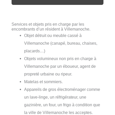
Services et objets pris en charge par les
encombrants d’un résident à Villemanoche.
Objet détruit ou meuble cassé à
Villemanoche (canapé, bureau, chaises,
placards…)
Objets volumineux non pris en charge à
Villemanoche par un éboueur, agent de
propreté urbaine ou ripeur.
Matelas et sommiers.
Appareils de gros électroménager comme
un lave-linge, un réfrigérateur, une
gazinière, un four, un frigo à condition que
la ville de Villemanoche les acceptes.