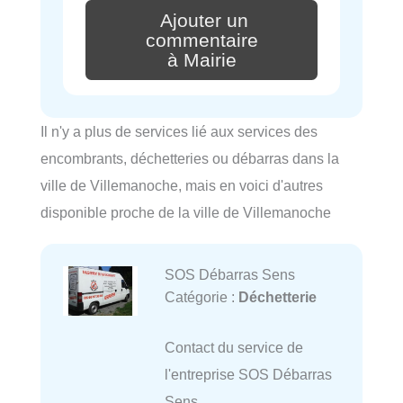
Ajouter un
commentaire
à Mairie
Il n'y a plus de services lié aux services des
encombrants, déchetteries ou débarras dans la
ville de Villemanoche, mais en voici d'autres
disponible proche de la ville de Villemanoche
SOS Débarras Sens
Catégorie :
Déchetterie
Contact du service de
l'entreprise SOS Débarras
Sens