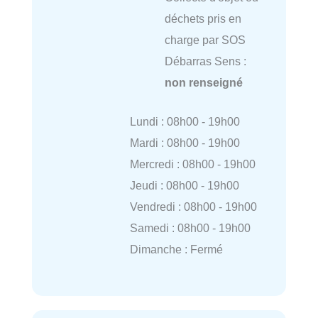
déchets pris en
charge par SOS
Débarras Sens :
non renseigné
Lundi : 08h00 - 19h00
Mardi : 08h00 - 19h00
Mercredi : 08h00 - 19h00
Jeudi : 08h00 - 19h00
Vendredi : 08h00 - 19h00
Samedi : 08h00 - 19h00
Dimanche : Fermé