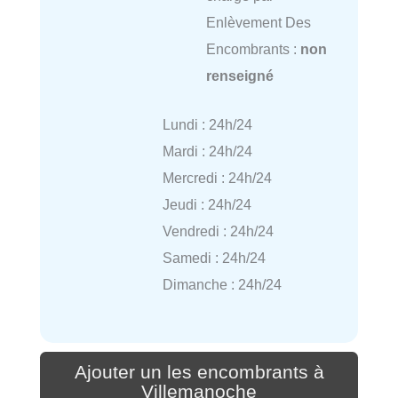
Enlèvement Des
Encombrants :
non
renseigné
Lundi : 24h/24
Mardi : 24h/24
Mercredi : 24h/24
Jeudi : 24h/24
Vendredi : 24h/24
Samedi : 24h/24
Dimanche : 24h/24
Ajouter un les encombrants à
Villemanoche