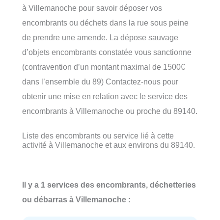
à Villemanoche pour savoir déposer vos
encombrants ou déchets dans la rue sous peine
de prendre une amende. La dépose sauvage
d’objets encombrants constatée vous sanctionne
(contravention d’un montant maximal de 1500€
dans l’ensemble du 89) Contactez-nous pour
obtenir une mise en relation avec le service des
encombrants à Villemanoche ou proche du 89140.
Liste des encombrants ou service lié à cette
activité à Villemanoche et aux environs du 89140.
Il y a 1 services des encombrants, déchetteries
ou débarras à Villemanoche :