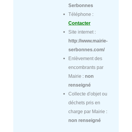
Serbonnes
Téléphone :
Contacter
Site internet :
http://www.mairie-
serbonnes.com/
Enlèvement des
encombrants par
Mairie :
non
renseigné
Collecte d'objet ou
déchets pris en
charge par Mairie :
non renseigné