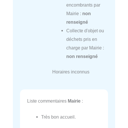
encombrants par
Mairie :
non
renseigné
Collecte d'objet ou
déchets pris en
charge par Mairie :
non renseigné
Horaires inconnus
Liste commentaires
Mairie
:
Très bon accueil.