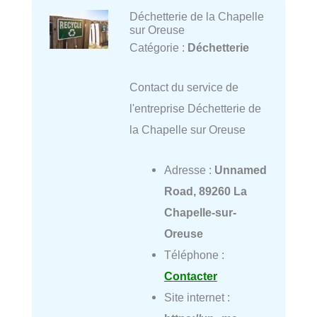
Déchetterie de la Chapelle
sur Oreuse
Catégorie :
Déchetterie
Contact du service de
l'entreprise Déchetterie de
la Chapelle sur Oreuse
Adresse :
Unnamed
Road, 89260 La
Chapelle-sur-
Oreuse
Téléphone :
Contacter
Site internet :