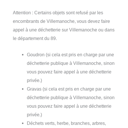
Attention : Certains objets sont refusé par les
encombrants de Villemanoche, vous devez faire
appel à une déchetterie sur Villemanoche ou dans
le département du 89.
Goudron (si cela est pris en charge par une
déchetterie publique à Villemanoche, sinon
vous pouvez faire appel à une déchetterie
privée.)
Gravas (si cela est pris en charge par une
déchetterie publique à Villemanoche, sinon
vous pouvez faire appel à une déchetterie
privée.)
Déchets verts, herbe, branches, arbres,