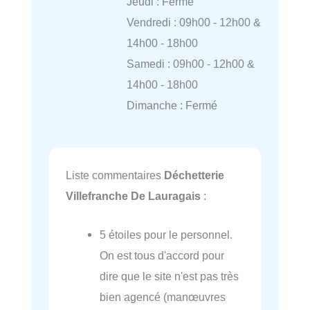
Jeudi : Fermé
Vendredi : 09h00 - 12h00 &
14h00 - 18h00
Samedi : 09h00 - 12h00 &
14h00 - 18h00
Dimanche : Fermé
Liste commentaires
Déchetterie
Villefranche De Lauragais
:
5 étoiles pour le personnel.
On est tous d'accord pour
dire que le site n'est pas très
bien agencé (manœuvres