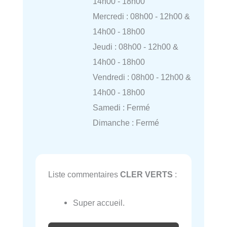
14h00 - 18h00
Mercredi : 08h00 - 12h00 &
14h00 - 18h00
Jeudi : 08h00 - 12h00 &
14h00 - 18h00
Vendredi : 08h00 - 12h00 &
14h00 - 18h00
Samedi : Fermé
Dimanche : Fermé
Liste commentaires
CLER VERTS
:
Super accueil.