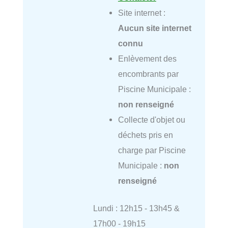
Site internet :
Aucun site internet
connu
Enlèvement des
encombrants par
Piscine Municipale :
non renseigné
Collecte d'objet ou
déchets pris en
charge par Piscine
Municipale :
non
renseigné
Lundi : 12h15 - 13h45 &
17h00 - 19h15