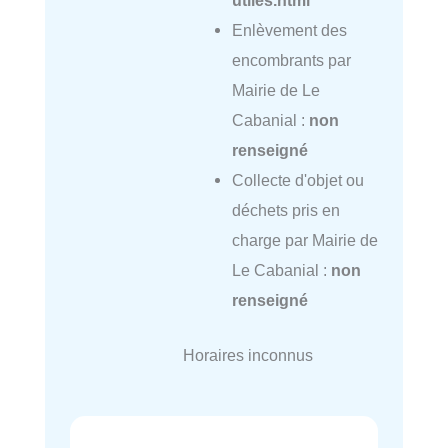
utiles.html
Enlèvement des
encombrants par
Mairie de Le
Cabanial :
non
renseigné
Collecte d'objet ou
déchets pris en
charge par Mairie de
Le Cabanial :
non
renseigné
Horaires inconnus