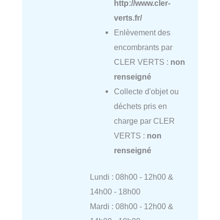
http://www.cler-
verts.fr/
Enlèvement des
encombrants par
CLER VERTS :
non
renseigné
Collecte d'objet ou
déchets pris en
charge par CLER
VERTS :
non
renseigné
Lundi : 08h00 - 12h00 &
14h00 - 18h00
Mardi : 08h00 - 12h00 &