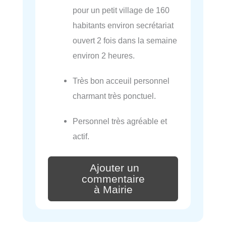
pour un petit village de 160
habitants environ secrétariat
ouvert 2 fois dans la semaine
environ 2 heures.
Très bon acceuil personnel
charmant très ponctuel.
Personnel très agréable et
actif.
Ajouter un
commentaire
à Mairie