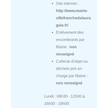
Site internet :
http://www.mairie-
villefranchedelaura
gais.fr/
Enlèvement des
encombrants par
Mairie :
non
renseigné
Collecte d'objet ou
déchets pris en
charge par Mairie :
non renseigné
Lundi : 08h30 - 12h00 &
16h00 - 18h00