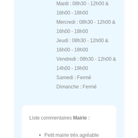
Mardi : 08h30 - 12h00 &
16h00 - 18h00
Mercredi : 08h30 - 12h00 &
16h00 - 18h00
Jeudi : 08h30 - 12h00 &
16h00 - 18h00
Vendredi : 08h30 - 12h00 &
14h00 - 19h00
Samedi : Fermé
Dimanche : Fermé
Liste commentaires
Mairie
:
Petit mairie très agréable