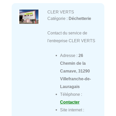
CLER VERTS
Catégorie :
Déchetterie
Contact du service de
l'entreprise CLER VERTS
Adresse :
26
Chemin de la
Camave, 31290
Villefranche-de-
Lauragais
Téléphone :
Contacter
Site internet :