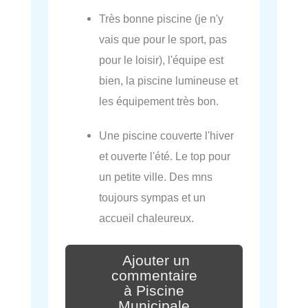
Très bonne piscine (je n'y
vais que pour le sport, pas
pour le loisir), l'équipe est
bien, la piscine lumineuse et
les équipement très bon.
Une piscine couverte l'hiver
et ouverte l'été. Le top pour
un petite ville. Des mns
toujours sympas et un
accueil chaleureux.
Ajouter un
commentaire
à Piscine
Municipale