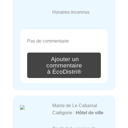
Horaires inconnus
Pas de commentaire
Ajouter un
commentaire
à ÉcoDistri®
Mairie de Le Cabanial
Catégorie :
Hôtel de ville