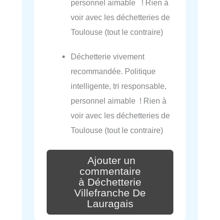
personnel aimable ! Rien à
voir avec les déchetteries de
Toulouse (tout le contraire)
Déchetterie vivement
recommandée. Politique
intelligente, tri responsable,
personnel aimable ! Rien à
voir avec les déchetteries de
Toulouse (tout le contraire)
Ajouter un
commentaire
à Déchetterie
Villefranche De
Lauragais