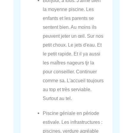
Bonjour, a tous. J'aime bien
la moyenne piscine. Les
enfants et les parents se
sentent bien. Au moins ils
peuvent jeter un œil. Sur nos
petit choux. Le jets d'eau. Et
le petit rapide. Et il ya aussi
les maîtres nageurs tjr la
pour conseiller. Continuer
comme sa. L'accueil toujours
au top et très serviable.
Surtout au tel.
Piscine géniale en période
estivale. Les infrastructures :
piscines, verdure agréable