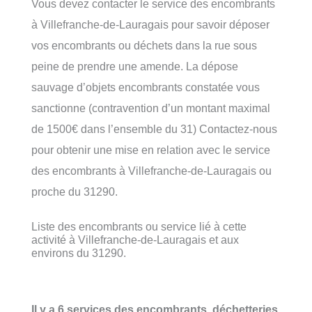
Vous devez contacter le service des encombrants
à Villefranche-de-Lauragais pour savoir déposer
vos encombrants ou déchets dans la rue sous
peine de prendre une amende. La dépose
sauvage d’objets encombrants constatée vous
sanctionne (contravention d’un montant maximal
de 1500€ dans l’ensemble du 31) Contactez-nous
pour obtenir une mise en relation avec le service
des encombrants à Villefranche-de-Lauragais ou
proche du 31290.
Liste des encombrants ou service lié à cette
activité à Villefranche-de-Lauragais et aux
environs du 31290.
Il y a 6 services des encombrants, déchetteries