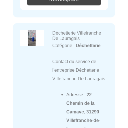
Déchetterie Villefranche
De Lauragais
Catégorie :
Déchetterie
Contact du service de
l'entreprise Déchetterie
Villefranche De Lauragais
Adresse :
22
Chemin de la
Camave, 31290
Villefranche-de-