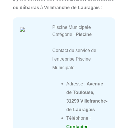
ou débarras à Villefranche-de-Lauragais :
Piscine Municipale
Catégorie :
Piscine
Contact du service de
l'entreprise Piscine
Municipale
Adresse :
Avenue
de Toulouse,
31290 Villefranche-
de-Lauragais
Téléphone :
Contacter