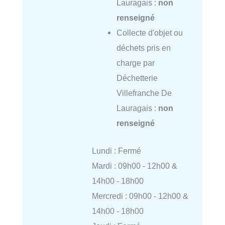
Lauragais :
non
renseigné
Collecte d'objet ou
déchets pris en
charge par
Déchetterie
Villefranche De
Lauragais :
non
renseigné
Lundi : Fermé
Mardi : 09h00 - 12h00 &
14h00 - 18h00
Mercredi : 09h00 - 12h00 &
14h00 - 18h00