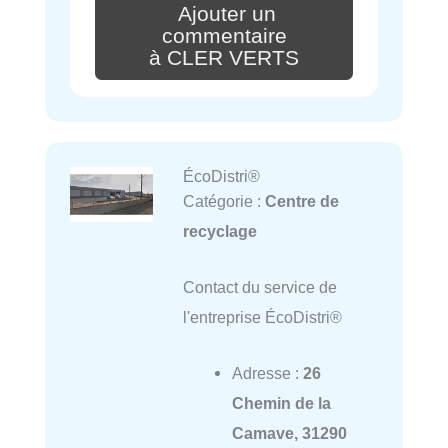
Ajouter un
commentaire
à CLER VERTS
ÉcoDistri®
Catégorie :
Centre de
recyclage
Contact du service de
l'entreprise ÉcoDistri®
Adresse :
26
Chemin de la
Camave, 31290