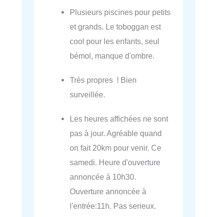
Plusieurs piscines pour petits
et grands. Le toboggan est
cool pour les enfants, seul
bémol, manque d'ombre.
Très propres ! Bien
surveillée.
Les heures affichées ne sont
pas à jour. Agréable quand
on fait 20km pour venir. Ce
samedi. Heure d'ouverture
annoncée à 10h30.
Ouverture annoncée à
l'entrée:11h. Pas serieux.