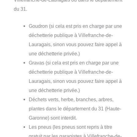
du 31.
Goudron (si cela est pris en charge par une
déchetterie publique à Villefranche-de-
Lauragais, sinon vous pouvez faire appel à
une déchetterie privée.)
Gravas (si cela est pris en charge par une
déchetterie publique à Villefranche-de-
Lauragais, sinon vous pouvez faire appel à
une déchetterie privée.)
Déchets verts, herbe, branches, arbres,
plantes dans le département du 31 (Haute-
Garonne) sont interdit.
Les pneus (les pneus sont repris à titre
gratuit par les garagistes à Villefranche-de-