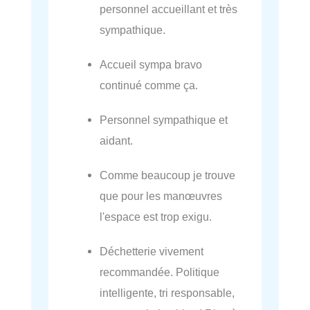
personnel accueillant et très
sympathique.
Accueil sympa bravo
continué comme ça.
Personnel sympathique et
aidant.
Comme beaucoup je trouve
que pour les manœuvres
l'espace est trop exigu.
Déchetterie vivement
recommandée. Politique
intelligente, tri responsable,