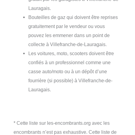
Lauragais.
Bouteilles de gaz qui doivent être reprises
gratuitement par le vendeur ou vous
pouvez les emmener dans un point de
collecte à Villefranche-de-Lauragais.
Les voitures, moto, scooters doivent être
confiés à un professionnel comme une
casse auto/moto ou à un dépôt d’une
fourrière (si possible) à Villefranche-de-
Lauragais.
* Cette liste sur les-encombrants.org avec les
encombrants n’est pas exhaustive. Cette liste de