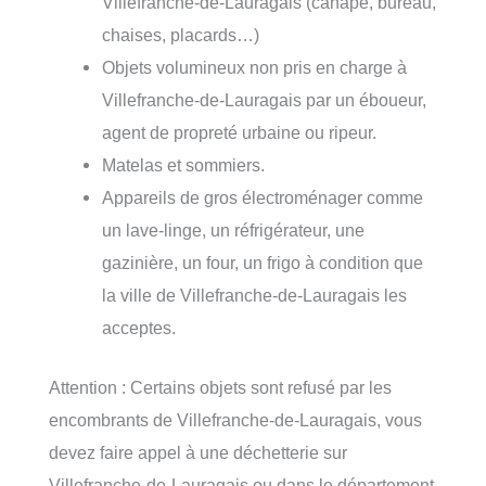
Villefranche-de-Lauragais (canapé, bureau,
chaises, placards…)
Objets volumineux non pris en charge à
Villefranche-de-Lauragais par un éboueur,
agent de propreté urbaine ou ripeur.
Matelas et sommiers.
Appareils de gros électroménager comme
un lave-linge, un réfrigérateur, une
gazinière, un four, un frigo à condition que
la ville de Villefranche-de-Lauragais les
acceptes.
Attention : Certains objets sont refusé par les
encombrants de Villefranche-de-Lauragais, vous
devez faire appel à une déchetterie sur
Villefranche-de-Lauragais ou dans le département