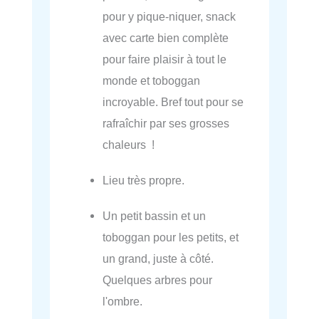
pour y pique-niquer, snack
avec carte bien complète
pour faire plaisir à tout le
monde et toboggan
incroyable. Bref tout pour se
rafraîchir par ses grosses
chaleurs !
Lieu très propre.
Un petit bassin et un
toboggan pour les petits, et
un grand, juste à côté.
Quelques arbres pour
l'ombre.