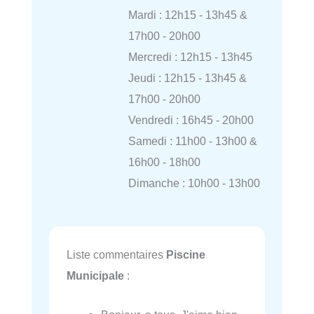
Mardi : 12h15 - 13h45 &
17h00 - 20h00
Mercredi : 12h15 - 13h45
Jeudi : 12h15 - 13h45 &
17h00 - 20h00
Vendredi : 16h45 - 20h00
Samedi : 11h00 - 13h00 &
16h00 - 18h00
Dimanche : 10h00 - 13h00
Liste commentaires
Piscine
Municipale
: