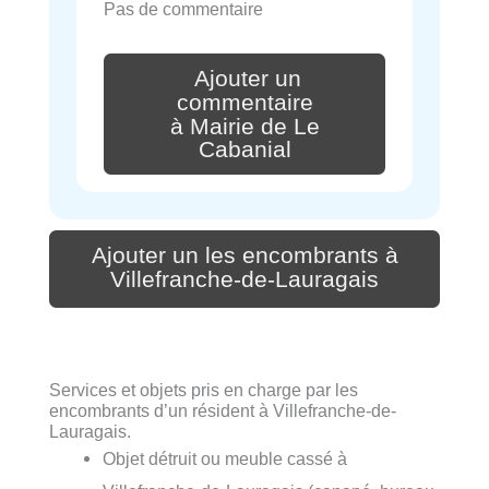
Pas de commentaire
Ajouter un
commentaire
à Mairie de Le
Cabanial
Ajouter un les encombrants à
Villefranche-de-Lauragais
Services et objets pris en charge par les
encombrants d’un résident à Villefranche-de-
Lauragais.
Objet détruit ou meuble cassé à