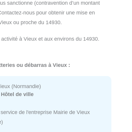
us sanctionne (contravention d’un montant
ontactez-nous pour obtenir une mise en
 Vieux ou proche du 14930.
 activité à Vieux et aux environs du 14930.
teries ou débarras à Vieux :
Vieux (Normandie)
:
Hôtel de ville
service de l'entreprise Mairie de Vieux
e)