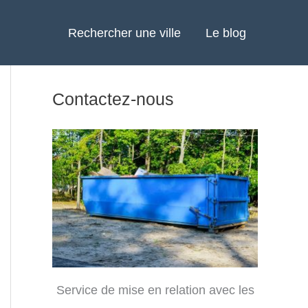
Rechercher une ville
Le blog
Contactez-nous
Service de mise en relation avec les