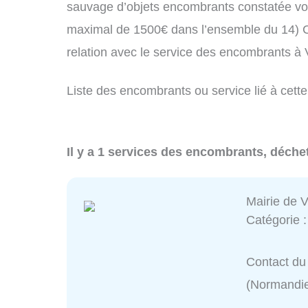
sauvage d’objets encombrants constatée vo
maximal de 1500€ dans l’ensemble du 14) C
relation avec le service des encombrants à
Liste des encombrants ou service lié à cette
Il y a 1 services des encombrants, déchet
Mairie de 
Catégorie 
Contact du 
(Normandi