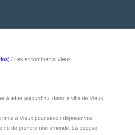
dos)
/ Les encombrants Vieux
à jetter aujourd’hui dans la ville de Vieux,
rants à Vieux pour savoir déposer vos
peine de prendre une amende. La dépose