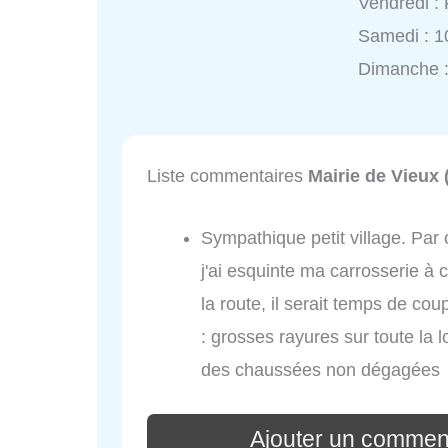
Vendredi :
Samedi : 1
Dimanche 
Liste commentaires
Mairie de Vieux
Sympathique petit village. Par 
j'ai esquinte ma carrosserie à
la route, il serait temps de cou
: grosses rayures sur toute la 
des chaussées non dégagées ?
Ajouter un comment