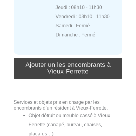
Jeudi : 08h10 - 11h30
Vendredi : 08h10 - 11h30
Samedi : Fermé
Dimanche : Fermé
Ajouter un les encombrants à
Vieux-Ferrette
Services et objets pris en charge par les
encombrants d’un résident à Vieux-Ferrette.
Objet détruit ou meuble cassé à Vieux-
Ferrette (canapé, bureau, chaises,
placards…)