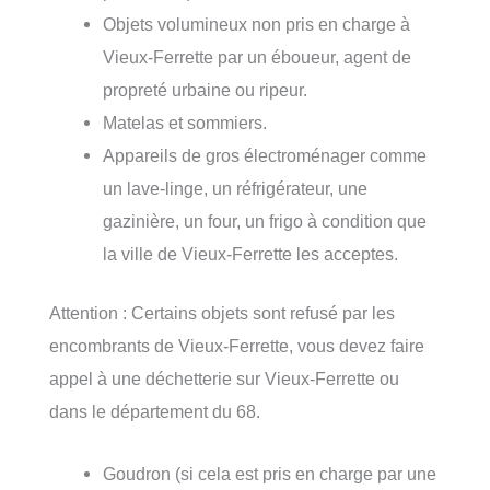
Objets volumineux non pris en charge à
Vieux-Ferrette par un éboueur, agent de
propreté urbaine ou ripeur.
Matelas et sommiers.
Appareils de gros électroménager comme
un lave-linge, un réfrigérateur, une
gazinière, un four, un frigo à condition que
la ville de Vieux-Ferrette les acceptes.
Attention : Certains objets sont refusé par les
encombrants de Vieux-Ferrette, vous devez faire
appel à une déchetterie sur Vieux-Ferrette ou
dans le département du 68.
Goudron (si cela est pris en charge par une