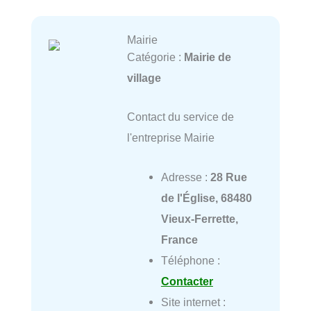
Mairie
Catégorie :
Mairie de
village
Contact du service de
l'entreprise Mairie
Adresse :
28 Rue
de l'Église, 68480
Vieux-Ferrette,
France
Téléphone :
Contacter
Site internet :