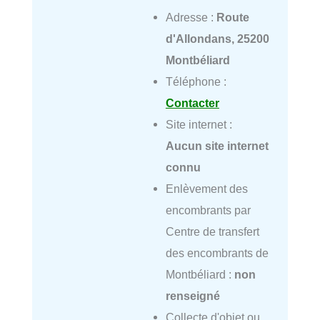
Adresse :
Route
d'Allondans, 25200
Montbéliard
Téléphone :
Contacter
Site internet :
Aucun site internet
connu
Enlèvement des
encombrants par
Centre de transfert
des encombrants de
Montbéliard :
non
renseigné
Collecte d'objet ou