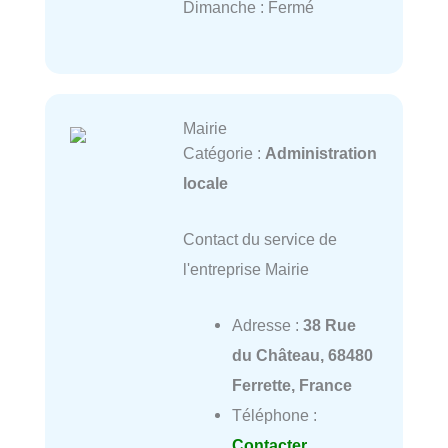
Dimanche : Fermé
Mairie
Catégorie :
Administration
locale
Contact du service de
l'entreprise Mairie
Adresse :
38 Rue
du Château, 68480
Ferrette, France
Téléphone :
Contacter