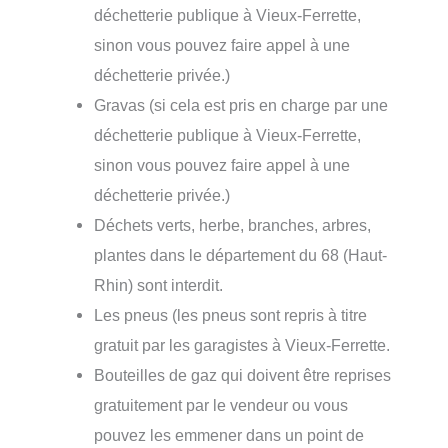
déchetterie publique à Vieux-Ferrette,
sinon vous pouvez faire appel à une
déchetterie privée.)
Gravas (si cela est pris en charge par une
déchetterie publique à Vieux-Ferrette,
sinon vous pouvez faire appel à une
déchetterie privée.)
Déchets verts, herbe, branches, arbres,
plantes dans le département du 68 (Haut-
Rhin) sont interdit.
Les pneus (les pneus sont repris à titre
gratuit par les garagistes à Vieux-Ferrette.
Bouteilles de gaz qui doivent être reprises
gratuitement par le vendeur ou vous
pouvez les emmener dans un point de