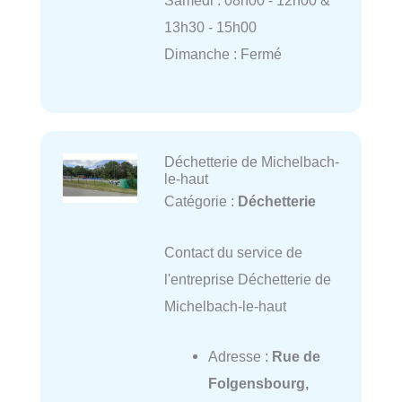
Samedi : 08h00 - 12h00 &
13h30 - 15h00
Dimanche : Fermé
Déchetterie de Michelbach-
le-haut
Catégorie :
Déchetterie
Contact du service de
l'entreprise Déchetterie de
Michelbach-le-haut
Adresse :
Rue de
Folgensbourg,