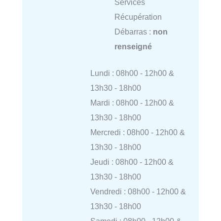
Services
Récupération
Débarras :
non
renseigné
Lundi : 08h00 - 12h00 &
13h30 - 18h00
Mardi : 08h00 - 12h00 &
13h30 - 18h00
Mercredi : 08h00 - 12h00 &
13h30 - 18h00
Jeudi : 08h00 - 12h00 &
13h30 - 18h00
Vendredi : 08h00 - 12h00 &
13h30 - 18h00