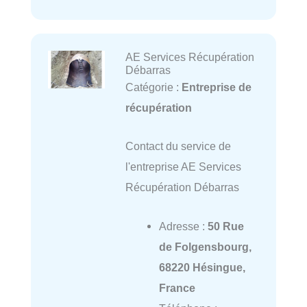
AE Services Récupération
Débarras
Catégorie :
Entreprise de
récupération
Contact du service de
l'entreprise AE Services
Récupération Débarras
Adresse :
50 Rue
de Folgensbourg,
68220 Hésingue,
France