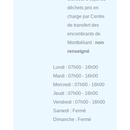
déchets pris en
charge par Centre
de transfert des
encombrants de
Montbéliard :
non
renseigné
Lundi : 07h00 - 16h00
Mardi : 07h00 - 16h00
Mercredi : 07h00 - 16h00
Jeudi : 07h00 - 16h00
Vendredi : 07h00 - 16h00
Samedi : Fermé
Dimanche : Fermé