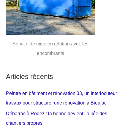
Service de mise en relation avec les
encombrants
Articles récents
Peintre en bâtiment et rénovation 33, un interlocuteur
travaux pour structurer une rénovation à Bieujac
Débarras à Rodez : la benne devient l’alliée des
chantiers propres