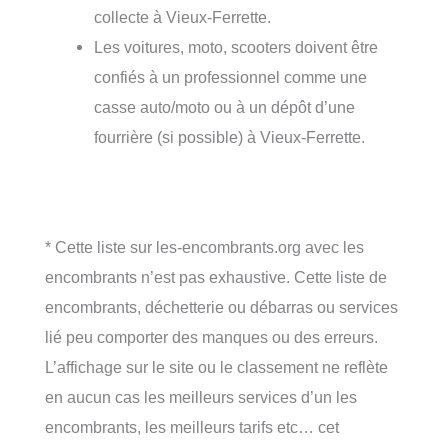
collecte à Vieux-Ferrette.
Les voitures, moto, scooters doivent être
confiés à un professionnel comme une
casse auto/moto ou à un dépôt d’une
fourrière (si possible) à Vieux-Ferrette.
* Cette liste sur les-encombrants.org avec les
encombrants n’est pas exhaustive. Cette liste de
encombrants, déchetterie ou débarras ou services
lié peu comporter des manques ou des erreurs.
L’affichage sur le site ou le classement ne reflète
en aucun cas les meilleurs services d’un les
encombrants, les meilleurs tarifs etc… cet