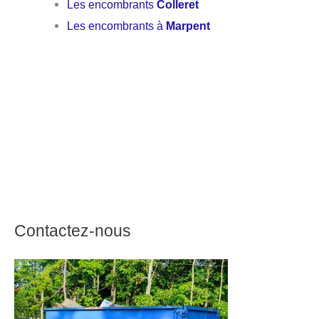
Les encombrants
Colleret
Les encombrants à
Marpent
Contactez-nous