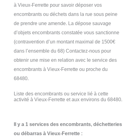
à Vieux-Ferrette pour savoir déposer vos
encombrants ou déchets dans la rue sous peine
de prendre une amende. La dépose sauvage
d’objets encombrants constatée vous sanctionne
(contravention d’un montant maximal de 1500€
dans l’ensemble du 68) Contactez-nous pour
obtenir une mise en relation avec le service des
encombrants à Vieux-Ferrette ou proche du
68480.
Liste des encombrants ou service lié à cette
activité à Vieux-Ferrette et aux environs du 68480.
Il y a 1 services des encombrants, déchetteries
ou débarras à Vieux-Ferrette :