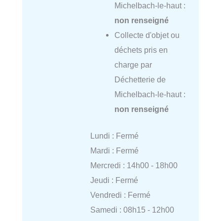
Michelbach-le-haut :
non renseigné
Collecte d'objet ou
déchets pris en
charge par
Déchetterie de
Michelbach-le-haut :
non renseigné
Lundi : Fermé
Mardi : Fermé
Mercredi : 14h00 - 18h00
Jeudi : Fermé
Vendredi : Fermé
Samedi : 08h15 - 12h00