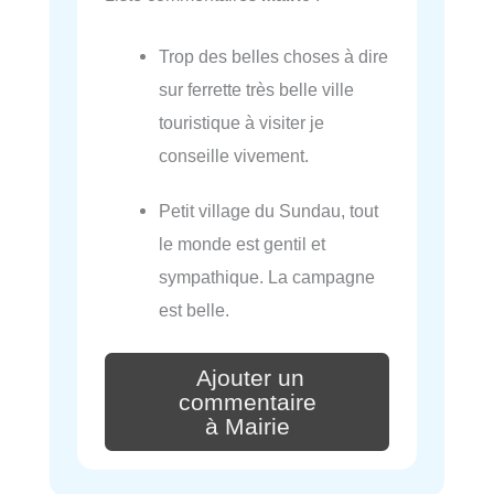
Trop des belles choses à dire
sur ferrette très belle ville
touristique à visiter je
conseille vivement.
Petit village du Sundau, tout
le monde est gentil et
sympathique. La campagne
est belle.
Ajouter un
commentaire
à Mairie