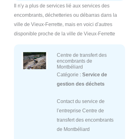
Il n'y a plus de services lié aux services des
encombrants, déchetteries ou débarras dans la
ville de Vieux-Ferrette, mais en voici d'autres
disponible proche de la ville de Vieux-Ferrette
Centre de transfert des
encombrants de
Montbéliard
Catégorie :
Service de
gestion des déchets
Contact du service de
l'entreprise Centre de
transfert des encombrants
de Montbéliard