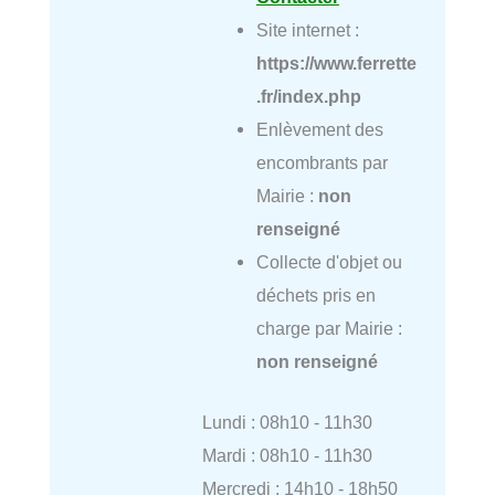
Site internet :
https://www.ferrette
.fr/index.php
Enlèvement des
encombrants par
Mairie :
non
renseigné
Collecte d'objet ou
déchets pris en
charge par Mairie :
non renseigné
Lundi : 08h10 - 11h30
Mardi : 08h10 - 11h30
Mercredi : 14h10 - 18h50