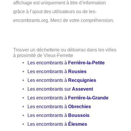
affichage est uniquement à titre d’information
grâce à l’ajout des utilisateurs ou de les-
encombrants.org. Merci de votre compréhension.
Trouver un déchetterie ou débarras dans les villes
à proximité de Vieux-Ferrette
Les encombrants à
Ferrière-la-Petite
Les encombrants à
Rousies
Les encombrants à
Recquignies
Les encombrants sur
Assevent
Les encombrants à
Ferrière-la-Grande
Les encombrants à
Obrechies
Les encombrants à
Boussois
Les encombrants à
Élesmes