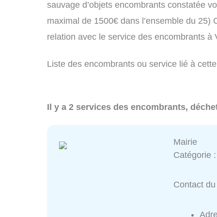
sauvage d’objets encombrants constatée vo
maximal de 1500€ dans l’ensemble du 25) C
relation avec le service des encombrants à 
Liste des encombrants ou service lié à cette 
Il y a 2 services des encombrants, déchet
Mairie
Catégorie 
Contact du 
Adr