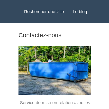
Rechercher une ville
Le blog
Contactez-nous
Service de mise en relation avec les