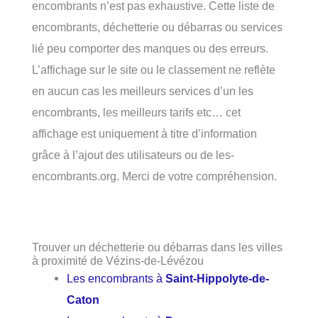
encombrants n’est pas exhaustive. Cette liste de
encombrants, déchetterie ou débarras ou services
lié peu comporter des manques ou des erreurs.
L’affichage sur le site ou le classement ne reflète
en aucun cas les meilleurs services d’un les
encombrants, les meilleurs tarifs etc… cet
affichage est uniquement à titre d’information
grâce à l’ajout des utilisateurs ou de les-
encombrants.org. Merci de votre compréhension.
Trouver un déchetterie ou débarras dans les villes
à proximité de Vézins-de-Lévézou
Les encombrants à
Saint-Hippolyte-de-
Caton