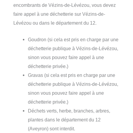
encombrants de Vézins-de-Lévézou, vous devez
faire appel à une déchetterie sur Vézins-de-
Lévézou ou dans le département du 12.
Goudron (si cela est pris en charge par une
déchetterie publique à Vézins-de-Lévézou,
sinon vous pouvez faire appel à une
déchetterie privée.)
Gravas (si cela est pris en charge par une
déchetterie publique à Vézins-de-Lévézou,
sinon vous pouvez faire appel à une
déchetterie privée.)
Déchets verts, herbe, branches, arbres,
plantes dans le département du 12
(Aveyron) sont interdit.