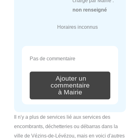
charge par Mairie :
non renseigné
Horaires inconnus
Pas de commentaire
Ajouter un
commentaire
à Mairie
Il n'y a plus de services lié aux services des
encombrants, déchetteries ou débarras dans la
ville de Vézins-de-Lévézou, mais en voici d'autres