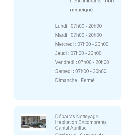
d'encombrants :
non
renseigné
Lundi : 07h00 - 20h00
Mardi : 07h00 - 20h00
Mercredi : 07h00 - 20h00
Jeudi : 07h00 - 20h00
Vendredi : 07h00 - 20h00
Samedi : 07h00 - 20h00
Dimanche : Fermé
Débarras Nettoyage
Habitation Encombrants
Cantal Aurillac