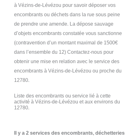
à Vézins-de-Lévézou pour savoir déposer vos
encombrants ou déchets dans la rue sous peine
de prendre une amende. La dépose sauvage
d’objets encombrants constatée vous sanctionne
(contravention d’un montant maximal de 1500€
dans l’ensemble du 12) Contactez-nous pour
obtenir une mise en relation avec le service des
encombrants à Vézins-de-Lévézou ou proche du
12780.
Liste des encombrants ou service lié à cette
activité à Vézins-de-Lévézou et aux environs du
12780.
Il y a 2 services des encombrants, déchetteries