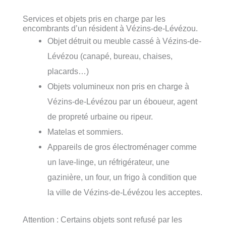
Services et objets pris en charge par les
encombrants d’un résident à Vézins-de-Lévézou.
Objet détruit ou meuble cassé à Vézins-de-
Lévézou (canapé, bureau, chaises,
placards…)
Objets volumineux non pris en charge à
Vézins-de-Lévézou par un éboueur, agent
de propreté urbaine ou ripeur.
Matelas et sommiers.
Appareils de gros électroménager comme
un lave-linge, un réfrigérateur, une
gazinière, un four, un frigo à condition que
la ville de Vézins-de-Lévézou les acceptes.
Attention : Certains objets sont refusé par les