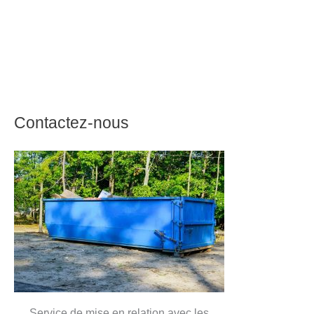
Contactez-nous
Service de mise en relation avec les