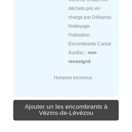
déchets pris en
charge par Débarras
Nettoyage
Habitation
Encombrants Cantal
Aurillac :
non
renseigné
Horaires inconnus
Ajouter un les encombrants à
Vézins-de-Lévézou