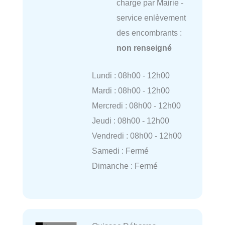
charge par Mairie -
service enlèvement
des encombrants :
non renseigné
Lundi : 08h00 - 12h00
Mardi : 08h00 - 12h00
Mercredi : 08h00 - 12h00
Jeudi : 08h00 - 12h00
Vendredi : 08h00 - 12h00
Samedi : Fermé
Dimanche : Fermé