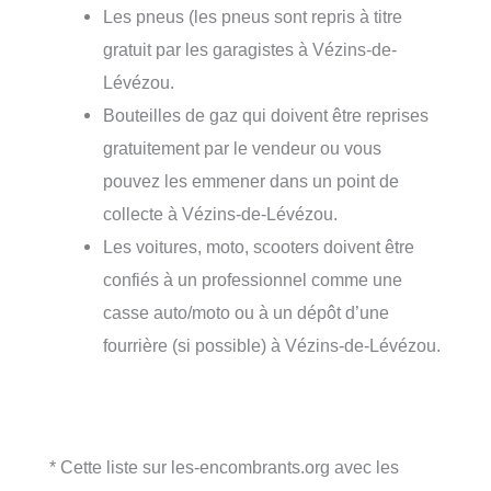
Les pneus (les pneus sont repris à titre
gratuit par les garagistes à Vézins-de-
Lévézou.
Bouteilles de gaz qui doivent être reprises
gratuitement par le vendeur ou vous
pouvez les emmener dans un point de
collecte à Vézins-de-Lévézou.
Les voitures, moto, scooters doivent être
confiés à un professionnel comme une
casse auto/moto ou à un dépôt d’une
fourrière (si possible) à Vézins-de-Lévézou.
* Cette liste sur les-encombrants.org avec les