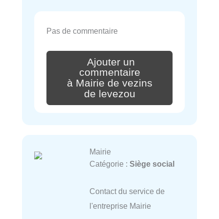
Pas de commentaire
Ajouter un
commentaire
à Mairie de vezins
de levezou
Mairie
Catégorie :
Siège social
Contact du service de
l'entreprise Mairie