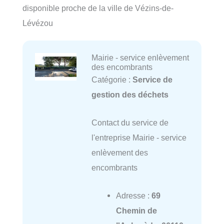
disponible proche de la ville de Vézins-de-
Lévézou
Mairie - service enlèvement
des encombrants
Catégorie :
Service de
gestion des déchets
Contact du service de
l'entreprise Mairie - service
enlèvement des
encombrants
Adresse :
69
Chemin de