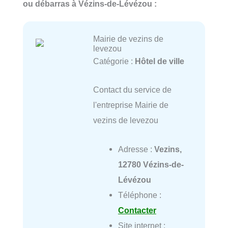
ou débarras à Vézins-de-Lévézou :
Mairie de vezins de
levezou
Catégorie :
Hôtel de ville
Contact du service de
l'entreprise Mairie de
vezins de levezou
Adresse :
Vezins,
12780 Vézins-de-
Lévézou
Téléphone :
Contacter
Site internet :