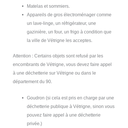
Matelas et sommiers.
Appareils de gros électroménager comme
un lave-linge, un réfrigérateur, une
gazinière, un four, un frigo à condition que
la ville de Vétrigne les acceptes.
Attention : Certains objets sont refusé par les
encombrants de Vétrigne, vous devez faire appel
à une déchetterie sur Vétrigne ou dans le
département du 90.
Goudron (si cela est pris en charge par une
déchetterie publique à Vétrigne, sinon vous
pouvez faire appel à une déchetterie
privée.)