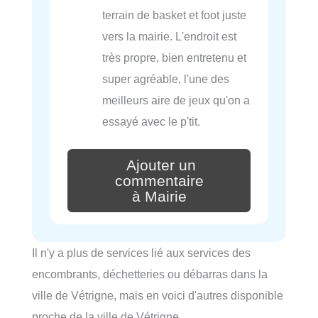
terrain de basket et foot juste
vers la mairie. L'endroit est
très propre, bien entretenu et
super agréable, l'une des
meilleurs aire de jeux qu'on a
essayé avec le p'tit.
Ajouter un
commentaire
à Mairie
Il n'y a plus de services lié aux services des
encombrants, déchetteries ou débarras dans la
ville de Vétrigne, mais en voici d'autres disponible
proche de la ville de Vétrigne