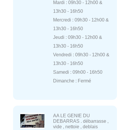
Mardi : 09h30 - 12h00 &
13h30 - 16h50
Mercredi : 09h30 - 12h00 &
13h30 - 16h50
Jeudi : 09h30 - 12h00 &
13h30 - 16h50
Vendredi : 09h30 - 12h00 &
13h30 - 16h50
Samedi : 09h00 - 16h50
Dimanche : Fermé
AA LE GENIE DU
DEBARRAS . débarrasse ,
vide , nettoie , deblais