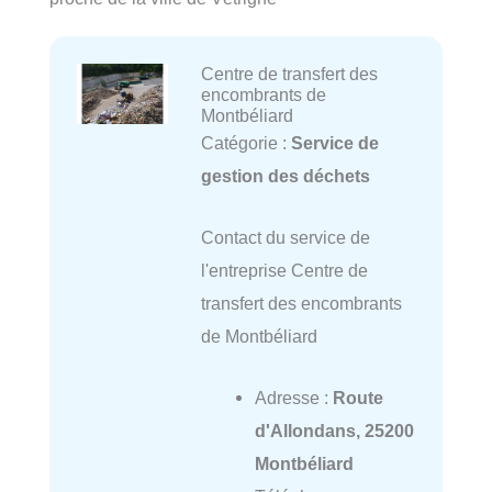
Centre de transfert des
encombrants de
Montbéliard
Catégorie :
Service de
gestion des déchets
Contact du service de
l'entreprise Centre de
transfert des encombrants
de Montbéliard
Adresse :
Route
d'Allondans, 25200
Montbéliard