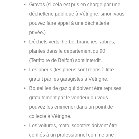
Gravas (si cela est pris en charge par une
déchetterie publique à Vétrigne, sinon vous
pouvez faire appel à une déchetterie
privée.)
Déchets verts, herbe, branches, arbres,
plantes dans le département du 90
(Territoire de Belfort) sont interdit.
Les pneus (les pneus sont repris à titre
gratuit par les garagistes à Vétrigne.
Bouteilles de gaz qui doivent être reprises
gratuitement par le vendeur ou vous
pouvez les emmener dans un point de
collecte à Vétrigne.
Les voitures, moto, scooters doivent être
confiés à un professionnel comme une