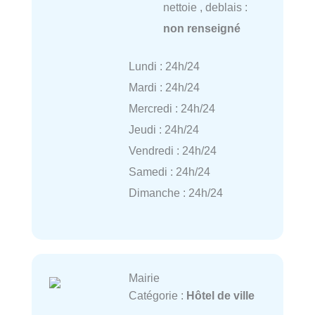
nettoie , deblais :
non renseigné
Lundi : 24h/24
Mardi : 24h/24
Mercredi : 24h/24
Jeudi : 24h/24
Vendredi : 24h/24
Samedi : 24h/24
Dimanche : 24h/24
Mairie
Catégorie :
Hôtel de ville