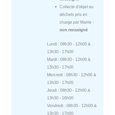
Collecte d'objet ou
déchets pris en
charge par Mairie :
non renseigné
Lundi : 08h30 - 12h00 &
13h30 - 17h00
Mardi : 08h30 - 12h00 &
13h30 - 17h00
Mercredi : 08h30 - 12h00 &
13h30 - 17h00
Jeudi : 08h30 - 12h00 &
13h30 - 18h00
Vendredi : 08h30 - 12h00 &
13h30 - 17h00