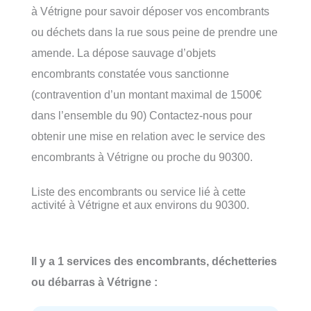
à Vétrigne pour savoir déposer vos encombrants
ou déchets dans la rue sous peine de prendre une
amende. La dépose sauvage d’objets
encombrants constatée vous sanctionne
(contravention d’un montant maximal de 1500€
dans l’ensemble du 90) Contactez-nous pour
obtenir une mise en relation avec le service des
encombrants à Vétrigne ou proche du 90300.
Liste des encombrants ou service lié à cette
activité à Vétrigne et aux environs du 90300.
Il y a 1 services des encombrants, déchetteries
ou débarras à Vétrigne :