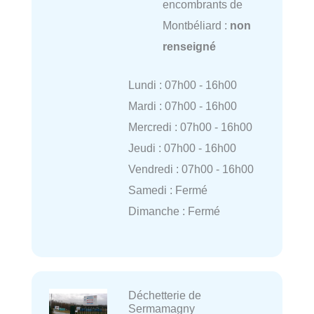
encombrants de
Montbéliard :
non
renseigné
Lundi : 07h00 - 16h00
Mardi : 07h00 - 16h00
Mercredi : 07h00 - 16h00
Jeudi : 07h00 - 16h00
Vendredi : 07h00 - 16h00
Samedi : Fermé
Dimanche : Fermé
Déchetterie de
Sermamagny