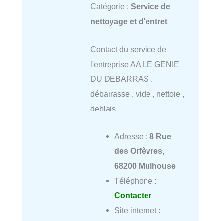
Catégorie :
Service de
nettoyage et d'entret
Contact du service de
l'entreprise AA LE GENIE
DU DEBARRAS .
débarrasse , vide , nettoie ,
deblais
Adresse :
8 Rue
des Orfèvres,
68200 Mulhouse
Téléphone :
Contacter
Site internet :