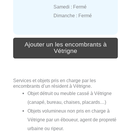
Samedi : Fermé
Dimanche : Fermé
Ajouter un les encombrants à
Vétrigne
Services et objets pris en charge par les
encombrants d’un résident à Vétrigne.
Objet détruit ou meuble cassé à Vétrigne
(canapé, bureau, chaises, placards…)
Objets volumineux non pris en charge à
Vétrigne par un éboueur, agent de propreté
urbaine ou ripeur.