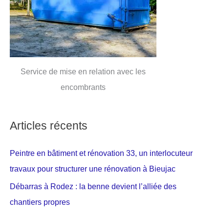
Service de mise en relation avec les
encombrants
Articles récents
Peintre en bâtiment et rénovation 33, un interlocuteur
travaux pour structurer une rénovation à Bieujac
Débarras à Rodez : la benne devient l’alliée des
chantiers propres