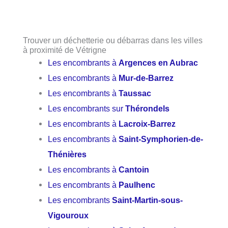
Trouver un déchetterie ou débarras dans les villes
à proximité de Vétrigne
Les encombrants à
Argences en Aubrac
Les encombrants à
Mur-de-Barrez
Les encombrants à
Taussac
Les encombrants sur
Thérondels
Les encombrants à
Lacroix-Barrez
Les encombrants à
Saint-Symphorien-de-
Thénières
Les encombrants à
Cantoin
Les encombrants à
Paulhenc
Les encombrants
Saint-Martin-sous-
Vigouroux