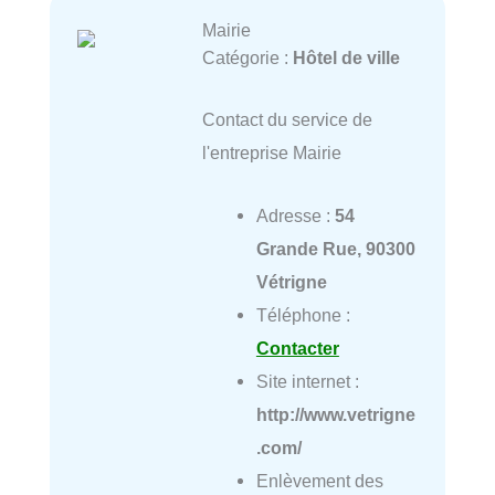
Mairie
Catégorie :
Hôtel de ville
Contact du service de
l'entreprise Mairie
Adresse :
54
Grande Rue, 90300
Vétrigne
Téléphone :
Contacter
Site internet :
http://www.vetrigne
.com/
Enlèvement des