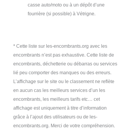
casse auto/moto ou à un dépôt d’une
fourrière (si possible) à Vétrigne.
* Cette liste sur les-encombrants.org avec les
encombrants n’est pas exhaustive. Cette liste de
encombrants, déchetterie ou débarras ou services
lié peu comporter des manques ou des erreurs.
L’affichage sur le site ou le classement ne reflète
en aucun cas les meilleurs services d’un les
encombrants, les meilleurs tarifs etc… cet
affichage est uniquement à titre d’information
grâce à l’ajout des utilisateurs ou de les-
encombrants.org. Merci de votre compréhension.