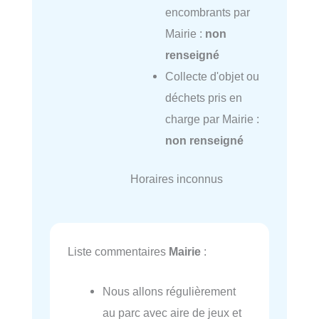
encombrants par
Mairie :
non
renseigné
Collecte d'objet ou
déchets pris en
charge par Mairie :
non renseigné
Horaires inconnus
Liste commentaires
Mairie
:
Nous allons régulièrement
au parc avec aire de jeux et