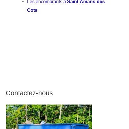
Les encombrants à
Saint-Amans-des-
Cots
Contactez-nous