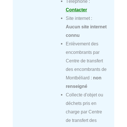
Téléphone :
Contacter
Site internet :
Aucun site internet
connu
Enlèvement des
encombrants par
Centre de transfert
des encombrants de
Montbéliard :
non
renseigné
Collecte d'objet ou
déchets pris en
charge par Centre
de transfert des