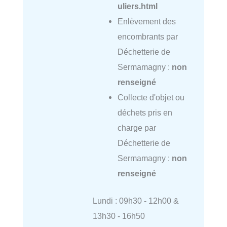
uliers.html
Enlèvement des
encombrants par
Déchetterie de
Sermamagny :
non
renseigné
Collecte d'objet ou
déchets pris en
charge par
Déchetterie de
Sermamagny :
non
renseigné
Lundi : 09h30 - 12h00 &
13h30 - 16h50