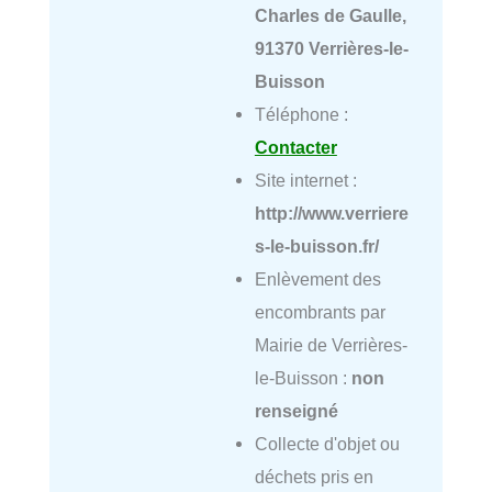
Charles de Gaulle,
91370 Verrières-le-
Buisson
Téléphone :
Contacter
Site internet :
http://www.verriere
s-le-buisson.fr/
Enlèvement des
encombrants par
Mairie de Verrières-
le-Buisson :
non
renseigné
Collecte d'objet ou
déchets pris en