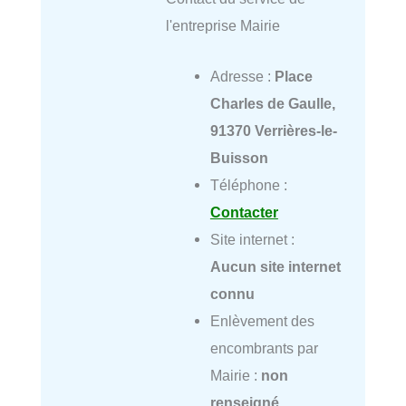
l'entreprise Mairie
Adresse :
Place
Charles de Gaulle,
91370 Verrières-le-
Buisson
Téléphone :
Contacter
Site internet :
Aucun site internet
connu
Enlèvement des
encombrants par
Mairie :
non
renseigné