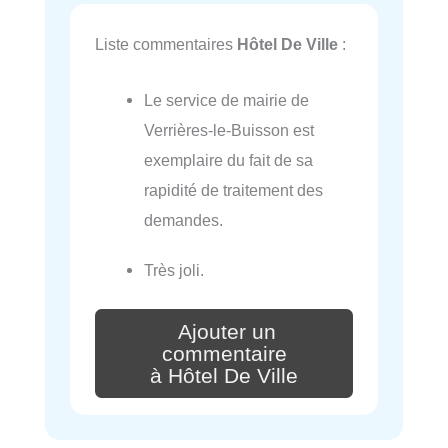
Liste commentaires
Hôtel De Ville
:
Le service de mairie de
Verrières-le-Buisson est
exemplaire du fait de sa
rapidité de traitement des
demandes.
Très joli.
Ajouter un
commentaire
à Hôtel De Ville