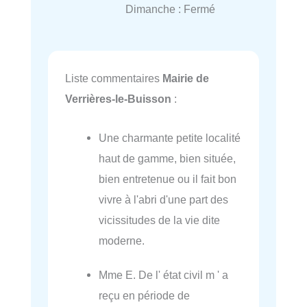
Dimanche : Fermé
Liste commentaires
Mairie de
Verrières-le-Buisson
:
Une charmante petite localité
haut de gamme, bien située,
bien entretenue ou il fait bon
vivre à l'abri d'une part des
vicissitudes de la vie dite
moderne.
Mme E. De l' état civil m ' a
reçu en période de