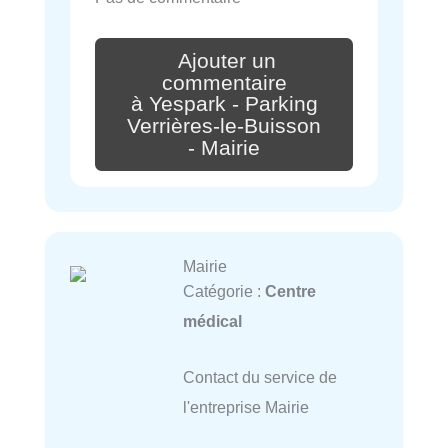
Ajouter un
commentaire
à Yespark - Parking
Verrières-le-Buisson
- Mairie
Mairie
Catégorie :
Centre
médical
Contact du service de
l'entreprise Mairie