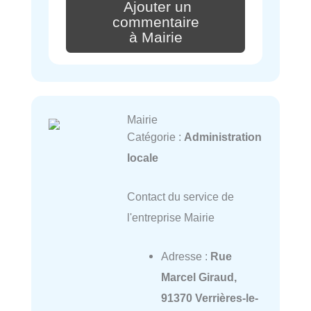
Ajouter un
commentaire
à Mairie
Mairie
Catégorie :
Administration
locale
Contact du service de
l'entreprise Mairie
Adresse :
Rue
Marcel Giraud,
91370 Verrières-le-