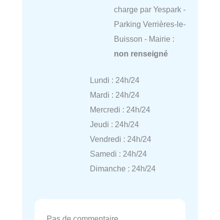
charge par Yespark -
Parking Verrières-le-
Buisson - Mairie :
non renseigné
Lundi : 24h/24
Mardi : 24h/24
Mercredi : 24h/24
Jeudi : 24h/24
Vendredi : 24h/24
Samedi : 24h/24
Dimanche : 24h/24
Pas de commentaire