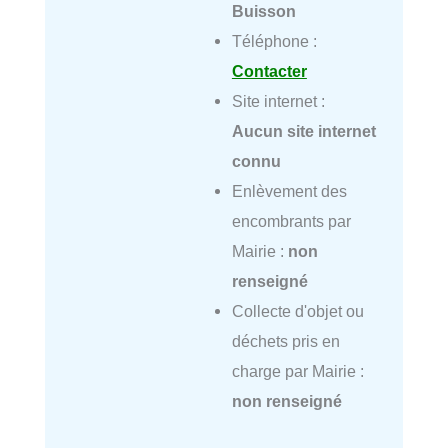
Buisson
Téléphone :
Contacter
Site internet :
Aucun site internet
connu
Enlèvement des
encombrants par
Mairie :
non
renseigné
Collecte d'objet ou
déchets pris en
charge par Mairie :
non renseigné