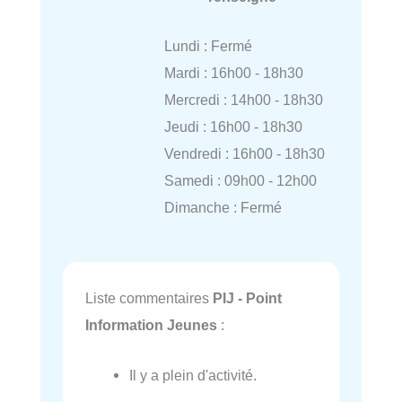
Lundi : Fermé
Mardi : 16h00 - 18h30
Mercredi : 14h00 - 18h30
Jeudi : 16h00 - 18h30
Vendredi : 16h00 - 18h30
Samedi : 09h00 - 12h00
Dimanche : Fermé
Liste commentaires
PIJ - Point
Information Jeunes
:
Il y a plein d'activité.