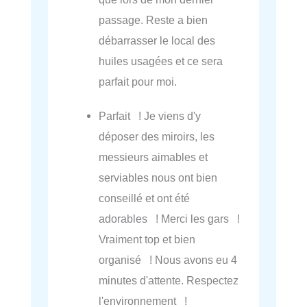
passage. Reste a bien
débarrasser le local des
huiles usagées et ce sera
parfait pour moi.
Parfait ! Je viens d'y
déposer des miroirs, les
messieurs aimables et
serviables nous ont bien
conseillé et ont été
adorables ! Merci les gars !
Vraiment top et bien
organisé ! Nous avons eu 4
minutes d'attente. Respectez
l'environnement !