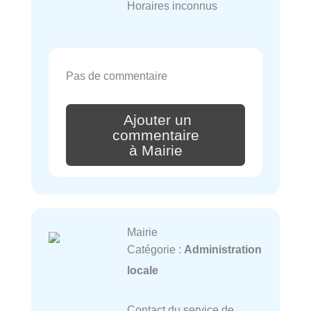
Horaires inconnus
Pas de commentaire
Ajouter un
commentaire
à Mairie
Mairie
Catégorie :
Administration
locale
Contact du service de