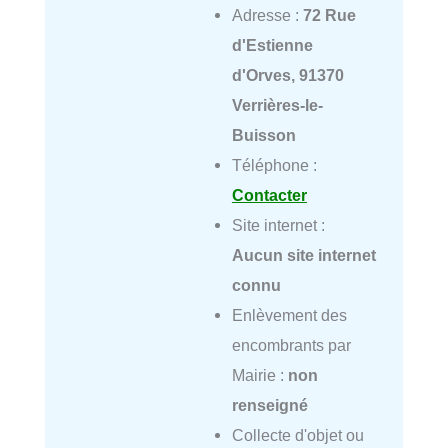
Adresse :
72 Rue
d'Estienne
d'Orves, 91370
Verrières-le-
Buisson
Téléphone :
Contacter
Site internet :
Aucun site internet
connu
Enlèvement des
encombrants par
Mairie :
non
renseigné
Collecte d'objet ou