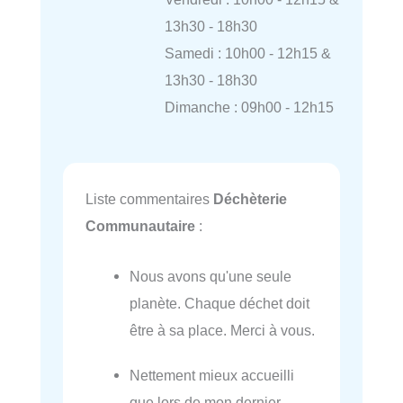
13h30 - 18h30
Samedi : 10h00 - 12h15 &
13h30 - 18h30
Dimanche : 09h00 - 12h15
Liste commentaires
Déchèterie
Communautaire
:
Nous avons qu'une seule
planète. Chaque déchet doit
être à sa place. Merci à vous.
Nettement mieux accueilli
que lors de mon dernier