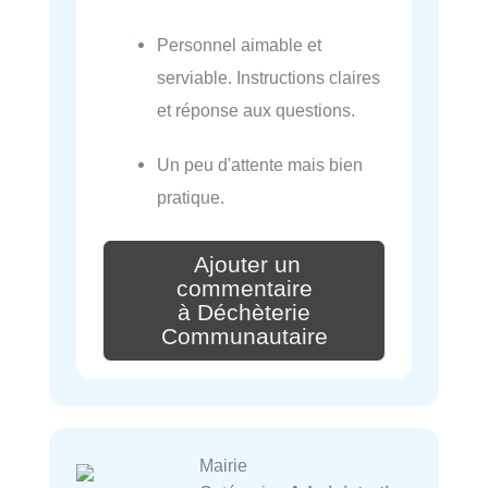
Personnel aimable et
serviable. Instructions claires
et réponse aux questions.
Un peu d'attente mais bien
pratique.
Ajouter un
commentaire
à Déchèterie
Communautaire
Mairie