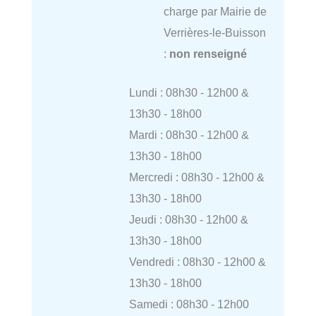
charge par Mairie de
Verrières-le-Buisson
:
non renseigné
Lundi : 08h30 - 12h00 &
13h30 - 18h00
Mardi : 08h30 - 12h00 &
13h30 - 18h00
Mercredi : 08h30 - 12h00 &
13h30 - 18h00
Jeudi : 08h30 - 12h00 &
13h30 - 18h00
Vendredi : 08h30 - 12h00 &
13h30 - 18h00
Samedi : 08h30 - 12h00