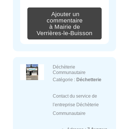
Ajouter un
commentaire
à Mairie de
Verrières-le-Buisson
Déchèterie
Communautaire
Catégorie :
Déchetterie
Contact du service de
l'entreprise Déchèterie
Communautaire