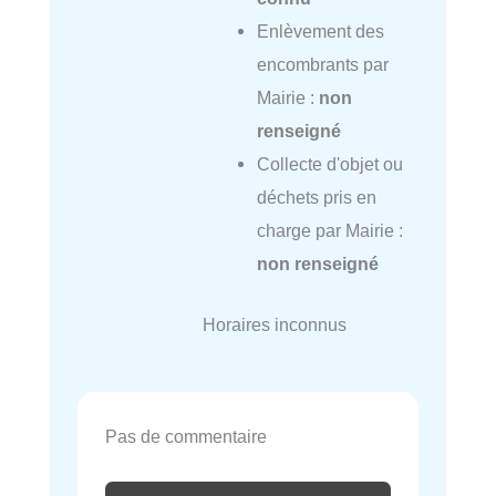
Enlèvement des
encombrants par
Mairie :
non
renseigné
Collecte d'objet ou
déchets pris en
charge par Mairie :
non renseigné
Horaires inconnus
Pas de commentaire