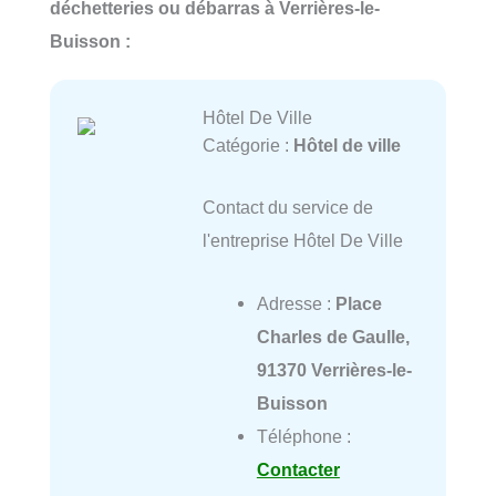
déchetteries ou débarras à Verrières-le-
Buisson :
Hôtel De Ville
Catégorie :
Hôtel de ville
Contact du service de
l'entreprise Hôtel De Ville
Adresse :
Place
Charles de Gaulle,
91370 Verrières-le-
Buisson
Téléphone :
Contacter