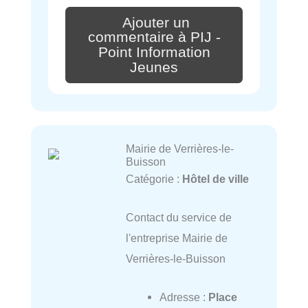
Ajouter un
commentaire à PIJ -
Point Information
Jeunes
Mairie de Verrières-le-
Buisson
Catégorie :
Hôtel de ville
Contact du service de
l'entreprise Mairie de
Verrières-le-Buisson
Adresse :
Place