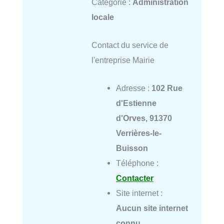
Catégorie :
Administration
locale
Contact du service de
l'entreprise Mairie
Adresse :
102 Rue
d'Estienne
d'Orves, 91370
Verrières-le-
Buisson
Téléphone :
Contacter
Site internet :
Aucun site internet
connu