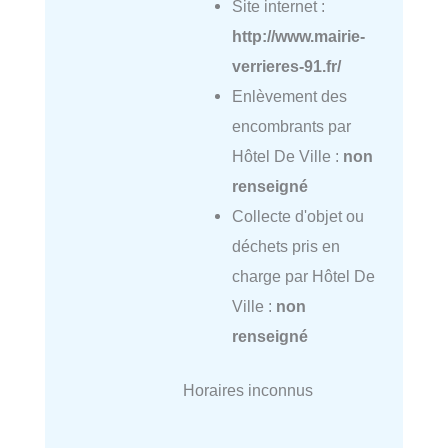
Site internet :
http://www.mairie-
verrieres-91.fr/
Enlèvement des
encombrants par
Hôtel De Ville :
non
renseigné
Collecte d'objet ou
déchets pris en
charge par Hôtel De
Ville :
non
renseigné
Horaires inconnus