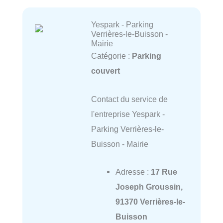
Yespark - Parking
Verrières-le-Buisson -
Mairie
Catégorie :
Parking
couvert
Contact du service de
l'entreprise Yespark -
Parking Verrières-le-
Buisson - Mairie
Adresse :
17 Rue
Joseph Groussin,
91370 Verrières-le-
Buisson