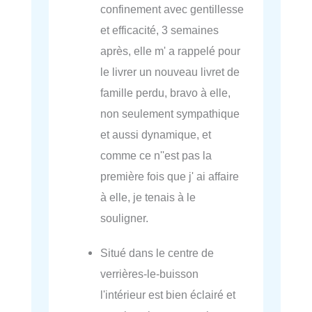
confinement avec gentillesse
et efficacité, 3 semaines
après, elle m' a rappelé pour
le livrer un nouveau livret de
famille perdu, bravo à elle,
non seulement sympathique
et aussi dynamique, et
comme ce n''est pas la
première fois que j' ai affaire
à elle, je tenais à le
souligner.
Situé dans le centre de
verrières-le-buisson
l'intérieur est bien éclairé et