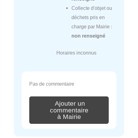
Collecte d'objet ou
déchets pris en
charge par Mairie :
non renseigné
Horaires inconnus
Pas de commentaire
Ajouter un
commentaire
à Mairie