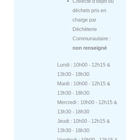
Collecte d'objet ou
déchets pris en
charge par
Déchèterie
Communautaire :
non renseigné
Lundi : 10h00 - 12h15 &
13h30 - 18h30
Mardi : 10h00 - 12h15 &
13h30 - 18h30
Mercredi : 10h00 - 12h15 &
13h30 - 18h30
Jeudi : 10h00 - 12h15 &
13h30 - 18h30
Vendredi : 10h00 - 12h15 &