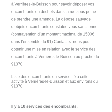
à Verrières-le-Buisson pour savoir déposer vos
encombrants ou déchets dans la rue sous peine
de prendre une amende. La dépose sauvage
d’objets encombrants constatée vous sanctionne
(contravention d’un montant maximal de 1500€
dans l’ensemble du 91) Contactez-nous pour
obtenir une mise en relation avec le service des
encombrants à Verrières-le-Buisson ou proche du
91370.
Liste des encombrants ou service lié à cette
activité à Verrières-le-Buisson et aux environs du
91370.
Il y a 10 services des encombrants,