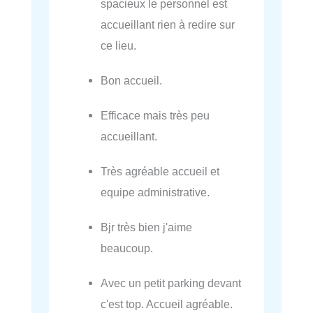
spacieux le personnel est
accueillant rien à redire sur
ce lieu.
Bon accueil.
Efficace mais très peu
accueillant.
Très agréable accueil et
equipe administrative.
Bjr très bien j'aime
beaucoup.
Avec un petit parking devant
c'est top. Accueil agréable.