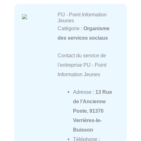
PIJ - Point Information
Jeunes
Catégorie :
Organisme
des services sociaux
Contact du service de
l'entreprise PIJ - Point
Information Jeunes
Adresse :
13 Rue
de l'Ancienne
Poste, 91370
Verrières-le-
Buisson
Téléphone :