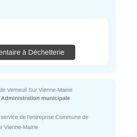
ntaire à Déchetterie
 Verneuil Sur Vienne-Mairie
:
Administration municipale
 service de l'entreprise Commune de
ur Vienne-Mairie