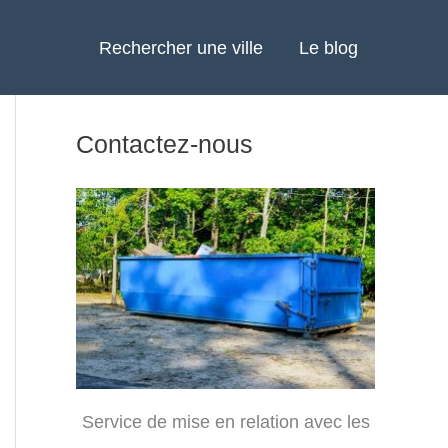
Rechercher une ville
Le blog
Contactez-nous
Service de mise en relation avec les