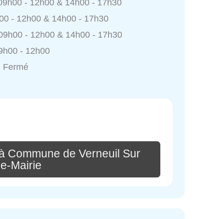
 09h00 - 12h00 & 14h00 - 17h30
h00 - 12h00 & 14h00 - 17h30
 09h00 - 12h00 & 14h00 - 17h30
9h00 - 12h00
: Fermé
 à Commune de Verneuil Sur
e-Mairie