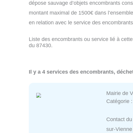
dépose sauvage d’objets encombrants const
montant maximal de 1500€ dans l’ensemble 
en relation avec le service des encombrant
Liste des encombrants ou service lié à cette
du 87430.
Il y a 4 services des encombrants, déchet
Mairie de 
Catégorie 
Contact du 
sur-Vienne