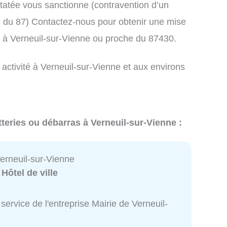
atée vous sanctionne (contravention d’un
du 87) Contactez-nous pour obtenir une mise
s à Verneuil-sur-Vienne ou proche du 87430.
 activité à Verneuil-sur-Vienne et aux environs
teries ou débarras à Verneuil-sur-Vienne :
Verneuil-sur-Vienne
:
Hôtel de ville
service de l'entreprise Mairie de Verneuil-