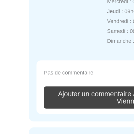
Mercredi :
Jeudi : 09
Vendredi :
Samedi : 0
Dimanche 
Pas de commentaire
Ajouter un commentaire
Vienn