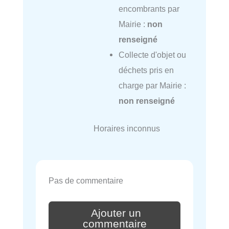
encombrants par
Mairie :
non
renseigné
Collecte d'objet ou
déchets pris en
charge par Mairie :
non renseigné
Horaires inconnus
Pas de commentaire
Ajouter un
commentaire