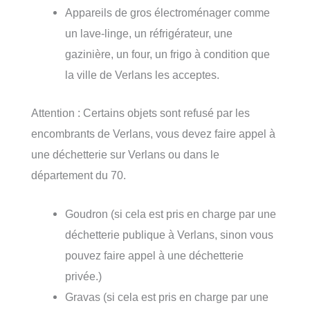
Appareils de gros électroménager comme
un lave-linge, un réfrigérateur, une
gazinière, un four, un frigo à condition que
la ville de Verlans les acceptes.
Attention : Certains objets sont refusé par les
encombrants de Verlans, vous devez faire appel à
une déchetterie sur Verlans ou dans le
département du 70.
Goudron (si cela est pris en charge par une
déchetterie publique à Verlans, sinon vous
pouvez faire appel à une déchetterie
privée.)
Gravas (si cela est pris en charge par une