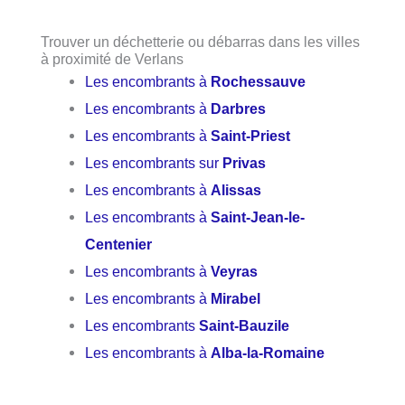
Trouver un déchetterie ou débarras dans les villes
à proximité de Verlans
Les encombrants à
Rochessauve
Les encombrants à
Darbres
Les encombrants à
Saint-Priest
Les encombrants sur
Privas
Les encombrants à
Alissas
Les encombrants à
Saint-Jean-le-
Centenier
Les encombrants à
Veyras
Les encombrants à
Mirabel
Les encombrants
Saint-Bauzile
Les encombrants à
Alba-la-Romaine