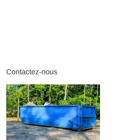
Contactez-nous