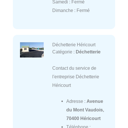
Samedi : Fermé
Dimanche : Fermé
Déchetterie Héricourt
Catégorie :
Déchetterie
Contact du service de
l'entreprise Déchetterie
Héricourt
Adresse :
Avenue
du Mont Vaudois,
70400 Héricourt
Téléphone :