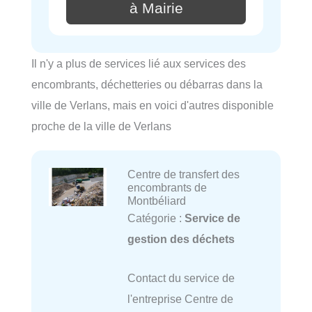
à Mairie
Il n'y a plus de services lié aux services des
encombrants, déchetteries ou débarras dans la
ville de Verlans, mais en voici d'autres disponible
proche de la ville de Verlans
Centre de transfert des
encombrants de
Montbéliard
Catégorie :
Service de
gestion des déchets
Contact du service de
l'entreprise Centre de