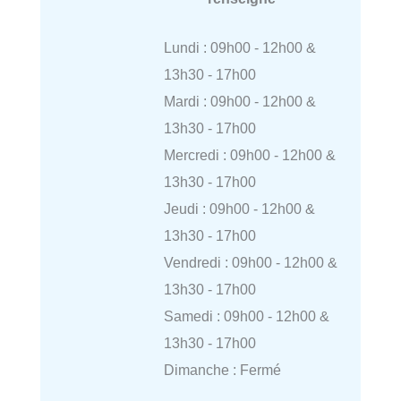
Lundi : 09h00 - 12h00 &
13h30 - 17h00
Mardi : 09h00 - 12h00 &
13h30 - 17h00
Mercredi : 09h00 - 12h00 &
13h30 - 17h00
Jeudi : 09h00 - 12h00 &
13h30 - 17h00
Vendredi : 09h00 - 12h00 &
13h30 - 17h00
Samedi : 09h00 - 12h00 &
13h30 - 17h00
Dimanche : Fermé