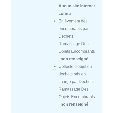
Aucun site internet
connu
Enlèvement des
encombrants par
Déchets,
Ramassage Des
Objets Encombrants
:
non renseigné
Collecte d'objet ou
déchets pris en
charge par Déchets,
Ramassage Des
Objets Encombrants
:
non renseigné