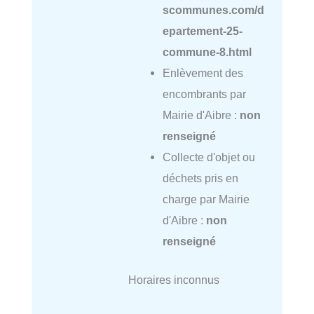
scommunes.com/d
epartement-25-
commune-8.html
Enlèvement des
encombrants par
Mairie d'Aibre :
non
renseigné
Collecte d'objet ou
déchets pris en
charge par Mairie
d'Aibre :
non
renseigné
Horaires inconnus