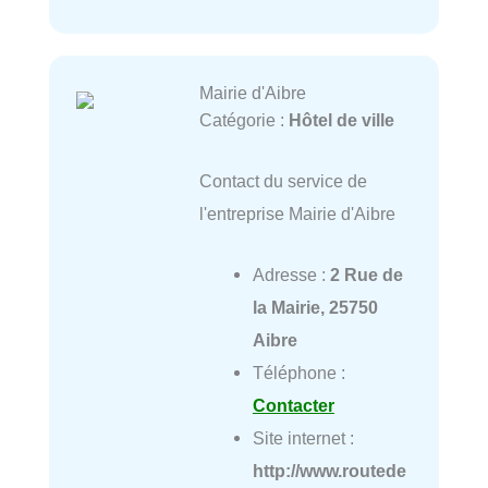
Mairie d'Aibre
Catégorie :
Hôtel de ville
Contact du service de
l'entreprise Mairie d'Aibre
Adresse :
2 Rue de
la Mairie, 25750
Aibre
Téléphone :
Contacter
Site internet :
http://www.routede