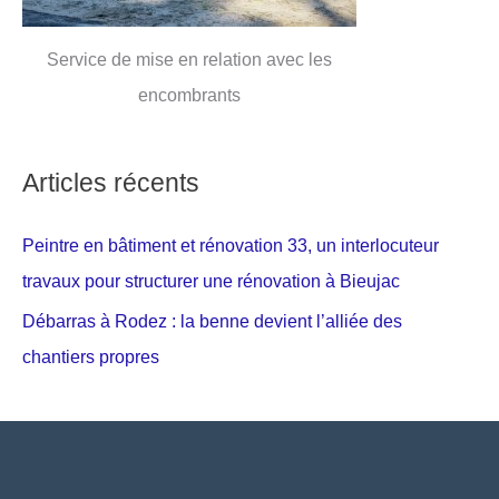
Service de mise en relation avec les
encombrants
Articles récents
Peintre en bâtiment et rénovation 33, un interlocuteur
travaux pour structurer une rénovation à Bieujac
Débarras à Rodez : la benne devient l’alliée des
chantiers propres