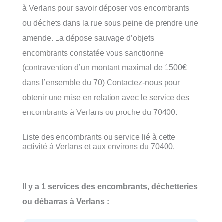
à Verlans pour savoir déposer vos encombrants
ou déchets dans la rue sous peine de prendre une
amende. La dépose sauvage d’objets
encombrants constatée vous sanctionne
(contravention d’un montant maximal de 1500€
dans l’ensemble du 70) Contactez-nous pour
obtenir une mise en relation avec le service des
encombrants à Verlans ou proche du 70400.
Liste des encombrants ou service lié à cette
activité à Verlans et aux environs du 70400.
Il y a 1 services des encombrants, déchetteries
ou débarras à Verlans :