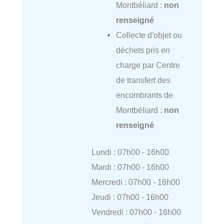
Montbéliard :
non
renseigné
Collecte d'objet ou
déchets pris en
charge par Centre
de transfert des
encombrants de
Montbéliard :
non
renseigné
Lundi : 07h00 - 16h00
Mardi : 07h00 - 16h00
Mercredi : 07h00 - 16h00
Jeudi : 07h00 - 16h00
Vendredi : 07h00 - 16h00