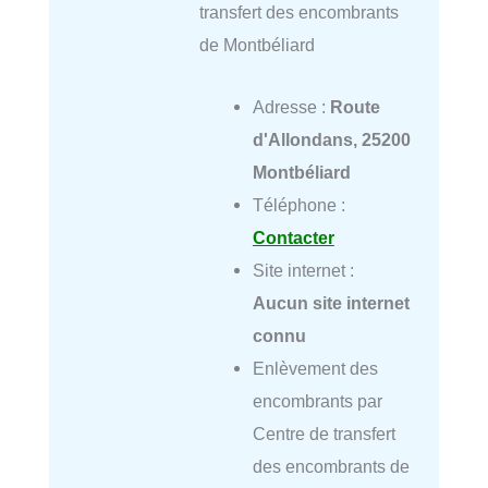
transfert des encombrants
de Montbéliard
Adresse :
Route
d'Allondans, 25200
Montbéliard
Téléphone :
Contacter
Site internet :
Aucun site internet
connu
Enlèvement des
encombrants par
Centre de transfert
des encombrants de