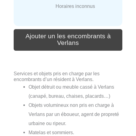
Horaires inconnus
Ajouter un les encombrants à
Verlans
Services et objets pris en charge par les
encombrants d’un résident à Verlans.
Objet détruit ou meuble cassé à Verlans
(canapé, bureau, chaises, placards…)
Objets volumineux non pris en charge à
Verlans par un éboueur, agent de propreté
urbaine ou ripeur.
Matelas et sommiers.