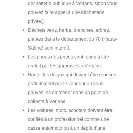
déchetterie publique à Verlans, sinon vous
pouvez faire appel à une déchetterie
privée.)
Déchets verts, herbe, branches, arbres,
plantes dans le département du 70 (Haute-
Saône) sont interdit.
Les pneus (les pneus sont repris à titre
gratuit par les garagistes à Verlans.
Bouteilles de gaz qui doivent être reprises
gratuitement par le vendeur ou vous
pouvez les emmener dans un point de
collecte à Verlans.
Les voitures, moto, scooters doivent être
confiés à un professionnel comme une
casse auto/moto ou à un dépôt d’une