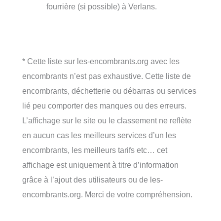
fourrière (si possible) à Verlans.
* Cette liste sur les-encombrants.org avec les
encombrants n’est pas exhaustive. Cette liste de
encombrants, déchetterie ou débarras ou services
lié peu comporter des manques ou des erreurs.
L’affichage sur le site ou le classement ne reflète
en aucun cas les meilleurs services d’un les
encombrants, les meilleurs tarifs etc… cet
affichage est uniquement à titre d’information
grâce à l’ajout des utilisateurs ou de les-
encombrants.org. Merci de votre compréhension.