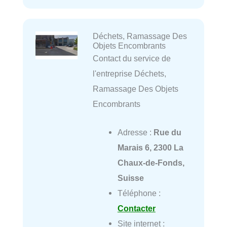
Déchets, Ramassage Des
Objets Encombrants
Contact du service de
l'entreprise Déchets,
Ramassage Des Objets
Encombrants
Adresse :
Rue du
Marais 6, 2300 La
Chaux-de-Fonds,
Suisse
Téléphone :
Contacter
Site internet :