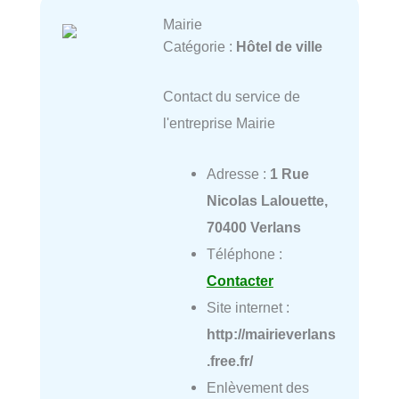
Mairie
Catégorie :
Hôtel de ville
Contact du service de
l'entreprise Mairie
Adresse :
1 Rue
Nicolas Lalouette,
70400 Verlans
Téléphone :
Contacter
Site internet :
http://mairieverlans
.free.fr/
Enlèvement des