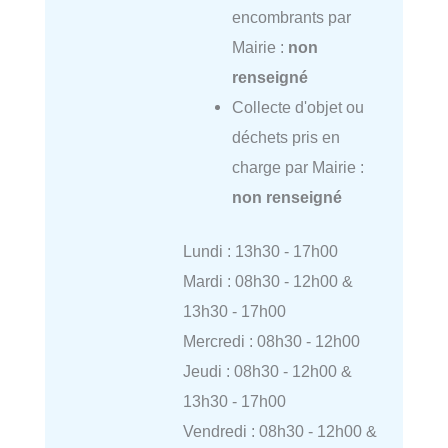
encombrants par
Mairie :
non
renseigné
Collecte d'objet ou
déchets pris en
charge par Mairie :
non renseigné
Lundi : 13h30 - 17h00
Mardi : 08h30 - 12h00 &
13h30 - 17h00
Mercredi : 08h30 - 12h00
Jeudi : 08h30 - 12h00 &
13h30 - 17h00
Vendredi : 08h30 - 12h00 &