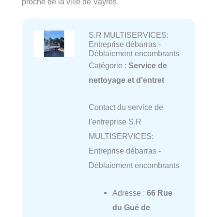
proche de la ville de Vayres
S.R MULTISERVICES:
Entreprise débarras -
Déblaiement encombrants
Catégorie :
Service de
nettoyage et d'entret
Contact du service de
l'entreprise S.R
MULTISERVICES:
Entreprise débarras -
Déblaiement encombrants
Adresse :
66 Rue
du Gué de