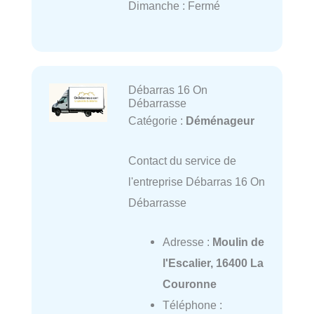
Dimanche : Fermé
Débarras 16 On
Débarrasse
Catégorie :
Déménageur
Contact du service de
l'entreprise Débarras 16 On
Débarrasse
Adresse :
Moulin de
l'Escalier, 16400 La
Couronne
Téléphone :