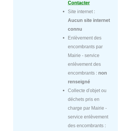
Contacter
Site internet :
Aucun site internet
connu
Enlèvement des
encombrants par
Mairie - service
enlèvement des
encombrants :
non
renseigné
Collecte d'objet ou
déchets pris en
charge par Mairie -
service enlèvement
des encombrants :