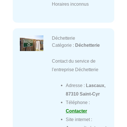
Horaires inconnus
Déchetterie
Catégorie :
Déchetterie
Contact du service de
l'entreprise Déchetterie
Adresse :
Lascaux,
87310 Saint-Cyr
Téléphone :
Contacter
Site internet :