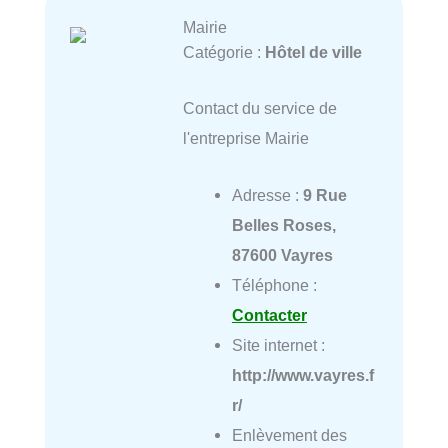
Mairie
Catégorie :
Hôtel de ville
Contact du service de
l'entreprise Mairie
Adresse :
9 Rue
Belles Roses,
87600 Vayres
Téléphone :
Contacter
Site internet :
http://www.vayres.f
r/
Enlèvement des