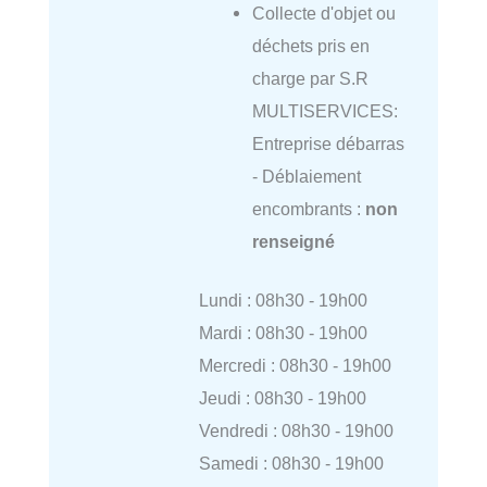
Collecte d'objet ou
déchets pris en
charge par S.R
MULTISERVICES:
Entreprise débarras
- Déblaiement
encombrants :
non
renseigné
Lundi : 08h30 - 19h00
Mardi : 08h30 - 19h00
Mercredi : 08h30 - 19h00
Jeudi : 08h30 - 19h00
Vendredi : 08h30 - 19h00
Samedi : 08h30 - 19h00