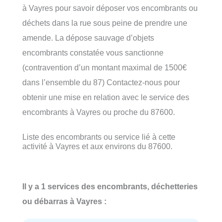
à Vayres pour savoir déposer vos encombrants ou
déchets dans la rue sous peine de prendre une
amende. La dépose sauvage d’objets
encombrants constatée vous sanctionne
(contravention d’un montant maximal de 1500€
dans l’ensemble du 87) Contactez-nous pour
obtenir une mise en relation avec le service des
encombrants à Vayres ou proche du 87600.
Liste des encombrants ou service lié à cette
activité à Vayres et aux environs du 87600.
Il y a 1 services des encombrants, déchetteries
ou débarras à Vayres :