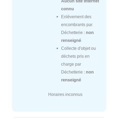
Aucun site internet
connu
Enlèvement des
encombrants par
Déchetterie :
non
renseigné
Collecte d'objet ou
déchets pris en
charge par
Déchetterie :
non
renseigné
Horaires inconnus