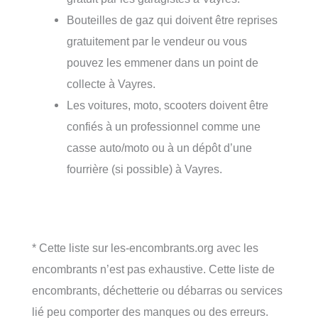
Bouteilles de gaz qui doivent être reprises
gratuitement par le vendeur ou vous
pouvez les emmener dans un point de
collecte à Vayres.
Les voitures, moto, scooters doivent être
confiés à un professionnel comme une
casse auto/moto ou à un dépôt d’une
fourrière (si possible) à Vayres.
* Cette liste sur les-encombrants.org avec les
encombrants n’est pas exhaustive. Cette liste de
encombrants, déchetterie ou débarras ou services
lié peu comporter des manques ou des erreurs.