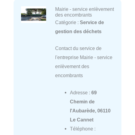
Mairie - service enlèvement
des encombrants
Catégorie :
Service de
gestion des déchets
Contact du service de
l'entreprise Mairie - service
enlèvement des
encombrants
Adresse :
69
Chemin de
l'Aubarède, 06110
Le Cannet
Téléphone :