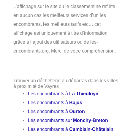
L’affichage sur le site ou le classement ne reflète
en aucun cas les meilleurs services d’un les
encombrants, les meilleurs tarifs etc… cet
affichage est uniquement à titre d’information
grâce à l’ajout des utilisateurs ou de les-
encombrants.org. Merci de votre compréhension.
Trouver un déchetterie ou débarras dans les villes
à proximité de Vayres
Les encombrants à
La Thieuloye
Les encombrants à
Bajus
Les encombrants à
Ourton
Les encombrants sur
Monchy-Breton
Les encombrants à
Camblain-Châtelain