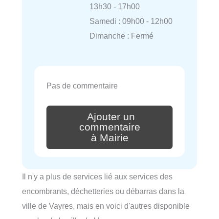
13h30 - 17h00
Samedi : 09h00 - 12h00
Dimanche : Fermé
Pas de commentaire
Ajouter un
commentaire
à Mairie
Il n'y a plus de services lié aux services des
encombrants, déchetteries ou débarras dans la
ville de Vayres, mais en voici d'autres disponible