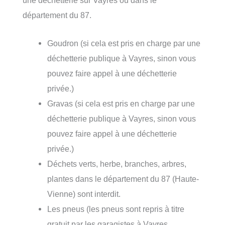
département du 87.
Goudron (si cela est pris en charge par une
déchetterie publique à Vayres, sinon vous
pouvez faire appel à une déchetterie
privée.)
Gravas (si cela est pris en charge par une
déchetterie publique à Vayres, sinon vous
pouvez faire appel à une déchetterie
privée.)
Déchets verts, herbe, branches, arbres,
plantes dans le département du 87 (Haute-
Vienne) sont interdit.
Les pneus (les pneus sont repris à titre
gratuit par les garagistes à Vayres.