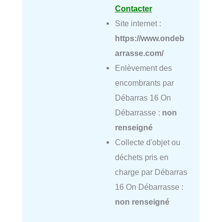
Contacter
Site internet :
https://www.ondeb
arrasse.com/
Enlèvement des
encombrants par
Débarras 16 On
Débarrasse :
non
renseigné
Collecte d'objet ou
déchets pris en
charge par Débarras
16 On Débarrasse :
non renseigné