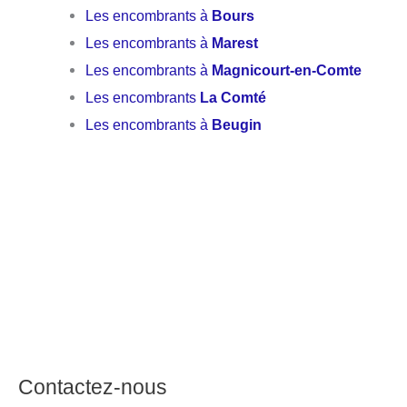
Les encombrants à
Bours
Les encombrants à
Marest
Les encombrants à
Magnicourt-en-Comte
Les encombrants
La Comté
Les encombrants à
Beugin
Contactez-nous