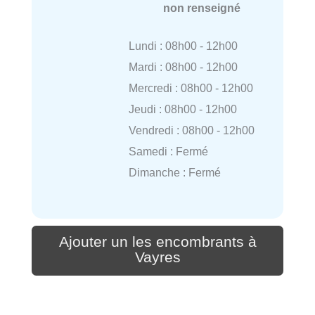
non renseigné
Lundi : 08h00 - 12h00
Mardi : 08h00 - 12h00
Mercredi : 08h00 - 12h00
Jeudi : 08h00 - 12h00
Vendredi : 08h00 - 12h00
Samedi : Fermé
Dimanche : Fermé
Ajouter un les encombrants à
Vayres