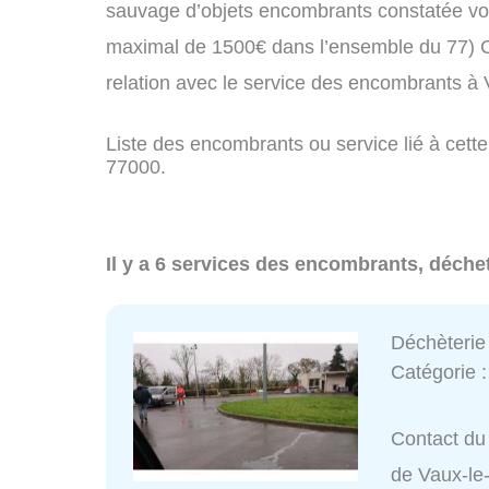
sauvage d’objets encombrants constatée vo
maximal de 1500€ dans l’ensemble du 77) C
relation avec le service des encombrants à
Liste des encombrants ou service lié à cette
77000.
Il y a 6 services des encombrants, déchet
Déchèterie
Catégorie 
Contact du
de Vaux-le