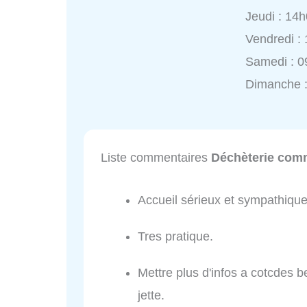
Jeudi : 14
Vendredi :
Samedi : 0
Dimanche :
Liste commentaires
Déchèterie comm
Accueil sérieux et sympathique
Tres pratique.
Mettre plus d'infos a cotcdes 
jette.