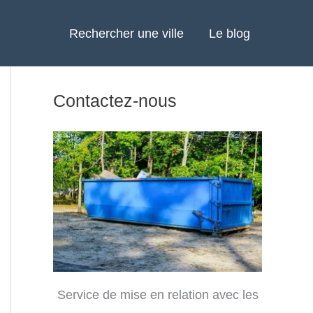
Rechercher une ville
Le blog
Contactez-nous
Service de mise en relation avec les