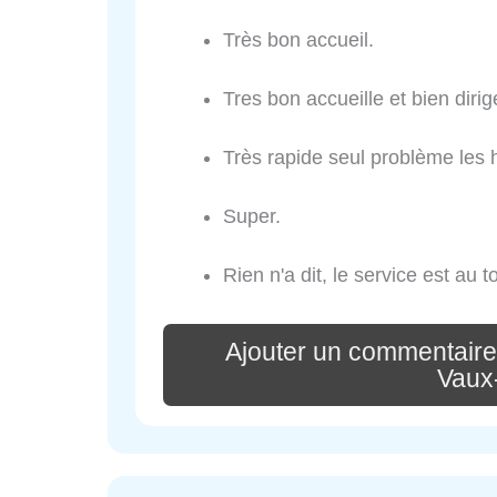
Très bon accueil.
Tres bon accueille et bien dirig
Très rapide seul problème les
Super.
Rien n'a dit, le service est au t
Ajouter un commentair
Vaux-