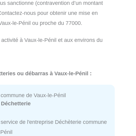
us sanctionne (contravention d’un montant
ontactez-nous pour obtenir une mise en
 Vaux-le-Pénil ou proche du 77000.
 activité à Vaux-le-Pénil et aux environs du
teries ou débarras à Vaux-le-Pénil :
 commune de Vaux-le-Pénil
:
Déchetterie
 service de l'entreprise Déchèterie commune
-Pénil