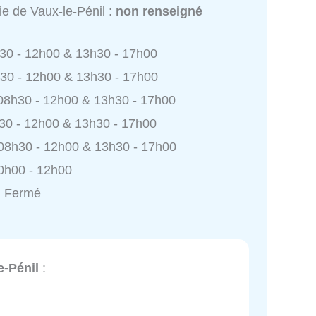
ie de Vaux-le-Pénil :
non renseigné
h30 - 12h00 & 13h30 - 17h00
h30 - 12h00 & 13h30 - 17h00
 08h30 - 12h00 & 13h30 - 17h00
h30 - 12h00 & 13h30 - 17h00
 08h30 - 12h00 & 13h30 - 17h00
0h00 - 12h00
: Fermé
e-Pénil
: