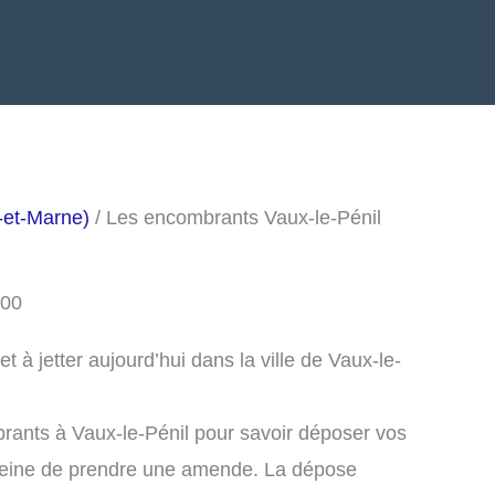
-et-Marne)
/ Les encombrants Vaux-le-Pénil
000
à jetter aujourd’hui dans la ville de Vaux-le-
rants à Vaux-le-Pénil pour savoir déposer vos
peine de prendre une amende. La dépose