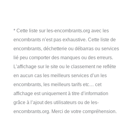
* Cette liste sur les-encombrants.org avec les
encombrants n’est pas exhaustive. Cette liste de
encombrants, déchetterie ou débarras ou services
lié peu comporter des manques ou des erreurs.
L’affichage sur le site ou le classement ne reflète
en aucun cas les meilleurs services d’un les
encombrants, les meilleurs tarifs etc… cet
affichage est uniquement à titre d’information
grâce à l’ajout des utilisateurs ou de les-
encombrants.org. Merci de votre compréhension.