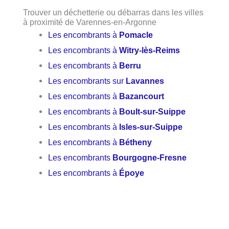
Trouver un déchetterie ou débarras dans les villes
à proximité de Varennes-en-Argonne
Les encombrants à
Pomacle
Les encombrants à
Witry-lès-Reims
Les encombrants à
Berru
Les encombrants sur
Lavannes
Les encombrants à
Bazancourt
Les encombrants à
Boult-sur-Suippe
Les encombrants à
Isles-sur-Suippe
Les encombrants à
Bétheny
Les encombrants
Bourgogne-Fresne
Les encombrants à
Époye