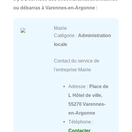
ou débarras à Varennes-en-Argonne :
Mairie
Catégorie :
Administration
locale
Contact du service de
l'entreprise Mairie
Adresse :
Place de
L Hôtel de ville,
55270 Varennes-
en-Argonne
Téléphone :
Contacter