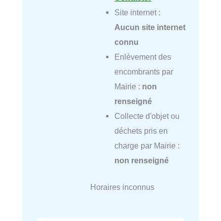
Site internet :
Aucun site internet
connu
Enlèvement des
encombrants par
Mairie :
non
renseigné
Collecte d'objet ou
déchets pris en
charge par Mairie :
non renseigné
Horaires inconnus