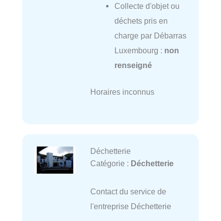
Collecte d'objet ou
déchets pris en
charge par Débarras
Luxembourg :
non
renseigné
Horaires inconnus
Déchetterie
Catégorie :
Déchetterie
Contact du service de
l'entreprise Déchetterie