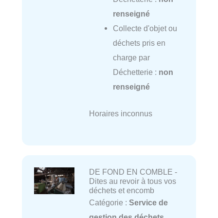
renseigné
Collecte d'objet ou
déchets pris en
charge par
Déchetterie :
non
renseigné
Horaires inconnus
DE FOND EN COMBLE -
Dites au revoir à tous vos
déchets et encomb
Catégorie :
Service de
gestion des déchets