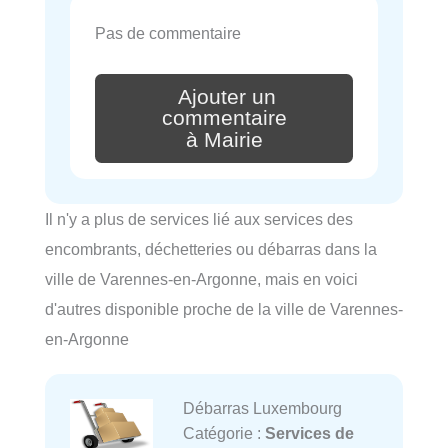
Pas de commentaire
Ajouter un
commentaire
à Mairie
Il n'y a plus de services lié aux services des
encombrants, déchetteries ou débarras dans la
ville de Varennes-en-Argonne, mais en voici
d'autres disponible proche de la ville de Varennes-
en-Argonne
Débarras Luxembourg
Catégorie :
Services de