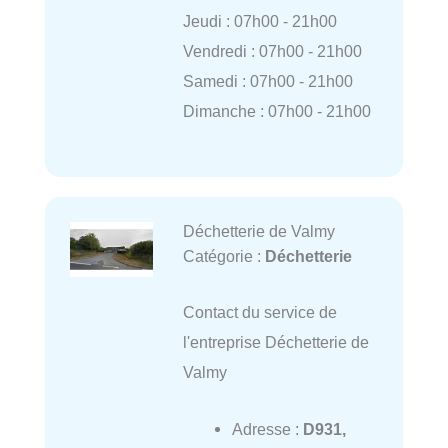
Jeudi : 07h00 - 21h00
Vendredi : 07h00 - 21h00
Samedi : 07h00 - 21h00
Dimanche : 07h00 - 21h00
Déchetterie de Valmy
Catégorie :
Déchetterie
Contact du service de
l'entreprise Déchetterie de
Valmy
Adresse :
D931,