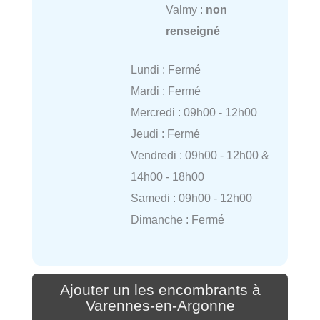
Valmy :
non
renseigné
Lundi : Fermé
Mardi : Fermé
Mercredi : 09h00 - 12h00
Jeudi : Fermé
Vendredi : 09h00 - 12h00 &
14h00 - 18h00
Samedi : 09h00 - 12h00
Dimanche : Fermé
Ajouter un les encombrants à
Varennes-en-Argonne