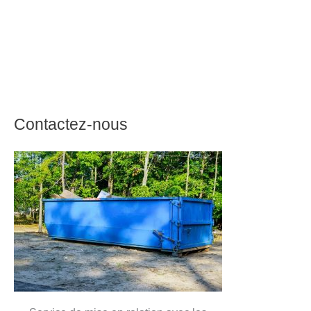
Contactez-nous