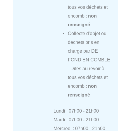
tous vos déchets et
encomb :
non
renseigné
Collecte d'objet ou
déchets pris en
charge par DE
FOND EN COMBLE
- Dites au revoir à
tous vos déchets et
encomb :
non
renseigné
Lundi : 07h00 - 21h00
Mardi : 07h00 - 21h00
Mercredi : 07h00 - 21h00