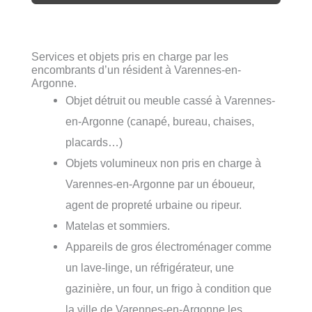
Services et objets pris en charge par les
encombrants d’un résident à Varennes-en-
Argonne.
Objet détruit ou meuble cassé à Varennes-
en-Argonne (canapé, bureau, chaises,
placards…)
Objets volumineux non pris en charge à
Varennes-en-Argonne par un éboueur,
agent de propreté urbaine ou ripeur.
Matelas et sommiers.
Appareils de gros électroménager comme
un lave-linge, un réfrigérateur, une
gazinière, un four, un frigo à condition que
la ville de Varennes-en-Argonne les