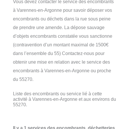
Vous devez contacter le service des encombrants
à Varennes-en-Argonne pour savoir déposer vos
encombrants ou déchets dans la rue sous peine
de prendre une amende. La dépose sauvage
d’objets encombrants constatée vous sanctionne
(contravention d’un montant maximal de 1500€
dans l’ensemble du 55) Contactez-nous pour
obtenir une mise en relation avec le service des
encombrants à Varennes-en-Argonne ou proche
du 55270.
Liste des encombrants ou service lié à cette
activité à Varennes-en-Argonne et aux environs du
55270.
Il y a 1 services des encombrants, déchetteries