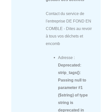
Contact du service de
l'entreprise DE FOND EN
COMBLE - Dites au revoir
à tous vos déchets et
encomb
Adresse :
Deprecated
:
strip_tags():
Passing null to
parameter #1
($string) of type
string is
deprecated in