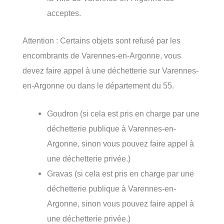
acceptes.
Attention : Certains objets sont refusé par les
encombrants de Varennes-en-Argonne, vous
devez faire appel à une déchetterie sur Varennes-
en-Argonne ou dans le département du 55.
Goudron (si cela est pris en charge par une
déchetterie publique à Varennes-en-
Argonne, sinon vous pouvez faire appel à
une déchetterie privée.)
Gravas (si cela est pris en charge par une
déchetterie publique à Varennes-en-
Argonne, sinon vous pouvez faire appel à
une déchetterie privée.)