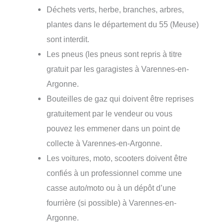
Déchets verts, herbe, branches, arbres,
plantes dans le département du 55 (Meuse)
sont interdit.
Les pneus (les pneus sont repris à titre
gratuit par les garagistes à Varennes-en-
Argonne.
Bouteilles de gaz qui doivent être reprises
gratuitement par le vendeur ou vous
pouvez les emmener dans un point de
collecte à Varennes-en-Argonne.
Les voitures, moto, scooters doivent être
confiés à un professionnel comme une
casse auto/moto ou à un dépôt d’une
fourrière (si possible) à Varennes-en-
Argonne.