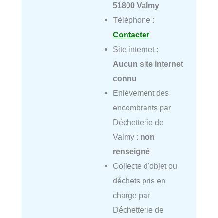
51800 Valmy
Téléphone :
Contacter
Site internet :
Aucun site internet
connu
Enlèvement des
encombrants par
Déchetterie de
Valmy :
non
renseigné
Collecte d'objet ou
déchets pris en
charge par
Déchetterie de