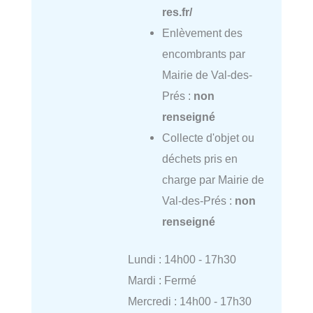
res.fr/
Enlèvement des
encombrants par
Mairie de Val-des-
Prés :
non
renseigné
Collecte d'objet ou
déchets pris en
charge par Mairie de
Val-des-Prés :
non
renseigné
Lundi : 14h00 - 17h30
Mardi : Fermé
Mercredi : 14h00 - 17h30