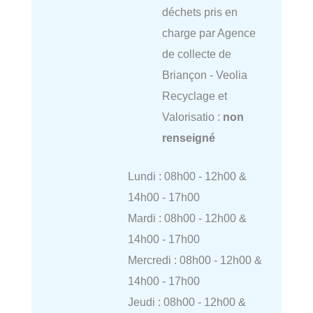
déchets pris en
charge par Agence
de collecte de
Briançon - Veolia
Recyclage et
Valorisatio :
non
renseigné
Lundi : 08h00 - 12h00 &
14h00 - 17h00
Mardi : 08h00 - 12h00 &
14h00 - 17h00
Mercredi : 08h00 - 12h00 &
14h00 - 17h00
Jeudi : 08h00 - 12h00 &