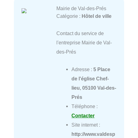
Mairie de Val-des-Prés
Catégorie :
Hôtel de ville
Contact du service de
l'entreprise Mairie de Val-
des-Prés
Adresse :
5 Place
de l'église Chef-
lieu, 05100 Val-des-
Prés
Téléphone :
Contacter
Site internet :
http://www.valdesp