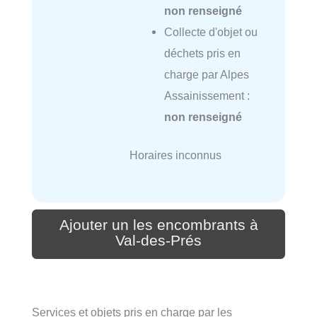
non renseigné
Collecte d'objet ou
déchets pris en
charge par Alpes
Assainissement :
non renseigné
Horaires inconnus
Ajouter un les encombrants à
Val-des-Prés
Services et objets pris en charge par les