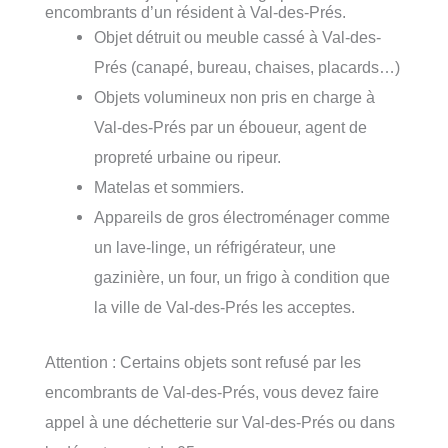
encombrants d’un résident à Val-des-Prés.
Objet détruit ou meuble cassé à Val-des-
Prés (canapé, bureau, chaises, placards…)
Objets volumineux non pris en charge à
Val-des-Prés par un éboueur, agent de
propreté urbaine ou ripeur.
Matelas et sommiers.
Appareils de gros électroménager comme
un lave-linge, un réfrigérateur, une
gazinière, un four, un frigo à condition que
la ville de Val-des-Prés les acceptes.
Attention : Certains objets sont refusé par les
encombrants de Val-des-Prés, vous devez faire
appel à une déchetterie sur Val-des-Prés ou dans