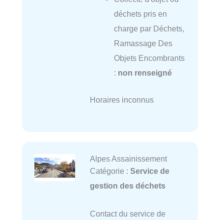
déchets pris en
charge par Déchets,
Ramassage Des
Objets Encombrants
:
non renseigné
Horaires inconnus
Alpes Assainissement
Catégorie :
Service de
gestion des déchets
Contact du service de