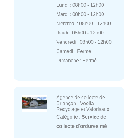
Lundi : 08h00 - 12h00
Mardi : 08h00 - 12h00
Mercredi : 08h00 - 12h00
Jeudi : 08h00 - 12h00
Vendredi : 08h00 - 12h00
Samedi : Fermé
Dimanche : Fermé
Agence de collecte de
Briançon - Veolia
Recyclage et Valorisatio
Catégorie :
Service de
collecte d'ordures mé