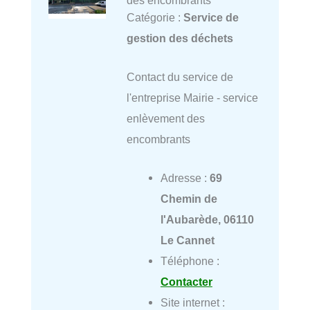
Catégorie :
Service de
gestion des déchets
Contact du service de
l'entreprise Mairie - service
enlèvement des
encombrants
Adresse :
69
Chemin de
l'Aubarède, 06110
Le Cannet
Téléphone :
Contacter
Site internet :