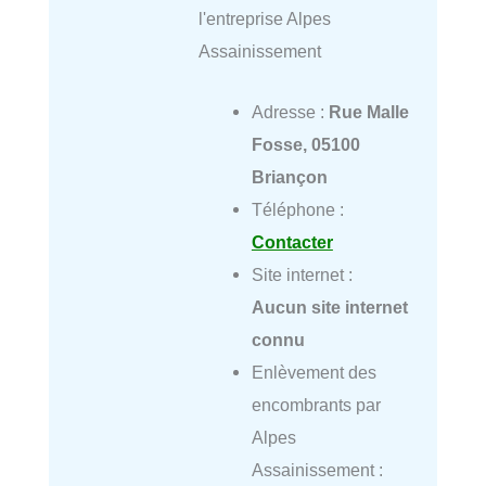
l'entreprise Alpes
Assainissement
Adresse :
Rue Malle
Fosse, 05100
Briançon
Téléphone :
Contacter
Site internet :
Aucun site internet
connu
Enlèvement des
encombrants par
Alpes
Assainissement :