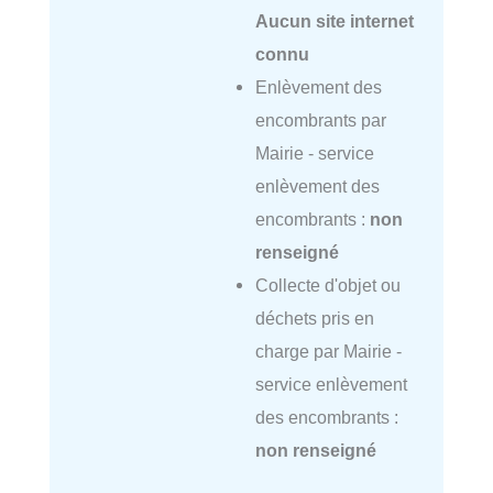
Aucun site internet
connu
Enlèvement des
encombrants par
Mairie - service
enlèvement des
encombrants :
non
renseigné
Collecte d'objet ou
déchets pris en
charge par Mairie -
service enlèvement
des encombrants :
non renseigné