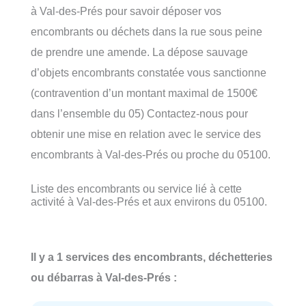
à Val-des-Prés pour savoir déposer vos
encombrants ou déchets dans la rue sous peine
de prendre une amende. La dépose sauvage
d’objets encombrants constatée vous sanctionne
(contravention d’un montant maximal de 1500€
dans l’ensemble du 05) Contactez-nous pour
obtenir une mise en relation avec le service des
encombrants à Val-des-Prés ou proche du 05100.
Liste des encombrants ou service lié à cette
activité à Val-des-Prés et aux environs du 05100.
Il y a 1 services des encombrants, déchetteries
ou débarras à Val-des-Prés :