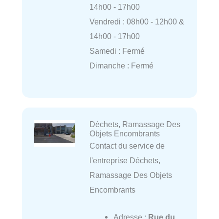
14h00 - 17h00
Vendredi : 08h00 - 12h00 &
14h00 - 17h00
Samedi : Fermé
Dimanche : Fermé
Déchets, Ramassage Des
Objets Encombrants
Contact du service de
l'entreprise Déchets,
Ramassage Des Objets
Encombrants
Adresse :
Rue du