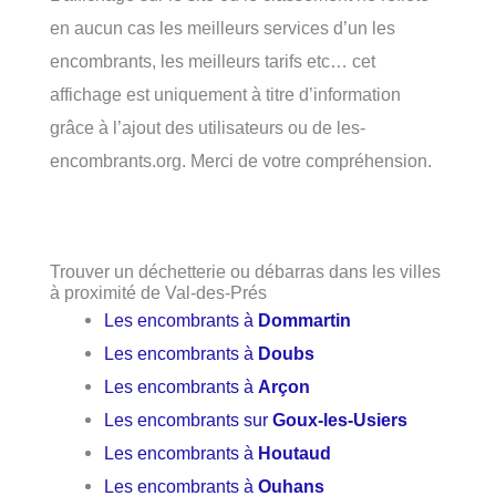
en aucun cas les meilleurs services d’un les
encombrants, les meilleurs tarifs etc… cet
affichage est uniquement à titre d’information
grâce à l’ajout des utilisateurs ou de les-
encombrants.org. Merci de votre compréhension.
Trouver un déchetterie ou débarras dans les villes
à proximité de Val-des-Prés
Les encombrants à
Dommartin
Les encombrants à
Doubs
Les encombrants à
Arçon
Les encombrants sur
Goux-les-Usiers
Les encombrants à
Houtaud
Les encombrants à
Ouhans