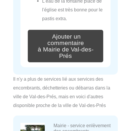
L'eau de la fontaine place de
l'église est très bonne pour le
pastis extra.
Ajouter un
commentaire
à Mairie de Val-des-
Prés
Il n'y a plus de services lié aux services des
encombrants, déchetteries ou débarras dans la
ville de Val-des-Prés, mais en voici d'autres
disponible proche de la ville de Val-des-Prés
Mairie - service enlèvement
des encombrants