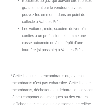
Bouteilles de gaz qui doivent être reprises
gratuitement par le vendeur ou vous
pouvez les emmener dans un point de
collecte à Val-des-Prés.
Les voitures, moto, scooters doivent être
confiés à un professionnel comme une
casse auto/moto ou à un dépôt d’une
fourrière (si possible) à Val-des-Prés.
* Cette liste sur les-encombrants.org avec les
encombrants n’est pas exhaustive. Cette liste de
encombrants, déchetterie ou débarras ou services
lié peu comporter des manques ou des erreurs.
L’affichage sur le site ou le classement ne reflète