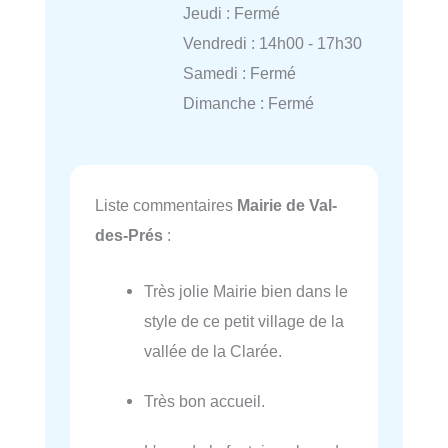
Jeudi : Fermé
Vendredi : 14h00 - 17h30
Samedi : Fermé
Dimanche : Fermé
Liste commentaires
Mairie de Val-
des-Prés
:
Très jolie Mairie bien dans le
style de ce petit village de la
vallée de la Clarée.
Très bon accueil.