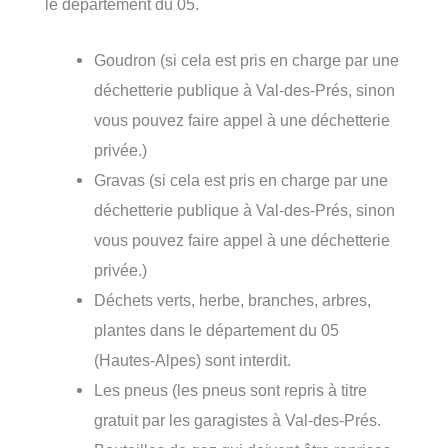
le département du 05.
Goudron (si cela est pris en charge par une
déchetterie publique à Val-des-Prés, sinon
vous pouvez faire appel à une déchetterie
privée.)
Gravas (si cela est pris en charge par une
déchetterie publique à Val-des-Prés, sinon
vous pouvez faire appel à une déchetterie
privée.)
Déchets verts, herbe, branches, arbres,
plantes dans le département du 05
(Hautes-Alpes) sont interdit.
Les pneus (les pneus sont repris à titre
gratuit par les garagistes à Val-des-Prés.