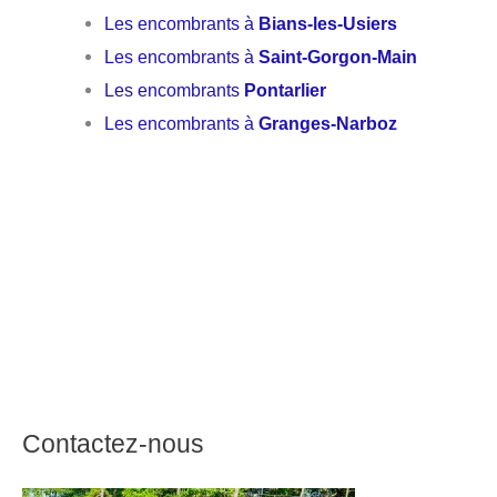
Les encombrants à
Bians-les-Usiers
Les encombrants à
Saint-Gorgon-Main
Les encombrants
Pontarlier
Les encombrants à
Granges-Narboz
Contactez-nous