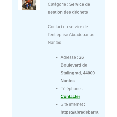
Catégorie :
Service de
gestion des déchets
Contact du service de
l'entreprise Abradebarras
Nantes
Adresse :
26
Boulevard de
Stalingrad, 44000
Nantes
Téléphone :
Contacter
Site internet :
https://abradebarra