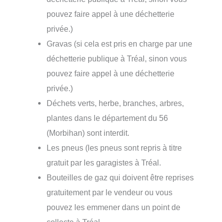
pouvez faire appel à une déchetterie
privée.)
Gravas (si cela est pris en charge par une
déchetterie publique à Tréal, sinon vous
pouvez faire appel à une déchetterie
privée.)
Déchets verts, herbe, branches, arbres,
plantes dans le département du 56
(Morbihan) sont interdit.
Les pneus (les pneus sont repris à titre
gratuit par les garagistes à Tréal.
Bouteilles de gaz qui doivent être reprises
gratuitement par le vendeur ou vous
pouvez les emmener dans un point de