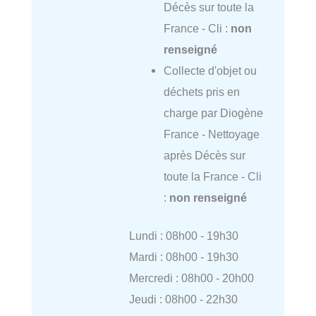
Décès sur toute la
France - Cli :
non
renseigné
Collecte d'objet ou
déchets pris en
charge par Diogène
France - Nettoyage
après Décès sur
toute la France - Cli
:
non renseigné
Lundi : 08h00 - 19h30
Mardi : 08h00 - 19h30
Mercredi : 08h00 - 20h00
Jeudi : 08h00 - 22h30