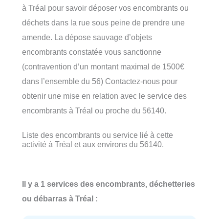
à Tréal pour savoir déposer vos encombrants ou
déchets dans la rue sous peine de prendre une
amende. La dépose sauvage d’objets
encombrants constatée vous sanctionne
(contravention d’un montant maximal de 1500€
dans l’ensemble du 56) Contactez-nous pour
obtenir une mise en relation avec le service des
encombrants à Tréal ou proche du 56140.
Liste des encombrants ou service lié à cette
activité à Tréal et aux environs du 56140.
Il y a 1 services des encombrants, déchetteries
ou débarras à Tréal :