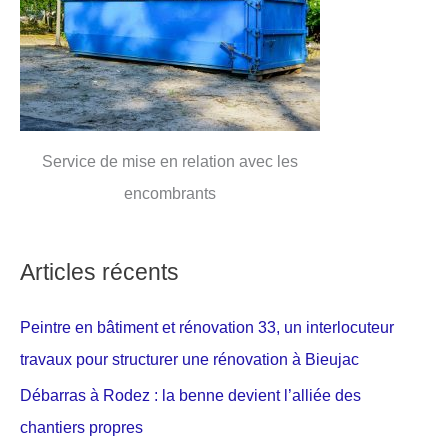
Service de mise en relation avec les
encombrants
Articles récents
Peintre en bâtiment et rénovation 33, un interlocuteur
travaux pour structurer une rénovation à Bieujac
Débarras à Rodez : la benne devient l’alliée des
chantiers propres