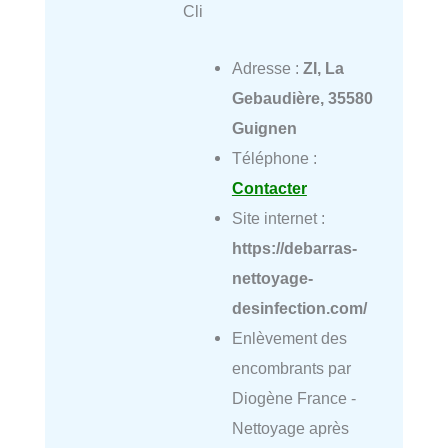
Cli
Adresse :
ZI, La
Gebaudière, 35580
Guignen
Téléphone :
Contacter
Site internet :
https://debarras-
nettoyage-
desinfection.com/
Enlèvement des
encombrants par
Diogène France -
Nettoyage après