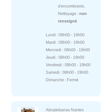
d'encombrants,
Nettoyage :
non
renseigné
Lundi : 08h00 - 19h00
Mardi : 08h00 - 19h00
Mercredi : 08h00 - 19h00
Jeudi : 08h00 - 19h00
Vendredi : 08h00 - 19h00
Samedi : 08h00 - 19h00
Dimanche : Fermé
Abradebarras Nantes