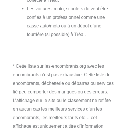
collecte à Tréal.
Les voitures, moto, scooters doivent être
confiés à un professionnel comme une
casse auto/moto ou à un dépôt d’une
fourrière (si possible) à Tréal.
* Cette liste sur les-encombrants.org avec les
encombrants n’est pas exhaustive. Cette liste de
encombrants, déchetterie ou débarras ou services
lié peu comporter des manques ou des erreurs.
L’affichage sur le site ou le classement ne reflète
en aucun cas les meilleurs services d’un les
encombrants, les meilleurs tarifs etc… cet
affichage est uniquement à titre d’information