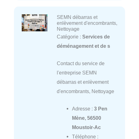
SEMN débarras et
enlèvement d'encombrants,
Nettoyage
Catégorie :
Services de
déménagement et de s
Contact du service de
l'entreprise SEMN
débarras et enlèvement
d'encombrants, Nettoyage
Adresse :
3 Pen
Mène, 56500
Moustoir-Ac
Téléphone :