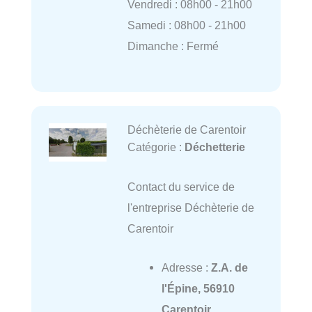
Vendredi : 08h00 - 21h00
Samedi : 08h00 - 21h00
Dimanche : Fermé
Déchèterie de Carentoir
Catégorie :
Déchetterie
Contact du service de
l'entreprise Déchèterie de
Carentoir
Adresse :
Z.A. de
l'Épine, 56910
Carentoir