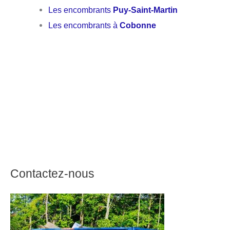
Les encombrants
Puy-Saint-Martin
Les encombrants à
Cobonne
Contactez-nous