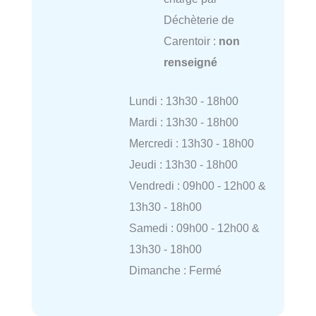
Déchèterie de
Carentoir :
non
renseigné
Lundi : 13h30 - 18h00
Mardi : 13h30 - 18h00
Mercredi : 13h30 - 18h00
Jeudi : 13h30 - 18h00
Vendredi : 09h00 - 12h00 &
13h30 - 18h00
Samedi : 09h00 - 12h00 &
13h30 - 18h00
Dimanche : Fermé