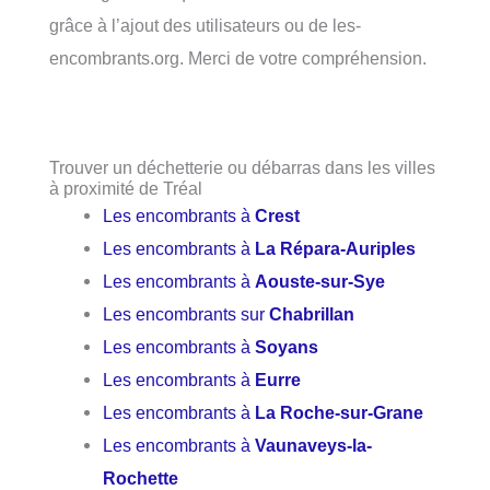
grâce à l’ajout des utilisateurs ou de les-
encombrants.org. Merci de votre compréhension.
Trouver un déchetterie ou débarras dans les villes
à proximité de Tréal
Les encombrants à
Crest
Les encombrants à
La Répara-Auriples
Les encombrants à
Aouste-sur-Sye
Les encombrants sur
Chabrillan
Les encombrants à
Soyans
Les encombrants à
Eurre
Les encombrants à
La Roche-sur-Grane
Les encombrants à
Vaunaveys-la-
Rochette