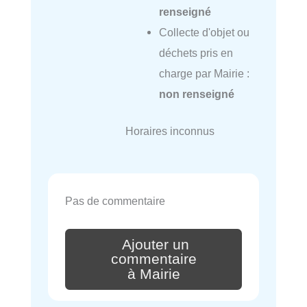
renseigné
Collecte d'objet ou
déchets pris en
charge par Mairie :
non renseigné
Horaires inconnus
Pas de commentaire
Ajouter un
commentaire
à Mairie