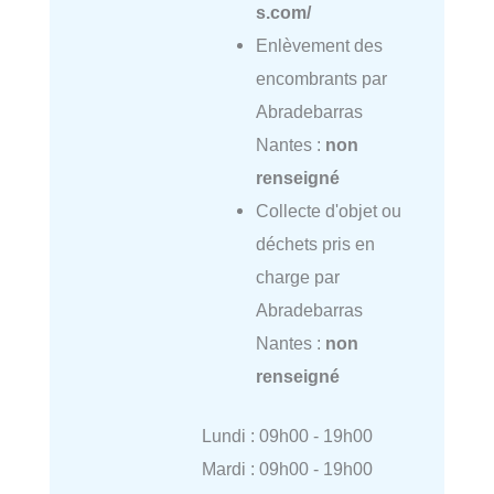
s.com/
Enlèvement des
encombrants par
Abradebarras
Nantes :
non
renseigné
Collecte d'objet ou
déchets pris en
charge par
Abradebarras
Nantes :
non
renseigné
Lundi : 09h00 - 19h00
Mardi : 09h00 - 19h00