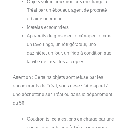
Objets volumineux non pris en charge à
Tréal par un éboueur, agent de propreté
urbaine ou ripeur.
Matelas et sommiers.
Appareils de gros électroménager comme
un lave-linge, un réfrigérateur, une
gazinière, un four, un frigo à condition que
la ville de Tréal les acceptes.
Attention : Certains objets sont refusé par les
encombrants de Tréal, vous devez faire appel à
une déchetterie sur Tréal ou dans le département
du 56.
Goudron (si cela est pris en charge par une
déchetterie publique à Tréal, sinon vous