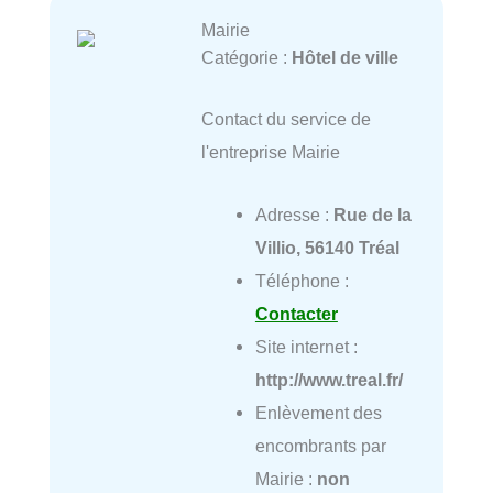
Mairie
Catégorie :
Hôtel de ville
Contact du service de
l'entreprise Mairie
Adresse :
Rue de la
Villio, 56140 Tréal
Téléphone :
Contacter
Site internet :
http://www.treal.fr/
Enlèvement des
encombrants par
Mairie :
non