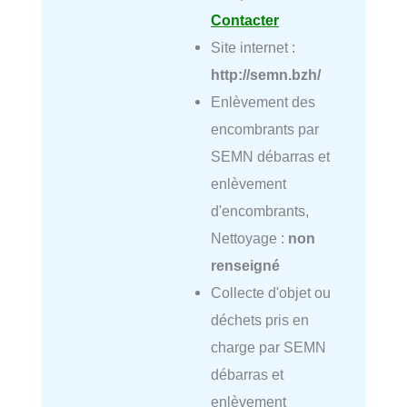
Contacter
Site internet :
http://semn.bzh/
Enlèvement des
encombrants par
SEMN débarras et
enlèvement
d'encombrants,
Nettoyage :
non
renseigné
Collecte d'objet ou
déchets pris en
charge par SEMN
débarras et
enlèvement