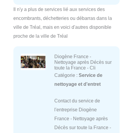
Il n'y a plus de services lié aux services des
encombrants, déchetteries ou débarras dans la
ville de Tréal, mais en voici d'autres disponible
proche de la ville de Tréal
Diogène France -
Nettoyage après Décès sur
toute la France - Cli
Catégorie :
Service de
nettoyage et d'entret
Contact du service de
l'entreprise Diogène
France - Nettoyage après
Décès sur toute la France -