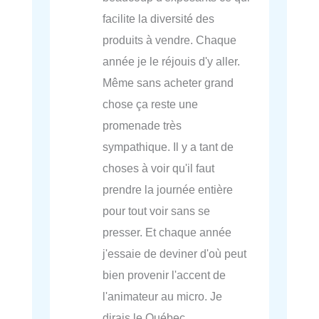
facilite la diversité des
produits à vendre. Chaque
année je le réjouis d'y aller.
Même sans acheter grand
chose ça reste une
promenade très
sympathique. Il y a tant de
choses à voir qu'il faut
prendre la journée entière
pour tout voir sans se
presser. Et chaque année
j'essaie de deviner d'où peut
bien provenir l'accent de
l'animateur au micro. Je
dirais le Québec.