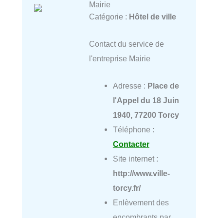
Mairie
Catégorie :
Hôtel de ville
Contact du service de
l'entreprise Mairie
Adresse :
Place de
l'Appel du 18 Juin
1940, 77200 Torcy
Téléphone :
Contacter
Site internet :
http://www.ville-
torcy.fr/
Enlèvement des
encombrants par