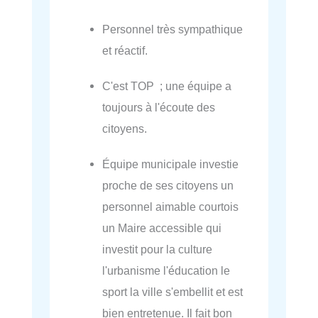
Personnel très sympathique
et réactif.
C'est TOP ; une équipe a
toujours à l'écoute des
citoyens.
Équipe municipale investie
proche de ses citoyens un
personnel aimable courtois
un Maire accessible qui
investit pour la culture
l'urbanisme l'éducation le
sport la ville s'embellit et est
bien entretenue. Il fait bon