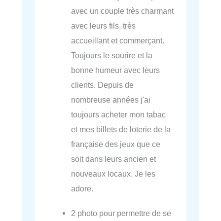
avec un couple très charmant
avec leurs fils, très
accueillant et commerçant.
Toujours le sourire et la
bonne humeur avec leurs
clients. Depuis de
nombreuse années j'ai
toujours acheter mon tabac
et mes billets de loterie de la
française des jeux que ce
soit dans leurs ancien et
nouveaux locaux. Je les
adore.
2 photo pour permettre de se