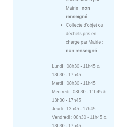
Mairie :
non
renseigné
Collecte d'objet ou
déchets pris en
charge par Mairie :
non renseigné
Lundi : 08h30 - 11h45 &
13h30 - 17h45
Mardi : 08h30 - 11h45
Mercredi : 08h30 - 11h45 &
13h30 - 17h45
Jeudi : 13h45 - 17h45
Vendredi : 08h30 - 11h45 &
13h30 - 17h45