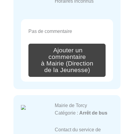
Horaires inconnus
Pas de commentaire
Ajouter un
commentaire
à Mairie (Direction
de la Jeunesse)
Mairie de Torcy
Catégorie :
Arrêt de bus
Contact du service de