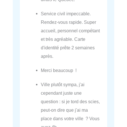
Service civil impeccable.
Rendez-vous rapide. Super
accueil, personnel compétant
et très agréable. Carte
d'identité prête 2 semaines
après.
Merci beaucoup !
Ville plutôt sympa, j'ai
cependant juste une
question : si je tord des scies,
peut-on dire que j'ai ma
place dans votre ville ? Vous