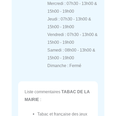
Mercredi : 07h30 - 13h00 &
15h00 - 19h00
Jeudi : 07h30 - 13h00 &
15h00 - 19h00
Vendredi : 07h30 - 13h00 &
15h00 - 19h00
Samedi : 08h00 - 13h00 &
15h00 - 19h00
Dimanche : Fermé
Liste commentaires
TABAC DE LA
MAIRIE
:
Tabac et française des jeux