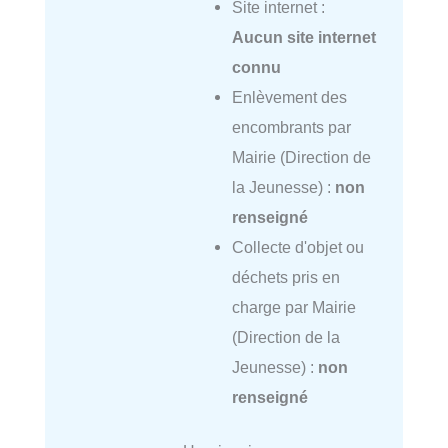
Site internet :
Aucun site internet
connu
Enlèvement des
encombrants par
Mairie (Direction de
la Jeunesse) :
non
renseigné
Collecte d'objet ou
déchets pris en
charge par Mairie
(Direction de la
Jeunesse) :
non
renseigné