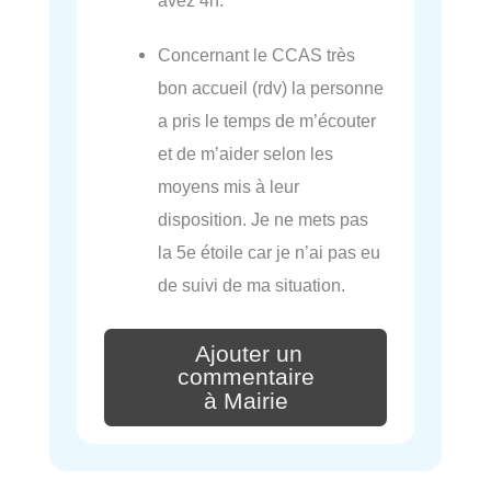
avez 4h.
Concernant le CCAS très
bon accueil (rdv) la personne
a pris le temps de m’écouter
et de m’aider selon les
moyens mis à leur
disposition. Je ne mets pas
la 5e étoile car je n’ai pas eu
de suivi de ma situation.
Ajouter un
commentaire
à Mairie