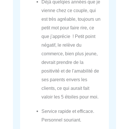
Déjà quelqies années que je
vienne chez ce couple, qui
est très agréable, toujours un
petit mot pour faire rire, ce
que j'apprécie ! Petit point
négatif, le relève du
commerce, bien plus jeune,
devrait prendre de la
positivité et de l'amabilité de
ses parents envers les
clients, ce qui aurait fait
valoir les 5 étoiles pour moi.
Service rapide et efficace.
Personnel souriant.