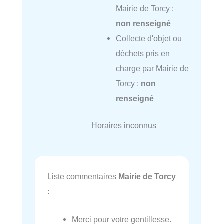
Mairie de Torcy :
non renseigné
Collecte d'objet ou
déchets pris en
charge par Mairie de
Torcy :
non
renseigné
Horaires inconnus
Liste commentaires
Mairie de Torcy
:
Merci pour votre gentillesse.