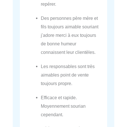
repérer.
Des personnes père mère et
fils toujours aimable souriant
j'adore merci à eux toujours
de bonne humeur
connaissent leur clientèles.
Les responsables sont très
aimables point de vente
toujours propre.
Efficace et rapide.
Moyennement sourian
cependant.