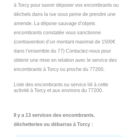
à Torcy pour savoir déposer vos encombrants ou
déchets dans la rue sous peine de prendre une
amende. La dépose sauvage d’objets
encombrants constatée vous sanctionne
(contravention d’un montant maximal de 1500€
dans l’ensemble du 77) Contactez-nous pour
obtenir une mise en relation avec le service des
encombrants à Torcy ou proche du 77200.
Liste des encombrants ou service lié à cette
activité à Torcy et aux environs du 77200.
Il y a 13 services des encombrants,
déchetteries ou débarras à Torcy :