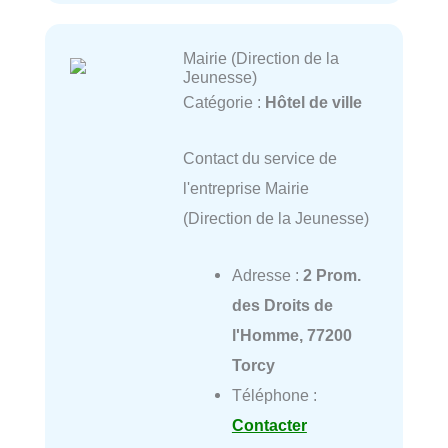
Mairie (Direction de la
Jeunesse)
Catégorie :
Hôtel de ville
Contact du service de
l'entreprise Mairie
(Direction de la Jeunesse)
Adresse :
2 Prom.
des Droits de
l'Homme, 77200
Torcy
Téléphone :
Contacter