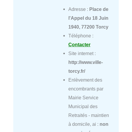
Adresse :
Place de
l'Appel du 18 Juin
1940, 77200 Torcy
Téléphone :
Contacter
Site internet :
http://www.ville-
torcy.fr/
Enlèvement des
encombrants par
Mairie Service
Municipal des
Retraités - maintien
à domicile, ai :
non