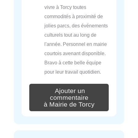
vivre à Torcy toutes
commodités à proximité de
jolies parcs, des événements
culturels tout au long de
l'année. Personnel en mairie
courtois avenant disponible.
Bravo à cette belle équipe
pour leur travail quotidien.
Ajouter un
commentaire
à Mairie de Torcy