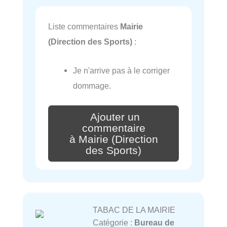
Liste commentaires
Mairie
(Direction des Sports)
:
Je n'arrive pas à le corriger
dommage.
Ajouter un
commentaire
à Mairie (Direction
des Sports)
TABAC DE LA MAIRIE
Catégorie :
Bureau de