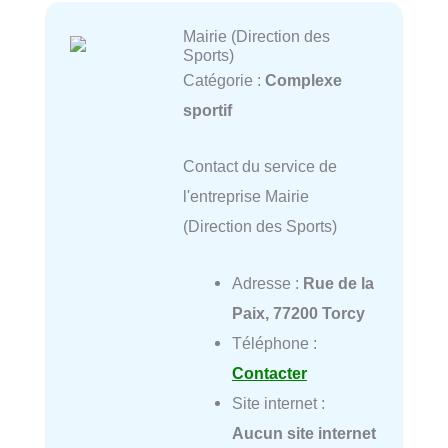
Mairie (Direction des
Sports)
Catégorie :
Complexe
sportif
Contact du service de
l'entreprise Mairie
(Direction des Sports)
Adresse :
Rue de la
Paix, 77200 Torcy
Téléphone :
Contacter
Site internet :
Aucun site internet