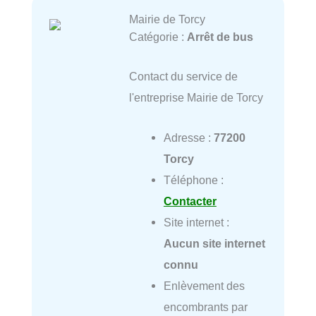
Mairie de Torcy
Catégorie :
Arrêt de bus
Contact du service de
l'entreprise Mairie de Torcy
Adresse :
77200
Torcy
Téléphone :
Contacter
Site internet :
Aucun site internet
connu
Enlèvement des
encombrants par