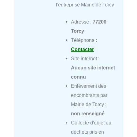
l'entreprise Mairie de Torcy
Adresse :
77200
Torcy
Téléphone :
Contacter
Site internet :
Aucun site internet
connu
Enlèvement des
encombrants par
Mairie de Torcy :
non renseigné
Collecte d'objet ou
déchets pris en