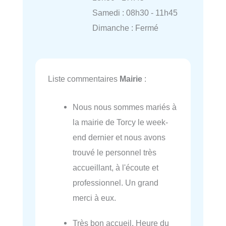
Samedi : 08h30 - 11h45
Dimanche : Fermé
Liste commentaires
Mairie
:
Nous nous sommes mariés à
la mairie de Torcy le week-
end dernier et nous avons
trouvé le personnel très
accueillant, à l'écoute et
professionnel. Un grand
merci à eux.
Très bon accueil. Heure du