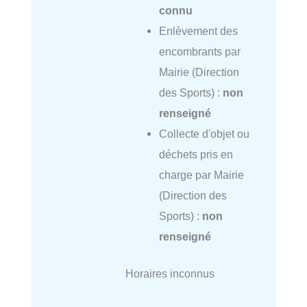
connu
Enlèvement des
encombrants par
Mairie (Direction
des Sports) :
non
renseigné
Collecte d'objet ou
déchets pris en
charge par Mairie
(Direction des
Sports) :
non
renseigné
Horaires inconnus