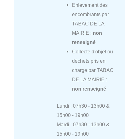
Enlèvement des
encombrants par
TABAC DE LA
MAIRIE :
non
renseigné
Collecte d'objet ou
déchets pris en
charge par TABAC
DE LA MAIRIE :
non renseigné
Lundi : 07h30 - 13h00 &
15h00 - 19h00
Mardi : 07h30 - 13h00 &
15h00 - 19h00