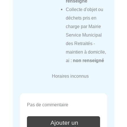
renseigné
Collecte d'objet ou
déchets pris en
charge par Mairie
Service Municipal
des Retraités -
maintien à domicile,
ai :
non renseigné
Horaires inconnus
Pas de commentaire
Ajouter un