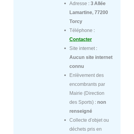
Adresse :
3 Allée
Lamartine, 77200
Torcy
Téléphone :
Contacter
Site internet :
Aucun site internet
connu
Enlèvement des
encombrants par
Mairie (Direction
des Sports) :
non
renseigné
Collecte d'objet ou
déchets pris en