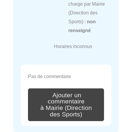
charge par Mairie
(Direction des
Sports) :
non
renseigné
Horaires inconnus
Pas de commentaire
Ajouter un
commentaire
à Mairie (Direction
des Sports)