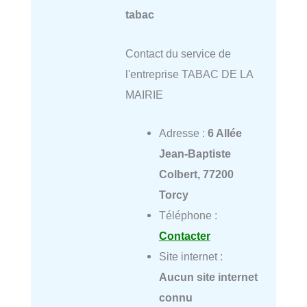
tabac
Contact du service de
l'entreprise TABAC DE LA
MAIRIE
Adresse :
6 Allée
Jean-Baptiste
Colbert, 77200
Torcy
Téléphone :
Contacter
Site internet :
Aucun site internet
connu