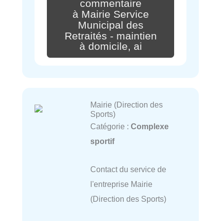
commentaire
à Mairie Service
Municipal des
Retraités - maintien
à domicile, ai
Mairie (Direction des
Sports)
Catégorie :
Complexe
sportif
Contact du service de
l'entreprise Mairie
(Direction des Sports)