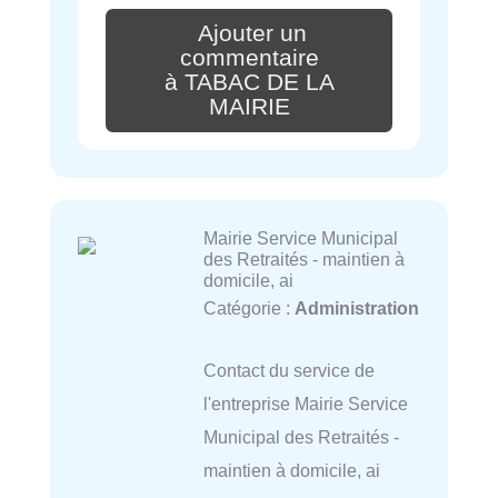
Ajouter un
commentaire
à TABAC DE LA
MAIRIE
Mairie Service Municipal
des Retraités - maintien à
domicile, ai
Catégorie :
Administration
Contact du service de
l'entreprise Mairie Service
Municipal des Retraités -
maintien à domicile, ai