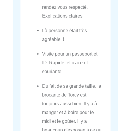
rendez vous respecté.
Explications claires.
Là personne était très
agréable !
Visite pour un passeport et
ID. Rapide, efficace et
souriante.
Du fait de sa grande taille, la
brocante de Torcy est
toujours aussi bien. Il y a à
manger et à boire pour le
midi et le goûter. Il y a
beaucoup d'exposants ce qui