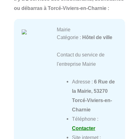
ou débarras à Torcé-Viviers-en-Charnie :
Mairie
Catégorie :
Hôtel de ville
Contact du service de
l'entreprise Mairie
Adresse :
6 Rue de
la Mairie, 53270
Torcé-Viviers-en-
Charnie
Téléphone :
Contacter
Site internet :