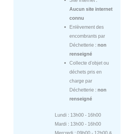
Aucun site internet
connu
Enlèvement des
encombrants par
Déchetterie :
non
renseigné
Collecte d'objet ou
déchets pris en
charge par
Déchetterie :
non
renseigné
Lundi : 13h00 - 16h00
Mardi : 13h00 - 16h00
Mercredi : 09h00 - 12h00 &