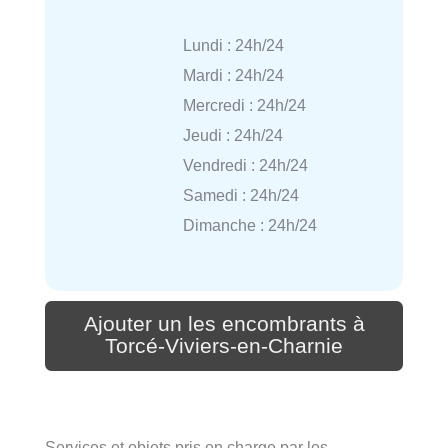
Lundi : 24h/24
Mardi : 24h/24
Mercredi : 24h/24
Jeudi : 24h/24
Vendredi : 24h/24
Samedi : 24h/24
Dimanche : 24h/24
Ajouter un les encombrants à
Torcé-Viviers-en-Charnie
Services et objets pris en charge par les