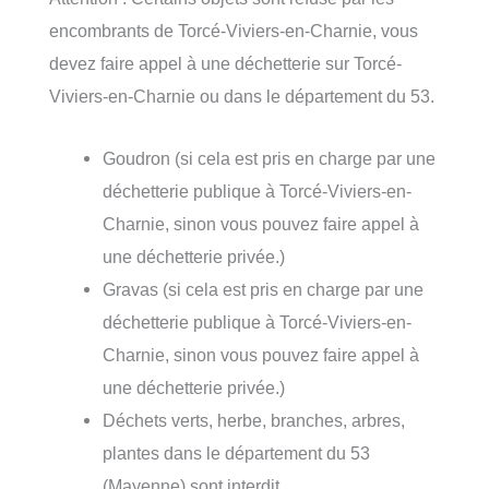
encombrants de Torcé-Viviers-en-Charnie, vous
devez faire appel à une déchetterie sur Torcé-
Viviers-en-Charnie ou dans le département du 53.
Goudron (si cela est pris en charge par une
déchetterie publique à Torcé-Viviers-en-
Charnie, sinon vous pouvez faire appel à
une déchetterie privée.)
Gravas (si cela est pris en charge par une
déchetterie publique à Torcé-Viviers-en-
Charnie, sinon vous pouvez faire appel à
une déchetterie privée.)
Déchets verts, herbe, branches, arbres,
plantes dans le département du 53
(Mayenne) sont interdit.