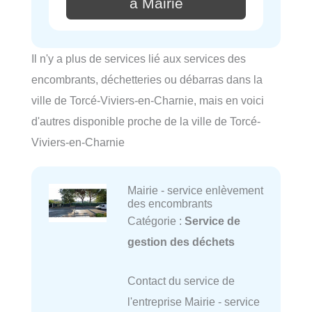
à Mairie
Il n'y a plus de services lié aux services des
encombrants, déchetteries ou débarras dans la
ville de Torcé-Viviers-en-Charnie, mais en voici
d'autres disponible proche de la ville de Torcé-
Viviers-en-Charnie
Mairie - service enlèvement
des encombrants
Catégorie :
Service de
gestion des déchets
Contact du service de
l'entreprise Mairie - service