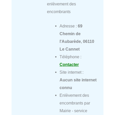
enlèvement des
encombrants
Adresse :
69
Chemin de
l'Aubarède, 06110
Le Cannet
Téléphone :
Contacter
Site internet :
Aucun site internet
connu
Enlèvement des
encombrants par
Mairie - service