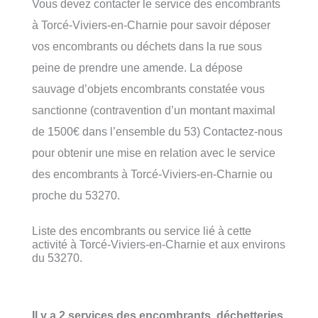
Vous devez contacter le service des encombrants
à Torcé-Viviers-en-Charnie pour savoir déposer
vos encombrants ou déchets dans la rue sous
peine de prendre une amende. La dépose
sauvage d’objets encombrants constatée vous
sanctionne (contravention d’un montant maximal
de 1500€ dans l’ensemble du 53) Contactez-nous
pour obtenir une mise en relation avec le service
des encombrants à Torcé-Viviers-en-Charnie ou
proche du 53270.
Liste des encombrants ou service lié à cette
activité à Torcé-Viviers-en-Charnie et aux environs
du 53270.
Il y a 2 services des encombrants, déchetteries