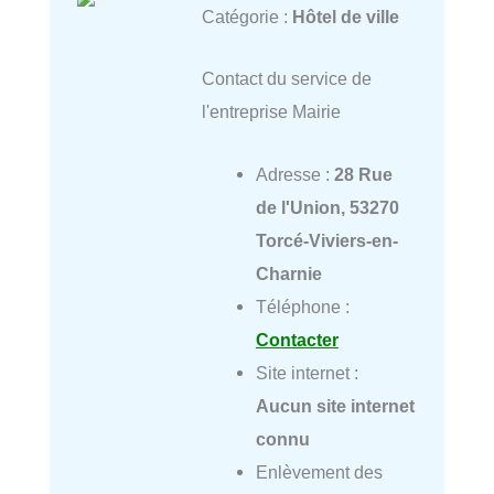
Catégorie :
Hôtel de ville
Contact du service de
l'entreprise Mairie
Adresse :
28 Rue
de l'Union, 53270
Torcé-Viviers-en-
Charnie
Téléphone :
Contacter
Site internet :
Aucun site internet
connu
Enlèvement des