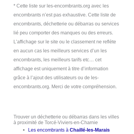
* Cette liste sur les-encombrants.org avec les
encombrants n’est pas exhaustive. Cette liste de
encombrants, déchetterie ou débarras ou services
lié peu comporter des manques ou des erreurs.
L’affichage sur le site ou le classement ne reflète
en aucun cas les meilleurs services d’un les
encombrants, les meilleurs tarifs etc… cet
affichage est uniquement à titre d’information
grâce à l’ajout des utilisateurs ou de les-
encombrants.org. Merci de votre compréhension.
Trouver un déchetterie ou débarras dans les villes
à proximité de Torcé-Viviers-en-Charnie
Les encombrants à
Chaillé-les-Marais