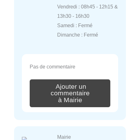
Vendredi : 08h45 - 12h15 &
13h30 - 16h30
Samedi : Fermé
Dimanche : Fermé
Pas de commentaire
Ajouter un
commentaire
à Mairie
Mairie