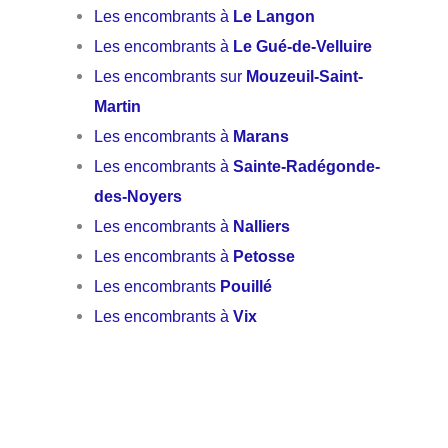
Les encombrants à
Le Langon
Les encombrants à
Le Gué-de-Velluire
Les encombrants sur
Mouzeuil-Saint-
Martin
Les encombrants à
Marans
Les encombrants à
Sainte-Radégonde-
des-Noyers
Les encombrants à
Nalliers
Les encombrants à
Petosse
Les encombrants
Pouillé
Les encombrants à
Vix