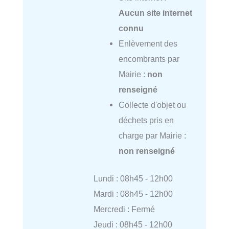
Aucun site internet
connu
Enlèvement des
encombrants par
Mairie :
non
renseigné
Collecte d'objet ou
déchets pris en
charge par Mairie :
non renseigné
Lundi : 08h45 - 12h00
Mardi : 08h45 - 12h00
Mercredi : Fermé
Jeudi : 08h45 - 12h00