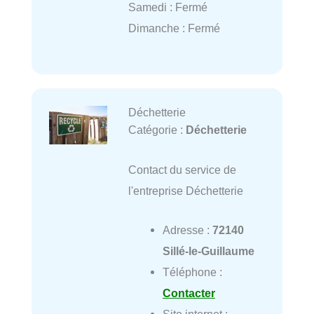
Samedi : Fermé
Dimanche : Fermé
Déchetterie
Catégorie :
Déchetterie
Contact du service de
l'entreprise Déchetterie
Adresse :
72140
Sillé-le-Guillaume
Téléphone :
Contacter
Site internet :