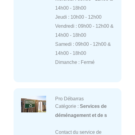
14h00 - 18h00
Jeudi : 10h00 - 12h00
Vendredi : 09h00 - 12h00 &
14h00 - 18h00
Samedi : 09h00 - 12h00 &
14h00 - 18h00
Dimanche : Fermé
Pro Débarras
Catégorie :
Services de
déménagement et de s
Contact du service de