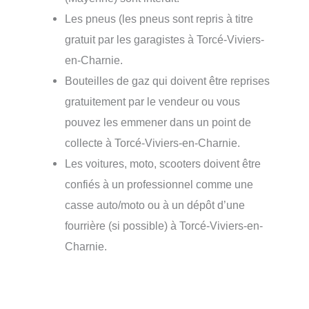
Les pneus (les pneus sont repris à titre
gratuit par les garagistes à Torcé-Viviers-
en-Charnie.
Bouteilles de gaz qui doivent être reprises
gratuitement par le vendeur ou vous
pouvez les emmener dans un point de
collecte à Torcé-Viviers-en-Charnie.
Les voitures, moto, scooters doivent être
confiés à un professionnel comme une
casse auto/moto ou à un dépôt d’une
fourrière (si possible) à Torcé-Viviers-en-
Charnie.