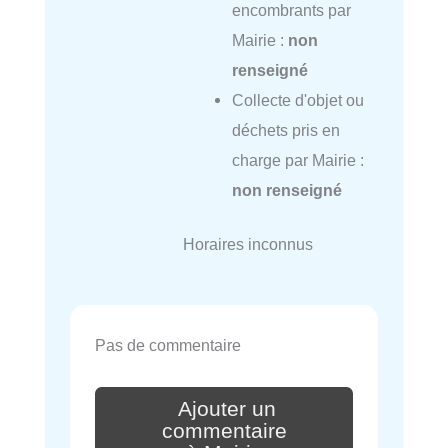
encombrants par
Mairie :
non
renseigné
Collecte d'objet ou
déchets pris en
charge par Mairie :
non renseigné
Horaires inconnus
Pas de commentaire
Ajouter un
commentaire