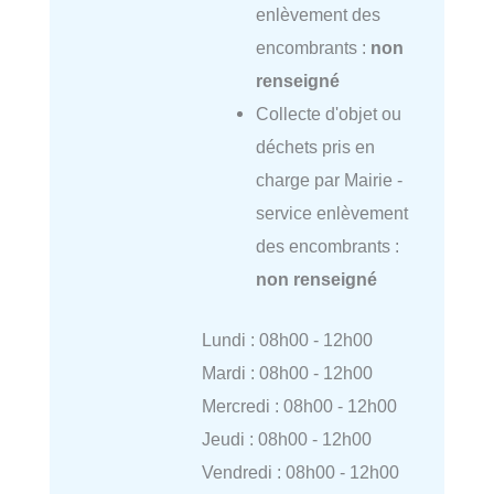
enlèvement des
encombrants :
non
renseigné
Collecte d'objet ou
déchets pris en
charge par Mairie -
service enlèvement
des encombrants :
non renseigné
Lundi : 08h00 - 12h00
Mardi : 08h00 - 12h00
Mercredi : 08h00 - 12h00
Jeudi : 08h00 - 12h00
Vendredi : 08h00 - 12h00