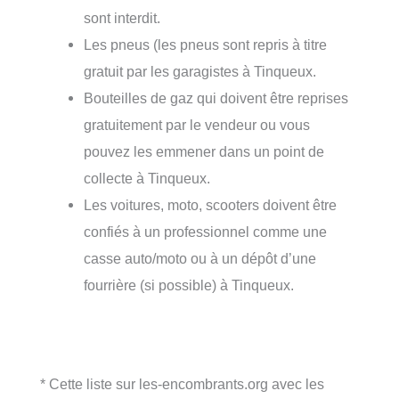
sont interdit.
Les pneus (les pneus sont repris à titre
gratuit par les garagistes à Tinqueux.
Bouteilles de gaz qui doivent être reprises
gratuitement par le vendeur ou vous
pouvez les emmener dans un point de
collecte à Tinqueux.
Les voitures, moto, scooters doivent être
confiés à un professionnel comme une
casse auto/moto ou à un dépôt d’une
fourrière (si possible) à Tinqueux.
* Cette liste sur les-encombrants.org avec les