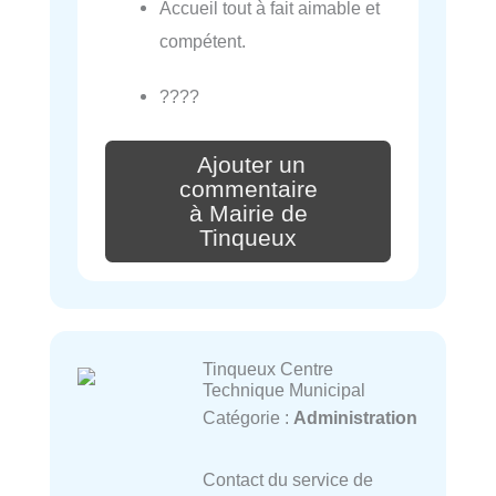
Accueil tout à fait aimable et
compétent.
????
Ajouter un
commentaire
à Mairie de
Tinqueux
Tinqueux Centre
Technique Municipal
Catégorie :
Administration
Contact du service de