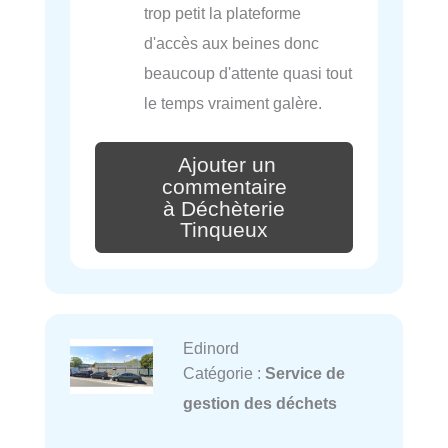
trop petit la plateforme
d'accès aux beines donc
beaucoup d'attente quasi tout
le temps vraiment galère.
Ajouter un
commentaire
à Déchèterie
Tinqueux
Edinord
Catégorie :
Service de
gestion des déchets