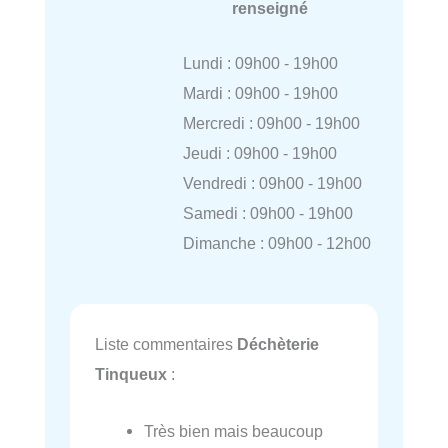
renseigné
Lundi : 09h00 - 19h00
Mardi : 09h00 - 19h00
Mercredi : 09h00 - 19h00
Jeudi : 09h00 - 19h00
Vendredi : 09h00 - 19h00
Samedi : 09h00 - 19h00
Dimanche : 09h00 - 12h00
Liste commentaires
Déchèterie
Tinqueux
:
Très bien mais beaucoup