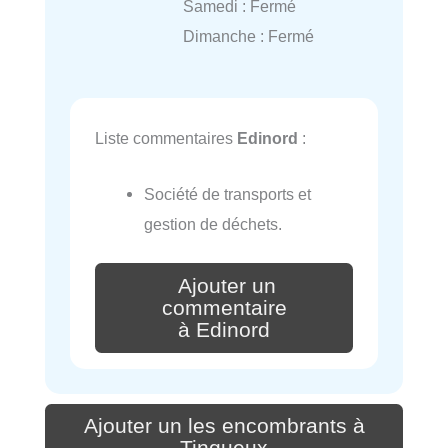
Samedi : Fermé
Dimanche : Fermé
Liste commentaires
Edinord
:
Société de transports et
gestion de déchets.
Ajouter un
commentaire
à Edinord
Ajouter un les encombrants à