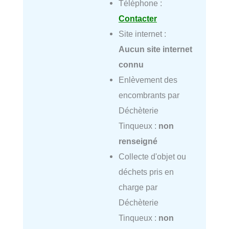
Téléphone :
Contacter
Site internet :
Aucun site internet
connu
Enlèvement des
encombrants par
Déchèterie
Tinqueux :
non
renseigné
Collecte d'objet ou
déchets pris en
charge par
Déchèterie
Tinqueux :
non