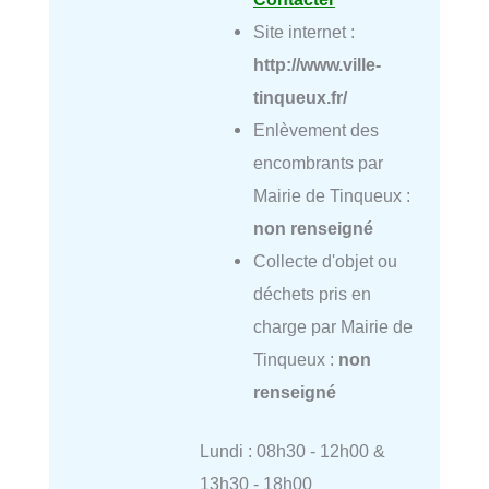
Site internet :
http://www.ville-
tinqueux.fr/
Enlèvement des
encombrants par
Mairie de Tinqueux :
non renseigné
Collecte d'objet ou
déchets pris en
charge par Mairie de
Tinqueux :
non
renseigné
Lundi : 08h30 - 12h00 &
13h30 - 18h00