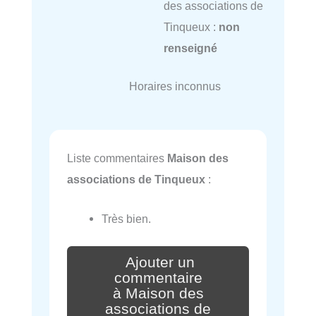
des associations de
Tinqueux :
non
renseigné
Horaires inconnus
Liste commentaires
Maison des
associations de Tinqueux
:
Très bien.
Ajouter un
commentaire
à Maison des
associations de