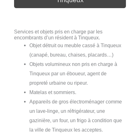
Tinqueux
Services et objets pris en charge par les
encombrants d’un résident à Tinqueux.
Objet détruit ou meuble cassé à Tinqueux
(canapé, bureau, chaises, placards…)
Objets volumineux non pris en charge à
Tinqueux par un éboueur, agent de
propreté urbaine ou ripeur.
Matelas et sommiers.
Appareils de gros électroménager comme
un lave-linge, un réfrigérateur, une
gazinière, un four, un frigo à condition que
la ville de Tinqueux les acceptes.