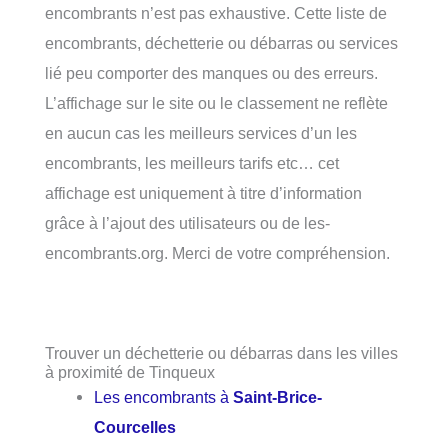
encombrants n’est pas exhaustive. Cette liste de
encombrants, déchetterie ou débarras ou services
lié peu comporter des manques ou des erreurs.
L’affichage sur le site ou le classement ne reflète
en aucun cas les meilleurs services d’un les
encombrants, les meilleurs tarifs etc… cet
affichage est uniquement à titre d’information
grâce à l’ajout des utilisateurs ou de les-
encombrants.org. Merci de votre compréhension.
Trouver un déchetterie ou débarras dans les villes
à proximité de Tinqueux
Les encombrants à
Saint-Brice-
Courcelles