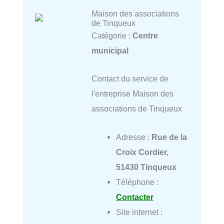
Maison des associations
de Tinqueux
Catégorie :
Centre
municipal
Contact du service de
l'entreprise Maison des
associations de Tinqueux
Adresse :
Rue de la
Croix Cordier,
51430 Tinqueux
Téléphone :
Contacter
Site internet :