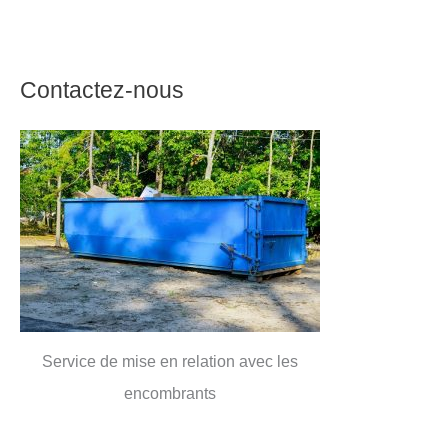
Contactez-nous
Service de mise en relation avec les
encombrants