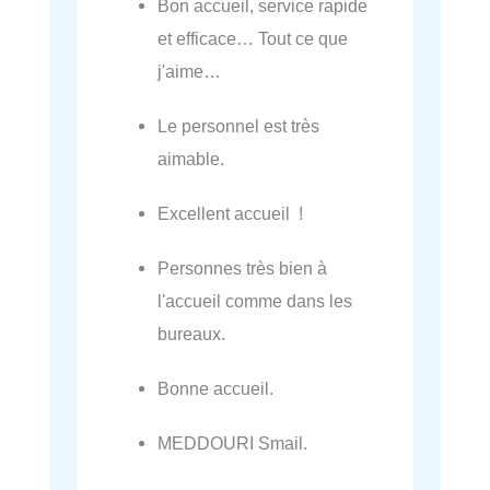
Bon accueil, service rapide
et efficace… Tout ce que
j'aime…
Le personnel est très
aimable.
Excellent accueil !
Personnes très bien à
l'accueil comme dans les
bureaux.
Bonne accueil.
MEDDOURI Smail.