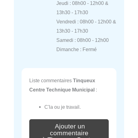
Jeudi : 08h00 - 12h00 &
13h30 - 17h30
Vendredi : 08h00 - 12h00 &
13h30 - 17h30
Samedi : 08h00 - 12h00
Dimanche : Fermé
Liste commentaires
Tinqueux
Centre Technique Municipal
:
C'la ou je travail.
Ajouter un
commentaire