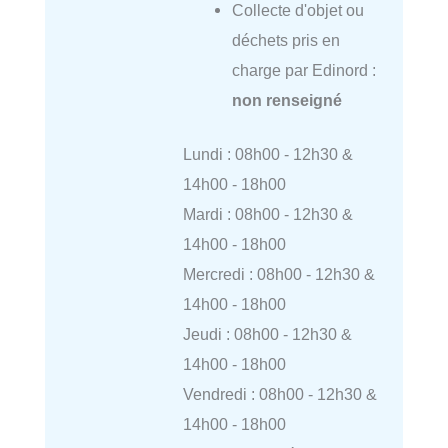
Collecte d'objet ou
déchets pris en
charge par Edinord :
non renseigné
Lundi : 08h00 - 12h30 &
14h00 - 18h00
Mardi : 08h00 - 12h30 &
14h00 - 18h00
Mercredi : 08h00 - 12h30 &
14h00 - 18h00
Jeudi : 08h00 - 12h30 &
14h00 - 18h00
Vendredi : 08h00 - 12h30 &
14h00 - 18h00