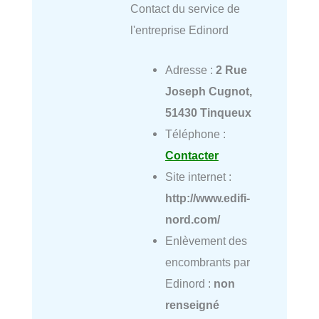
Contact du service de
l'entreprise Edinord
Adresse :
2 Rue
Joseph Cugnot,
51430 Tinqueux
Téléphone :
Contacter
Site internet :
http://www.edifi-
nord.com/
Enlèvement des
encombrants par
Edinord :
non
renseigné