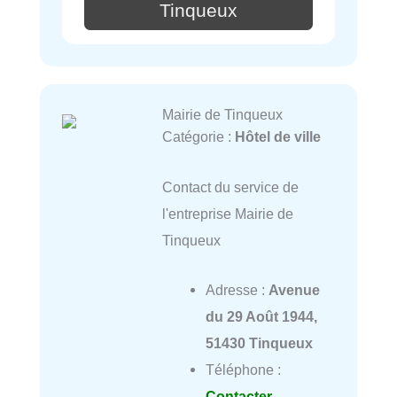
Tinqueux
Mairie de Tinqueux
Catégorie :
Hôtel de ville
Contact du service de
l'entreprise Mairie de
Tinqueux
Adresse :
Avenue
du 29 Août 1944,
51430 Tinqueux
Téléphone :
Contacter