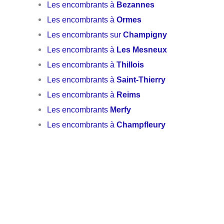
Les encombrants à
Bezannes
Les encombrants à
Ormes
Les encombrants sur
Champigny
Les encombrants à
Les Mesneux
Les encombrants à
Thillois
Les encombrants à
Saint-Thierry
Les encombrants à
Reims
Les encombrants
Merfy
Les encombrants à
Champfleury