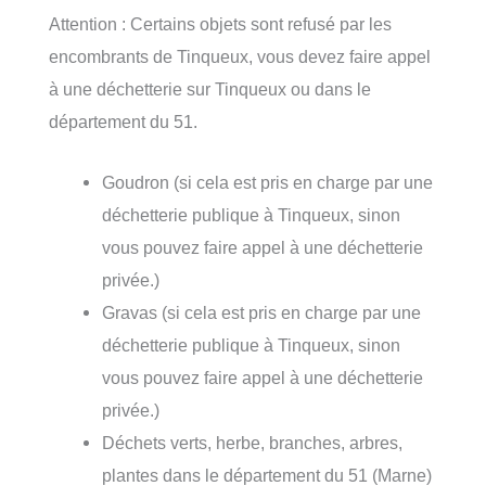
Attention : Certains objets sont refusé par les
encombrants de Tinqueux, vous devez faire appel
à une déchetterie sur Tinqueux ou dans le
département du 51.
Goudron (si cela est pris en charge par une
déchetterie publique à Tinqueux, sinon
vous pouvez faire appel à une déchetterie
privée.)
Gravas (si cela est pris en charge par une
déchetterie publique à Tinqueux, sinon
vous pouvez faire appel à une déchetterie
privée.)
Déchets verts, herbe, branches, arbres,
plantes dans le département du 51 (Marne)