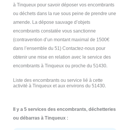
à Tinqueux pour savoir déposer vos encombrants
ou déchets dans la rue sous peine de prendre une
amende. La dépose sauvage d’objets
encombrants constatée vous sanctionne
(contravention d’un montant maximal de 1500€
dans l’ensemble du 51) Contactez-nous pour
obtenir une mise en relation avec le service des
encombrants à Tinqueux ou proche du 51430.
Liste des encombrants ou service lié à cette
activité à Tinqueux et aux environs du 51430.
Il y a 5 services des encombrants, déchetteries
ou débarras à Tinqueux :