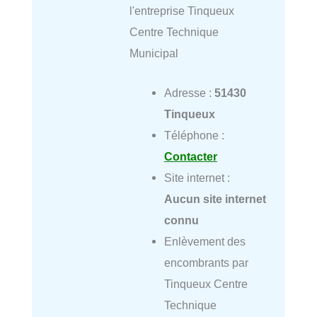
l'entreprise Tinqueux
Centre Technique
Municipal
Adresse :
51430
Tinqueux
Téléphone :
Contacter
Site internet :
Aucun site internet
connu
Enlèvement des
encombrants par
Tinqueux Centre
Technique