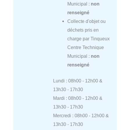
Municipal :
non
renseigné
Collecte d'objet ou
déchets pris en
charge par Tinqueux
Centre Technique
Municipal :
non
renseigné
Lundi : 08h00 - 12h00 &
13h30 - 17h30
Mardi : 08h00 - 12h00 &
13h30 - 17h30
Mercredi : 08h00 - 12h00 &
13h30 - 17h30