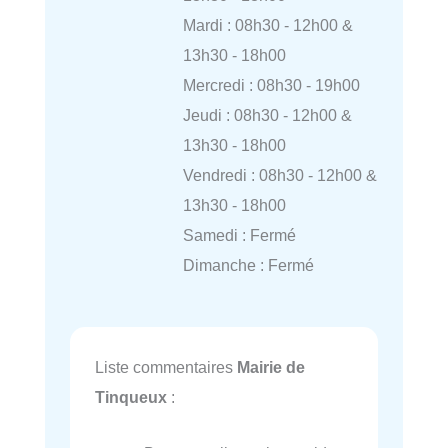
Mardi : 08h30 - 12h00 &
13h30 - 18h00
Mercredi : 08h30 - 19h00
Jeudi : 08h30 - 12h00 &
13h30 - 18h00
Vendredi : 08h30 - 12h00 &
13h30 - 18h00
Samedi : Fermé
Dimanche : Fermé
Liste commentaires
Mairie de
Tinqueux
: