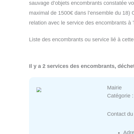
sauvage d’objets encombrants constatée vo
maximal de 1500€ dans l’ensemble du 18) C
relation avec le service des encombrants à
Liste des encombrants ou service lié à cette
Il y a 2 services des encombrants, déche
Mairie
Catégorie 
Contact du 
Adr