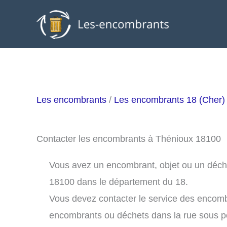
Aller
au
contenu
Les encombrants
/
Les encombrants 18 (Cher)
Contacter les encombrants à Thénioux 18100
Vous avez un encombrant, objet ou un déchet
18100 dans le département du 18.
Vous devez contacter le service des encom
encombrants ou déchets dans la rue sous 