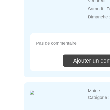
Vendredi :
Samedi : 
Dimanche 
Pas de commentaire
Ajouter un co
Mairie
Catégorie 