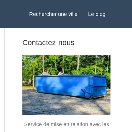
Rechercher une ville
Le blog
Contactez-nous
Service de mise en relation avec les