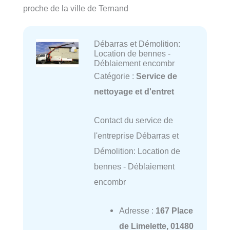
proche de la ville de Ternand
Débarras et Démolition:
Location de bennes -
Déblaiement encombr
Catégorie :
Service de
nettoyage et d'entret
Contact du service de
l'entreprise Débarras et
Démolition: Location de
bennes - Déblaiement
encombr
Adresse :
167 Place
de Limelette, 01480