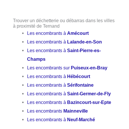
Trouver un déchetterie ou débarras dans les villes
à proximité de Ternand
Les encombrants à
Amécourt
Les encombrants à
Lalande-en-Son
Les encombrants à
Saint-Pierre-es-
Champs
Les encombrants sur
Puiseux-en-Bray
Les encombrants à
Hébécourt
Les encombrants à
Sérifontaine
Les encombrants à
Saint-Germer-de-Fly
Les encombrants à
Bazincourt-sur-Epte
Les encombrants
Mainneville
Les encombrants à
Neuf-Marché