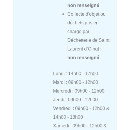
non renseigné
Collecte d'objet ou
déchets pris en
charge par
Déchetterie de Saint
Laurent d’Oingt :
non renseigné
Lundi : 14h00 - 17h00
Mardi : 09h00 - 12h00
Mercredi : 09h00 - 12h00
Jeudi : 09h00 - 12h00
Vendredi : 09h00 - 12h00 &
14h00 - 18h00
Samedi : 09h00 - 12h00 &