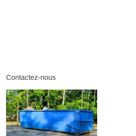
Contactez-nous