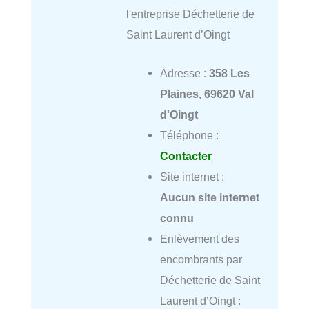
l'entreprise Déchetterie de
Saint Laurent d’Oingt
Adresse :
358 Les
Plaines, 69620 Val
d'Oingt
Téléphone :
Contacter
Site internet :
Aucun site internet
connu
Enlèvement des
encombrants par
Déchetterie de Saint
Laurent d’Oingt :