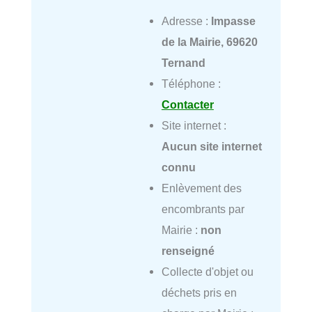
Adresse :
Impasse
de la Mairie, 69620
Ternand
Téléphone :
Contacter
Site internet :
Aucun site internet
connu
Enlèvement des
encombrants par
Mairie :
non
renseigné
Collecte d'objet ou
déchets pris en