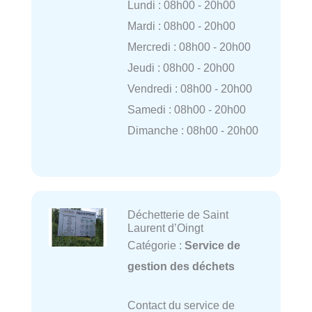
Lundi : 08h00 - 20h00
Mardi : 08h00 - 20h00
Mercredi : 08h00 - 20h00
Jeudi : 08h00 - 20h00
Vendredi : 08h00 - 20h00
Samedi : 08h00 - 20h00
Dimanche : 08h00 - 20h00
Déchetterie de Saint
Laurent d’Oingt
Catégorie :
Service de
gestion des déchets
Contact du service de