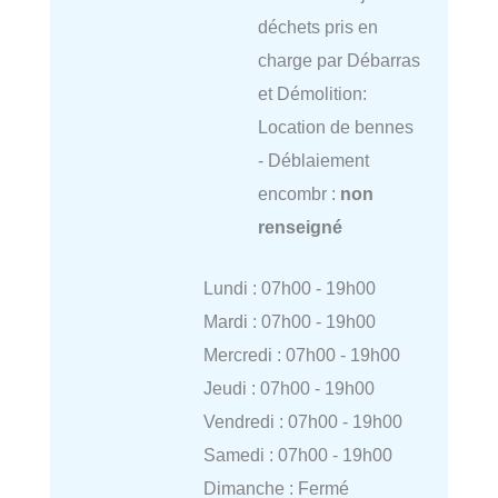
déchets pris en
charge par Débarras
et Démolition:
Location de bennes
- Déblaiement
encombr :
non
renseigné
Lundi : 07h00 - 19h00
Mardi : 07h00 - 19h00
Mercredi : 07h00 - 19h00
Jeudi : 07h00 - 19h00
Vendredi : 07h00 - 19h00
Samedi : 07h00 - 19h00
Dimanche : Fermé