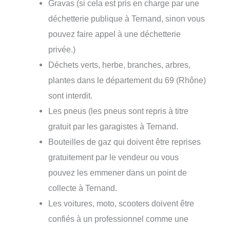
Gravas (si cela est pris en charge par une
déchetterie publique à Ternand, sinon vous
pouvez faire appel à une déchetterie
privée.)
Déchets verts, herbe, branches, arbres,
plantes dans le département du 69 (Rhône)
sont interdit.
Les pneus (les pneus sont repris à titre
gratuit par les garagistes à Ternand.
Bouteilles de gaz qui doivent être reprises
gratuitement par le vendeur ou vous
pouvez les emmener dans un point de
collecte à Ternand.
Les voitures, moto, scooters doivent être
confiés à un professionnel comme une