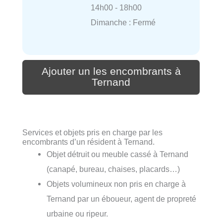
14h00 - 18h00
Dimanche : Fermé
Ajouter un les encombrants à
Ternand
Services et objets pris en charge par les
encombrants d’un résident à Ternand.
Objet détruit ou meuble cassé à Ternand
(canapé, bureau, chaises, placards…)
Objets volumineux non pris en charge à
Ternand par un éboueur, agent de propreté
urbaine ou ripeur.