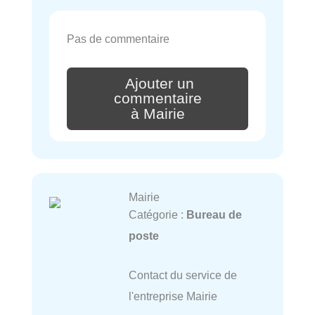
Pas de commentaire
Ajouter un
commentaire
à Mairie
Mairie
Catégorie :
Bureau de
poste
Contact du service de
l'entreprise Mairie