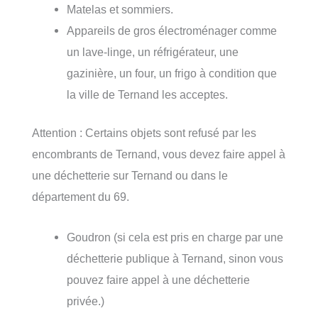
Matelas et sommiers.
Appareils de gros électroménager comme
un lave-linge, un réfrigérateur, une
gazinière, un four, un frigo à condition que
la ville de Ternand les acceptes.
Attention : Certains objets sont refusé par les
encombrants de Ternand, vous devez faire appel à
une déchetterie sur Ternand ou dans le
département du 69.
Goudron (si cela est pris en charge par une
déchetterie publique à Ternand, sinon vous
pouvez faire appel à une déchetterie
privée.)