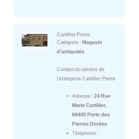
Cartillier Pierre
Catégorie :
Magasin
d'antiquités
Contact du service de
l'entreprise Cartillier Pierre
Adresse :
24 Rue
Marie Cartillier,
69400 Porte des
Pierres Dorées
Téléphone :