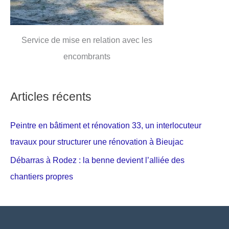
Service de mise en relation avec les
encombrants
Articles récents
Peintre en bâtiment et rénovation 33, un interlocuteur
travaux pour structurer une rénovation à Bieujac
Débarras à Rodez : la benne devient l’alliée des
chantiers propres