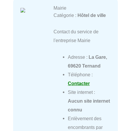
Mairie
Catégorie :
Hôtel de ville
Contact du service de
l'entreprise Mairie
Adresse :
La Gare,
69620 Ternand
Téléphone :
Contacter
Site internet :
Aucun site internet
connu
Enlèvement des
encombrants par