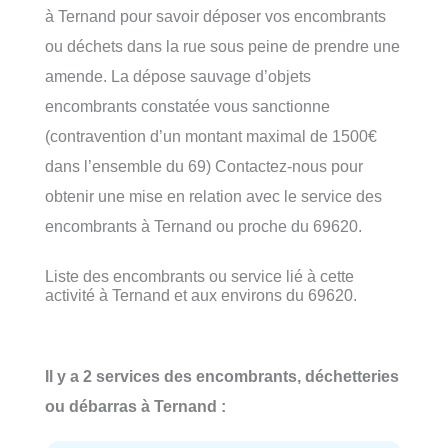
à Ternand pour savoir déposer vos encombrants
ou déchets dans la rue sous peine de prendre une
amende. La dépose sauvage d’objets
encombrants constatée vous sanctionne
(contravention d’un montant maximal de 1500€
dans l’ensemble du 69) Contactez-nous pour
obtenir une mise en relation avec le service des
encombrants à Ternand ou proche du 69620.
Liste des encombrants ou service lié à cette
activité à Ternand et aux environs du 69620.
Il y a 2 services des encombrants, déchetteries
ou débarras à Ternand :