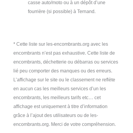
casse auto/moto ou à un dépôt d’une
fourrière (si possible) à Ternand.
* Cette liste sur les-encombrants.org avec les
encombrants n’est pas exhaustive. Cette liste de
encombrants, déchetterie ou débarras ou services
lié peu comporter des manques ou des erreurs.
L’affichage sur le site ou le classement ne reflète
en aucun cas les meilleurs services d’un les
encombrants, les meilleurs tarifs etc… cet
affichage est uniquement à titre d’information
grâce à l’ajout des utilisateurs ou de les-
encombrants.org. Merci de votre compréhension.