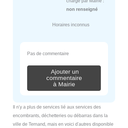
charge par Mairie :
non renseigné
Horaires inconnus
Pas de commentaire
Ajouter un
commentaire
à Mairie
Il n'y a plus de services lié aux services des
encombrants, déchetteries ou débarras dans la
ville de Ternand, mais en voici d'autres disponible