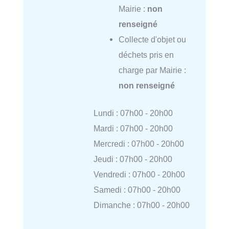
Mairie :
non
renseigné
Collecte d'objet ou
déchets pris en
charge par Mairie :
non renseigné
Lundi : 07h00 - 20h00
Mardi : 07h00 - 20h00
Mercredi : 07h00 - 20h00
Jeudi : 07h00 - 20h00
Vendredi : 07h00 - 20h00
Samedi : 07h00 - 20h00
Dimanche : 07h00 - 20h00