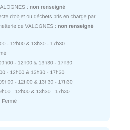
VALOGNES :
non renseigné
ecte d'objet ou déchets pris en charge par
hetterie de VALOGNES :
non renseigné
h00 - 12h00 & 13h30 - 17h30
rmé
 09h00 - 12h00 & 13h30 - 17h30
h00 - 12h00 & 13h30 - 17h30
 09h00 - 12h00 & 13h30 - 17h30
9h00 - 12h00 & 13h30 - 17h30
: Fermé