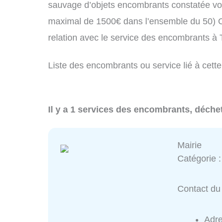
sauvage d’objets encombrants constatée vo
maximal de 1500€ dans l’ensemble du 50) C
relation avec le service des encombrants à
Liste des encombrants ou service lié à cette
Il y a 1 services des encombrants, déchet
Mairie
Catégorie 
Contact du 
Adr