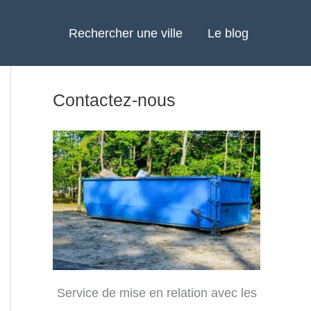
Rechercher une ville
Le blog
Contactez-nous
Service de mise en relation avec les