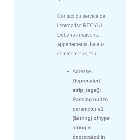
Contact du service de
l'entreprise RECYKL -
Débarras maisons,
appartements, locaux
commerciaux, tou
Adresse :
Deprecated
:
strip_tags():
Passing null to
parameter #1
($string) of type
string is
deprecated in