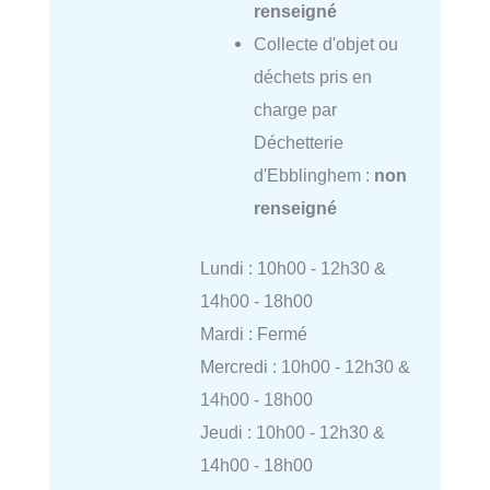
renseigné
Collecte d'objet ou
déchets pris en
charge par
Déchetterie
d'Ebblinghem :
non
renseigné
Lundi : 10h00 - 12h30 &
14h00 - 18h00
Mardi : Fermé
Mercredi : 10h00 - 12h30 &
14h00 - 18h00
Jeudi : 10h00 - 12h30 &
14h00 - 18h00