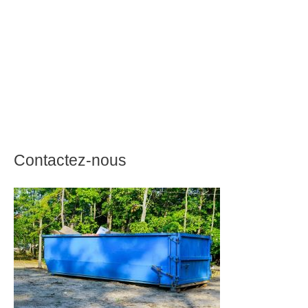
Contactez-nous