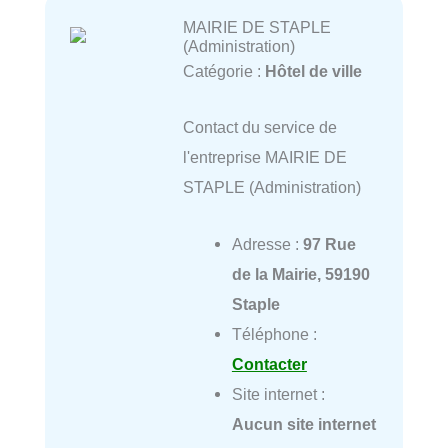
MAIRIE DE STAPLE
(Administration)
Catégorie :
Hôtel de ville
Contact du service de
l'entreprise MAIRIE DE
STAPLE (Administration)
Adresse :
97 Rue
de la Mairie, 59190
Staple
Téléphone :
Contacter
Site internet :
Aucun site internet