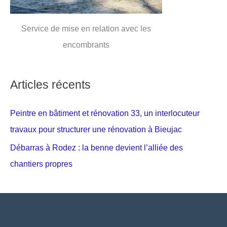
Service de mise en relation avec les
encombrants
Articles récents
Peintre en bâtiment et rénovation 33, un interlocuteur
travaux pour structurer une rénovation à Bieujac
Débarras à Rodez : la benne devient l’alliée des
chantiers propres