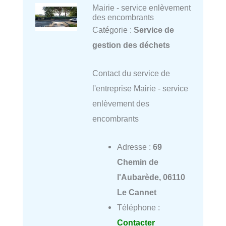
Mairie - service enlèvement
des encombrants
Catégorie :
Service de
gestion des déchets
Contact du service de
l'entreprise Mairie - service
enlèvement des
encombrants
Adresse :
69
Chemin de
l'Aubarède, 06110
Le Cannet
Téléphone :
Contacter