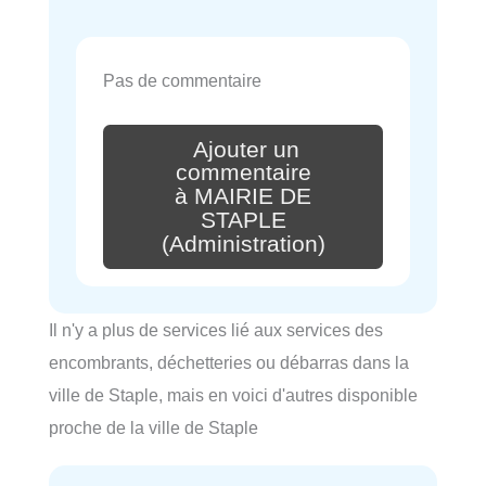
Pas de commentaire
Ajouter un
commentaire
à MAIRIE DE
STAPLE
(Administration)
Il n'y a plus de services lié aux services des
encombrants, déchetteries ou débarras dans la
ville de Staple, mais en voici d'autres disponible
proche de la ville de Staple