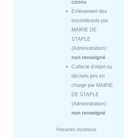
connu
Enlèvement des
encombrants par
MAIRIE DE
STAPLE
(Administration) :
non renseigné
Collecte d'objet ou
déchets pris en
charge par MAIRIE
DE STAPLE
(Administration) :
non renseigné
Horaires inconnus