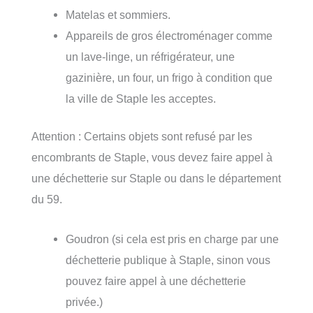
Matelas et sommiers.
Appareils de gros électroménager comme
un lave-linge, un réfrigérateur, une
gazinière, un four, un frigo à condition que
la ville de Staple les acceptes.
Attention : Certains objets sont refusé par les
encombrants de Staple, vous devez faire appel à
une déchetterie sur Staple ou dans le département
du 59.
Goudron (si cela est pris en charge par une
déchetterie publique à Staple, sinon vous
pouvez faire appel à une déchetterie
privée.)