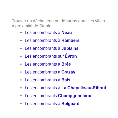
Trouver un déchetterie ou débarras dans les villes
à proximité de Staple
Les encombrants à
Neau
Les encombrants à
Hambers
Les encombrants à
Jublains
Les encombrants sur
Évron
Les encombrants à
Brée
Les encombrants à
Grazay
Les encombrants à
Bais
Les encombrants à
La Chapelle-au-Riboul
Les encombrants
Champgenéteux
Les encombrants à
Belgeard