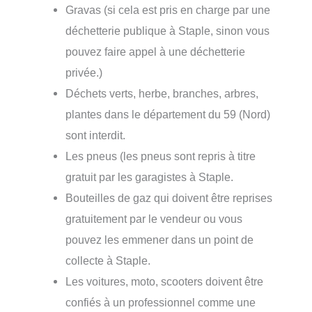
Gravas (si cela est pris en charge par une
déchetterie publique à Staple, sinon vous
pouvez faire appel à une déchetterie
privée.)
Déchets verts, herbe, branches, arbres,
plantes dans le département du 59 (Nord)
sont interdit.
Les pneus (les pneus sont repris à titre
gratuit par les garagistes à Staple.
Bouteilles de gaz qui doivent être reprises
gratuitement par le vendeur ou vous
pouvez les emmener dans un point de
collecte à Staple.
Les voitures, moto, scooters doivent être
confiés à un professionnel comme une