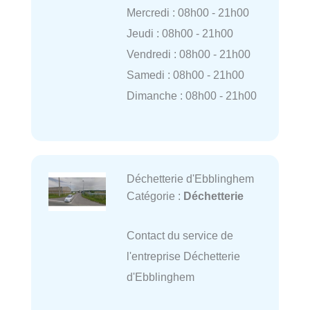
Mercredi : 08h00 - 21h00
Jeudi : 08h00 - 21h00
Vendredi : 08h00 - 21h00
Samedi : 08h00 - 21h00
Dimanche : 08h00 - 21h00
Déchetterie d'Ebblinghem
Catégorie :
Déchetterie
Contact du service de
l'entreprise Déchetterie
d'Ebblinghem