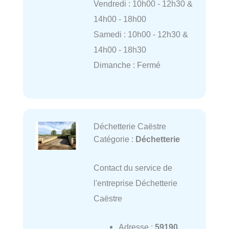
Vendredi : 10h00 - 12h30 &
14h00 - 18h00
Samedi : 10h00 - 12h30 &
14h00 - 18h30
Dimanche : Fermé
Déchetterie Caëstre
Catégorie :
Déchetterie
Contact du service de
l'entreprise Déchetterie
Caëstre
Adresse :
59190