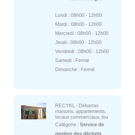
Lundi : 08h00 - 12h00
Mardi : 08h00 - 12h00
Mercredi : 08h00 - 12h00
Jeudi : 08h00 - 12h00
Vendredi : 08h00 - 12h00
Samedi : Fermé
Dimanche : Fermé
RECYKL - Débarras
maisons, appartements,
locaux commerciaux, tou
Catégorie :
Service de
gestion des déchets