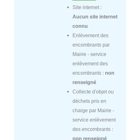
Site internet :
Aucun site internet
connu
Enlèvement des
encombrants par
Mairie - service
enlèvement des
encombrants :
non
renseigné
Collecte d'objet ou
déchets pris en
charge par Mairie -
service enlèvement
des encombrants :
non renseigné