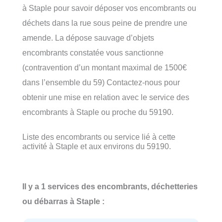
à Staple pour savoir déposer vos encombrants ou
déchets dans la rue sous peine de prendre une
amende. La dépose sauvage d’objets
encombrants constatée vous sanctionne
(contravention d’un montant maximal de 1500€
dans l’ensemble du 59) Contactez-nous pour
obtenir une mise en relation avec le service des
encombrants à Staple ou proche du 59190.
Liste des encombrants ou service lié à cette
activité à Staple et aux environs du 59190.
Il y a 1 services des encombrants, déchetteries
ou débarras à Staple :