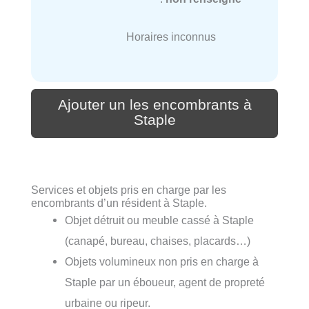
Horaires inconnus
Ajouter un les encombrants à
Staple
Services et objets pris en charge par les
encombrants d’un résident à Staple.
Objet détruit ou meuble cassé à Staple
(canapé, bureau, chaises, placards…)
Objets volumineux non pris en charge à
Staple par un éboueur, agent de propreté
urbaine ou ripeur.