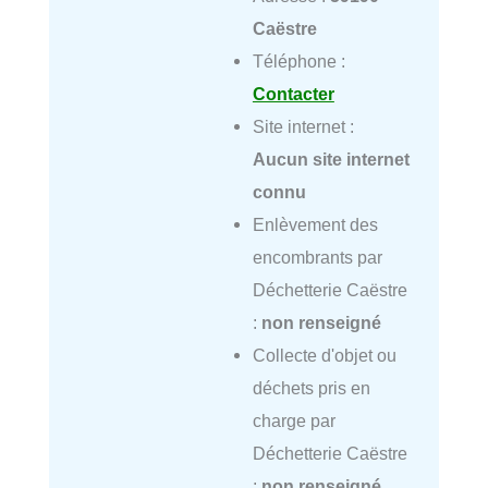
Caëstre
Téléphone :
Contacter
Site internet :
Aucun site internet
connu
Enlèvement des
encombrants par
Déchetterie Caëstre
:
non renseigné
Collecte d'objet ou
déchets pris en
charge par
Déchetterie Caëstre
:
non renseigné