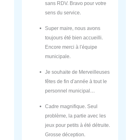
sans RDV. Bravo pour votre
sens du service.
Super maire, nous avons
toujours été bien accueilli.
Encore merci à l'équipe
municipale.
Je souhaite de Merveilleuses
fêtes de fin d'année à tout le
personnel municipal…
Cadre magnifique. Seul
problème, la partie avec les
jeux pour petits à été détruite.
Grosse déception.