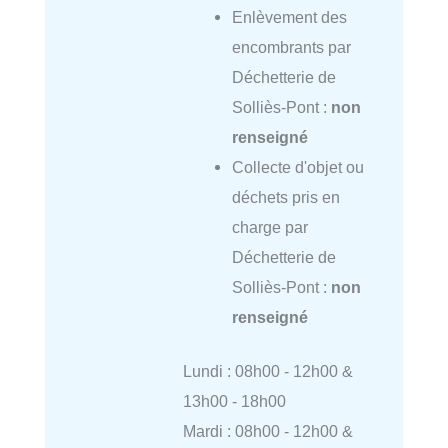
Enlèvement des
encombrants par
Déchetterie de
Solliès-Pont :
non
renseigné
Collecte d'objet ou
déchets pris en
charge par
Déchetterie de
Solliès-Pont :
non
renseigné
Lundi : 08h00 - 12h00 &
13h00 - 18h00
Mardi : 08h00 - 12h00 &