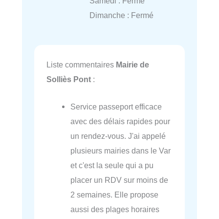
Samedi : Fermé
Dimanche : Fermé
Liste commentaires
Mairie de
Solliès Pont
:
Service passeport efficace
avec des délais rapides pour
un rendez-vous. J'ai appelé
plusieurs mairies dans le Var
et c'est la seule qui a pu
placer un RDV sur moins de
2 semaines. Elle propose
aussi des plages horaires