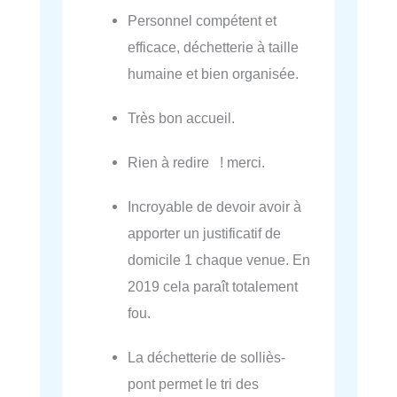
Personnel compétent et
efficace, déchetterie à taille
humaine et bien organisée.
Très bon accueil.
Rien à redire ! merci.
Incroyable de devoir avoir à
apporter un justificatif de
domicile 1 chaque venue. En
2019 cela paraît totalement
fou.
La déchetterie de solliès-
pont permet le tri des