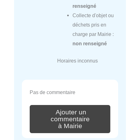
renseigné
Collecte d'objet ou
déchets pris en
charge par Mairie :
non renseigné
Horaires inconnus
Pas de commentaire
Ajouter un
commentaire
à Mairie