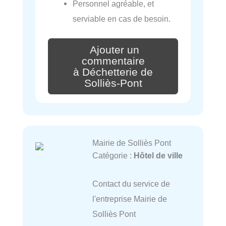
Personnel agréable, et
serviable en cas de besoin.
Ajouter un
commentaire
à Déchetterie de
Solliès-Pont
Mairie de Solliès Pont
Catégorie :
Hôtel de ville
Contact du service de
l'entreprise Mairie de
Solliès Pont