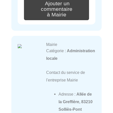
Ajouter un
commentaire
à Mairie
Mairie
Catégorie :
Administration
locale
Contact du service de
l'entreprise Mairie
Adresse :
Allée de
la Greffière, 83210
Solliès-Pont