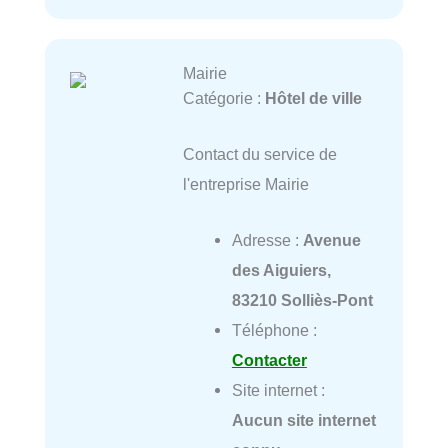
Mairie
Catégorie :
Hôtel de ville
Contact du service de
l'entreprise Mairie
Adresse :
Avenue
des Aiguiers,
83210 Solliès-Pont
Téléphone :
Contacter
Site internet :
Aucun site internet