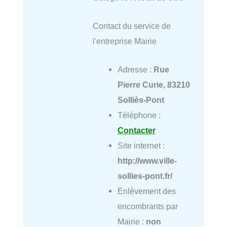
Contact du service de
l'entreprise Mairie
Adresse :
Rue
Pierre Curie, 83210
Solliès-Pont
Téléphone :
Contacter
Site internet :
http://www.ville-
sollies-pont.fr/
Enlèvement des
encombrants par
Mairie :
non