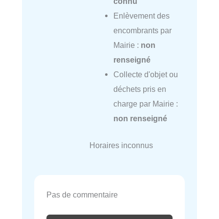
connu
Enlèvement des
encombrants par
Mairie :
non
renseigné
Collecte d'objet ou
déchets pris en
charge par Mairie :
non renseigné
Horaires inconnus
Pas de commentaire