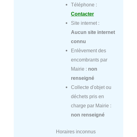
Téléphone :
Contacter
Site internet :
Aucun site internet
connu
Enlèvement des
encombrants par
Mairie :
non
renseigné
Collecte d'objet ou
déchets pris en
charge par Mairie :
non renseigné
Horaires inconnus