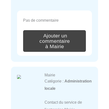
Pas de commentaire
Ajouter un
commentaire
à Mairie
Mairie
Catégorie :
Administration
locale
Contact du service de