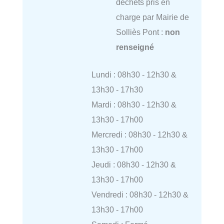
déchets pris en
charge par Mairie de
Solliès Pont :
non
renseigné
Lundi : 08h30 - 12h30 &
13h30 - 17h30
Mardi : 08h30 - 12h30 &
13h30 - 17h00
Mercredi : 08h30 - 12h30 &
13h30 - 17h00
Jeudi : 08h30 - 12h30 &
13h30 - 17h00
Vendredi : 08h30 - 12h30 &
13h30 - 17h00