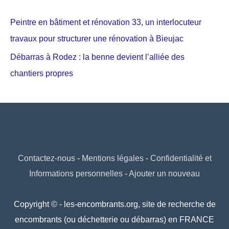
Peintre en bâtiment et rénovation 33, un interlocuteur
travaux pour structurer une rénovation à Bieujac
Débarras à Rodez : la benne devient l’alliée des
chantiers propres
Contactez-nous
-
Mentions légales
-
Confidentialité et
Informations personnelles
-
Ajouter un nouveau
Copyright © - les-encombrants.org, site de recherche de
encombrants (ou déchetterie ou débarras) en FRANCE