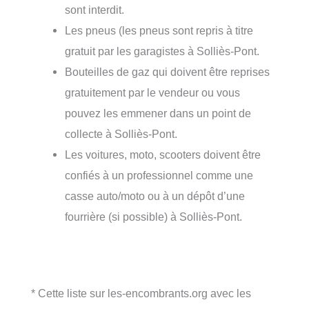
sont interdit.
Les pneus (les pneus sont repris à titre
gratuit par les garagistes à Solliès-Pont.
Bouteilles de gaz qui doivent être reprises
gratuitement par le vendeur ou vous
pouvez les emmener dans un point de
collecte à Solliès-Pont.
Les voitures, moto, scooters doivent être
confiés à un professionnel comme une
casse auto/moto ou à un dépôt d’une
fourrière (si possible) à Solliès-Pont.
* Cette liste sur les-encombrants.org avec les