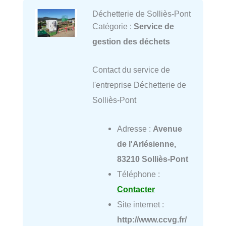
Déchetterie de Solliès-Pont
Catégorie :
Service de
gestion des déchets
Contact du service de
l'entreprise Déchetterie de
Solliès-Pont
Adresse :
Avenue
de l'Arlésienne,
83210 Solliès-Pont
Téléphone :
Contacter
Site internet :
http://www.ccvg.fr/