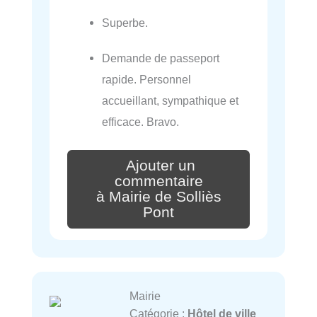
Superbe.
Demande de passeport
rapide. Personnel
accueillant, sympathique et
efficace. Bravo.
Ajouter un
commentaire
à Mairie de Solliès
Pont
Mairie
Catégorie :
Hôtel de ville