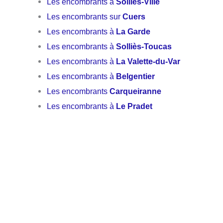
Les encombrants à
Solliès-Ville
Les encombrants sur
Cuers
Les encombrants à
La Garde
Les encombrants à
Solliès-Toucas
Les encombrants à
La Valette-du-Var
Les encombrants à
Belgentier
Les encombrants
Carqueiranne
Les encombrants à
Le Pradet