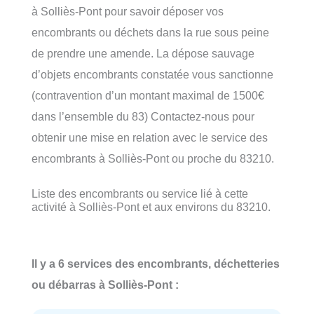
à Solliès-Pont pour savoir déposer vos
encombrants ou déchets dans la rue sous peine
de prendre une amende. La dépose sauvage
d’objets encombrants constatée vous sanctionne
(contravention d’un montant maximal de 1500€
dans l’ensemble du 83) Contactez-nous pour
obtenir une mise en relation avec le service des
encombrants à Solliès-Pont ou proche du 83210.
Liste des encombrants ou service lié à cette
activité à Solliès-Pont et aux environs du 83210.
Il y a 6 services des encombrants, déchetteries
ou débarras à Solliès-Pont :