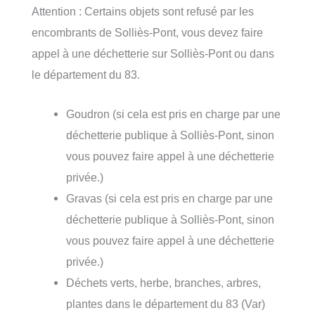
Attention : Certains objets sont refusé par les
encombrants de Solliès-Pont, vous devez faire
appel à une déchetterie sur Solliès-Pont ou dans
le département du 83.
Goudron (si cela est pris en charge par une
déchetterie publique à Solliès-Pont, sinon
vous pouvez faire appel à une déchetterie
privée.)
Gravas (si cela est pris en charge par une
déchetterie publique à Solliès-Pont, sinon
vous pouvez faire appel à une déchetterie
privée.)
Déchets verts, herbe, branches, arbres,
plantes dans le département du 83 (Var)