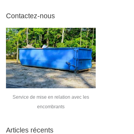
Contactez-nous
Service de mise en relation avec les
encombrants
Articles récents