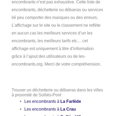
encombrants n’est pas exhaustive. Cette liste de
encombrants, déchetterie ou débarras ou services
lié peu comporter des manques ou des erreurs.
L’affichage sur le site ou le classement ne reflète
en aucun cas les meilleurs services d’un les
encombrants, les meilleurs tarifs etc… cet
affichage est uniquement à titre d’information
grâce à l’ajout des utilisateurs ou de les-
encombrants.org. Merci de votre compréhension.
Trouver un déchetterie ou débarras dans les villes
à proximité de Solliès-Pont
Les encombrants à
La Farlède
Les encombrants à
La Crau