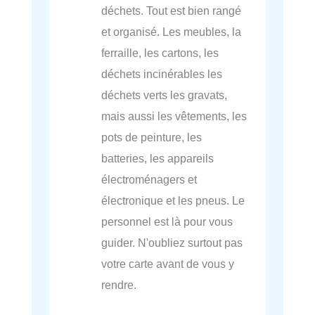
déchets. Tout est bien rangé
et organisé. Les meubles, la
ferraille, les cartons, les
déchets incinérables les
déchets verts les gravats,
mais aussi les vêtements, les
pots de peinture, les
batteries, les appareils
électroménagers et
électronique et les pneus. Le
personnel est là pour vous
guider. N'oubliez surtout pas
votre carte avant de vous y
rendre.