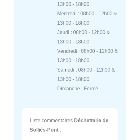
13h00 - 18h00
Mercredi : 08h00 - 12h00 &
13h00 - 18h00
Jeudi : 08h00 - 12h00 &
13h00 - 18h00
Vendredi : 08h00 - 12h00 &
13h00 - 18h00
Samedi : 08h00 - 12h00 &
13h00 - 18h00
Dimanche : Fermé
Liste commentaires
Déchetterie de
Solliès-Pont
: