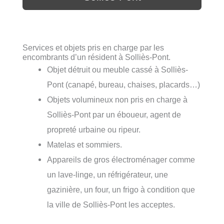
Services et objets pris en charge par les
encombrants d’un résident à Solliès-Pont.
Objet détruit ou meuble cassé à Solliès-
Pont (canapé, bureau, chaises, placards…)
Objets volumineux non pris en charge à
Solliès-Pont par un éboueur, agent de
propreté urbaine ou ripeur.
Matelas et sommiers.
Appareils de gros électroménager comme
un lave-linge, un réfrigérateur, une
gazinière, un four, un frigo à condition que
la ville de Solliès-Pont les acceptes.