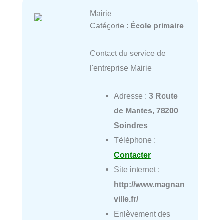
Mairie
Catégorie :
École primaire
Contact du service de
l'entreprise Mairie
Adresse :
3 Route
de Mantes, 78200
Soindres
Téléphone :
Contacter
Site internet :
http://www.magnan
ville.fr/
Enlèvement des