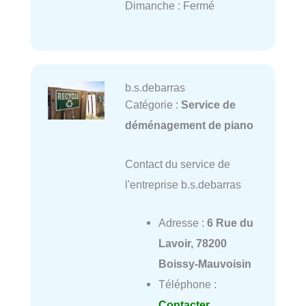
Dimanche : Fermé
b.s.debarras
Catégorie :
Service de
déménagement de piano
Contact du service de
l'entreprise b.s.debarras
Adresse :
6 Rue du
Lavoir, 78200
Boissy-Mauvoisin
Téléphone :
Contacter