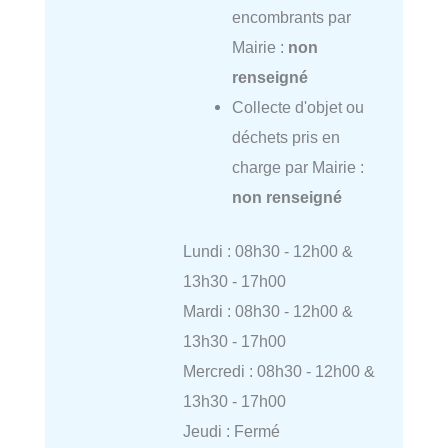
encombrants par
Mairie :
non
renseigné
Collecte d'objet ou
déchets pris en
charge par Mairie :
non renseigné
Lundi : 08h30 - 12h00 &
13h30 - 17h00
Mardi : 08h30 - 12h00 &
13h30 - 17h00
Mercredi : 08h30 - 12h00 &
13h30 - 17h00
Jeudi : Fermé