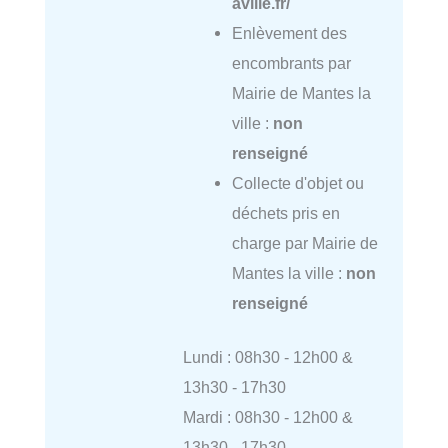
aville.fr/
Enlèvement des
encombrants par
Mairie de Mantes la
ville :
non
renseigné
Collecte d'objet ou
déchets pris en
charge par Mairie de
Mantes la ville :
non
renseigné
Lundi : 08h30 - 12h00 &
13h30 - 17h30
Mardi : 08h30 - 12h00 &
13h30 - 17h30