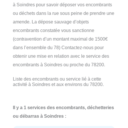
à Soindres pour savoir déposer vos encombrants
ou déchets dans la rue sous peine de prendre une
amende. La dépose sauvage d’objets
encombrants constatée vous sanctionne
(contravention d’un montant maximal de 1500€
dans l’ensemble du 78) Contactez-nous pour
obtenir une mise en relation avec le service des
encombrants à Soindres ou proche du 78200.
Liste des encombrants ou service lié à cette
activité à Soindres et aux environs du 78200.
Il y a 1 services des encombrants, déchetteries
ou débarras à Soindres :