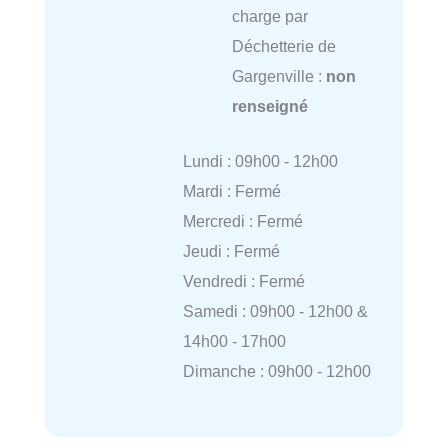
charge par
Déchetterie de
Gargenville :
non
renseigné
Lundi : 09h00 - 12h00
Mardi : Fermé
Mercredi : Fermé
Jeudi : Fermé
Vendredi : Fermé
Samedi : 09h00 - 12h00 &
14h00 - 17h00
Dimanche : 09h00 - 12h00