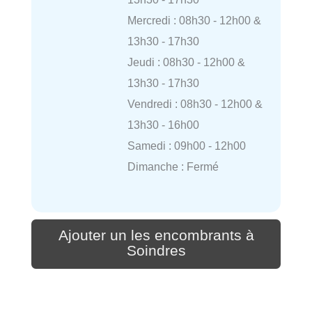
Mercredi : 08h30 - 12h00 &
13h30 - 17h30
Jeudi : 08h30 - 12h00 &
13h30 - 17h30
Vendredi : 08h30 - 12h00 &
13h30 - 16h00
Samedi : 09h00 - 12h00
Dimanche : Fermé
Ajouter un les encombrants à
Soindres