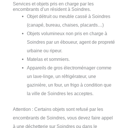
Services et objets pris en charge par les
encombrants d’un résident à Soindres.
Objet détruit ou meuble cassé à Soindres
(canapé, bureau, chaises, placards…)
Objets volumineux non pris en charge à
Soindres par un éboueur, agent de propreté
urbaine ou ripeur.
Matelas et sommiers.
Appareils de gros électroménager comme
un lave-linge, un réfrigérateur, une
gazinière, un four, un frigo à condition que
la ville de Soindres les acceptes.
Attention : Certains objets sont refusé par les
encombrants de Soindres, vous devez faire appel
à une déchetterie sur Soindres ou dans le