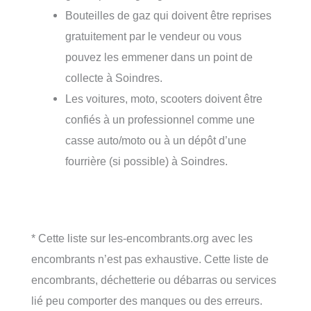
Bouteilles de gaz qui doivent être reprises
gratuitement par le vendeur ou vous
pouvez les emmener dans un point de
collecte à Soindres.
Les voitures, moto, scooters doivent être
confiés à un professionnel comme une
casse auto/moto ou à un dépôt d’une
fourrière (si possible) à Soindres.
* Cette liste sur les-encombrants.org avec les
encombrants n’est pas exhaustive. Cette liste de
encombrants, déchetterie ou débarras ou services
lié peu comporter des manques ou des erreurs.