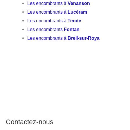
Les encombrants à
Venanson
Les encombrants à
Lucéram
Les encombrants à
Tende
Les encombrants
Fontan
Les encombrants à
Breil-sur-Roya
Contactez-nous