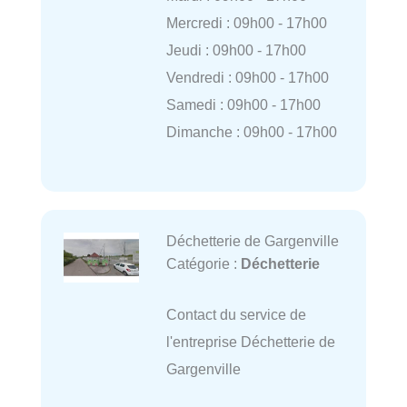
Mercredi : 09h00 - 17h00
Jeudi : 09h00 - 17h00
Vendredi : 09h00 - 17h00
Samedi : 09h00 - 17h00
Dimanche : 09h00 - 17h00
Déchetterie de Gargenville
Catégorie :
Déchetterie
Contact du service de
l'entreprise Déchetterie de
Gargenville