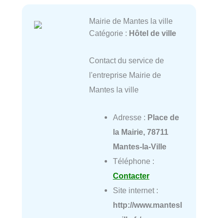
Mairie de Mantes la ville
Catégorie :
Hôtel de ville
Contact du service de
l'entreprise Mairie de
Mantes la ville
Adresse :
Place de
la Mairie, 78711
Mantes-la-Ville
Téléphone :
Contacter
Site internet :
http://www.mantesl