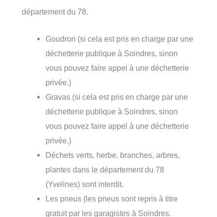
département du 78.
Goudron (si cela est pris en charge par une
déchetterie publique à Soindres, sinon
vous pouvez faire appel à une déchetterie
privée.)
Gravas (si cela est pris en charge par une
déchetterie publique à Soindres, sinon
vous pouvez faire appel à une déchetterie
privée.)
Déchets verts, herbe, branches, arbres,
plantes dans le département du 78
(Yvelines) sont interdit.
Les pneus (les pneus sont repris à titre
gratuit par les garagistes à Soindres.