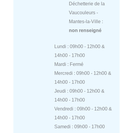
Déchetterie de la
Vaucouleurs -
Mantes-la-Ville :
non renseigné
Lundi : 09h00 - 12h00 &
14h00 - 17h00
Mardi : Fermé
Mercredi : 09h00 - 12h00 &
14h00 - 17h00
Jeudi : 09h00 - 12h00 &
14h00 - 17h00
Vendredi : 09h00 - 12h00 &
14h00 - 17h00
Samedi : 09h00 - 17h00