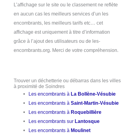
L’affichage sur le site ou le classement ne reflète
en aucun cas les meilleurs services d’un les
encombrants, les meilleurs tarifs etc… cet
affichage est uniquement à titre d’information
grâce à l’ajout des utilisateurs ou de les-
encombrants.org. Merci de votre compréhension.
Trouver un déchetterie ou débarras dans les villes
à proximité de Soindres
Les encombrants à
La Bollène-Vésubie
Les encombrants à
Saint-Martin-Vésubie
Les encombrants à
Roquebillière
Les encombrants sur
Lantosque
Les encombrants à
Moulinet