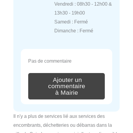
Vendredi : 08h30 - 12h00 &
13h30 - 19h00
Samedi : Fermé
Dimanche : Fermé
Pas de commentaire
Ajouter un
commentaire
à Mairie
Il n'y a plus de services lié aux services des
encombrants, déchetteries ou débarras dans la