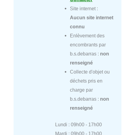
Site internet :
Aucun site internet
connu
Enlèvement des
encombrants par
b.s.debarras :
non
renseigné
Collecte d'objet ou
déchets pris en
charge par
b.s.debarras :
non
renseigné
Lundi : 09h00 - 17h00
Mardi : 09h00 - 17h00