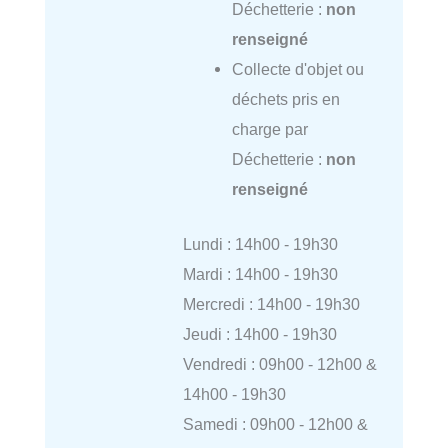
Déchetterie :
non
renseigné
Collecte d'objet ou
déchets pris en
charge par
Déchetterie :
non
renseigné
Lundi : 14h00 - 19h30
Mardi : 14h00 - 19h30
Mercredi : 14h00 - 19h30
Jeudi : 14h00 - 19h30
Vendredi : 09h00 - 12h00 &
14h00 - 19h30
Samedi : 09h00 - 12h00 &