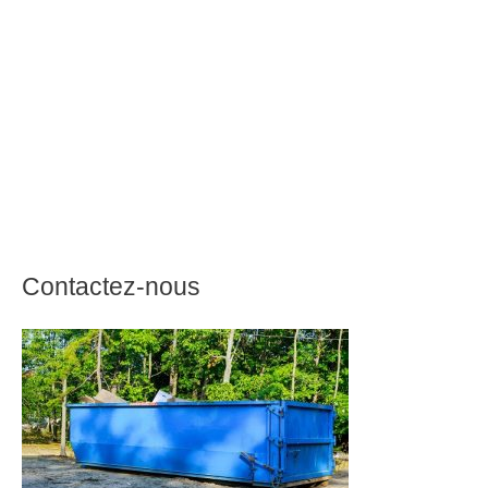
Contactez-nous