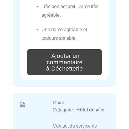
Très bon accueil, Dame très
agréable.
Une dame agréable et
toujours aimable.
Ajouter un
commentaire
à Déchetterie
Mairie
Catégorie :
Hôtel de ville
Contact du service de