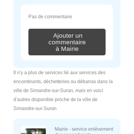
Pas de commentaire
Ajouter un
commentaire
à Mairie
Il n'y a plus de services lié aux services des
encombrants, déchetteries ou débarras dans la
ville de Simandre-sur-Suran, mais en voici
d'autres disponible proche de la ville de
Simandre-sur-Suran
Mairie - service enlèvement