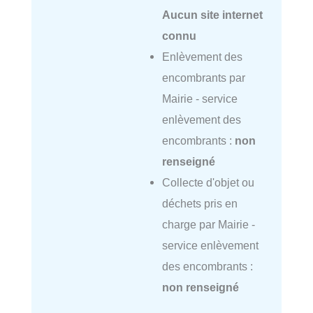
Aucun site internet
connu
Enlèvement des
encombrants par
Mairie - service
enlèvement des
encombrants :
non
renseigné
Collecte d'objet ou
déchets pris en
charge par Mairie -
service enlèvement
des encombrants :
non renseigné