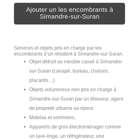
Ajouter un les encombrants à
Simandre-sur-Suran
Services et objets pris en charge par les
encombrants d’un résident à Simandre-sur-Suran.
Objet détruit ou meuble cassé à Simandre-
sur-Suran (canapé, bureau, chaises,
placards…)
Objets volumineux non pris en charge à
Simandre-sur-Suran par un éboueur, agent
de propreté urbaine ou ripeur.
Matelas et sommiers.
Appareils de gros électroménager comme
un lave-linge, un réfrigérateur, une