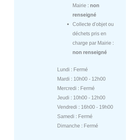
Mairie :
non
renseigné
Collecte d'objet ou
déchets pris en
charge par Mairie :
non renseigné
Lundi : Fermé
Mardi : 10h00 - 12h00
Mercredi : Fermé
Jeudi : 10h00 - 12h00
Vendredi : 16h00 - 19h00
Samedi : Fermé
Dimanche : Fermé