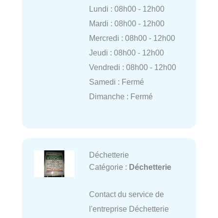
Lundi : 08h00 - 12h00
Mardi : 08h00 - 12h00
Mercredi : 08h00 - 12h00
Jeudi : 08h00 - 12h00
Vendredi : 08h00 - 12h00
Samedi : Fermé
Dimanche : Fermé
Déchetterie
Catégorie :
Déchetterie
Contact du service de
l'entreprise Déchetterie