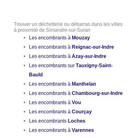
Trouver un déchetterie ou débarras dans les villes
à proximité de Simandre-sur-Suran
Les encombrants à
Mouzay
Les encombrants à
Reignac-sur-Indre
Les encombrants à
Azay-sur-Indre
Les encombrants sur
Tauxigny-Saint-
Bauld
Les encombrants à
Manthelan
Les encombrants à
Chambourg-sur-Indre
Les encombrants à
Vou
Les encombrants à
Courçay
Les encombrants
Loches
Les encombrants à
Varennes