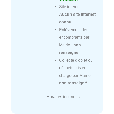
Site internet :
Aucun site internet
connu
Enlèvement des
encombrants par
Mairie :
non
renseigné
Collecte d'objet ou
déchets pris en
charge par Mairie :
non renseigné
Horaires inconnus