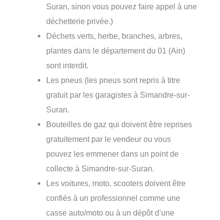
Suran, sinon vous pouvez faire appel à une
déchetterie privée.)
Déchets verts, herbe, branches, arbres,
plantes dans le département du 01 (Ain)
sont interdit.
Les pneus (les pneus sont repris à titre
gratuit par les garagistes à Simandre-sur-
Suran.
Bouteilles de gaz qui doivent être reprises
gratuitement par le vendeur ou vous
pouvez les emmener dans un point de
collecte à Simandre-sur-Suran.
Les voitures, moto, scooters doivent être
confiés à un professionnel comme une
casse auto/moto ou à un dépôt d’une