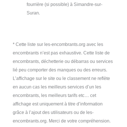
fourrière (si possible) à Simandre-sur-
Suran.
* Cette liste sur les-encombrants.org avec les
encombrants n’est pas exhaustive. Cette liste de
encombrants, déchetterie ou débarras ou services
lié peu comporter des manques ou des erreurs.
L’affichage sur le site ou le classement ne reflète
en aucun cas les meilleurs services d’un les
encombrants, les meilleurs tarifs etc… cet
affichage est uniquement à titre d’information
grâce à l’ajout des utilisateurs ou de les-
encombrants.org. Merci de votre compréhension.