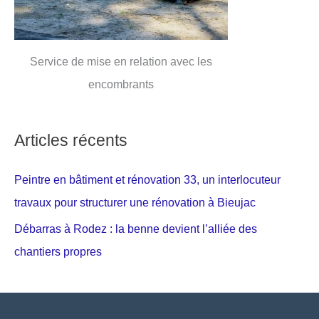
Service de mise en relation avec les
encombrants
Articles récents
Peintre en bâtiment et rénovation 33, un interlocuteur
travaux pour structurer une rénovation à Bieujac
Débarras à Rodez : la benne devient l’alliée des
chantiers propres