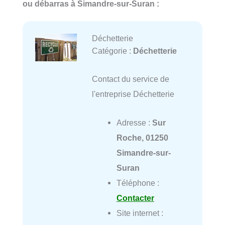
ou débarras à Simandre-sur-Suran :
Déchetterie
Catégorie :
Déchetterie
Contact du service de
l'entreprise Déchetterie
Adresse :
Sur
Roche, 01250
Simandre-sur-
Suran
Téléphone :
Contacter
Site internet :