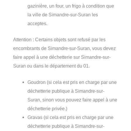
gazinière, un four, un frigo à condition que
la ville de Simandre-sur-Suran les
acceptes.
Attention : Certains objets sont refusé par les
encombrants de Simandre-sur-Suran, vous devez
faire appel à une déchetterie sur Simandre-sur-
Suran ou dans le département du 01.
Goudron (si cela est pris en charge par une
déchetterie publique à Simandre-sur-
Suran, sinon vous pouvez faire appel à une
déchetterie privée.)
Gravas (si cela est pris en charge par une
déchetterie publique à Simandre-sur-