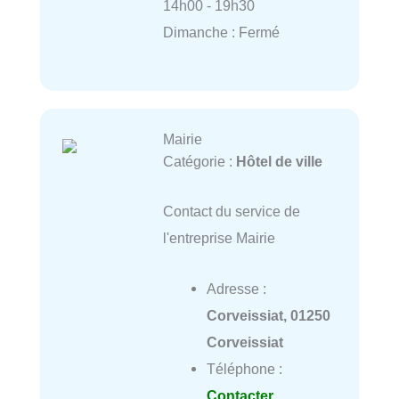
14h00 - 19h30
Dimanche : Fermé
Mairie
Catégorie :
Hôtel de ville
Contact du service de
l'entreprise Mairie
Adresse :
Corveissiat, 01250
Corveissiat
Téléphone :
Contacter