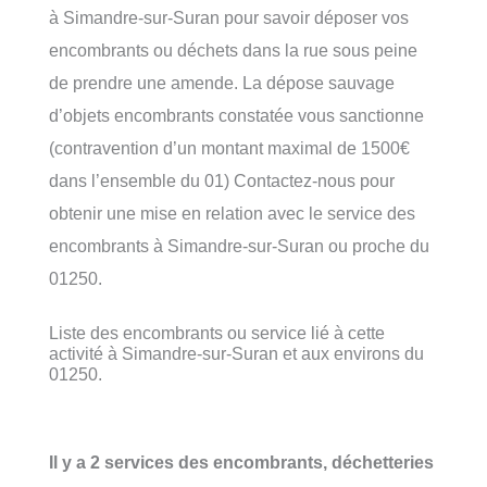
à Simandre-sur-Suran pour savoir déposer vos
encombrants ou déchets dans la rue sous peine
de prendre une amende. La dépose sauvage
d’objets encombrants constatée vous sanctionne
(contravention d’un montant maximal de 1500€
dans l’ensemble du 01) Contactez-nous pour
obtenir une mise en relation avec le service des
encombrants à Simandre-sur-Suran ou proche du
01250.
Liste des encombrants ou service lié à cette
activité à Simandre-sur-Suran et aux environs du
01250.
Il y a 2 services des encombrants, déchetteries