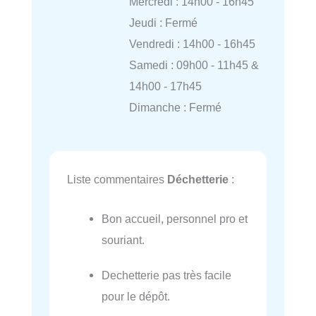
Mercredi : 14h00 - 16h45
Jeudi : Fermé
Vendredi : 14h00 - 16h45
Samedi : 09h00 - 11h45 &
14h00 - 17h45
Dimanche : Fermé
Liste commentaires
Déchetterie
:
Bon accueil, personnel pro et
souriant.
Dechetterie pas très facile
pour le dépôt.