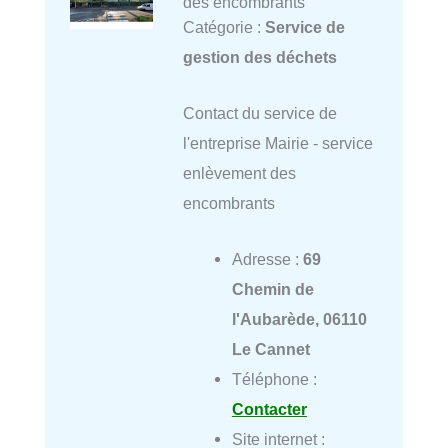
des encombrants
Catégorie :
Service de
gestion des déchets
Contact du service de
l'entreprise Mairie - service
enlèvement des
encombrants
Adresse :
69
Chemin de
l'Aubarède, 06110
Le Cannet
Téléphone :
Contacter
Site internet :