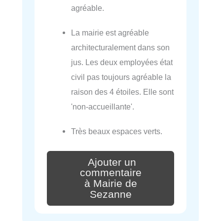
agréable.
La mairie est agréable
architecturalement dans son
jus. Les deux employées état
civil pas toujours agréable la
raison des 4 étoiles. Elle sont
'non-accueillante'.
Très beaux espaces verts.
Ajouter un
commentaire
à Mairie de
Sezanne