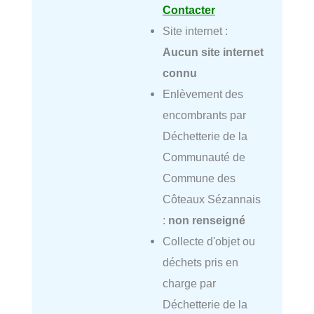
Contacter
Site internet :
Aucun site internet
connu
Enlèvement des
encombrants par
Déchetterie de la
Communauté de
Commune des
Côteaux Sézannais
:
non renseigné
Collecte d'objet ou
déchets pris en
charge par
Déchetterie de la