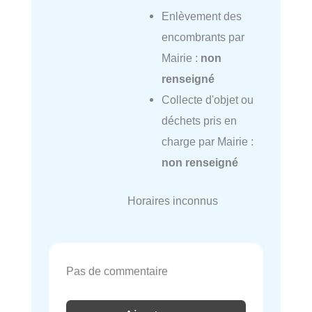
Enlèvement des
encombrants par
Mairie :
non
renseigné
Collecte d'objet ou
déchets pris en
charge par Mairie :
non renseigné
Horaires inconnus
Pas de commentaire