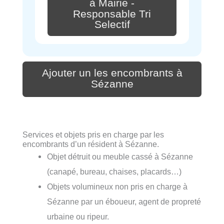
à Mairie -
Responsable Tri
Selectif
Ajouter un les encombrants à
Sézanne
Services et objets pris en charge par les
encombrants d’un résident à Sézanne.
Objet détruit ou meuble cassé à Sézanne
(canapé, bureau, chaises, placards…)
Objets volumineux non pris en charge à
Sézanne par un éboueur, agent de propreté
urbaine ou ripeur.