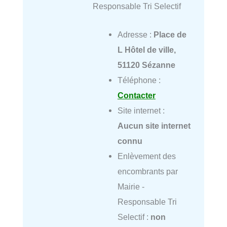
Responsable Tri Selectif
Adresse :
Place de
L Hôtel de ville,
51120 Sézanne
Téléphone :
Contacter
Site internet :
Aucun site internet
connu
Enlèvement des
encombrants par
Mairie -
Responsable Tri
Selectif :
non