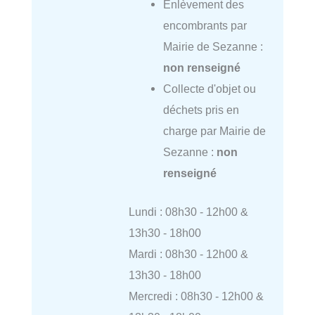
Enlèvement des
encombrants par
Mairie de Sezanne :
non renseigné
Collecte d'objet ou
déchets pris en
charge par Mairie de
Sezanne :
non
renseigné
Lundi : 08h30 - 12h00 &
13h30 - 18h00
Mardi : 08h30 - 12h00 &
13h30 - 18h00
Mercredi : 08h30 - 12h00 &