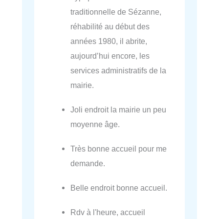
traditionnelle de Sézanne,
réhabilité au début des
années 1980, il abrite,
aujourd’hui encore, les
services administratifs de la
mairie.
Joli endroit la mairie un peu
moyenne âge.
Très bonne accueil pour me
demande.
Belle endroit bonne accueil.
Rdv à l'heure, accueil