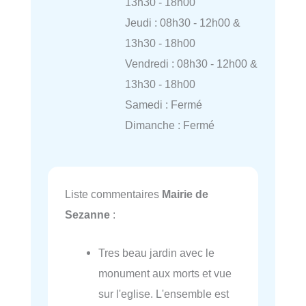
13h30 - 18h00
Jeudi : 08h30 - 12h00 &
13h30 - 18h00
Vendredi : 08h30 - 12h00 &
13h30 - 18h00
Samedi : Fermé
Dimanche : Fermé
Liste commentaires
Mairie de
Sezanne
:
Tres beau jardin avec le
monument aux morts et vue
sur l'eglise. L'ensemble est