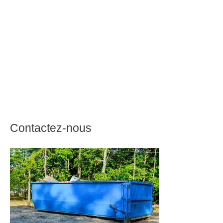
Contactez-nous