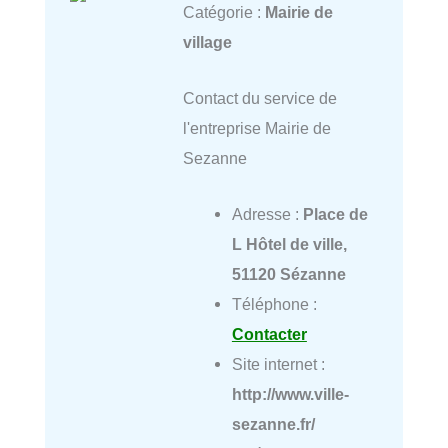
Catégorie :
Mairie de
village
Contact du service de
l'entreprise Mairie de
Sezanne
Adresse :
Place de
L Hôtel de ville,
51120 Sézanne
Téléphone :
Contacter
Site internet :
http://www.ville-
sezanne.fr/