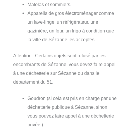
Matelas et sommiers.
Appareils de gros électroménager comme
un lave-linge, un réfrigérateur, une
gazinière, un four, un frigo à condition que
la ville de Sézanne les acceptes.
Attention : Certains objets sont refusé par les
encombrants de Sézanne, vous devez faire appel
à une déchetterie sur Sézanne ou dans le
département du 51.
Goudron (si cela est pris en charge par une
déchetterie publique à Sézanne, sinon
vous pouvez faire appel à une déchetterie
privée.)