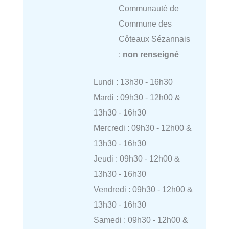
Communauté de
Commune des
Côteaux Sézannais
:
non renseigné
Lundi : 13h30 - 16h30
Mardi : 09h30 - 12h00 &
13h30 - 16h30
Mercredi : 09h30 - 12h00 &
13h30 - 16h30
Jeudi : 09h30 - 12h00 &
13h30 - 16h30
Vendredi : 09h30 - 12h00 &
13h30 - 16h30
Samedi : 09h30 - 12h00 &