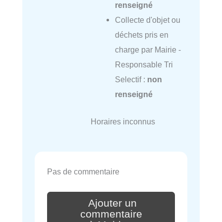
renseigné
Collecte d'objet ou
déchets pris en
charge par Mairie -
Responsable Tri
Selectif :
non
renseigné
Horaires inconnus
Pas de commentaire
Ajouter un
commentaire