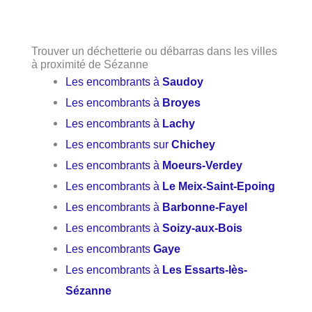
Trouver un déchetterie ou débarras dans les villes
à proximité de Sézanne
Les encombrants à
Saudoy
Les encombrants à
Broyes
Les encombrants à
Lachy
Les encombrants sur
Chichey
Les encombrants à
Moeurs-Verdey
Les encombrants à
Le Meix-Saint-Epoing
Les encombrants à
Barbonne-Fayel
Les encombrants à
Soizy-aux-Bois
Les encombrants
Gaye
Les encombrants à
Les Essarts-lès-
Sézanne