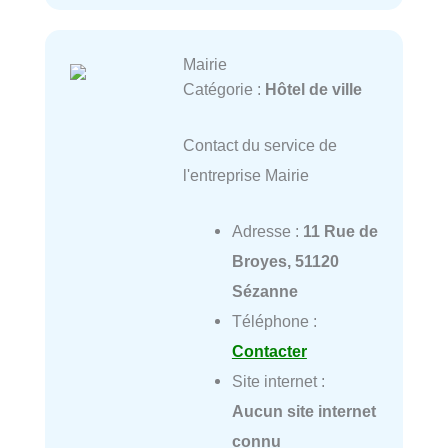
Mairie
Catégorie :
Hôtel de ville
Contact du service de
l'entreprise Mairie
Adresse :
11 Rue de
Broyes, 51120
Sézanne
Téléphone :
Contacter
Site internet :
Aucun site internet
connu