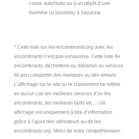
casse auto/moto ou à un dépôt d’une
fourrière (si possible) à Sézanne.
* Cette liste sur les-encombrants.org avec les
encombrants n’est pas exhaustive. Cette liste de
encombrants, déchetterie ou débarras ou services
lié peu comporter des manques ou des erreurs.
L’affichage sur le site ou le classement ne reflète
en aucun cas les meilleurs services d’un les
encombrants, les meilleurs tarifs etc… cet
affichage est uniquement à titre d’information
grâce à l’ajout des utilisateurs ou de les-
encombrants.org. Merci de votre compréhension.