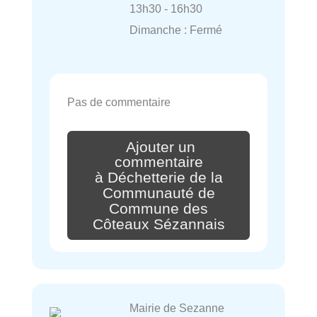
13h30 - 16h30
Dimanche : Fermé
Pas de commentaire
Ajouter un
commentaire
à Déchetterie de la
Communauté de
Commune des
Côteaux Sézannais
Mairie de Sezanne