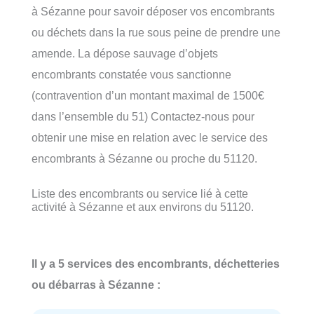
à Sézanne pour savoir déposer vos encombrants
ou déchets dans la rue sous peine de prendre une
amende. La dépose sauvage d’objets
encombrants constatée vous sanctionne
(contravention d’un montant maximal de 1500€
dans l’ensemble du 51) Contactez-nous pour
obtenir une mise en relation avec le service des
encombrants à Sézanne ou proche du 51120.
Liste des encombrants ou service lié à cette
activité à Sézanne et aux environs du 51120.
Il y a 5 services des encombrants, déchetteries
ou débarras à Sézanne :