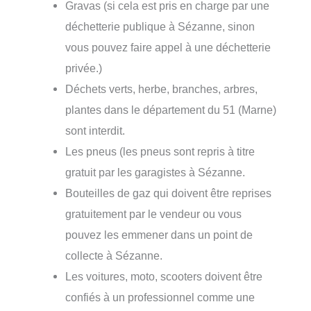
Gravas (si cela est pris en charge par une
déchetterie publique à Sézanne, sinon
vous pouvez faire appel à une déchetterie
privée.)
Déchets verts, herbe, branches, arbres,
plantes dans le département du 51 (Marne)
sont interdit.
Les pneus (les pneus sont repris à titre
gratuit par les garagistes à Sézanne.
Bouteilles de gaz qui doivent être reprises
gratuitement par le vendeur ou vous
pouvez les emmener dans un point de
collecte à Sézanne.
Les voitures, moto, scooters doivent être
confiés à un professionnel comme une