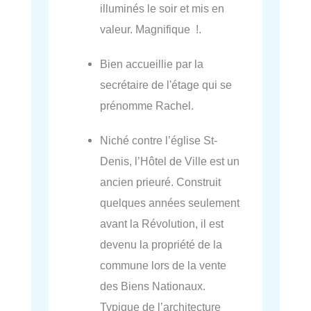
illuminés le soir et mis en
valeur. Magnifique !.
Bien accueillie par la
secrétaire de l'étage qui se
prénomme Rachel.
Niché contre l’église St-
Denis, l’Hôtel de Ville est un
ancien prieuré. Construit
quelques années seulement
avant la Révolution, il est
devenu la propriété de la
commune lors de la vente
des Biens Nationaux.
Typique de l’architecture