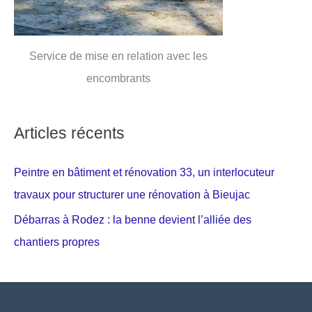
Service de mise en relation avec les
encombrants
Articles récents
Peintre en bâtiment et rénovation 33, un interlocuteur
travaux pour structurer une rénovation à Bieujac
Débarras à Rodez : la benne devient l’alliée des
chantiers propres