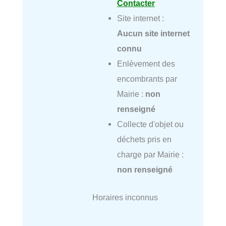
Contacter
Site internet :
Aucun site internet
connu
Enlèvement des
encombrants par
Mairie :
non
renseigné
Collecte d'objet ou
déchets pris en
charge par Mairie :
non renseigné
Horaires inconnus