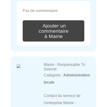
Pas de commentaire
Ajouter un
commentaire
à Mairie
Mairie - Responsable Tri
Selectif
Catégorie :
Administration
locale
Contact du service de
l'entreprise Mairie -