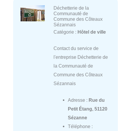
Déchetterie de la
Communauté de
Commune des Côteaux
Sézannais
Catégorie :
Hôtel de ville
Contact du service de
l'entreprise Déchetterie de
la Communauté de
Commune des Côteaux
Sézannais
Adresse :
Rue du
Petit Étang, 51120
Sézanne
Téléphone :