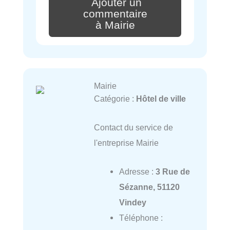
Ajouter un
commentaire
à Mairie
Mairie
Catégorie :
Hôtel de ville
Contact du service de
l'entreprise Mairie
Adresse :
3 Rue de
Sézanne, 51120
Vindey
Téléphone :