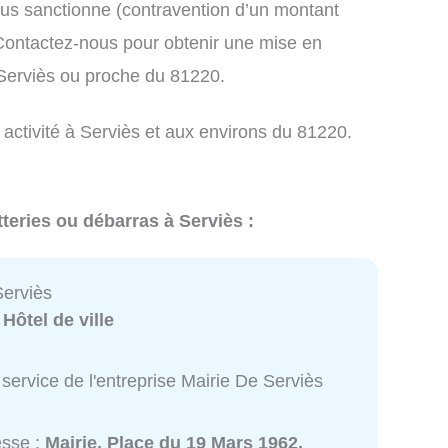
us sanctionne (contravention d’un montant
ontactez-nous pour obtenir une mise en
 Serviès ou proche du 81220.
 activité à Serviès et aux environs du 81220.
teries ou débarras à Serviès :
Serviès
:
Hôtel de ville
service de l'entreprise Mairie De Serviès
esse :
Mairie, Place du 19 Mars 1962,