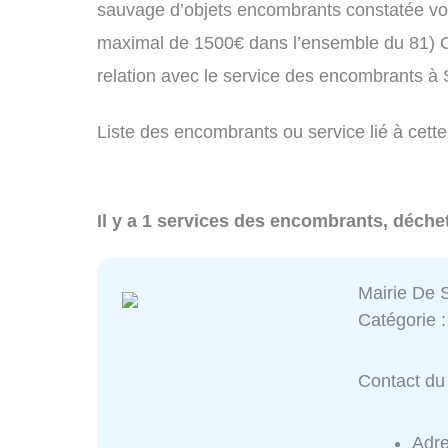
sauvage d’objets encombrants constatée vo
maximal de 1500€ dans l’ensemble du 81) C
relation avec le service des encombrants à
Liste des encombrants ou service lié à cette
Il y a 1 services des encombrants, déchet
Mairie De 
Catégorie 
Contact du 
Adr