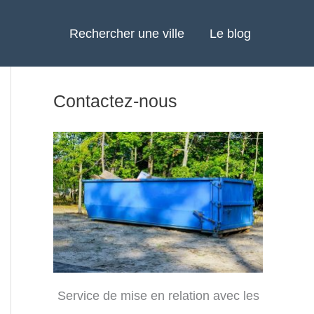
Rechercher une ville
Le blog
Contactez-nous
Service de mise en relation avec les