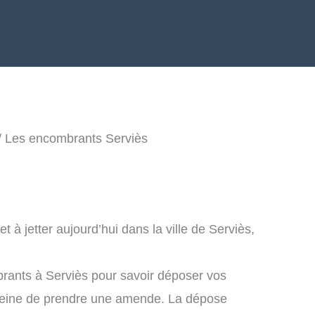
/ Les encombrants Serviès
à jetter aujourd’hui dans la ville de Serviès,
rants à Serviès pour savoir déposer vos
peine de prendre une amende. La dépose