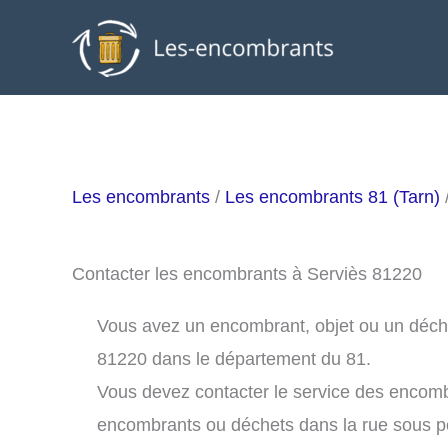
Aller
au
contenu
Les encombrants
/
Les encombrants 81 (Tarn)
Contacter les encombrants à Serviès 81220
Vous avez un encombrant, objet ou un déchet 
81220 dans le département du 81.
Vous devez contacter le service des encomb
encombrants ou déchets dans la rue sous 