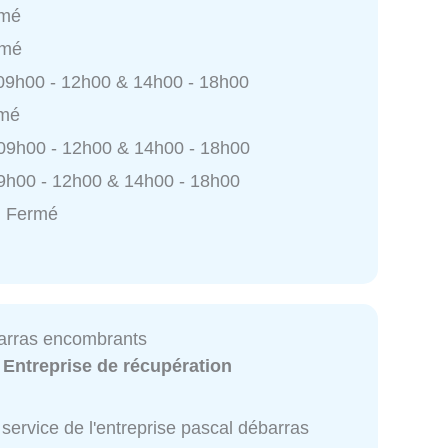
rmé
rmé
 09h00 - 12h00 & 14h00 - 18h00
rmé
 09h00 - 12h00 & 14h00 - 18h00
9h00 - 12h00 & 14h00 - 18h00
: Fermé
arras encombrants
:
Entreprise de récupération
service de l'entreprise pascal débarras