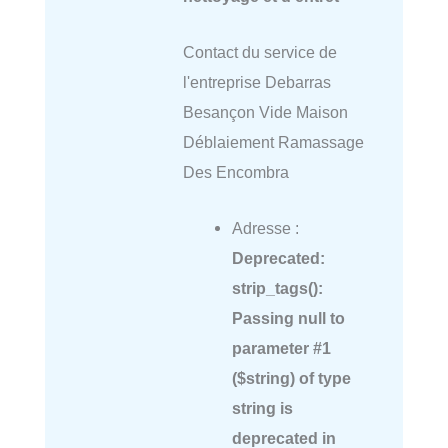
Contact du service de
l'entreprise Debarras
Besançon Vide Maison
Déblaiement Ramassage
Des Encombra
Adresse :
Deprecated
:
strip_tags():
Passing null to
parameter #1
($string) of type
string is
deprecated in