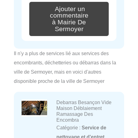
Ajouter un
commentaire
à Mairie De
Sermoyer
Il n'y a plus de services lié aux services des
encombrants, déchetteries ou débarras dans la
ville de Sermoyer, mais en voici d'autres
disponible proche de la ville de Sermoyer
Debarras Besançon Vide
Maison Déblaiement
Ramassage Des
Encombra
Catégorie :
Service de
nettoyage et d'entret