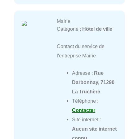
Mairie
Catégorie :
Hôtel de ville
Contact du service de
l'entreprise Mairie
Adresse :
Rue
Darbonnay, 71290
La Truchère
Téléphone :
Contacter
Site internet :
Aucun site internet
connu