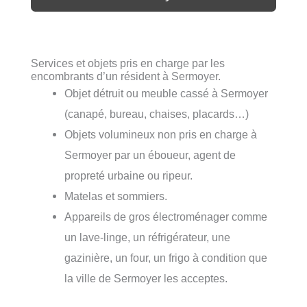
Services et objets pris en charge par les
encombrants d’un résident à Sermoyer.
Objet détruit ou meuble cassé à Sermoyer
(canapé, bureau, chaises, placards…)
Objets volumineux non pris en charge à
Sermoyer par un éboueur, agent de
propreté urbaine ou ripeur.
Matelas et sommiers.
Appareils de gros électroménager comme
un lave-linge, un réfrigérateur, une
gazinière, un four, un frigo à condition que
la ville de Sermoyer les acceptes.