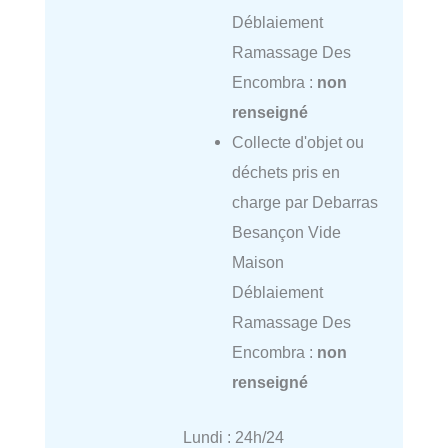
Déblaiement
Ramassage Des
Encombra :
non
renseigné
Collecte d'objet ou
déchets pris en
charge par Debarras
Besançon Vide
Maison
Déblaiement
Ramassage Des
Encombra :
non
renseigné
Lundi : 24h/24