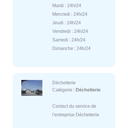
Mardi : 24h/24
Mercredi : 24h/24
Jeudi : 24h/24
Vendredi : 24h/24
Samedi : 24h/24
Dimanche : 24h/24
Déchetterie
Catégorie :
Déchetterie
Contact du service de
l'entreprise Déchetterie