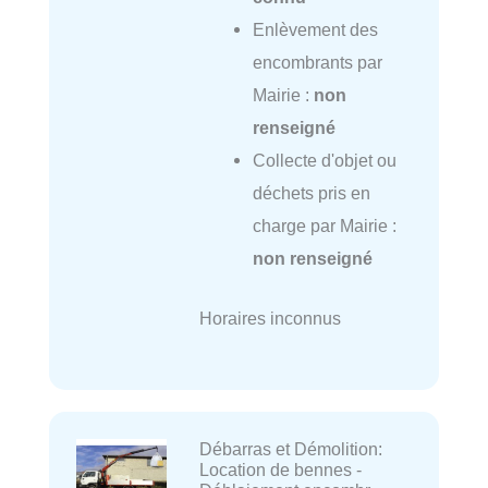
Enlèvement des
encombrants par
Mairie :
non
renseigné
Collecte d'objet ou
déchets pris en
charge par Mairie :
non renseigné
Horaires inconnus
Débarras et Démolition:
Location de bennes -