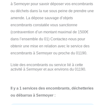
à Sermoyer pour savoir déposer vos encombrants
ou déchets dans la rue sous peine de prendre une
amende. La dépose sauvage d’objets
encombrants constatée vous sanctionne
(contravention d’un montant maximal de 1500€
dans l’ensemble du 01) Contactez-nous pour
obtenir une mise en relation avec le service des
encombrants à Sermoyer ou proche du 01190.
Liste des encombrants ou service lié à cette
activité à Sermoyer et aux environs du 01190.
Il y a 1 services des encombrants, déchetteries
ou débarras à Sermoyer :