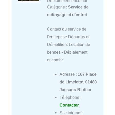
Déblaiement encombr
Catégorie :
Service de
nettoyage et d'entret
Contact du service de
l'entreprise Débarras et
Démolition: Location de
bennes - Déblaiement
encombr
Adresse :
167 Place
de Limelette, 01480
Jassans-Riottier
Téléphone :
Contacter
Site internet :