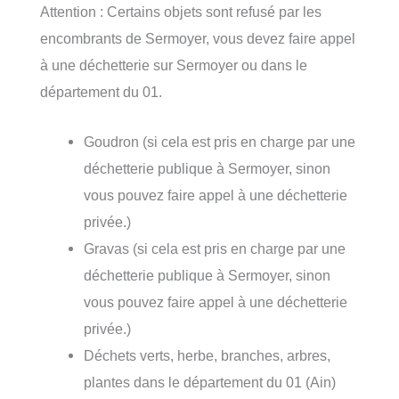
Attention : Certains objets sont refusé par les
encombrants de Sermoyer, vous devez faire appel
à une déchetterie sur Sermoyer ou dans le
département du 01.
Goudron (si cela est pris en charge par une
déchetterie publique à Sermoyer, sinon
vous pouvez faire appel à une déchetterie
privée.)
Gravas (si cela est pris en charge par une
déchetterie publique à Sermoyer, sinon
vous pouvez faire appel à une déchetterie
privée.)
Déchets verts, herbe, branches, arbres,
plantes dans le département du 01 (Ain)