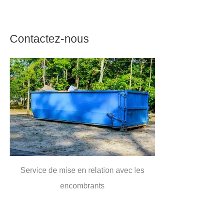
Contactez-nous
Service de mise en relation avec les
encombrants