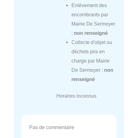
Enlèvement des
encombrants par
Mairie De Sermoyer
:
non renseigné
Collecte d'objet ou
déchets pris en
charge par Mairie
De Sermoyer :
non
renseigné
Horaires inconnus
Pas de commentaire