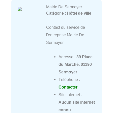
Mairie De Sermoyer
Catégorie :
Hôtel de ville
Contact du service de
l'entreprise Mairie De
Sermoyer
Adresse :
39 Place
du Marché, 01190
Sermoyer
Téléphone :
Contacter
Site internet :
Aucun site internet
connu