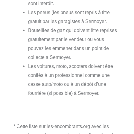
sont interdit.
Les pneus (les pneus sont repris à titre
gratuit par les garagistes à Sermoyer.
Bouteilles de gaz qui doivent être reprises
gratuitement par le vendeur ou vous
pouvez les emmener dans un point de
collecte à Sermoyer.
Les voitures, moto, scooters doivent être
confiés à un professionnel comme une
casse auto/moto ou à un dépôt d’une
fourrière (si possible) à Sermoyer.
* Cette liste sur les-encombrants.org avec les