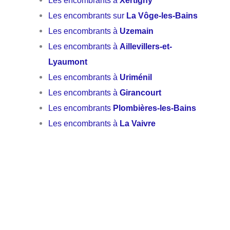
Les encombrants sur
La Vôge-les-Bains
Les encombrants à
Uzemain
Les encombrants à
Aillevillers-et-
Lyaumont
Les encombrants à
Uriménil
Les encombrants à
Girancourt
Les encombrants
Plombières-les-Bains
Les encombrants à
La Vaivre