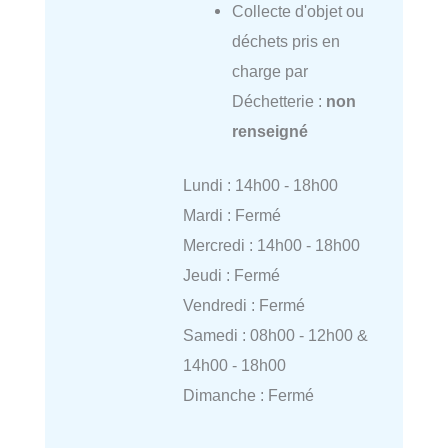
Collecte d'objet ou
déchets pris en
charge par
Déchetterie :
non
renseigné
Lundi : 14h00 - 18h00
Mardi : Fermé
Mercredi : 14h00 - 18h00
Jeudi : Fermé
Vendredi : Fermé
Samedi : 08h00 - 12h00 &
14h00 - 18h00
Dimanche : Fermé