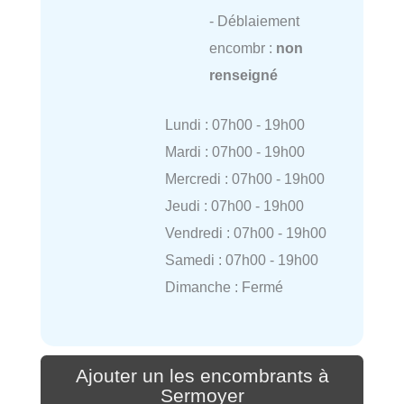
- Déblaiement
encombr :
non
renseigné
Lundi : 07h00 - 19h00
Mardi : 07h00 - 19h00
Mercredi : 07h00 - 19h00
Jeudi : 07h00 - 19h00
Vendredi : 07h00 - 19h00
Samedi : 07h00 - 19h00
Dimanche : Fermé
Ajouter un les encombrants à
Sermoyer