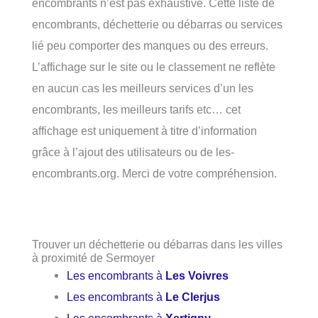
encombrants n’est pas exhaustive. Cette liste de
encombrants, déchetterie ou débarras ou services
lié peu comporter des manques ou des erreurs.
L’affichage sur le site ou le classement ne reflète
en aucun cas les meilleurs services d’un les
encombrants, les meilleurs tarifs etc… cet
affichage est uniquement à titre d’information
grâce à l’ajout des utilisateurs ou de les-
encombrants.org. Merci de votre compréhension.
Trouver un déchetterie ou débarras dans les villes
à proximité de Sermoyer
Les encombrants à
Les Voivres
Les encombrants à
Le Clerjus
Les encombrants à
Xertigny