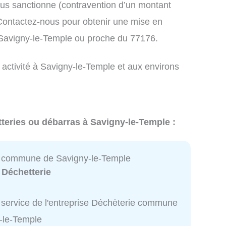
us sanctionne (contravention d’un montant
ontactez-nous pour obtenir une mise en
 Savigny-le-Temple ou proche du 77176.
 activité à Savigny-le-Temple et aux environs
tteries ou débarras à Savigny-le-Temple :
 commune de Savigny-le-Temple
:
Déchetterie
 service de l'entreprise Déchèterie commune
-le-Temple