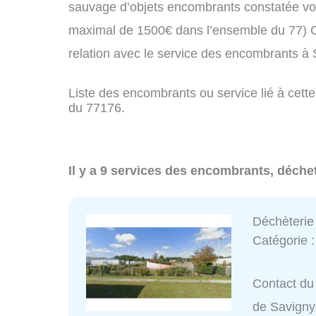
sauvage d’objets encombrants constatée vo
maximal de 1500€ dans l’ensemble du 77) C
relation avec le service des encombrants à
Liste des encombrants ou service lié à cette
du 77176.
Il y a 9 services des encombrants, déche
Déchèterie
Catégorie 
Contact du
de Savigny