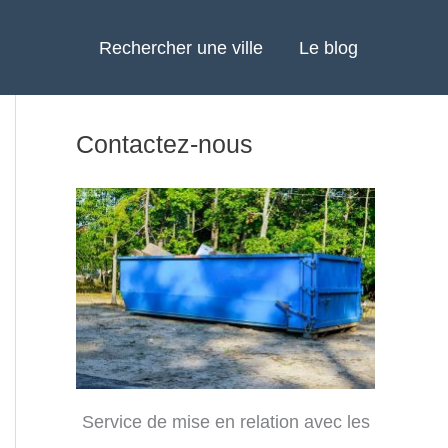
Rechercher une ville
Le blog
Contactez-nous
Service de mise en relation avec les