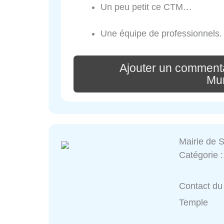
Un peu petit ce CTM…
Une équipe de professionnels.
Ajouter un commenta
Mun
Mairie de 
Catégorie 
Contact du 
Temple