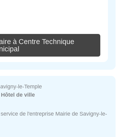
ire à Centre Technique
icipal
Savigny-le-Temple
:
Hôtel de ville
service de l'entreprise Mairie de Savigny-le-