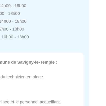
 14h00 - 18h00
h00 - 18h00
 14h00 - 18h00
9h00 - 18h00
 10h00 - 13h00
mune de Savigny-le-Temple
:
 du technicien en place.
isée et le personnel accueillant.