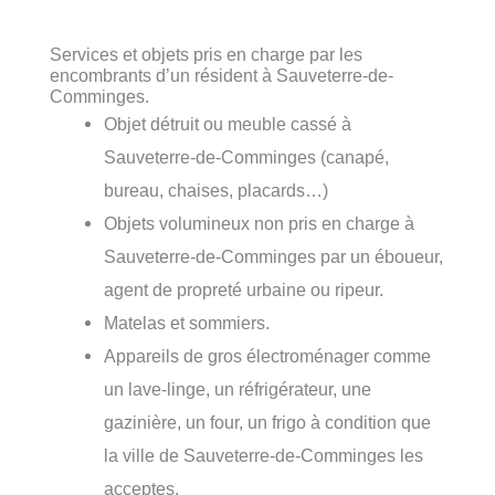
Services et objets pris en charge par les
encombrants d’un résident à Sauveterre-de-
Comminges.
Objet détruit ou meuble cassé à
Sauveterre-de-Comminges (canapé,
bureau, chaises, placards…)
Objets volumineux non pris en charge à
Sauveterre-de-Comminges par un éboueur,
agent de propreté urbaine ou ripeur.
Matelas et sommiers.
Appareils de gros électroménager comme
un lave-linge, un réfrigérateur, une
gazinière, un four, un frigo à condition que
la ville de Sauveterre-de-Comminges les
acceptes.