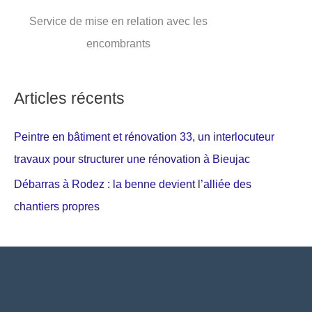
Service de mise en relation avec les
encombrants
Articles récents
Peintre en bâtiment et rénovation 33, un interlocuteur
travaux pour structurer une rénovation à Bieujac
Débarras à Rodez : la benne devient l’alliée des
chantiers propres