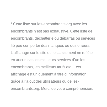
* Cette liste sur les-encombrants.org avec les
encombrants n’est pas exhaustive. Cette liste de
encombrants, déchetterie ou débarras ou services
lié peu comporter des manques ou des erreurs.
L’affichage sur le site ou le classement ne reflète
en aucun cas les meilleurs services d’un les
encombrants, les meilleurs tarifs etc… cet
affichage est uniquement à titre d’information
grâce à l’ajout des utilisateurs ou de les-
encombrants.org. Merci de votre compréhension.