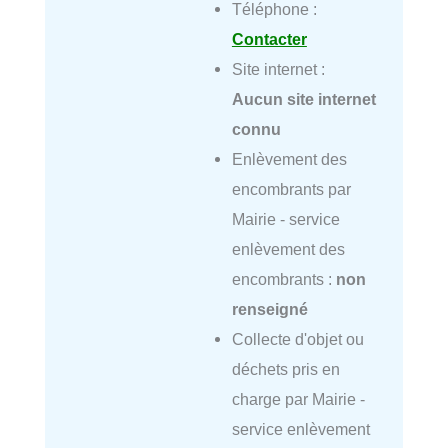
Téléphone :
Contacter
Site internet :
Aucun site internet
connu
Enlèvement des
encombrants par
Mairie - service
enlèvement des
encombrants :
non
renseigné
Collecte d'objet ou
déchets pris en
charge par Mairie -
service enlèvement