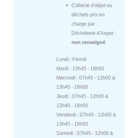
Collecte d'objet ou
déchets pris en
charge par
Déchèterie d'Aspet :
non renseigné
Lundi : Fermé
Mardi : 13h45 - 18h00
Mercredi : 07h45 - 12h00 &
13h45 - 18h00
Jeudi : 07h45 - 12h00 &
13h45 - 18h00
Vendredi : 07h45 - 12h00 &
13h45 - 18h00
Samedi : 07h45 - 12h00 &