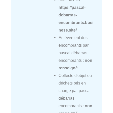
https://pascal-
debarras-
encombrants.busi
ness.site/
Enlèvement des
encombrants par
pascal débarras
encombrants :
non
renseigné
Collecte d'objet ou
déchets pris en
charge par pascal
débarras
encombrants :
non