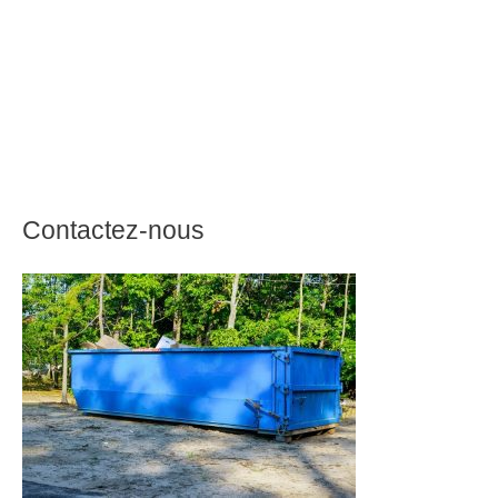
Contactez-nous