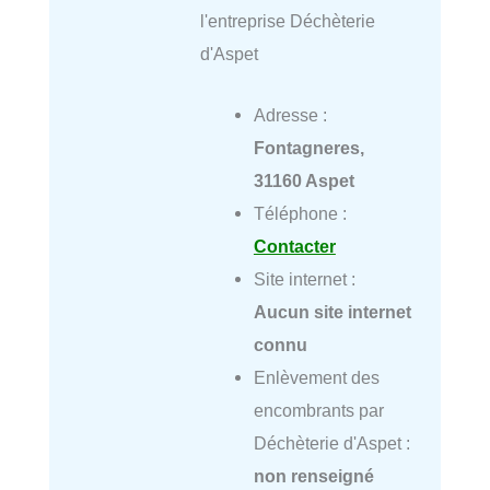
l'entreprise Déchèterie
d'Aspet
Adresse :
Fontagneres,
31160 Aspet
Téléphone :
Contacter
Site internet :
Aucun site internet
connu
Enlèvement des
encombrants par
Déchèterie d'Aspet :
non renseigné