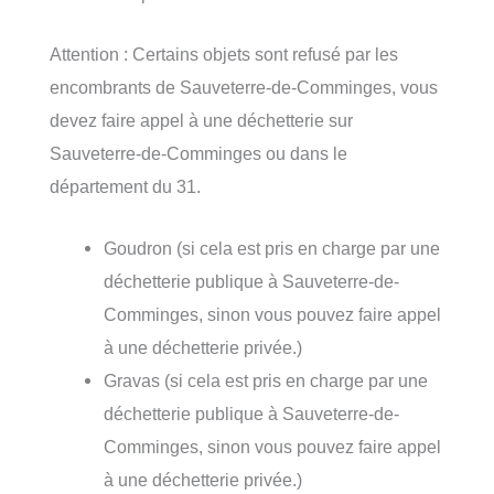
Attention : Certains objets sont refusé par les
encombrants de Sauveterre-de-Comminges, vous
devez faire appel à une déchetterie sur
Sauveterre-de-Comminges ou dans le
département du 31.
Goudron (si cela est pris en charge par une
déchetterie publique à Sauveterre-de-
Comminges, sinon vous pouvez faire appel
à une déchetterie privée.)
Gravas (si cela est pris en charge par une
déchetterie publique à Sauveterre-de-
Comminges, sinon vous pouvez faire appel
à une déchetterie privée.)