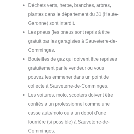
Déchets verts, herbe, branches, arbres,
plantes dans le département du 31 (Haute-
Garonne) sont interdit.
Les pneus (les pneus sont repris à titre
gratuit par les garagistes à Sauveterre-de-
Comminges.
Bouteilles de gaz qui doivent être reprises
gratuitement par le vendeur ou vous
pouvez les emmener dans un point de
collecte à Sauveterre-de-Comminges.
Les voitures, moto, scooters doivent être
confiés à un professionnel comme une
casse auto/moto ou à un dépôt d’une
fourrière (si possible) à Sauveterre-de-
Comminges.