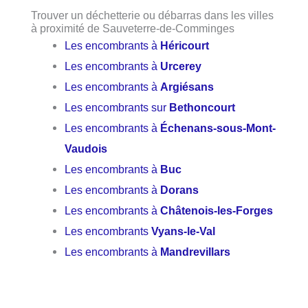
Trouver un déchetterie ou débarras dans les villes
à proximité de Sauveterre-de-Comminges
Les encombrants à
Héricourt
Les encombrants à
Urcerey
Les encombrants à
Argiésans
Les encombrants sur
Bethoncourt
Les encombrants à
Échenans-sous-Mont-
Vaudois
Les encombrants à
Buc
Les encombrants à
Dorans
Les encombrants à
Châtenois-les-Forges
Les encombrants
Vyans-le-Val
Les encombrants à
Mandrevillars