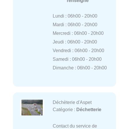
renseigné
Lundi : 06h00 - 20h00
Mardi : 06h00 - 20h00
Mercredi : 06h00 - 20h00
Jeudi : 06h00 - 20h00
Vendredi : 06h00 - 20h00
Samedi : 06h00 - 20h00
Dimanche : 06h00 - 20h00
Déchèterie d'Aspet
Catégorie :
Déchetterie
Contact du service de