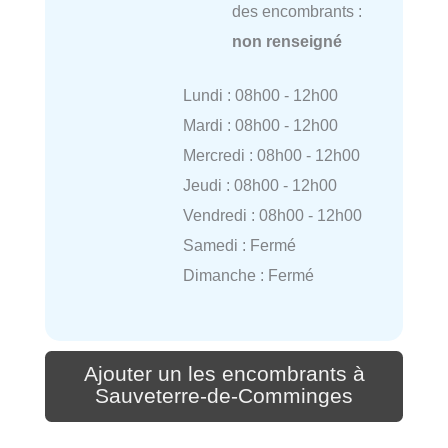
des encombrants :
non renseigné
Lundi : 08h00 - 12h00
Mardi : 08h00 - 12h00
Mercredi : 08h00 - 12h00
Jeudi : 08h00 - 12h00
Vendredi : 08h00 - 12h00
Samedi : Fermé
Dimanche : Fermé
Ajouter un les encombrants à
Sauveterre-de-Comminges