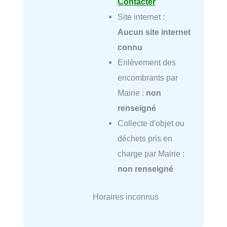
Contacter
Site internet :
Aucun site internet
connu
Enlèvement des
encombrants par
Mairie :
non
renseigné
Collecte d'objet ou
déchets pris en
charge par Mairie :
non renseigné
Horaires inconnus