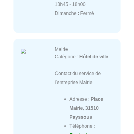
13h45 - 18h00
Dimanche : Fermé
Mairie
Catégorie :
Hôtel de ville
Contact du service de
l'entreprise Mairie
Adresse :
Place
Mairie, 31510
Payssous
Téléphone :