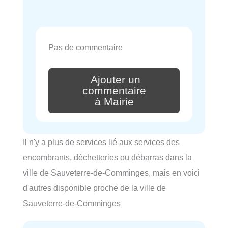
Pas de commentaire
Ajouter un
commentaire
à Mairie
Il n'y a plus de services lié aux services des
encombrants, déchetteries ou débarras dans la
ville de Sauveterre-de-Comminges, mais en voici
d'autres disponible proche de la ville de
Sauveterre-de-Comminges