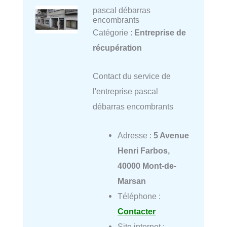
pascal débarras
encombrants
Catégorie :
Entreprise de
récupération
Contact du service de
l'entreprise pascal
débarras encombrants
Adresse :
5 Avenue
Henri Farbos,
40000 Mont-de-
Marsan
Téléphone :
Contacter
Site internet :