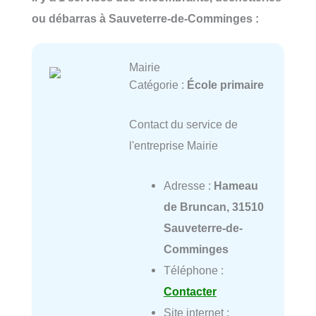
ou débarras à Sauveterre-de-Comminges :
Mairie
Catégorie :
École primaire
Contact du service de
l'entreprise Mairie
Adresse :
Hameau
de Bruncan, 31510
Sauveterre-de-
Comminges
Téléphone :
Contacter
Site internet :