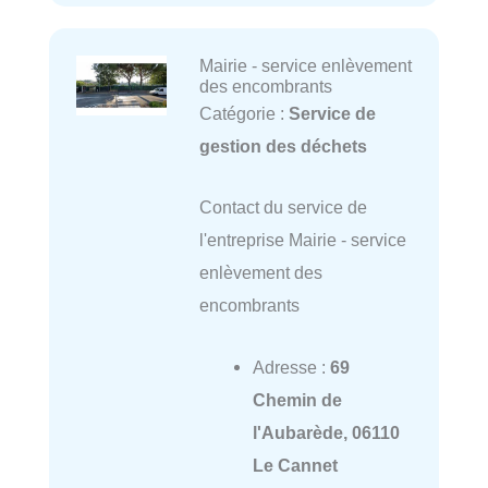
Mairie - service enlèvement
des encombrants
Catégorie :
Service de
gestion des déchets
Contact du service de
l'entreprise Mairie - service
enlèvement des
encombrants
Adresse :
69
Chemin de
l'Aubarède, 06110
Le Cannet