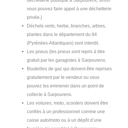
déchetterie publique à Sarpourenx, sinon
vous pouvez faire appel à une déchetterie
privée.)
Déchets verts, herbe, branches, arbres,
plantes dans le département du 64
(Pyrénées-Atlantiques) sont interdit.
Les pneus (les pneus sont repris à titre
gratuit par les garagistes à Sarpourenx.
Bouteilles de gaz qui doivent être reprises
gratuitement par le vendeur ou vous
pouvez les emmener dans un point de
collecte à Sarpourenx.
Les voitures, moto, scooters doivent être
confiés à un professionnel comme une
casse auto/moto ou à un dépôt d’une