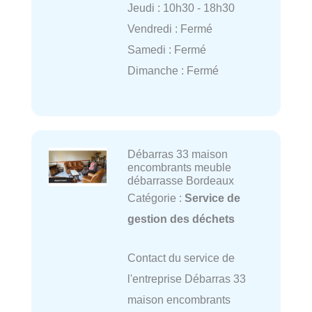
Jeudi : 10h30 - 18h30
Vendredi : Fermé
Samedi : Fermé
Dimanche : Fermé
Débarras 33 maison
encombrants meuble
débarrasse Bordeaux
Catégorie :
Service de
gestion des déchets
Contact du service de
l'entreprise Débarras 33
maison encombrants