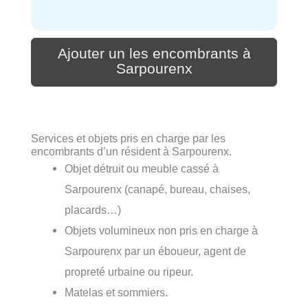
Ajouter un les encombrants à
Sarpourenx
Services et objets pris en charge par les
encombrants d’un résident à Sarpourenx.
Objet détruit ou meuble cassé à
Sarpourenx (canapé, bureau, chaises,
placards…)
Objets volumineux non pris en charge à
Sarpourenx par un éboueur, agent de
propreté urbaine ou ripeur.
Matelas et sommiers.