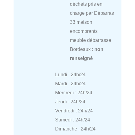
déchets pris en
charge par Débarras
33 maison
encombrants
meuble débarrasse
Bordeaux :
non
renseigné
Lundi : 24h/24
Mardi : 24h/24
Mercredi : 24h/24
Jeudi : 24h/24
Vendredi : 24h/24
Samedi : 24h/24
Dimanche : 24h/24