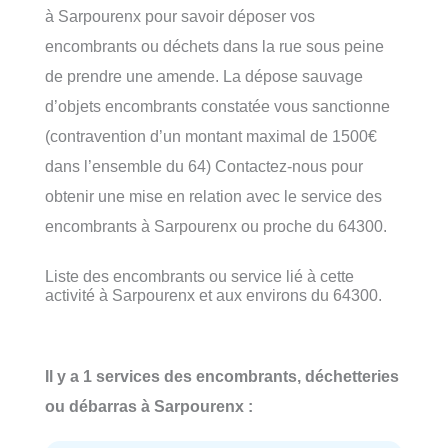
à Sarpourenx pour savoir déposer vos
encombrants ou déchets dans la rue sous peine
de prendre une amende. La dépose sauvage
d’objets encombrants constatée vous sanctionne
(contravention d’un montant maximal de 1500€
dans l’ensemble du 64) Contactez-nous pour
obtenir une mise en relation avec le service des
encombrants à Sarpourenx ou proche du 64300.
Liste des encombrants ou service lié à cette
activité à Sarpourenx et aux environs du 64300.
Il y a 1 services des encombrants, déchetteries
ou débarras à Sarpourenx :