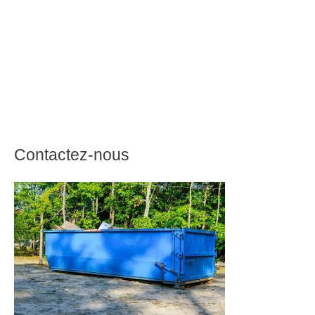
Contactez-nous