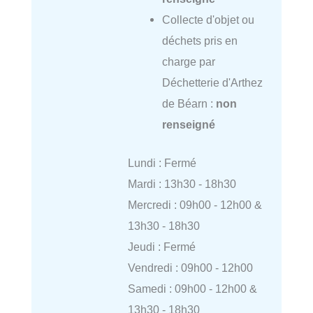
Collecte d'objet ou
déchets pris en
charge par
Déchetterie d'Arthez
de Béarn :
non
renseigné
Lundi : Fermé
Mardi : 13h30 - 18h30
Mercredi : 09h00 - 12h00 &
13h30 - 18h30
Jeudi : Fermé
Vendredi : 09h00 - 12h00
Samedi : 09h00 - 12h00 &
13h30 - 18h30