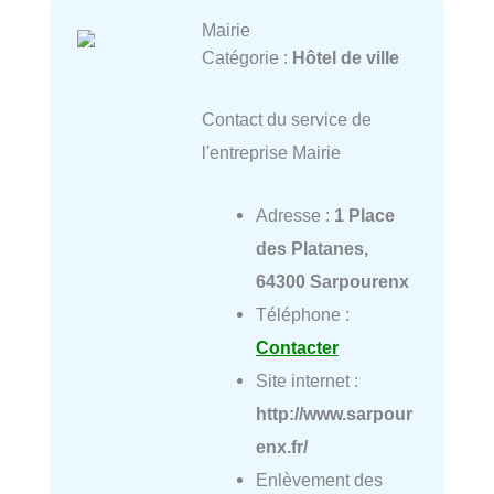
Mairie
Catégorie :
Hôtel de ville
Contact du service de
l'entreprise Mairie
Adresse :
1 Place
des Platanes,
64300 Sarpourenx
Téléphone :
Contacter
Site internet :
http://www.sarpour
enx.fr/
Enlèvement des