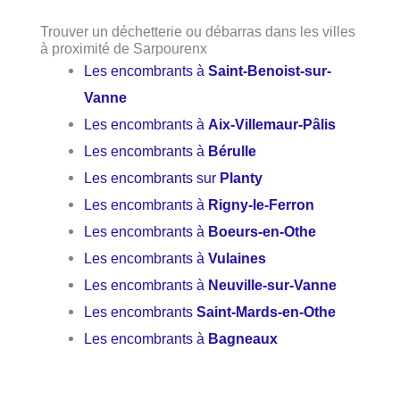
Trouver un déchetterie ou débarras dans les villes
à proximité de Sarpourenx
Les encombrants à
Saint-Benoist-sur-
Vanne
Les encombrants à
Aix-Villemaur-Pâlis
Les encombrants à
Bérulle
Les encombrants sur
Planty
Les encombrants à
Rigny-le-Ferron
Les encombrants à
Boeurs-en-Othe
Les encombrants à
Vulaines
Les encombrants à
Neuville-sur-Vanne
Les encombrants
Saint-Mards-en-Othe
Les encombrants à
Bagneaux