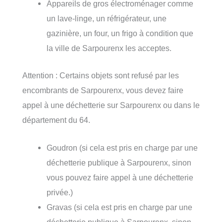
Appareils de gros électroménager comme
un lave-linge, un réfrigérateur, une
gazinière, un four, un frigo à condition que
la ville de Sarpourenx les acceptes.
Attention : Certains objets sont refusé par les
encombrants de Sarpourenx, vous devez faire
appel à une déchetterie sur Sarpourenx ou dans le
département du 64.
Goudron (si cela est pris en charge par une
déchetterie publique à Sarpourenx, sinon
vous pouvez faire appel à une déchetterie
privée.)
Gravas (si cela est pris en charge par une