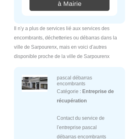
à Mairie
Il n'y a plus de services lié aux services des
encombrants, déchetteries ou débarras dans la
ville de Sarpourenx, mais en voici d'autres
disponible proche de la ville de Sarpourenx
pascal débarras
encombrants
Catégorie :
Entreprise de
récupération
Contact du service de
l'entreprise pascal
débarras encombrants