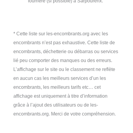
fourrière (si possible) à Sarpourenx.
* Cette liste sur les-encombrants.org avec les
encombrants n’est pas exhaustive. Cette liste de
encombrants, déchetterie ou débarras ou services
lié peu comporter des manques ou des erreurs.
L’affichage sur le site ou le classement ne reflète
en aucun cas les meilleurs services d’un les
encombrants, les meilleurs tarifs etc… cet
affichage est uniquement à titre d’information
grâce à l’ajout des utilisateurs ou de les-
encombrants.org. Merci de votre compréhension.