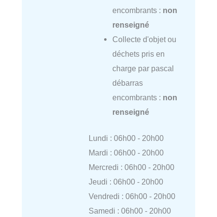
encombrants :
non
renseigné
Collecte d'objet ou
déchets pris en
charge par pascal
débarras
encombrants :
non
renseigné
Lundi : 06h00 - 20h00
Mardi : 06h00 - 20h00
Mercredi : 06h00 - 20h00
Jeudi : 06h00 - 20h00
Vendredi : 06h00 - 20h00
Samedi : 06h00 - 20h00