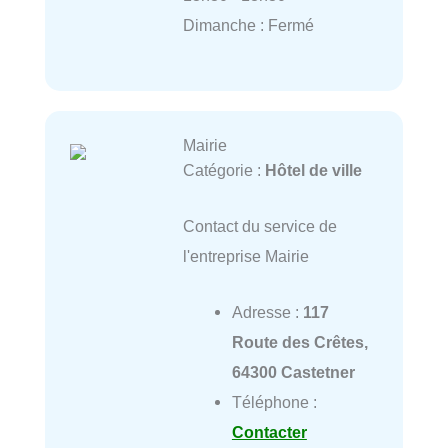
Dimanche : Fermé
Mairie
Catégorie :
Hôtel de ville
Contact du service de
l'entreprise Mairie
Adresse :
117
Route des Crêtes,
64300 Castetner
Téléphone :
Contacter