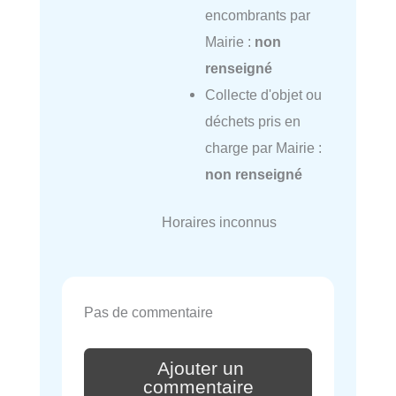
encombrants par
Mairie :
non
renseigné
Collecte d'objet ou
déchets pris en
charge par Mairie :
non renseigné
Horaires inconnus
Pas de commentaire
Ajouter un
commentaire