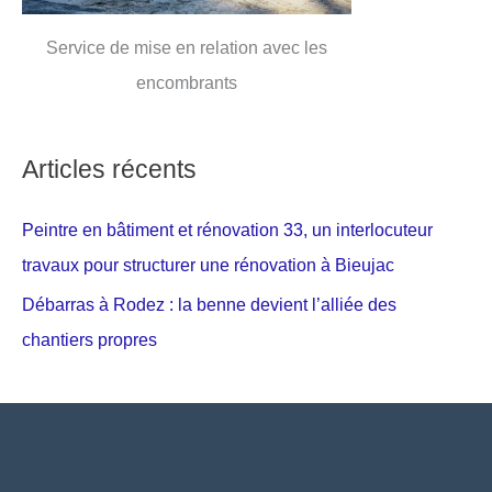
Service de mise en relation avec les
encombrants
Articles récents
Peintre en bâtiment et rénovation 33, un interlocuteur
travaux pour structurer une rénovation à Bieujac
Débarras à Rodez : la benne devient l’alliée des
chantiers propres