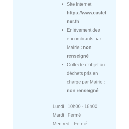
Site internet :
https://www.castet
ner.fr/
Enlèvement des
encombrants par
Mairie :
non
renseigné
Collecte d'objet ou
déchets pris en
charge par Mairie :
non renseigné
Lundi : 10h00 - 18h00
Mardi : Fermé
Mercredi : Fermé