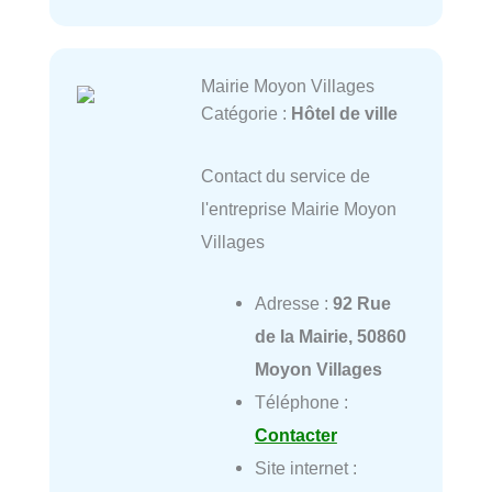
Mairie Moyon Villages
Catégorie :
Hôtel de ville
Contact du service de
l'entreprise Mairie Moyon
Villages
Adresse :
92 Rue
de la Mairie, 50860
Moyon Villages
Téléphone :
Contacter
Site internet :