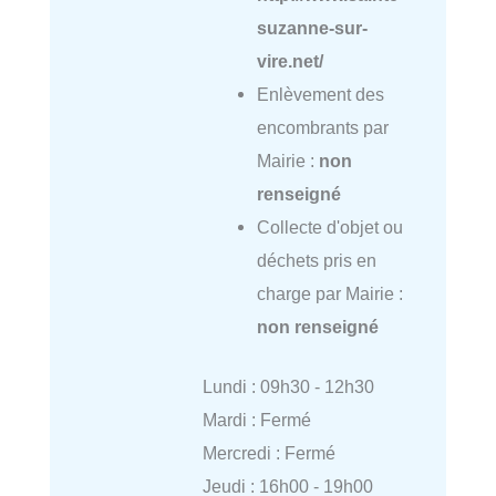
suzanne-sur-
vire.net/
Enlèvement des
encombrants par
Mairie :
non
renseigné
Collecte d'objet ou
déchets pris en
charge par Mairie :
non renseigné
Lundi : 09h30 - 12h30
Mardi : Fermé
Mercredi : Fermé
Jeudi : 16h00 - 19h00