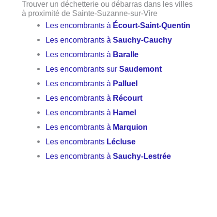
Trouver un déchetterie ou débarras dans les villes
à proximité de Sainte-Suzanne-sur-Vire
Les encombrants à
Écourt-Saint-Quentin
Les encombrants à
Sauchy-Cauchy
Les encombrants à
Baralle
Les encombrants sur
Saudemont
Les encombrants à
Palluel
Les encombrants à
Récourt
Les encombrants à
Hamel
Les encombrants à
Marquion
Les encombrants
Lécluse
Les encombrants à
Sauchy-Lestrée