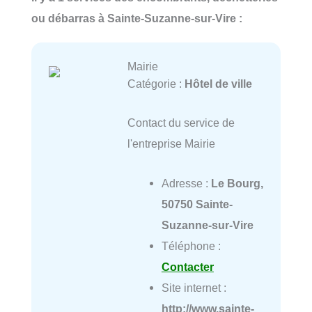
ou débarras à Sainte-Suzanne-sur-Vire :
Mairie
Catégorie :
Hôtel de ville
Contact du service de
l'entreprise Mairie
Adresse :
Le Bourg,
50750 Sainte-
Suzanne-sur-Vire
Téléphone :
Contacter
Site internet :
http://www.sainte-