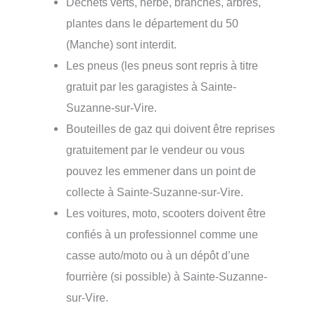
Déchets verts, herbe, branches, arbres,
plantes dans le département du 50
(Manche) sont interdit.
Les pneus (les pneus sont repris à titre
gratuit par les garagistes à Sainte-
Suzanne-sur-Vire.
Bouteilles de gaz qui doivent être reprises
gratuitement par le vendeur ou vous
pouvez les emmener dans un point de
collecte à Sainte-Suzanne-sur-Vire.
Les voitures, moto, scooters doivent être
confiés à un professionnel comme une
casse auto/moto ou à un dépôt d’une
fourrière (si possible) à Sainte-Suzanne-
sur-Vire.