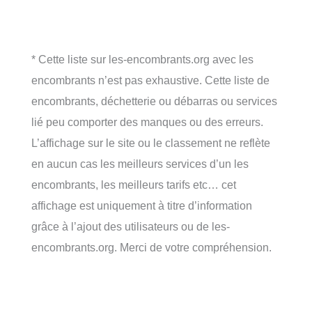
* Cette liste sur les-encombrants.org avec les
encombrants n’est pas exhaustive. Cette liste de
encombrants, déchetterie ou débarras ou services
lié peu comporter des manques ou des erreurs.
L’affichage sur le site ou le classement ne reflète
en aucun cas les meilleurs services d’un les
encombrants, les meilleurs tarifs etc… cet
affichage est uniquement à titre d’information
grâce à l’ajout des utilisateurs ou de les-
encombrants.org. Merci de votre compréhension.