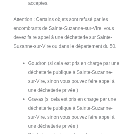
acceptes.
Attention : Certains objets sont refusé par les
encombrants de Sainte-Suzanne-sur-Vire, vous
devez faire appel à une déchetterie sur Sainte-
Suzanne-sur-Vire ou dans le département du 50.
Goudron (si cela est pris en charge par une
déchetterie publique à Sainte-Suzanne-
sur-Vire, sinon vous pouvez faire appel à
une déchetterie privée.)
Gravas (si cela est pris en charge par une
déchetterie publique à Sainte-Suzanne-
sur-Vire, sinon vous pouvez faire appel à
une déchetterie privée.)