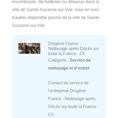
encombrants, déchetteries ou débarras dans la
ville de Sainte-Suzanne-sur-Vire, mais en voici
d'autres disponible proche de la ville de Sainte-
Suzanne-sur-Vire
Diogène France -
Nettoyage après Décès sur
toute la France - Cli
Catégorie :
Service de
nettoyage et d'entret
Contact du service de
l'entreprise Diogène
France - Nettoyage après
Décès sur toute la France -
Cli