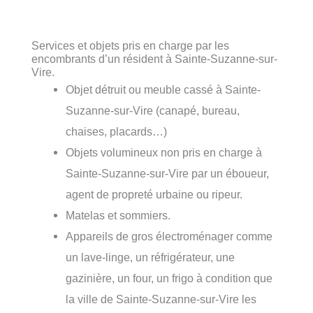
Services et objets pris en charge par les
encombrants d’un résident à Sainte-Suzanne-sur-
Vire.
Objet détruit ou meuble cassé à Sainte-
Suzanne-sur-Vire (canapé, bureau,
chaises, placards…)
Objets volumineux non pris en charge à
Sainte-Suzanne-sur-Vire par un éboueur,
agent de propreté urbaine ou ripeur.
Matelas et sommiers.
Appareils de gros électroménager comme
un lave-linge, un réfrigérateur, une
gazinière, un four, un frigo à condition que
la ville de Sainte-Suzanne-sur-Vire les