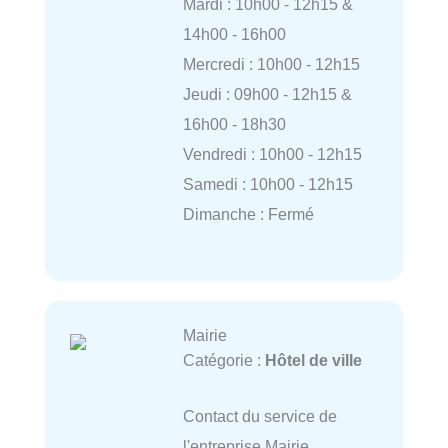
Mardi : 10h00 - 12h15 &
14h00 - 16h00
Mercredi : 10h00 - 12h15
Jeudi : 09h00 - 12h15 &
16h00 - 18h30
Vendredi : 10h00 - 12h15
Samedi : 10h00 - 12h15
Dimanche : Fermé
Mairie
Catégorie :
Hôtel de ville
Contact du service de
l'entreprise Mairie