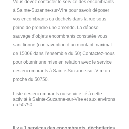
Vous devez contacter le service des encombrants
à Sainte-Suzanne-sur-Vire pour savoir déposer
vos encombrants ou déchets dans la rue sous
peine de prendre une amende. La dépose
sauvage d’objets encombrants constatée vous
sanctionne (contravention d’un montant maximal
de 1500€ dans l’ensemble du 50) Contactez-nous
pour obtenir une mise en relation avec le service
des encombrants à Sainte-Suzanne-sur-Vire ou
proche du 50750.
Liste des encombrants ou service lié à cette
activité à Sainte-Suzanne-sur-Vire et aux environs
du 50750.
Il y a 1 services des encombrants, déchetteries