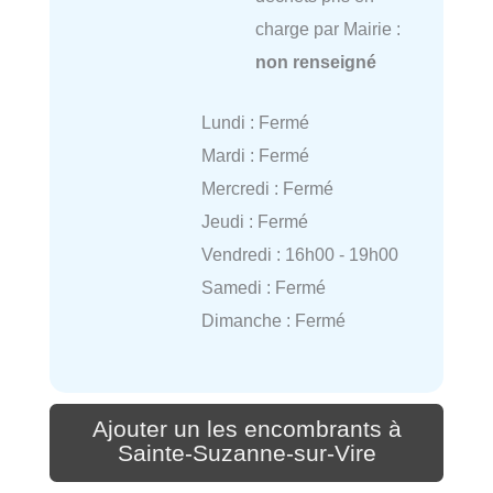
charge par Mairie :
non renseigné
Lundi : Fermé
Mardi : Fermé
Mercredi : Fermé
Jeudi : Fermé
Vendredi : 16h00 - 19h00
Samedi : Fermé
Dimanche : Fermé
Ajouter un les encombrants à
Sainte-Suzanne-sur-Vire