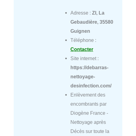
Adresse :
ZI, La
Gebaudière, 35580
Guignen
Téléphone :
Contacter
Site internet :
https://debarras-
nettoyage-
desinfection.com/
Enlèvement des
encombrants par
Diogène France -
Nettoyage après
Décès sur toute la