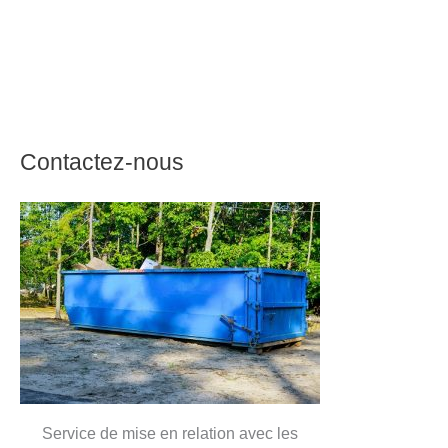
Contactez-nous
Service de mise en relation avec les