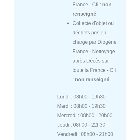
France - Cli :
non
renseigné
Collecte d'objet ou
déchets pris en
charge par Diogène
France - Nettoyage
après Décès sur
toute la France - Cli
:
non renseigné
Lundi : 08h00 - 19h30
Mardi : 08h00 - 19h30
Mercredi : 08h00 - 20h00
Jeudi : 08h00 - 22h30
Vendredi : 08h00 - 21h00