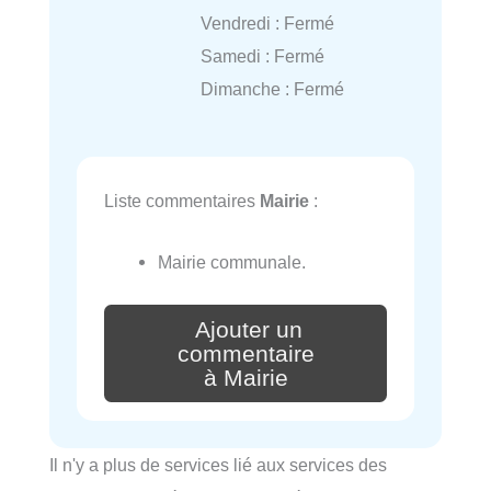
Vendredi : Fermé
Samedi : Fermé
Dimanche : Fermé
Liste commentaires
Mairie
:
Mairie communale.
Ajouter un
commentaire
à Mairie
Il n'y a plus de services lié aux services des