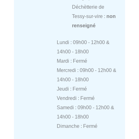
Déchètterie de
Tessy-sur-vire :
non
renseigné
Lundi : 09h00 - 12h00 &
14h00 - 18h00
Mardi : Fermé
Mercredi : 09h00 - 12h00 &
14h00 - 18h00
Jeudi : Fermé
Vendredi : Fermé
Samedi : 09h00 - 12h00 &
14h00 - 18h00
Dimanche : Fermé