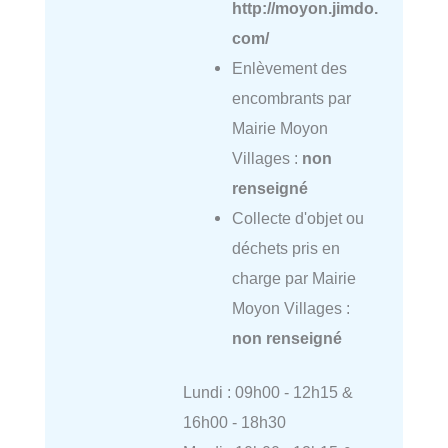
http://moyon.jimdo.
com/
Enlèvement des
encombrants par
Mairie Moyon
Villages :
non
renseigné
Collecte d'objet ou
déchets pris en
charge par Mairie
Moyon Villages :
non renseigné
Lundi : 09h00 - 12h15 &
16h00 - 18h30