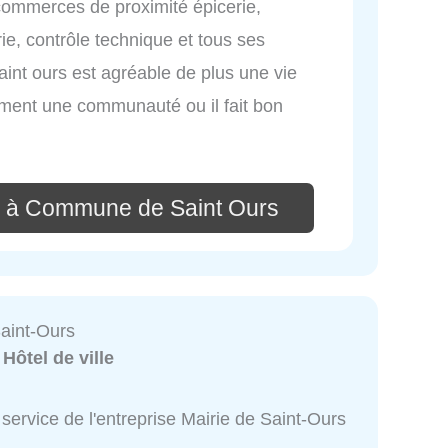
mmerces de proximité épicerie,
ie, contrôle technique et tous ses
Saint ours est agréable de plus une vie
iment une communauté ou il fait bon
e à Commune de Saint Ours
Saint-Ours
:
Hôtel de ville
service de l'entreprise Mairie de Saint-Ours