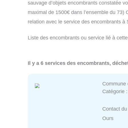
sauvage d’objets encombrants constatée vo
maximal de 1500€ dans l’ensemble du 73) C
relation avec le service des encombrants à
Liste des encombrants ou service lié à cette
Il y a 6 services des encombrants, déchet
Commune d
Catégorie 
Contact du
Ours