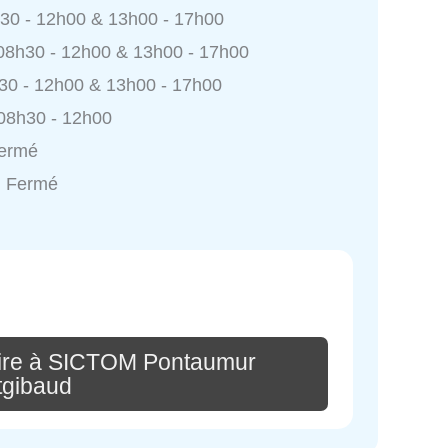
h30 - 12h00 & 13h00 - 17h00
 08h30 - 12h00 & 13h00 - 17h00
h30 - 12h00 & 13h00 - 17h00
 08h30 - 12h00
Fermé
: Fermé
ire à SICTOM Pontaumur
tgibaud