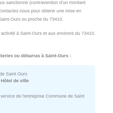
us sanctionne (contravention d’un montant
ontactez-nous pour obtenir une mise en
 Saint-Ours ou proche du 73410.
 activité à Saint-Ours et aux environs du 73410.
teries ou débarras à Saint-Ours :
e Saint Ours
:
Hôtel de ville
 service de l'entreprise Commune de Saint