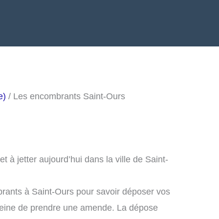
e)
/ Les encombrants Saint-Ours
à jetter aujourd’hui dans la ville de Saint-
rants à Saint-Ours pour savoir déposer vos
peine de prendre une amende. La dépose