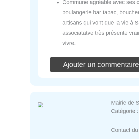
Commune agréable avec ses co
boulangerie bar tabac, boucher
artisans qui vont que la vie à 
associatatve très présente vra
vivre.
Ajouter un commentair
Mairie de 
Catégorie 
Contact du 