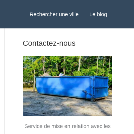
Rechercher une ville
Le blog
Contactez-nous
Service de mise en relation avec les