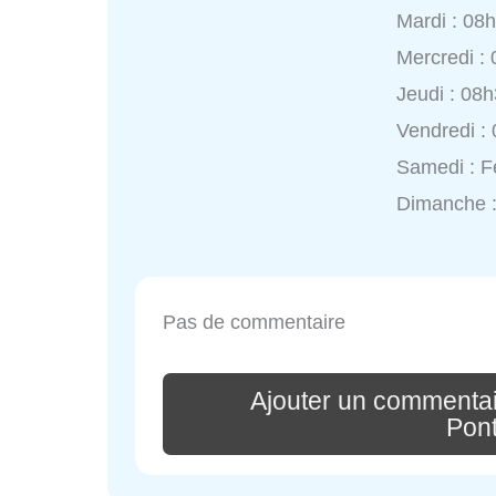
Mardi : 08
Mercredi :
Jeudi : 08
Vendredi :
Samedi : 
Dimanche 
Pas de commentaire
Ajouter un commenta
Pon