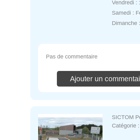
Vendredi :
Samedi : 
Dimanche 
Pas de commentaire
Ajouter un commentai
SICTOM Po
Catégorie 