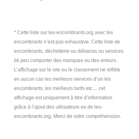
* Cette liste sur les-encombrants.org avec les
encombrants n’est pas exhaustive. Cette liste de
encombrants, déchetterie ou débarras ou services
lié peu comporter des manques ou des erreurs.
L’affichage sur le site ou le classement ne reflète
en aucun cas les meilleurs services d’un les
encombrants, les meilleurs tarifs etc… cet
affichage est uniquement à titre d’information
grâce à l’ajout des utilisateurs ou de les-
encombrants.org. Merci de votre compréhension.