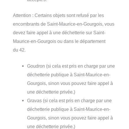
Attention : Certains objets sont refusé par les
encombrants de Saint-Maurice-en-Gourgois, vous
devez faire appel à une déchetterie sur Saint-
Maurice-en-Gourgois ou dans le département
du 42.
Goudron (si cela est pris en charge par une
déchetterie publique à Saint-Maurice-en-
Gourgois, sinon vous pouvez faire appel à
une déchetterie privée.)
Gravas (si cela est pris en charge par une
déchetterie publique à Saint-Maurice-en-
Gourgois, sinon vous pouvez faire appel à
une déchetterie privée.)