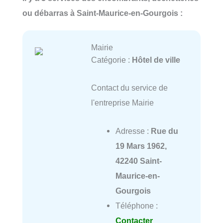
ou débarras à Saint-Maurice-en-Gourgois :
Mairie
Catégorie :
Hôtel de ville
Contact du service de
l'entreprise Mairie
Adresse :
Rue du
19 Mars 1962,
42240 Saint-
Maurice-en-
Gourgois
Téléphone :
Contacter