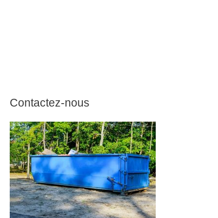
Contactez-nous