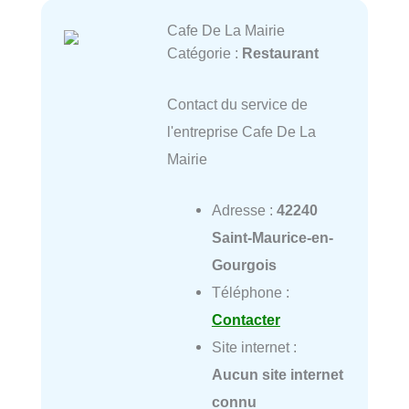
Cafe De La Mairie
Catégorie :
Restaurant
Contact du service de
l'entreprise Cafe De La
Mairie
Adresse :
42240
Saint-Maurice-en-
Gourgois
Téléphone :
Contacter
Site internet :
Aucun site internet
connu