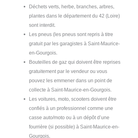
Déchets verts, herbe, branches, arbres,
plantes dans le département du 42 (Loire)
sont interdit.
Les pneus (les pneus sont repris à titre
gratuit par les garagistes à Saint-Maurice-
en-Gourgois.
Bouteilles de gaz qui doivent être reprises
gratuitement par le vendeur ou vous
pouvez les emmener dans un point de
collecte à Saint-Maurice-en-Gourgois.
Les voitures, moto, scooters doivent être
confiés à un professionnel comme une
casse auto/moto ou à un dépôt d’une
fourrière (si possible) à Saint-Maurice-en-
Gourgois.