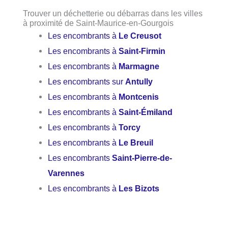
Trouver un déchetterie ou débarras dans les villes
à proximité de Saint-Maurice-en-Gourgois
Les encombrants à
Le Creusot
Les encombrants à
Saint-Firmin
Les encombrants à
Marmagne
Les encombrants sur
Antully
Les encombrants à
Montcenis
Les encombrants à
Saint-Émiland
Les encombrants à
Torcy
Les encombrants à
Le Breuil
Les encombrants
Saint-Pierre-de-
Varennes
Les encombrants à
Les Bizots