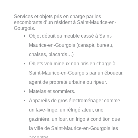
Services et objets pris en charge par les
encombrants d’un résident à Saint-Maurice-en-
Gourgois.
Objet détruit ou meuble cassé à Saint-
Maurice-en-Gourgois (canapé, bureau,
chaises, placards…)
Objets volumineux non pris en charge à
Saint-Maurice-en-Gourgois par un éboueur,
agent de propreté urbaine ou ripeur.
Matelas et sommiers.
Appareils de gros électroménager comme
un lave-linge, un réfrigérateur, une
gazinière, un four, un frigo à condition que
la ville de Saint-Maurice-en-Gourgois les
acceptes.