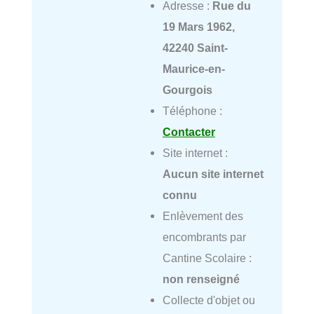
Adresse :
Rue du
19 Mars 1962,
42240 Saint-
Maurice-en-
Gourgois
Téléphone :
Contacter
Site internet :
Aucun site internet
connu
Enlèvement des
encombrants par
Cantine Scolaire :
non renseigné
Collecte d'objet ou