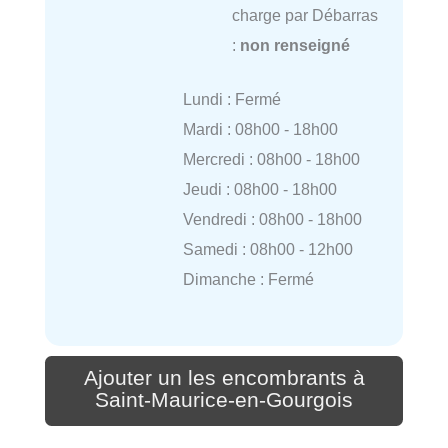
charge par Débarras
:
non renseigné
Lundi : Fermé
Mardi : 08h00 - 18h00
Mercredi : 08h00 - 18h00
Jeudi : 08h00 - 18h00
Vendredi : 08h00 - 18h00
Samedi : 08h00 - 12h00
Dimanche : Fermé
Ajouter un les encombrants à
Saint-Maurice-en-Gourgois