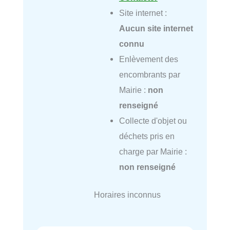
Site internet :
Aucun site internet
connu
Enlèvement des
encombrants par
Mairie :
non
renseigné
Collecte d'objet ou
déchets pris en
charge par Mairie :
non renseigné
Horaires inconnus