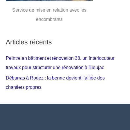
Service de mise en relation avec les
encombrants
Articles récents
Peintre en bâtiment et rénovation 33, un interlocuteur
travaux pour structurer une rénovation à Bieujac
Débarras à Rodez : la benne devient l’alliée des
chantiers propres