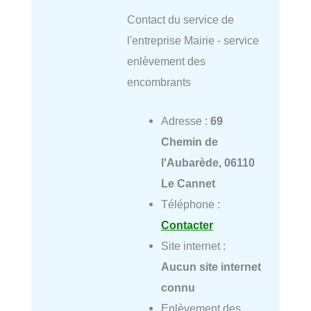
Contact du service de
l'entreprise Mairie - service
enlèvement des
encombrants
Adresse :
69
Chemin de
l'Aubarède, 06110
Le Cannet
Téléphone :
Contacter
Site internet :
Aucun site internet
connu
Enlèvement des