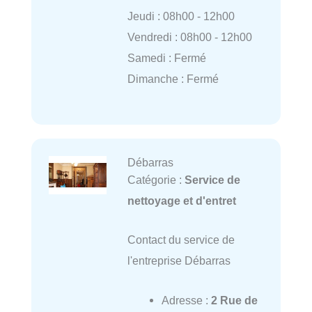
Jeudi : 08h00 - 12h00
Vendredi : 08h00 - 12h00
Samedi : Fermé
Dimanche : Fermé
Débarras
Catégorie :
Service de
nettoyage et d'entret
Contact du service de
l'entreprise Débarras
Adresse :
2 Rue de