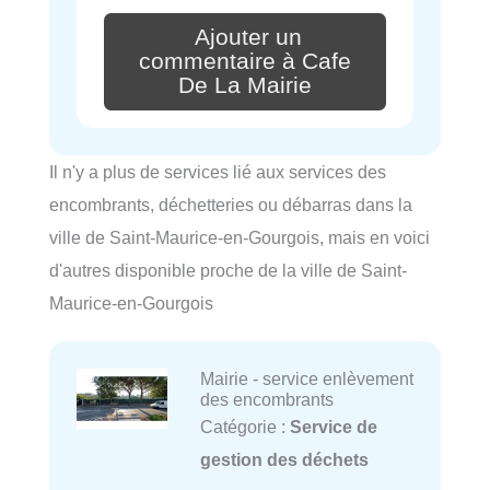
Ajouter un
commentaire à Cafe
De La Mairie
Il n'y a plus de services lié aux services des
encombrants, déchetteries ou débarras dans la
ville de Saint-Maurice-en-Gourgois, mais en voici
d'autres disponible proche de la ville de Saint-
Maurice-en-Gourgois
Mairie - service enlèvement
des encombrants
Catégorie :
Service de
gestion des déchets