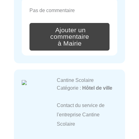
Pas de commentaire
Ajouter un
commentaire
à Mairie
Cantine Scolaire
Catégorie :
Hôtel de ville
Contact du service de
l'entreprise Cantine
Scolaire