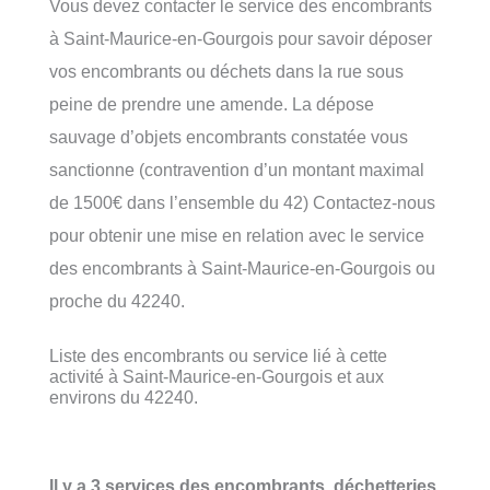
Vous devez contacter le service des encombrants
à Saint-Maurice-en-Gourgois pour savoir déposer
vos encombrants ou déchets dans la rue sous
peine de prendre une amende. La dépose
sauvage d’objets encombrants constatée vous
sanctionne (contravention d’un montant maximal
de 1500€ dans l’ensemble du 42) Contactez-nous
pour obtenir une mise en relation avec le service
des encombrants à Saint-Maurice-en-Gourgois ou
proche du 42240.
Liste des encombrants ou service lié à cette
activité à Saint-Maurice-en-Gourgois et aux
environs du 42240.
Il y a 3 services des encombrants, déchetteries