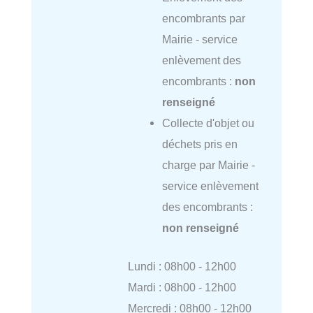
encombrants par
Mairie - service
enlèvement des
encombrants :
non
renseigné
Collecte d'objet ou
déchets pris en
charge par Mairie -
service enlèvement
des encombrants :
non renseigné
Lundi : 08h00 - 12h00
Mardi : 08h00 - 12h00
Mercredi : 08h00 - 12h00