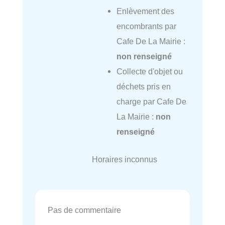
Enlèvement des
encombrants par
Cafe De La Mairie :
non renseigné
Collecte d'objet ou
déchets pris en
charge par Cafe De
La Mairie :
non
renseigné
Horaires inconnus
Pas de commentaire