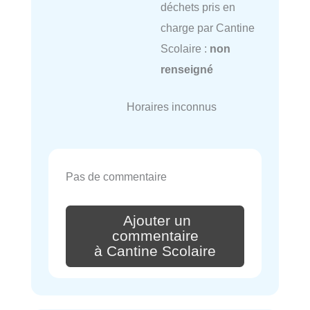
déchets pris en
charge par Cantine
Scolaire :
non
renseigné
Horaires inconnus
Pas de commentaire
Ajouter un
commentaire
à Cantine Scolaire