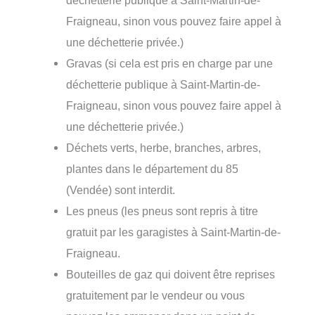
déchetterie publique à Saint-Martin-de-
Fraigneau, sinon vous pouvez faire appel à
une déchetterie privée.)
Gravas (si cela est pris en charge par une
déchetterie publique à Saint-Martin-de-
Fraigneau, sinon vous pouvez faire appel à
une déchetterie privée.)
Déchets verts, herbe, branches, arbres,
plantes dans le département du 85
(Vendée) sont interdit.
Les pneus (les pneus sont repris à titre
gratuit par les garagistes à Saint-Martin-de-
Fraigneau.
Bouteilles de gaz qui doivent être reprises
gratuitement par le vendeur ou vous