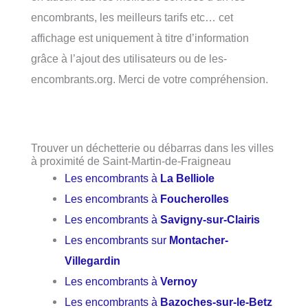
encombrants, les meilleurs tarifs etc… cet
affichage est uniquement à titre d’information
grâce à l’ajout des utilisateurs ou de les-
encombrants.org. Merci de votre compréhension.
Trouver un déchetterie ou débarras dans les villes
à proximité de Saint-Martin-de-Fraigneau
Les encombrants à
La Belliole
Les encombrants à
Foucherolles
Les encombrants à
Savigny-sur-Clairis
Les encombrants sur
Montacher-
Villegardin
Les encombrants à
Vernoy
Les encombrants à
Bazoches-sur-le-Betz