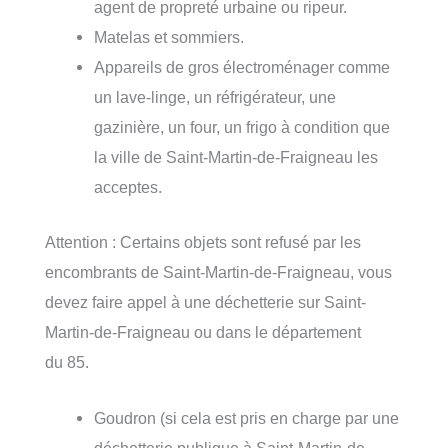
agent de propreté urbaine ou ripeur.
Matelas et sommiers.
Appareils de gros électroménager comme
un lave-linge, un réfrigérateur, une
gazinière, un four, un frigo à condition que
la ville de Saint-Martin-de-Fraigneau les
acceptes.
Attention : Certains objets sont refusé par les
encombrants de Saint-Martin-de-Fraigneau, vous
devez faire appel à une déchetterie sur Saint-
Martin-de-Fraigneau ou dans le département
du 85.
Goudron (si cela est pris en charge par une