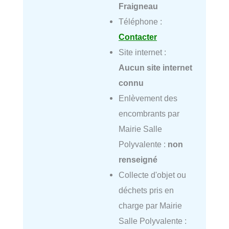
Fraigneau
Téléphone :
Contacter
Site internet :
Aucun site internet
connu
Enlèvement des
encombrants par
Mairie Salle
Polyvalente :
non
renseigné
Collecte d'objet ou
déchets pris en
charge par Mairie
Salle Polyvalente :