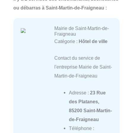
ou débarras à Saint-Martin-de-Fraigneau :
Mairie de Saint-Martin-de-
Fraigneau
Catégorie :
Hôtel de ville
Contact du service de
l'entreprise Mairie de Saint-
Martin-de-Fraigneau
Adresse :
23 Rue
des Platanes,
85200 Saint-Martin-
de-Fraigneau
Téléphone :