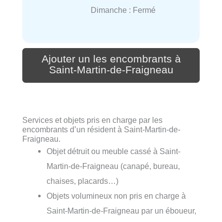
Dimanche : Fermé
Ajouter un les encombrants à
Saint-Martin-de-Fraigneau
Services et objets pris en charge par les
encombrants d’un résident à Saint-Martin-de-
Fraigneau.
Objet détruit ou meuble cassé à Saint-
Martin-de-Fraigneau (canapé, bureau,
chaises, placards…)
Objets volumineux non pris en charge à
Saint-Martin-de-Fraigneau par un éboueur,