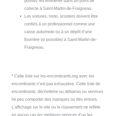
pouvez les emmener dans un point de
collecte à Saint-Martin-de-Fraigneau.
Les voitures, moto, scooters doivent être
confiés à un professionnel comme une
casse auto/moto ou à un dépôt d’une
fourrière (si possible) à Saint-Martin-de-
Fraigneau.
* Cette liste sur les-encombrants.org avec les
encombrants n’est pas exhaustive. Cette liste de
encombrants, déchetterie ou débarras ou services
lié peu comporter des manques ou des erreurs.
L’affichage sur le site ou le classement ne reflète
en aucun cas les meilleurs services d’un les