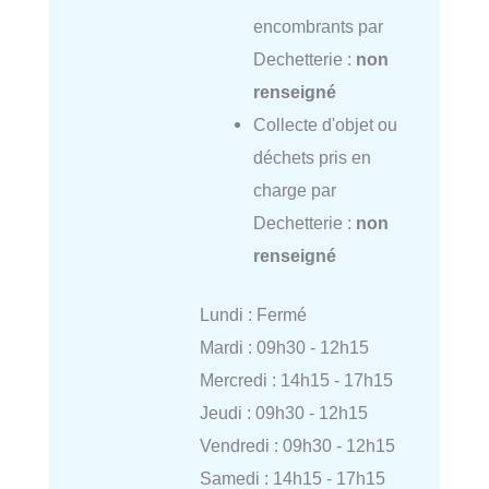
encombrants par
Dechetterie :
non
renseigné
Collecte d'objet ou
déchets pris en
charge par
Dechetterie :
non
renseigné
Lundi : Fermé
Mardi : 09h30 - 12h15
Mercredi : 14h15 - 17h15
Jeudi : 09h30 - 12h15
Vendredi : 09h30 - 12h15
Samedi : 14h15 - 17h15