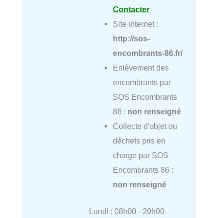
Contacter
Site internet :
http://sos-
encombrants-86.fr/
Enlèvement des
encombrants par
SOS Encombrants
86 :
non renseigné
Collecte d'objet ou
déchets pris en
charge par SOS
Encombrants 86 :
non renseigné
Lundi : 08h00 - 20h00