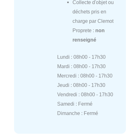
Collecte d'objet ou
déchets pris en
charge par Clemot
Proprete :
non
renseigné
Lundi : 08h00 - 17h30
Mardi : 08h00 - 17h30
Mercredi : 08h00 - 17h30
Jeudi : 08h00 - 17h30
Vendredi : 08h00 - 17h30
Samedi : Fermé
Dimanche : Fermé