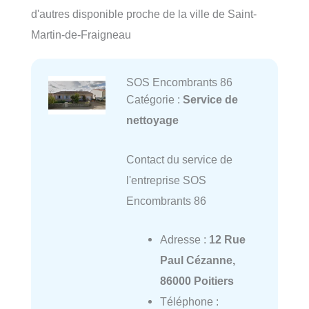
d'autres disponible proche de la ville de Saint-
Martin-de-Fraigneau
SOS Encombrants 86
Catégorie :
Service de
nettoyage
Contact du service de
l'entreprise SOS
Encombrants 86
Adresse :
12 Rue
Paul Cézanne,
86000 Poitiers
Téléphone :