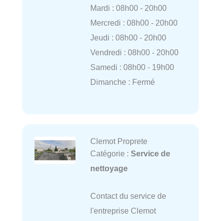
Mardi : 08h00 - 20h00
Mercredi : 08h00 - 20h00
Jeudi : 08h00 - 20h00
Vendredi : 08h00 - 20h00
Samedi : 08h00 - 19h00
Dimanche : Fermé
Clemot Proprete
Catégorie :
Service de
nettoyage
Contact du service de
l'entreprise Clemot