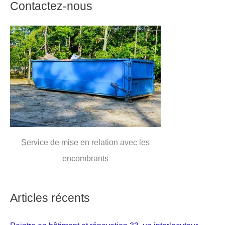
Contactez-nous
Service de mise en relation avec les
encombrants
Articles récents