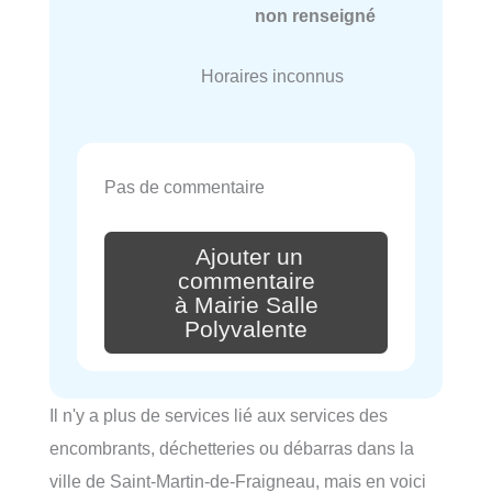
non renseigné
Horaires inconnus
Pas de commentaire
Ajouter un
commentaire
à Mairie Salle
Polyvalente
Il n'y a plus de services lié aux services des
encombrants, déchetteries ou débarras dans la
ville de Saint-Martin-de-Fraigneau, mais en voici