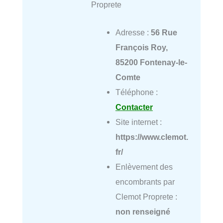
Proprete
Adresse :
56 Rue
François Roy,
85200 Fontenay-le-
Comte
Téléphone :
Contacter
Site internet :
https://www.clemot.
fr/
Enlèvement des
encombrants par
Clemot Proprete :
non renseigné