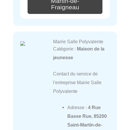
Martin-de-
Fraigneau
Mairie Salle Polyvalente
Catégorie :
Maison de la
jeunesse
Contact du service de
l'entreprise Mairie Salle
Polyvalente
Adresse :
4 Rue
Basse Rue, 85200
Saint-Martin-de-