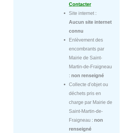
Contacter
Site internet :
Aucun site internet
connu
Enlèvement des
encombrants par
Mairie de Saint-
Martin-de-Fraigneau
:
non renseigné
Collecte d'objet ou
déchets pris en
charge par Mairie de
Saint-Martin-de-
Fraigneau :
non
renseigné