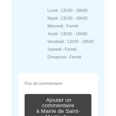
Lundi : 13h30 - 18h00
Mardi : 13h30 - 18h00
Mercredi : Fermé
Jeudi : 13h30 - 18h00
Vendredi : 13h30 - 18h00
Samedi : Fermé
Dimanche : Fermé
Pas de commentaire
Ajouter un
commentaire
à Mairie de Saint-