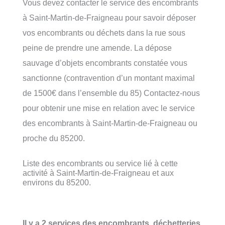
Vous devez contacter le service des encombrants
à Saint-Martin-de-Fraigneau pour savoir déposer
vos encombrants ou déchets dans la rue sous
peine de prendre une amende. La dépose
sauvage d’objets encombrants constatée vous
sanctionne (contravention d’un montant maximal
de 1500€ dans l’ensemble du 85) Contactez-nous
pour obtenir une mise en relation avec le service
des encombrants à Saint-Martin-de-Fraigneau ou
proche du 85200.
Liste des encombrants ou service lié à cette
activité à Saint-Martin-de-Fraigneau et aux
environs du 85200.
Il y a 2 services des encombrants, déchetteries