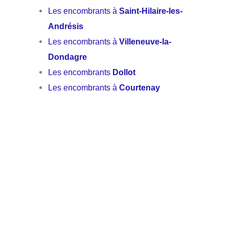
Les encombrants à
Saint-Hilaire-les-
Andrésis
Les encombrants à
Villeneuve-la-
Dondagre
Les encombrants
Dollot
Les encombrants à
Courtenay