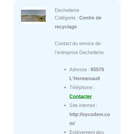
Dechetterie
Catégorie :
Centre de
recyclage
Contact du service de
l'entreprise Dechetterie
Adresse :
85570
L'Hermenault
Téléphone :
Contacter
Site internet :
http://sycodem.co
m/
Enlèvement des