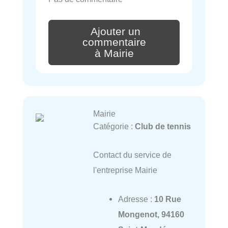
Ajouter un
commentaire
à Mairie
Mairie
Catégorie :
Club de tennis
Contact du service de
l'entreprise Mairie
Adresse :
10 Rue
Mongenot, 94160