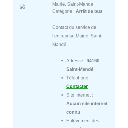
Mairie, Saint-Mandé
Catégorie :
Arrêt de bus
Contact du service de
l'entreprise Mairie, Saint-
Mandé
Adresse :
94160
Saint-Mandé
Téléphone :
Contacter
Site internet :
Aucun site internet
connu
Enlèvement des