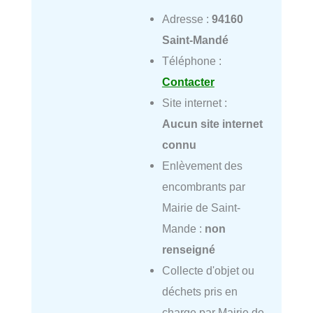
Adresse :
94160
Saint-Mandé
Téléphone :
Contacter
Site internet :
Aucun site internet
connu
Enlèvement des
encombrants par
Mairie de Saint-
Mande :
non
renseigné
Collecte d'objet ou
déchets pris en
charge par Mairie de