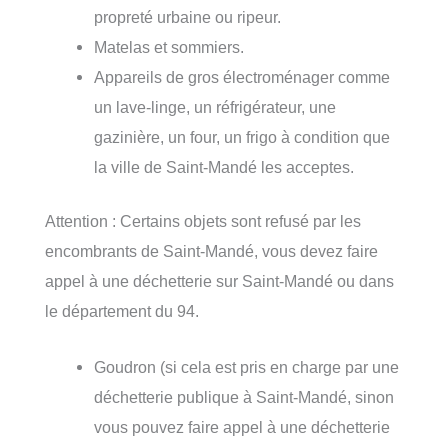
propreté urbaine ou ripeur.
Matelas et sommiers.
Appareils de gros électroménager comme
un lave-linge, un réfrigérateur, une
gazinière, un four, un frigo à condition que
la ville de Saint-Mandé les acceptes.
Attention : Certains objets sont refusé par les
encombrants de Saint-Mandé, vous devez faire
appel à une déchetterie sur Saint-Mandé ou dans
le département du 94.
Goudron (si cela est pris en charge par une
déchetterie publique à Saint-Mandé, sinon
vous pouvez faire appel à une déchetterie