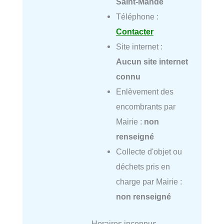
Saint-Mandé
Téléphone :
Contacter
Site internet :
Aucun site internet
connu
Enlèvement des
encombrants par
Mairie :
non
renseigné
Collecte d'objet ou
déchets pris en
charge par Mairie :
non renseigné
Horaires inconnus