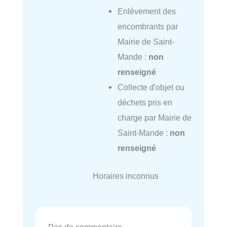
Enlèvement des
encombrants par
Mairie de Saint-
Mande :
non
renseigné
Collecte d'objet ou
déchets pris en
charge par Mairie de
Saint-Mande :
non
renseigné
Horaires inconnus