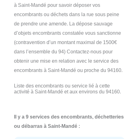
à Saint-Mandé pour savoir déposer vos
encombrants ou déchets dans la rue sous peine
de prendre une amende. La dépose sauvage
d’objets encombrants constatée vous sanctionne
(contravention d’un montant maximal de 1500€
dans l’ensemble du 94) Contactez-nous pour
obtenir une mise en relation avec le service des
encombrants à Saint-Mandé ou proche du 94160.
Liste des encombrants ou service lié à cette
activité à Saint-Mandé et aux environs du 94160.
Il y a 9 services des encombrants, déchetteries
ou débarras à Saint-Mandé :