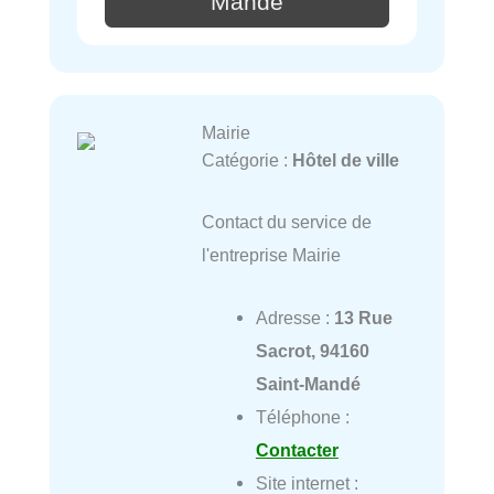
Mandé
Mairie
Catégorie :
Hôtel de ville
Contact du service de
l'entreprise Mairie
Adresse :
13 Rue
Sacrot, 94160
Saint-Mandé
Téléphone :
Contacter
Site internet :