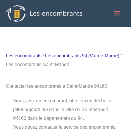
Aller
Men
au
contenu
princ
Les encombrants
/
Les encombrants 94 (Val-de-Marne)
/
Les encombrants Saint-Mandé
Contacter les encombrants à Saint-Mandé 94160
Vous avez un encombrant, objet ou un déchet à
jetter aujourd’hui dans la ville de Saint-Mandé,
94160 dans le département du 94.
Vous devez contacter le service des encombrants