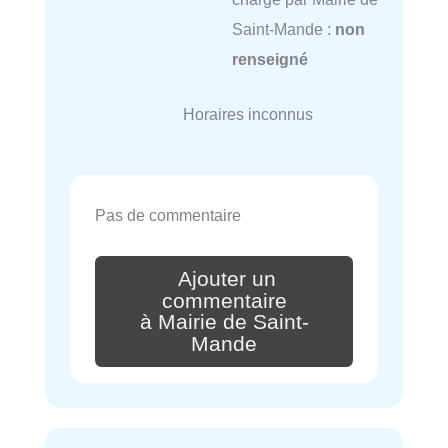
Saint-Mande :
non
renseigné
Horaires inconnus
Pas de commentaire
Ajouter un
commentaire
à Mairie de Saint-
Mande