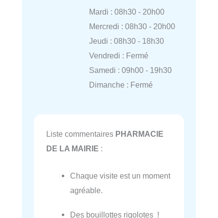
Mardi : 08h30 - 20h00
Mercredi : 08h30 - 20h00
Jeudi : 08h30 - 18h30
Vendredi : Fermé
Samedi : 09h00 - 19h30
Dimanche : Fermé
Liste commentaires
PHARMACIE
DE LA MAIRIE
:
Chaque visite est un moment
agréable.
Des bouillottes rigolotes !