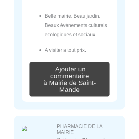
Belle mairie. Beau jardin.
Beaux événements culturels
ecologiques et sociaux.
A visiter a tout prix.
Ajouter un
commentaire
à Mairie de Saint-
Mande
PHARMACIE DE LA
MAIRIE