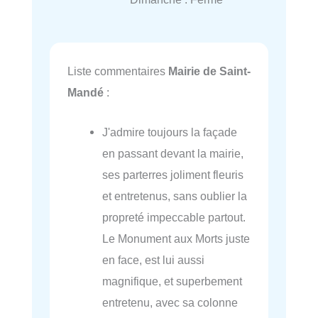
Liste commentaires
Mairie de Saint-
Mandé
:
J'admire toujours la façade
en passant devant la mairie,
ses parterres joliment fleuris
et entretenus, sans oublier la
propreté impeccable partout.
Le Monument aux Morts juste
en face, est lui aussi
magnifique, et superbement
entretenu, avec sa colonne