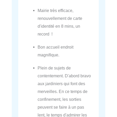
Mairie très efficace,
renouvellement de carte
d'identité en 8 mins, un
record !
Bon accueil endroit
magnifique.
Plein de sujets de
contentement. D'abord bravo
aux jardiniers qui font des
merveilles. En ce temps de
confinement, les sorties
peuvent se faire à un pas
lent, le temps d'admirer les