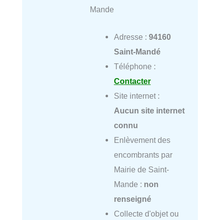
Mande
Adresse :
94160
Saint-Mandé
Téléphone :
Contacter
Site internet :
Aucun site internet
connu
Enlèvement des
encombrants par
Mairie de Saint-
Mande :
non
renseigné
Collecte d'objet ou