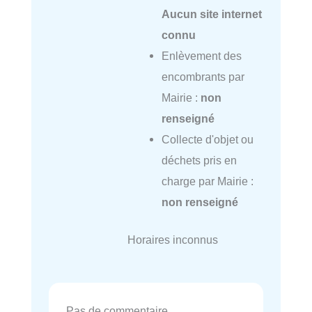
Aucun site internet
connu
Enlèvement des
encombrants par
Mairie :
non
renseigné
Collecte d'objet ou
déchets pris en
charge par Mairie :
non renseigné
Horaires inconnus
Pas de commentaire