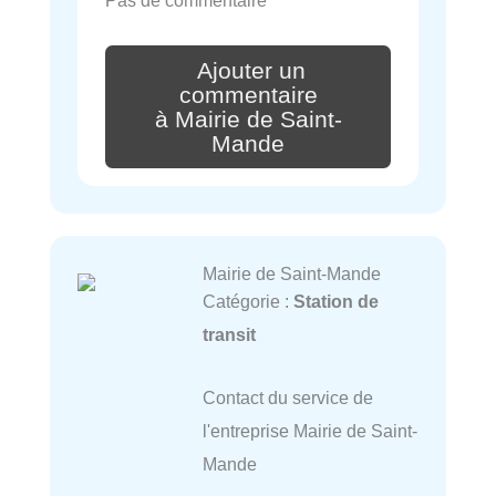
Pas de commentaire
Ajouter un
commentaire
à Mairie de Saint-
Mande
Mairie de Saint-Mande
Catégorie :
Station de
transit
Contact du service de
l'entreprise Mairie de Saint-
Mande