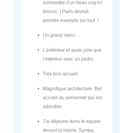
surmontée d'un beau coq en
bronze ! Paris devrait
prendre exemple sur tout !
Un grand merci.
L'extérieur et aussi jolie que
l'intérieur avec un jardin.
Très bon accueil.
Magnifique architecture. Bel
accueil du personnel qui est
adorable.
J'ai déjeune dans le square
devant la mairie. Sympa.