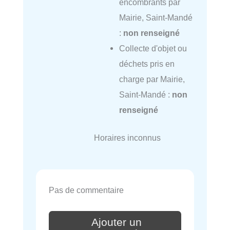
encombrants par
Mairie, Saint-Mandé
:
non renseigné
Collecte d'objet ou
déchets pris en
charge par Mairie,
Saint-Mandé :
non
renseigné
Horaires inconnus
Pas de commentaire
Ajouter un