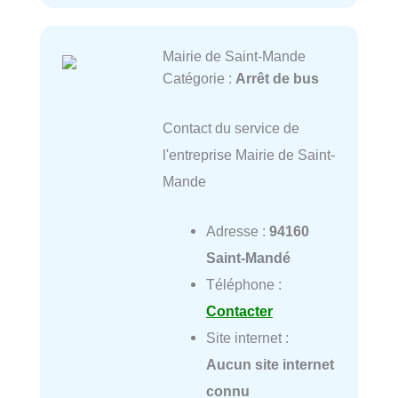
Mairie de Saint-Mande
Catégorie :
Arrêt de bus
Contact du service de
l'entreprise Mairie de Saint-
Mande
Adresse :
94160
Saint-Mandé
Téléphone :
Contacter
Site internet :
Aucun site internet
connu