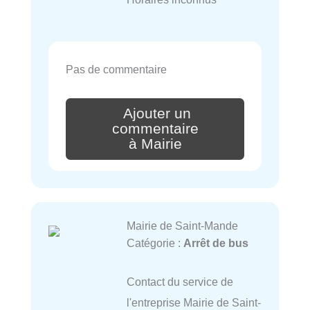
Pas de commentaire
Ajouter un
commentaire
à Mairie
Mairie de Saint-Mande
Catégorie :
Arrêt de bus
Contact du service de
l'entreprise Mairie de Saint-