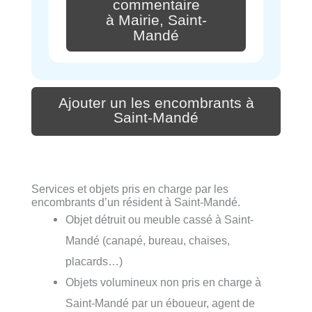
commentaire
à Mairie, Saint-
Mandé
Ajouter un les encombrants à
Saint-Mandé
Services et objets pris en charge par les
encombrants d’un résident à Saint-Mandé.
Objet détruit ou meuble cassé à Saint-
Mandé (canapé, bureau, chaises,
placards…)
Objets volumineux non pris en charge à
Saint-Mandé par un éboueur, agent de