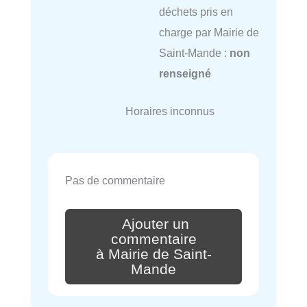
déchets pris en
charge par Mairie de
Saint-Mande :
non
renseigné
Horaires inconnus
Pas de commentaire
Ajouter un
commentaire
à Mairie de Saint-
Mande