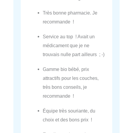
Très bonne pharmacie. Je
recommande !
Service au top ! Avait un
médicament que je ne
trouvais nulle part ailleurs ; -)
Gamme bio bébé, prix
attractifs pour les couches,
très bons conseils, je
recommande !
Équipe très souriante, du
choix et des bons prix !