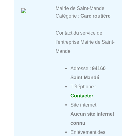
Mairie de Saint-Mande
Catégorie :
Gare routière
Contact du service de
l'entreprise Mairie de Saint-
Mande
Adresse :
94160
Saint-Mandé
Téléphone :
Contacter
Site internet :
Aucun site internet
connu
Enlèvement des