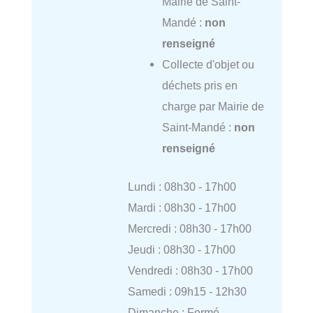
Mairie de Saint-
Mandé :
non
renseigné
Collecte d'objet ou
déchets pris en
charge par Mairie de
Saint-Mandé :
non
renseigné
Lundi : 08h30 - 17h00
Mardi : 08h30 - 17h00
Mercredi : 08h30 - 17h00
Jeudi : 08h30 - 17h00
Vendredi : 08h30 - 17h00
Samedi : 09h15 - 12h30
Dimanche : Fermé