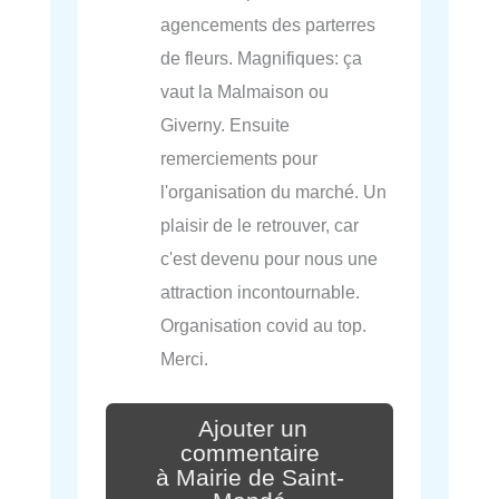
agencements des parterres
de fleurs. Magnifiques: ça
vaut la Malmaison ou
Giverny. Ensuite
remerciements pour
l'organisation du marché. Un
plaisir de le retrouver, car
c'est devenu pour nous une
attraction incontournable.
Organisation covid au top.
Merci.
Ajouter un
commentaire
à Mairie de Saint-