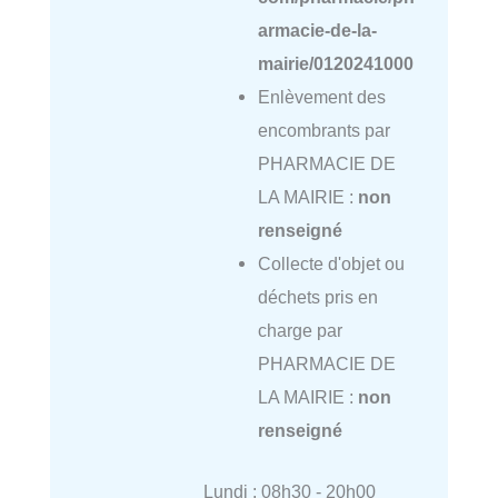
armacie-de-la-
mairie/0120241000
Enlèvement des
encombrants par
PHARMACIE DE
LA MAIRIE :
non
renseigné
Collecte d'objet ou
déchets pris en
charge par
PHARMACIE DE
LA MAIRIE :
non
renseigné
Lundi : 08h30 - 20h00