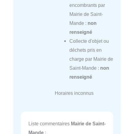
encombrants par
Mairie de Saint-
Mande :
non
renseigné
Collecte d'objet ou
déchets pris en
charge par Mairie de
Saint-Mande :
non
renseigné
Horaires inconnus
Liste commentaires
Mairie de Saint-
Mande
: