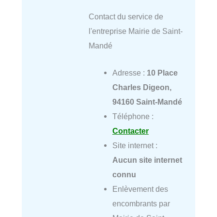
Contact du service de
l'entreprise Mairie de Saint-
Mandé
Adresse :
10 Place
Charles Digeon,
94160 Saint-Mandé
Téléphone :
Contacter
Site internet :
Aucun site internet
connu
Enlèvement des
encombrants par