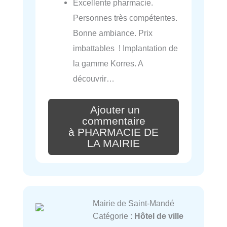
Excellente pharmacie.
Personnes très compétentes.
Bonne ambiance. Prix
imbattables ! Implantation de
la gamme Korres. A
découvrir…
Ajouter un
commentaire
à PHARMACIE DE
LA MAIRIE
Mairie de Saint-Mandé
Catégorie :
Hôtel de ville