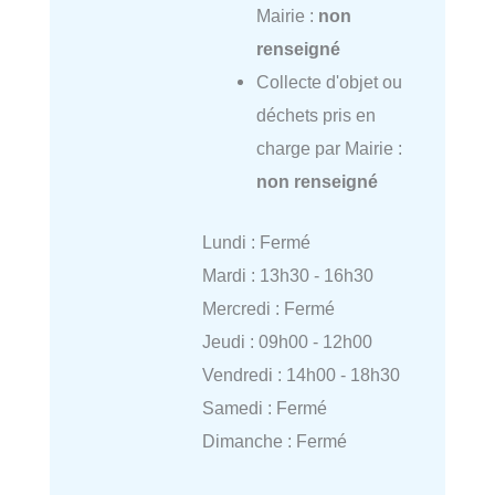
Mairie :
non
renseigné
Collecte d'objet ou
déchets pris en
charge par Mairie :
non renseigné
Lundi : Fermé
Mardi : 13h30 - 16h30
Mercredi : Fermé
Jeudi : 09h00 - 12h00
Vendredi : 14h00 - 18h30
Samedi : Fermé
Dimanche : Fermé