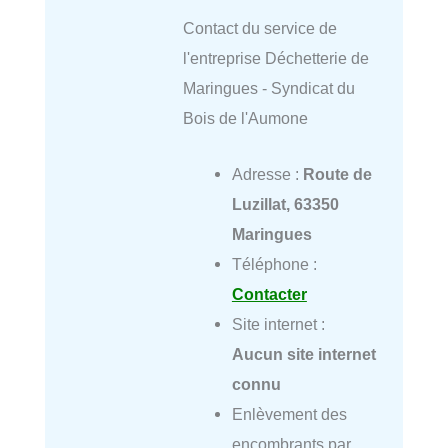
Contact du service de
l'entreprise Déchetterie de
Maringues - Syndicat du
Bois de l'Aumone
Adresse :
Route de
Luzillat, 63350
Maringues
Téléphone :
Contacter
Site internet :
Aucun site internet
connu
Enlèvement des
encombrants par