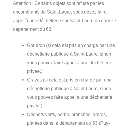
Attention : Certains objets sont refusé par les
encombrants de Saint-Laure, vous devez faire
appel à une déchetterie sur Saint-Laure ou dans le
département du 63.
Goudron (si cela est pris en charge par une
déchetterie publique à Saint-Laure, sinon
vous pouvez faire appel à une déchetterie
privée.)
Gravas (si cela est pris en charge par une
déchetterie publique à Saint-Laure, sinon
vous pouvez faire appel à une déchetterie
privée.)
Déchets verts, herbe, branches, arbres,
plantes dans le département du 63 (Puy-