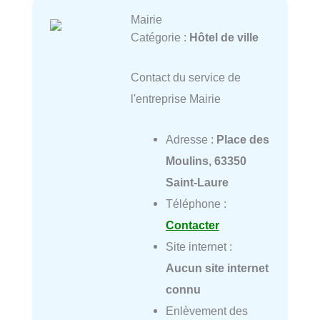
Mairie
Catégorie :
Hôtel de ville
Contact du service de
l'entreprise Mairie
Adresse :
Place des
Moulins, 63350
Saint-Laure
Téléphone :
Contacter
Site internet :
Aucun site internet
connu
Enlèvement des