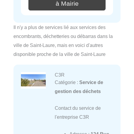
à Mairie
Il n'y a plus de services lié aux services des
encombrants, déchetteries ou débarras dans la
ville de Saint-Laure, mais en voici d'autres
disponible proche de la ville de Saint-Laure
C3R
Catégorie :
Service de
gestion des déchets
Contact du service de
l'entreprise C3R
Adresse :
124 Rue