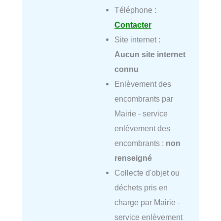
Téléphone :
Contacter
Site internet :
Aucun site internet
connu
Enlèvement des
encombrants par
Mairie - service
enlèvement des
encombrants :
non
renseigné
Collecte d'objet ou
déchets pris en
charge par Mairie -
service enlèvement