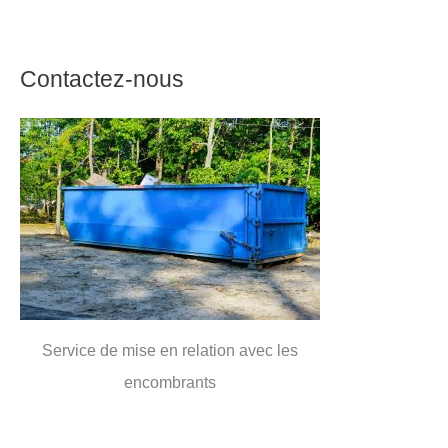
Contactez-nous
Service de mise en relation avec les
encombrants