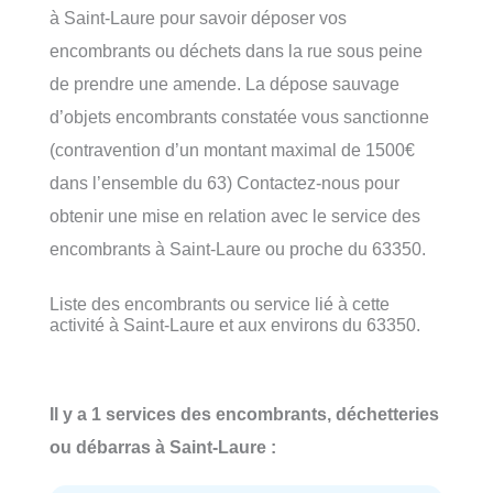
à Saint-Laure pour savoir déposer vos
encombrants ou déchets dans la rue sous peine
de prendre une amende. La dépose sauvage
d’objets encombrants constatée vous sanctionne
(contravention d’un montant maximal de 1500€
dans l’ensemble du 63) Contactez-nous pour
obtenir une mise en relation avec le service des
encombrants à Saint-Laure ou proche du 63350.
Liste des encombrants ou service lié à cette
activité à Saint-Laure et aux environs du 63350.
Il y a 1 services des encombrants, déchetteries
ou débarras à Saint-Laure :