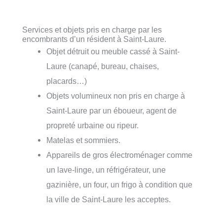
Services et objets pris en charge par les
encombrants d’un résident à Saint-Laure.
Objet détruit ou meuble cassé à Saint-
Laure (canapé, bureau, chaises,
placards…)
Objets volumineux non pris en charge à
Saint-Laure par un éboueur, agent de
propreté urbaine ou ripeur.
Matelas et sommiers.
Appareils de gros électroménager comme
un lave-linge, un réfrigérateur, une
gazinière, un four, un frigo à condition que
la ville de Saint-Laure les acceptes.