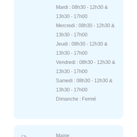
Mardi : 08h30 - 12h30 &
13h30 - 17h00
Mercredi : 08h30 - 12h30 &
13h30 - 17h00
Jeudi : 08h30 - 12h30 &
13h30 - 17h00
Vendredi : 08h30 - 12h30 &
13h30 - 17h00
Samedi : 08h30 - 12h30 &
13h30 - 17h00
Dimanche : Fermé
Mairie