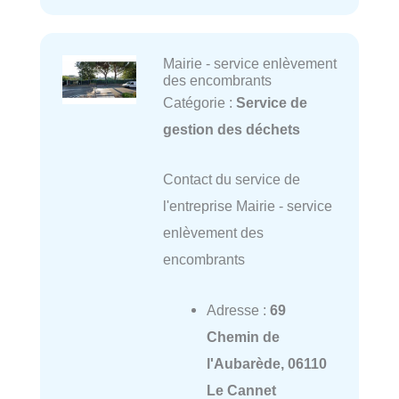
Mairie - service enlèvement
des encombrants
Catégorie :
Service de
gestion des déchets
Contact du service de
l'entreprise Mairie - service
enlèvement des
encombrants
Adresse :
69
Chemin de
l'Aubarède, 06110
Le Cannet