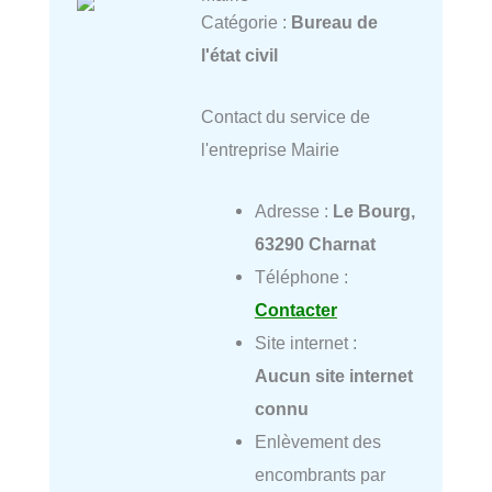
Catégorie :
Bureau de
l'état civil
Contact du service de
l'entreprise Mairie
Adresse :
Le Bourg,
63290 Charnat
Téléphone :
Contacter
Site internet :
Aucun site internet
connu
Enlèvement des
encombrants par