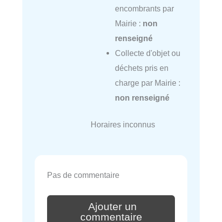
encombrants par
Mairie :
non
renseigné
Collecte d'objet ou
déchets pris en
charge par Mairie :
non renseigné
Horaires inconnus
Pas de commentaire
Ajouter un
commentaire