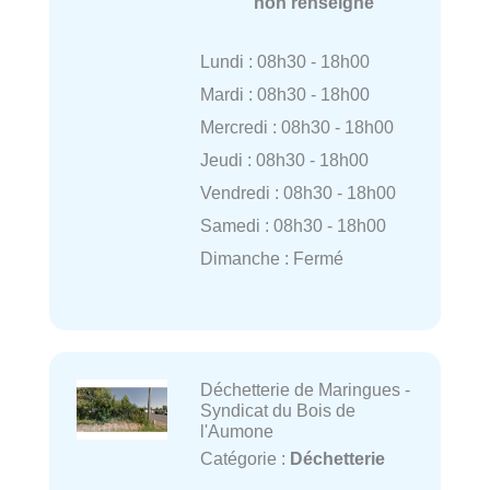
non renseigné
Lundi : 08h30 - 18h00
Mardi : 08h30 - 18h00
Mercredi : 08h30 - 18h00
Jeudi : 08h30 - 18h00
Vendredi : 08h30 - 18h00
Samedi : 08h30 - 18h00
Dimanche : Fermé
Déchetterie de Maringues -
Syndicat du Bois de
l'Aumone
Catégorie :
Déchetterie