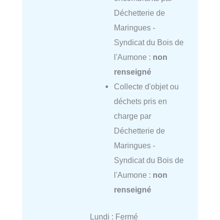
Déchetterie de
Maringues -
Syndicat du Bois de
l'Aumone :
non
renseigné
Collecte d'objet ou
déchets pris en
charge par
Déchetterie de
Maringues -
Syndicat du Bois de
l'Aumone :
non
renseigné
Lundi : Fermé