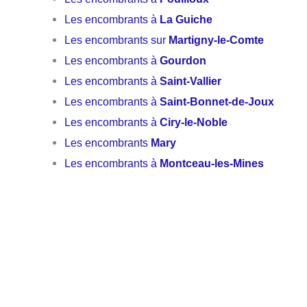
Les encombrants à
La Guiche
Les encombrants sur
Martigny-le-Comte
Les encombrants à
Gourdon
Les encombrants à
Saint-Vallier
Les encombrants à
Saint-Bonnet-de-Joux
Les encombrants à
Ciry-le-Noble
Les encombrants
Mary
Les encombrants à
Montceau-les-Mines