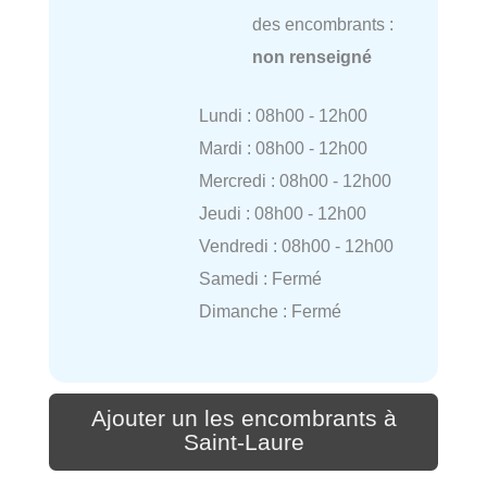
des encombrants :
non renseigné
Lundi : 08h00 - 12h00
Mardi : 08h00 - 12h00
Mercredi : 08h00 - 12h00
Jeudi : 08h00 - 12h00
Vendredi : 08h00 - 12h00
Samedi : Fermé
Dimanche : Fermé
Ajouter un les encombrants à
Saint-Laure