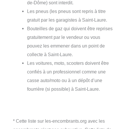
de-Dôme) sont interdit.
Les pneus (les pneus sont repris à titre
gratuit par les garagistes à Saint-Laure.
Bouteilles de gaz qui doivent être reprises
gratuitement par le vendeur ou vous
pouvez les emmener dans un point de
collecte à Saint-Laure.
Les voitures, moto, scooters doivent être
confiés à un professionnel comme une
casse auto/moto ou à un dépôt d’une
fourrière (si possible) à Saint-Laure.
* Cette liste sur les-encombrants.org avec les