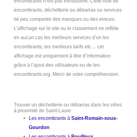
encombrants n’est pas exhaustive. Cette liste de
encombrants, déchetterie ou débarras ou services
lié peu comporter des manques ou des erreurs.
L’affichage sur le site ou le classement ne reflète
en aucun cas les meilleurs services d’un les
encombrants, les meilleurs tarifs etc… cet
affichage est uniquement à titre d’information
grâce à l’ajout des utilisateurs ou de les-
encombrants.org. Merci de votre compréhension.
Trouver un déchetterie ou débarras dans les villes
à proximité de Saint-Laure
Les encombrants à
Saint-Romain-sous-
Gourdon
Les encombrants à
Pouilloux