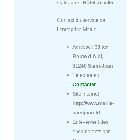
Catégorie :
Hôtel de ville
Contact du service de
l'entreprise Mairie
Adresse :
33 ter
Route d'Albi,
31240 Saint-Jean
Téléphone :
Contacter
Site internet :
http://www.mairie-
saintjean.fr/
Enlèvement des
encombrants par