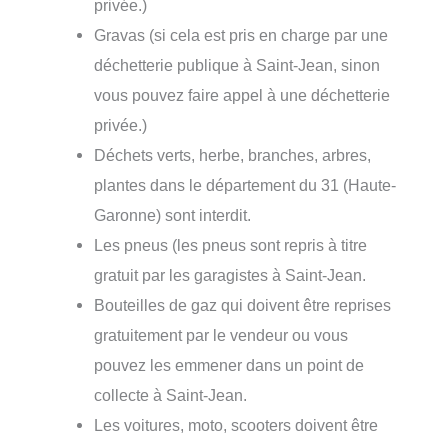
privée.)
Gravas (si cela est pris en charge par une
déchetterie publique à Saint-Jean, sinon
vous pouvez faire appel à une déchetterie
privée.)
Déchets verts, herbe, branches, arbres,
plantes dans le département du 31 (Haute-
Garonne) sont interdit.
Les pneus (les pneus sont repris à titre
gratuit par les garagistes à Saint-Jean.
Bouteilles de gaz qui doivent être reprises
gratuitement par le vendeur ou vous
pouvez les emmener dans un point de
collecte à Saint-Jean.
Les voitures, moto, scooters doivent être