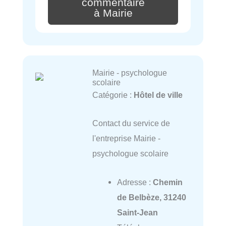
commentaire
à Mairie
Mairie - psychologue
scolaire
Catégorie :
Hôtel de ville
Contact du service de
l'entreprise Mairie -
psychologue scolaire
Adresse :
Chemin
de Belbèze, 31240
Saint-Jean