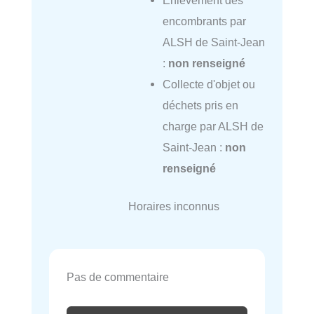
encombrants par
ALSH de Saint-Jean
:
non renseigné
Collecte d'objet ou
déchets pris en
charge par ALSH de
Saint-Jean :
non
renseigné
Horaires inconnus
Pas de commentaire