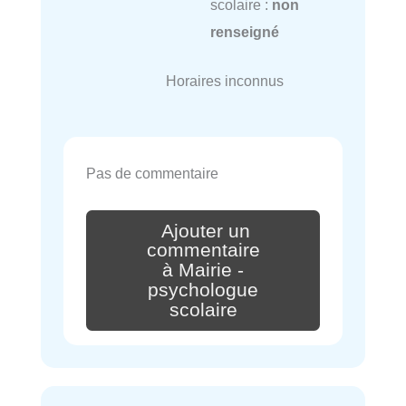
scolaire :
non
renseigné
Horaires inconnus
Pas de commentaire
Ajouter un
commentaire
à Mairie -
psychologue
scolaire