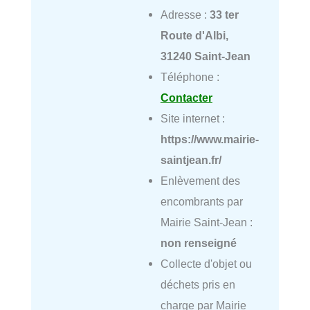
Adresse :
33 ter
Route d'Albi,
31240 Saint-Jean
Téléphone :
Contacter
Site internet :
https://www.mairie-
saintjean.fr/
Enlèvement des
encombrants par
Mairie Saint-Jean :
non renseigné
Collecte d'objet ou
déchets pris en
charge par Mairie