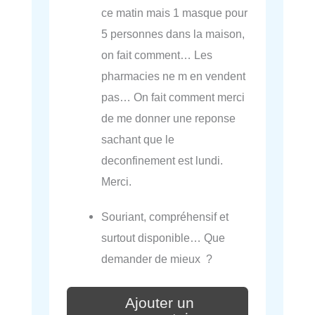
ce matin mais 1 masque pour
5 personnes dans la maison,
on fait comment… Les
pharmacies ne m en vendent
pas… On fait comment merci
de me donner une reponse
sachant que le
deconfinement est lundi.
Merci.
Souriant, compréhensif et
surtout disponible… Que
demander de mieux ?
Ajouter un