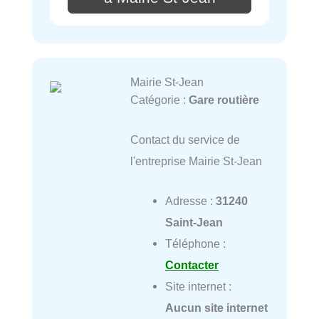
Mairie St-Jean
Catégorie :
Gare routière
Contact du service de
l'entreprise Mairie St-Jean
Adresse :
31240
Saint-Jean
Téléphone :
Contacter
Site internet :
Aucun site internet