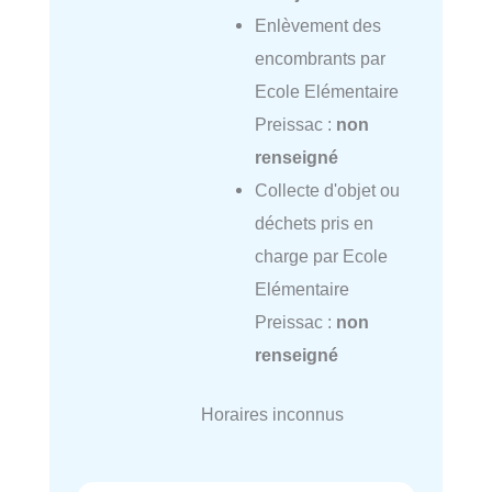
Enlèvement des
encombrants par
Ecole Elémentaire
Preissac :
non
renseigné
Collecte d'objet ou
déchets pris en
charge par Ecole
Elémentaire
Preissac :
non
renseigné
Horaires inconnus