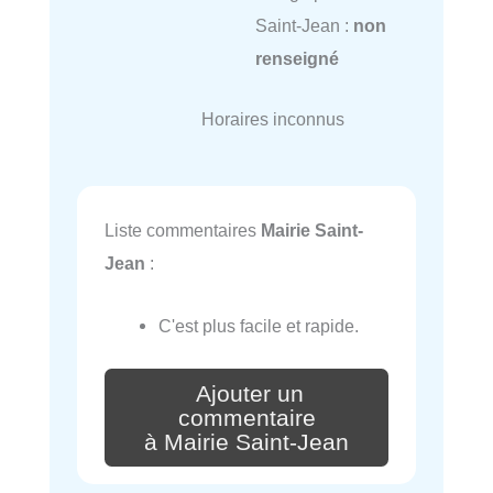
Saint-Jean :
non
renseigné
Horaires inconnus
Liste commentaires
Mairie Saint-
Jean
:
C'est plus facile et rapide.
Ajouter un
commentaire
à Mairie Saint-Jean