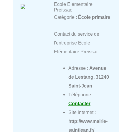
Ecole Elémentaire
Preissac
Catégorie :
École primaire
Contact du service de
l'entreprise Ecole
Elémentaire Preissac
Adresse :
Avenue
de Lestang, 31240
Saint-Jean
Téléphone :
Contacter
Site internet :
http://www.mairie-
saintjean.fr/