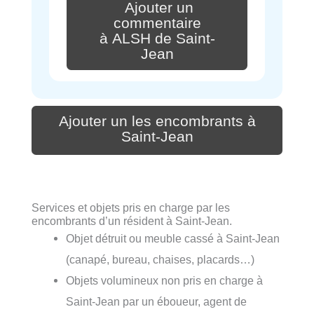
Ajouter un
commentaire
à ALSH de Saint-
Jean
Ajouter un les encombrants à
Saint-Jean
Services et objets pris en charge par les
encombrants d’un résident à Saint-Jean.
Objet détruit ou meuble cassé à Saint-Jean
(canapé, bureau, chaises, placards…)
Objets volumineux non pris en charge à
Saint-Jean par un éboueur, agent de