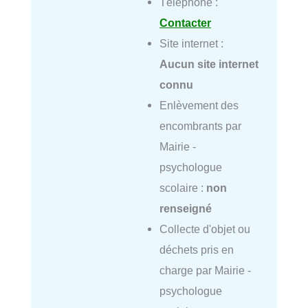
Téléphone :
Contacter
Site internet :
Aucun site internet
connu
Enlèvement des
encombrants par
Mairie -
psychologue
scolaire :
non
renseigné
Collecte d'objet ou
déchets pris en
charge par Mairie -
psychologue