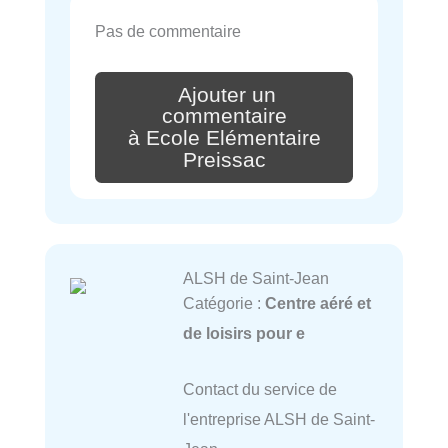
Pas de commentaire
Ajouter un
commentaire
à Ecole Elémentaire
Preissac
ALSH de Saint-Jean
Catégorie :
Centre aéré et
de loisirs pour e
Contact du service de
l'entreprise ALSH de Saint-