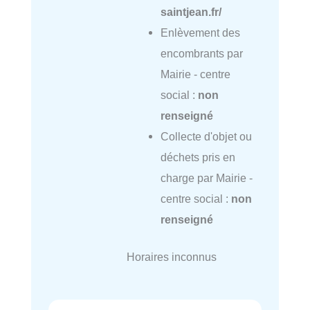
saintjean.fr/
Enlèvement des
encombrants par
Mairie - centre
social :
non
renseigné
Collecte d'objet ou
déchets pris en
charge par Mairie -
centre social :
non
renseigné
Horaires inconnus