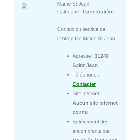
Mairie St-Jean
Catégorie :
Gare routière
Contact du service de
l'entreprise Mairie St-Jean
Adresse :
31240
Saint-Jean
Téléphone :
Contacter
Site internet :
Aucun site internet
connu
Enlèvement des
encombrants par