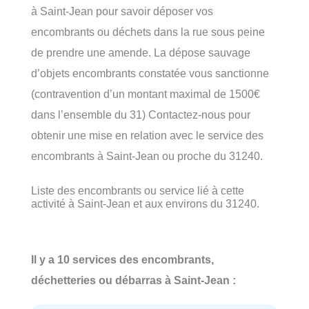
à Saint-Jean pour savoir déposer vos
encombrants ou déchets dans la rue sous peine
de prendre une amende. La dépose sauvage
d’objets encombrants constatée vous sanctionne
(contravention d’un montant maximal de 1500€
dans l’ensemble du 31) Contactez-nous pour
obtenir une mise en relation avec le service des
encombrants à Saint-Jean ou proche du 31240.
Liste des encombrants ou service lié à cette
activité à Saint-Jean et aux environs du 31240.
Il y a 10 services des encombrants,
déchetteries ou débarras à Saint-Jean :