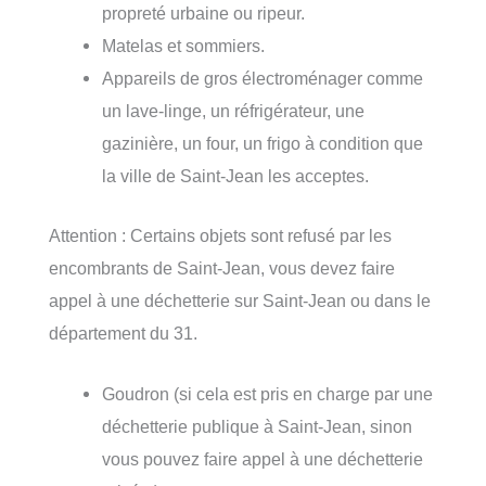
propreté urbaine ou ripeur.
Matelas et sommiers.
Appareils de gros électroménager comme
un lave-linge, un réfrigérateur, une
gazinière, un four, un frigo à condition que
la ville de Saint-Jean les acceptes.
Attention : Certains objets sont refusé par les
encombrants de Saint-Jean, vous devez faire
appel à une déchetterie sur Saint-Jean ou dans le
département du 31.
Goudron (si cela est pris en charge par une
déchetterie publique à Saint-Jean, sinon
vous pouvez faire appel à une déchetterie