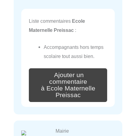
Liste commentaires
Ecole
Maternelle Preissac
:
Accompagnants hors temps
scolaire tout aussi bien.
Ajouter un
commentaire
à Ecole Maternelle
Preissac
Mairie