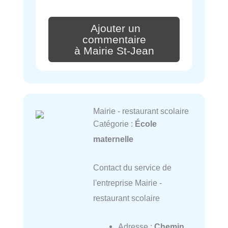
Ajouter un
commentaire
à Mairie St-Jean
Mairie - restaurant scolaire
Catégorie :
École
maternelle
Contact du service de
l'entreprise Mairie -
restaurant scolaire
Adresse :
Chemin