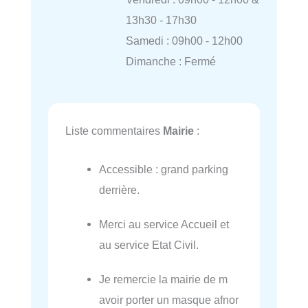
13h30 - 17h30
Samedi : 09h00 - 12h00
Dimanche : Fermé
Liste commentaires
Mairie
:
Accessible : grand parking
derrière.
Merci au service Accueil et
au service Etat Civil.
Je remercie la mairie de m
avoir porter un masque afnor