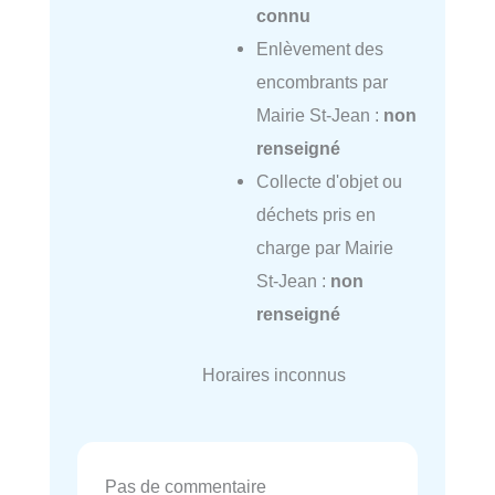
connu
Enlèvement des
encombrants par
Mairie St-Jean :
non
renseigné
Collecte d'objet ou
déchets pris en
charge par Mairie
St-Jean :
non
renseigné
Horaires inconnus
Pas de commentaire