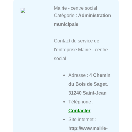
Mairie - centre social
Catégorie :
Administration
municipale
Contact du service de
l'entreprise Mairie - centre
social
Adresse :
4 Chemin
du Bois de Saget,
31240 Saint-Jean
Téléphone :
Contacter
Site internet :
http://www.mairie-