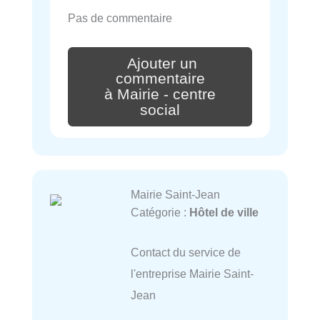
Pas de commentaire
Ajouter un
commentaire
à Mairie - centre
social
Mairie Saint-Jean
Catégorie :
Hôtel de ville
Contact du service de
l'entreprise Mairie Saint-
Jean