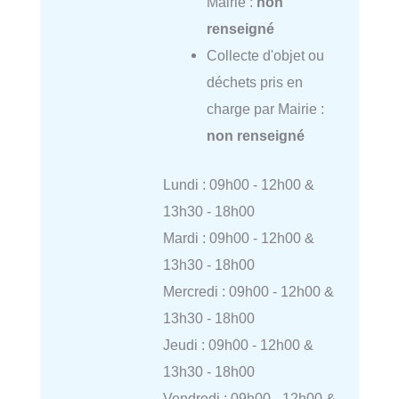
Mairie :
non
renseigné
Collecte d'objet ou
déchets pris en
charge par Mairie :
non renseigné
Lundi : 09h00 - 12h00 &
13h30 - 18h00
Mardi : 09h00 - 12h00 &
13h30 - 18h00
Mercredi : 09h00 - 12h00 &
13h30 - 18h00
Jeudi : 09h00 - 12h00 &
13h30 - 18h00
Vendredi : 09h00 - 12h00 &