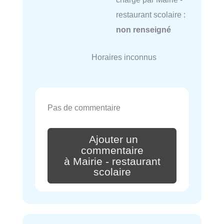
restaurant scolaire :
non renseigné
Horaires inconnus
Pas de commentaire
Ajouter un
commentaire
à Mairie - restaurant
scolaire