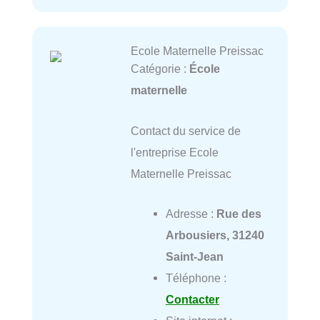
Ecole Maternelle Preissac
Catégorie :
École
maternelle
Contact du service de
l'entreprise Ecole
Maternelle Preissac
Adresse :
Rue des
Arbousiers, 31240
Saint-Jean
Téléphone :
Contacter