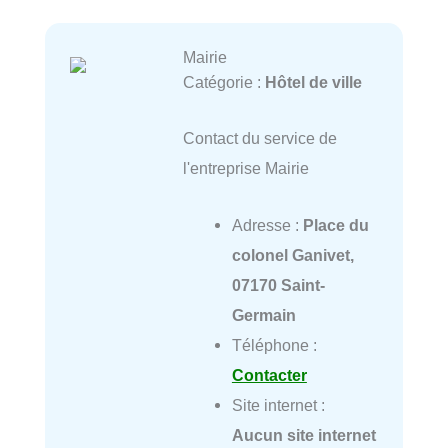
Mairie
Catégorie :
Hôtel de ville
Contact du service de
l'entreprise Mairie
Adresse :
Place du
colonel Ganivet,
07170 Saint-
Germain
Téléphone :
Contacter
Site internet :
Aucun site internet