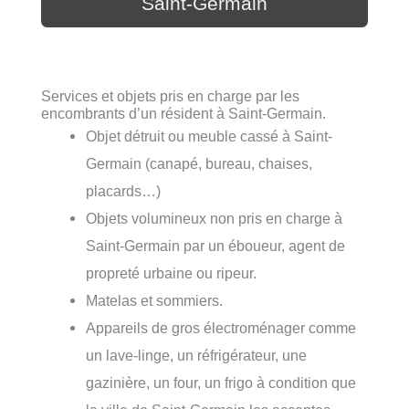
Saint-Germain
Services et objets pris en charge par les
encombrants d’un résident à Saint-Germain.
Objet détruit ou meuble cassé à Saint-
Germain (canapé, bureau, chaises,
placards…)
Objets volumineux non pris en charge à
Saint-Germain par un éboueur, agent de
propreté urbaine ou ripeur.
Matelas et sommiers.
Appareils de gros électroménager comme
un lave-linge, un réfrigérateur, une
gazinière, un four, un frigo à condition que