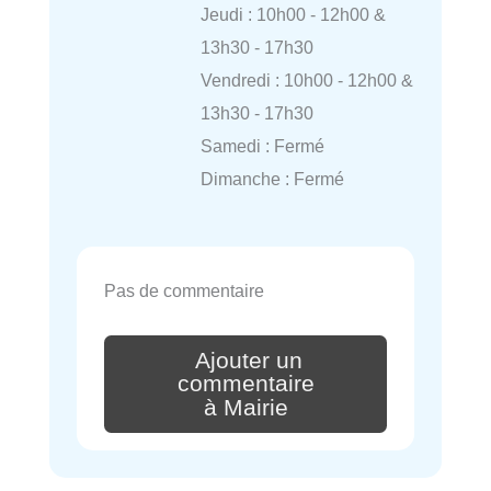
Jeudi : 10h00 - 12h00 &
13h30 - 17h30
Vendredi : 10h00 - 12h00 &
13h30 - 17h30
Samedi : Fermé
Dimanche : Fermé
Pas de commentaire
Ajouter un
commentaire
à Mairie