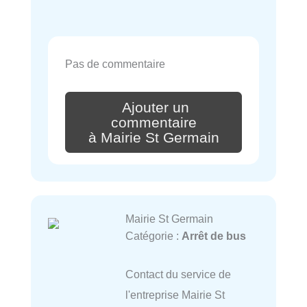
Pas de commentaire
Ajouter un
commentaire
à Mairie St Germain
Mairie St Germain
Catégorie :
Arrêt de bus
Contact du service de
l'entreprise Mairie St