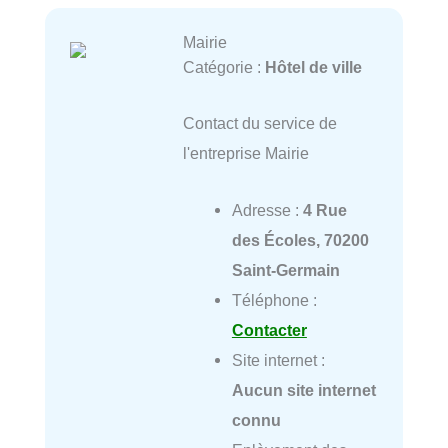
Mairie
Catégorie :
Hôtel de ville
Contact du service de
l'entreprise Mairie
Adresse :
4 Rue
des Écoles, 70200
Saint-Germain
Téléphone :
Contacter
Site internet :
Aucun site internet
connu