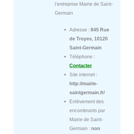
l'entreprise Mairie de Saint-
Germain
Adresse :
845 Rue
de Troyes, 10120
Saint-Germain
Téléphone :
Contacter
Site internet :
http://mairie-
saintgermain.fr/
Enlèvement des
encombrants par
Mairie de Saint-
Germain :
non