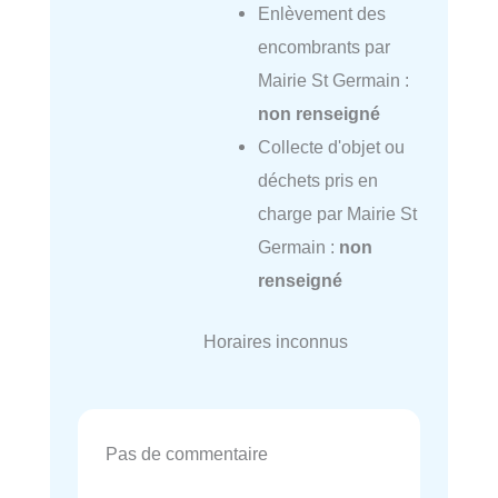
Enlèvement des
encombrants par
Mairie St Germain :
non renseigné
Collecte d'objet ou
déchets pris en
charge par Mairie St
Germain :
non
renseigné
Horaires inconnus
Pas de commentaire