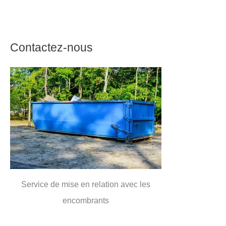
Contactez-nous
Service de mise en relation avec les
encombrants