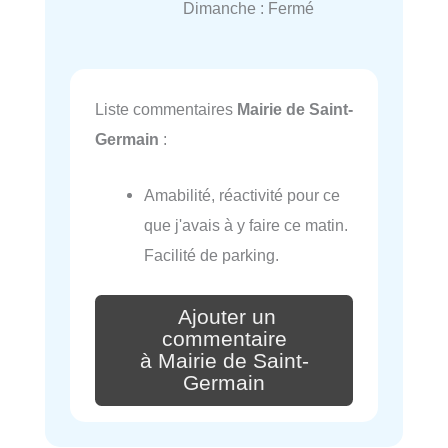
Dimanche : Fermé
Liste commentaires
Mairie de Saint-
Germain
:
Amabilité, réactivité pour ce
que j'avais à y faire ce matin.
Facilité de parking.
Ajouter un
commentaire
à Mairie de Saint-
Germain