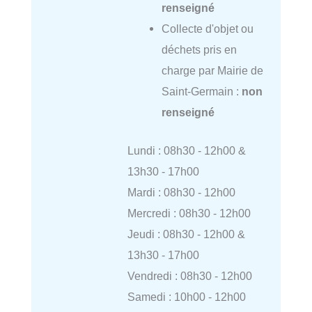
renseigné
Collecte d'objet ou
déchets pris en
charge par Mairie de
Saint-Germain :
non
renseigné
Lundi : 08h30 - 12h00 &
13h30 - 17h00
Mardi : 08h30 - 12h00
Mercredi : 08h30 - 12h00
Jeudi : 08h30 - 12h00 &
13h30 - 17h00
Vendredi : 08h30 - 12h00
Samedi : 10h00 - 12h00