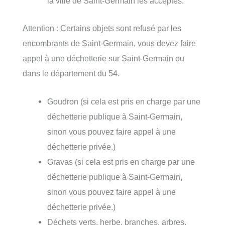
la ville de Saint-Germain les acceptes.
Attention : Certains objets sont refusé par les
encombrants de Saint-Germain, vous devez faire
appel à une déchetterie sur Saint-Germain ou
dans le département du 54.
Goudron (si cela est pris en charge par une
déchetterie publique à Saint-Germain,
sinon vous pouvez faire appel à une
déchetterie privée.)
Gravas (si cela est pris en charge par une
déchetterie publique à Saint-Germain,
sinon vous pouvez faire appel à une
déchetterie privée.)
Déchets verts, herbe, branches, arbres,