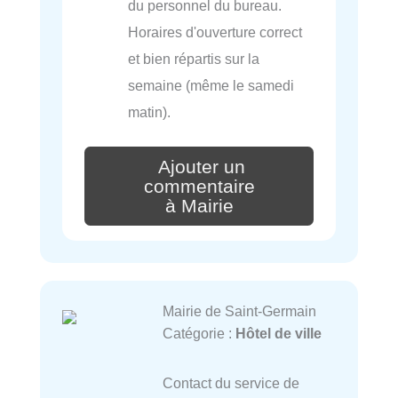
du personnel du bureau.
Horaires d'ouverture correct
et bien répartis sur la
semaine (même le samedi
matin).
Ajouter un
commentaire
à Mairie
Mairie de Saint-Germain
Catégorie :
Hôtel de ville
Contact du service de