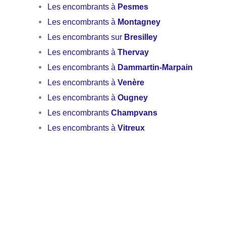
Les encombrants à
Pesmes
Les encombrants à
Montagney
Les encombrants sur
Bresilley
Les encombrants à
Thervay
Les encombrants à
Dammartin-Marpain
Les encombrants à
Venère
Les encombrants à
Ougney
Les encombrants
Champvans
Les encombrants à
Vitreux