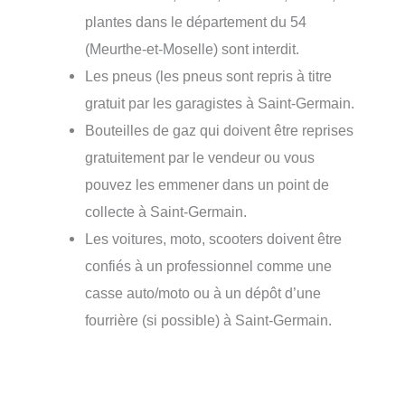
plantes dans le département du 54
(Meurthe-et-Moselle) sont interdit.
Les pneus (les pneus sont repris à titre
gratuit par les garagistes à Saint-Germain.
Bouteilles de gaz qui doivent être reprises
gratuitement par le vendeur ou vous
pouvez les emmener dans un point de
collecte à Saint-Germain.
Les voitures, moto, scooters doivent être
confiés à un professionnel comme une
casse auto/moto ou à un dépôt d’une
fourrière (si possible) à Saint-Germain.