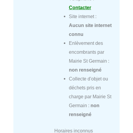
Contacter
Site internet :
Aucun site internet
connu
Enlèvement des
encombrants par
Mairie St Germain :
non renseigné
Collecte d'objet ou
déchets pris en
charge par Mairie St
Germain :
non
renseigné
Horaires inconnus