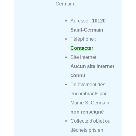
Germain
Adresse :
10120
Saint-Germain
Téléphone :
Contacter
Site internet :
Aucun site internet
connu
Enlèvement des
encombrants par
Mairie St Germain :
non renseigné
Collecte d'objet ou
déchets pris en