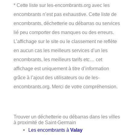
* Cette liste sur les-encombrants.org avec les
encombrants n’est pas exhaustive. Cette liste de
encombrants, déchetterie ou débarras ou services
lié peu comporter des manques ou des erreurs.
L’affichage sur le site ou le classement ne reflète
en aucun cas les meilleurs services d’un les
encombrants, les meilleurs tarifs etc… cet
affichage est uniquement à titre d’information
grâce à l’ajout des utilisateurs ou de les-
encombrants.org. Merci de votre compréhension.
Trouver un déchetterie ou débarras dans les villes
à proximité de Saint-Germain
Les encombrants à
Valay