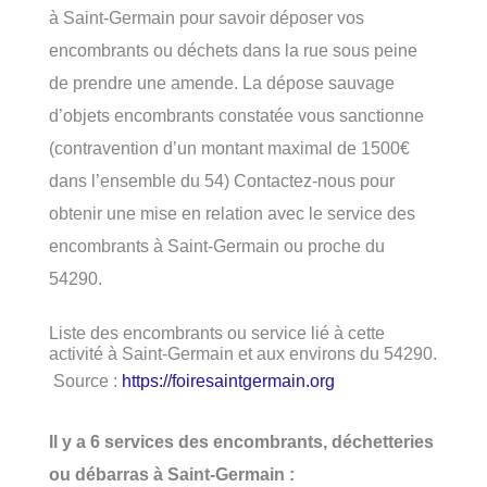
à Saint-Germain pour savoir déposer vos
encombrants ou déchets dans la rue sous peine
de prendre une amende. La dépose sauvage
d’objets encombrants constatée vous sanctionne
(contravention d’un montant maximal de 1500€
dans l’ensemble du 54) Contactez-nous pour
obtenir une mise en relation avec le service des
encombrants à Saint-Germain ou proche du
54290.
Liste des encombrants ou service lié à cette
activité à Saint-Germain et aux environs du 54290.
Source :
https://foiresaintgermain.org
Il y a 6 services des encombrants, déchetteries
ou débarras à Saint-Germain :