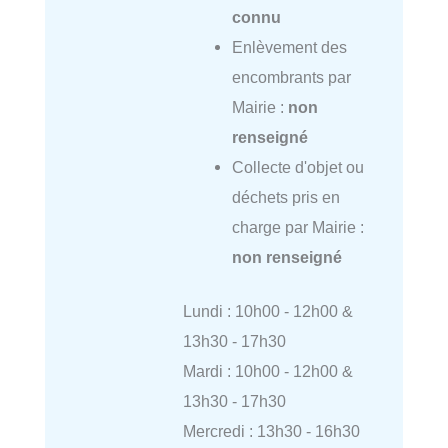
connu
Enlèvement des
encombrants par
Mairie :
non
renseigné
Collecte d'objet ou
déchets pris en
charge par Mairie :
non renseigné
Lundi : 10h00 - 12h00 &
13h30 - 17h30
Mardi : 10h00 - 12h00 &
13h30 - 17h30
Mercredi : 13h30 - 16h30