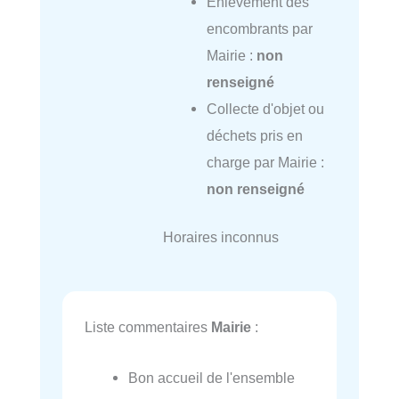
Enlèvement des
encombrants par
Mairie :
non
renseigné
Collecte d'objet ou
déchets pris en
charge par Mairie :
non renseigné
Horaires inconnus
Liste commentaires
Mairie
:
Bon accueil de l'ensemble