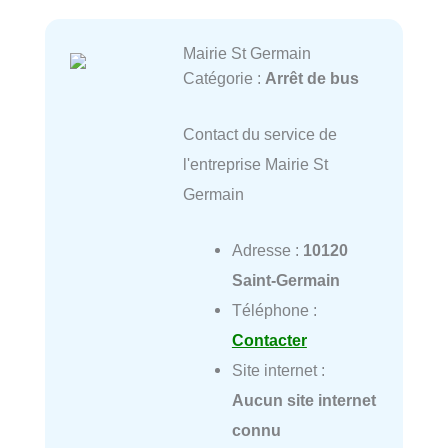
Mairie St Germain
Catégorie :
Arrêt de bus
Contact du service de
l'entreprise Mairie St
Germain
Adresse :
10120
Saint-Germain
Téléphone :
Contacter
Site internet :
Aucun site internet
connu