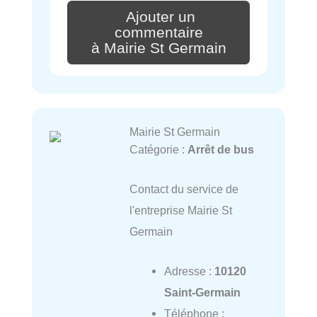
Ajouter un
commentaire
à Mairie St Germain
Mairie St Germain
Catégorie :
Arrêt de bus
Contact du service de
l'entreprise Mairie St
Germain
Adresse :
10120
Saint-Germain
Téléphone :